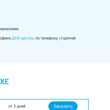
териалами.
 офисе
ДНК-центра
, по телефону «горячей
ХЕ
Заказать
от 3 дней