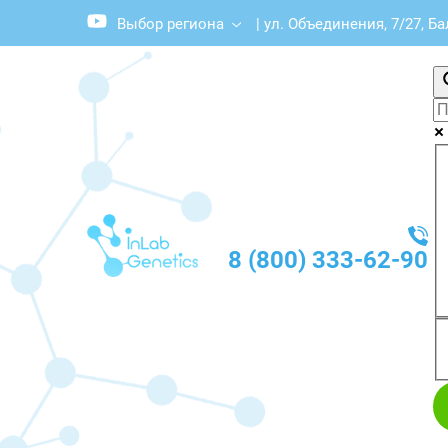
Выбор региона
|
ул. Объединения, 7/27, Б
8 (800) 333-62-90