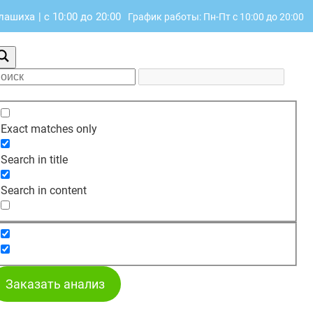
алашиха
|
с 10:00 до 20:00
График работы: Пн-Пт с 10:00 до 20:00
Exact matches only
Search in title
Search in content
Заказать анализ