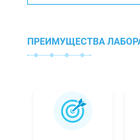
ПРЕИМУЩЕСТВА ЛАБОР