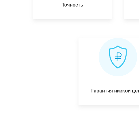
Точность
Гарантия низкой ц