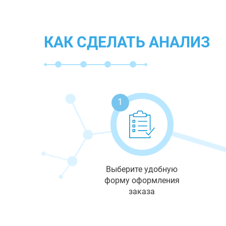
КАК СДЕЛАТЬ АНАЛИЗ
1
Выберите удобную
форму оформления
заказа