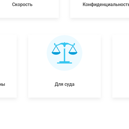
Скорость
Конфиденциальност
ены
Для суда