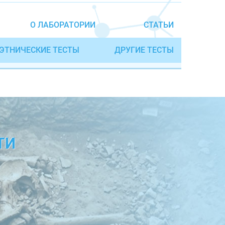
О ЛАБОРАТОРИИ
СТАТЬИ
ЭТНИЧЕСКИЕ ТЕСТЫ
ДРУГИЕ ТЕСТЫ
ТИ