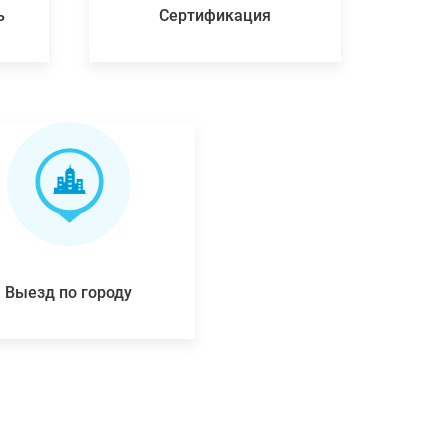
ь
Сертификация
Выезд по городу