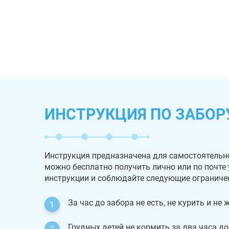
ИНСТРУКЦИЯ ПО ЗАБОР
Инструкция предназначена для самостоятельн
можно бесплатно получить лично или по почте
инструкции и соблюдайте следующие ограниче
За час до забора не есть, не курить и не
Грудных детей не кормить за два часа до