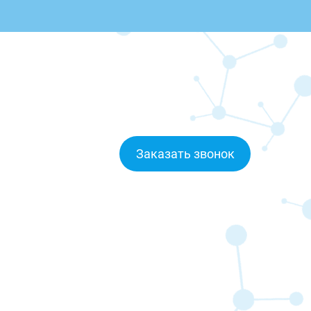
Заказать звонок