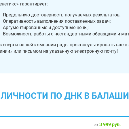
енетикс» гарантирует:
Предельную достоверность получаемых результатов;
Оперативность выполнения поставленных задач;
Аргументированные и доступные цены;
Возможность работы с нестандартными образцами и ма
ксперты нашей компании рады проконсультировать вас в
инии» или письмом на указанную электронную почту!
ЛИЧНОСТИ ПО ДНК В БАЛАШИ
3 999 руб.
от