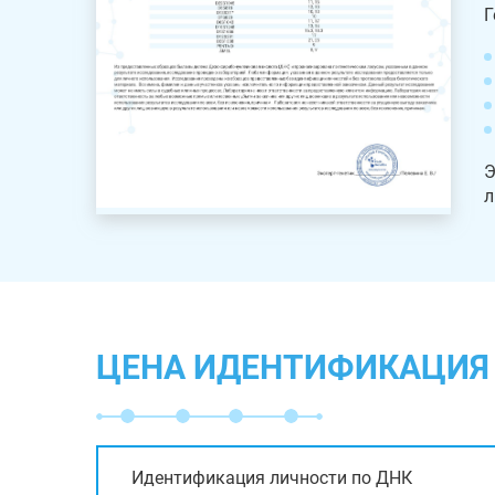
Г
Э
л
ЦЕНА ИДЕНТИФИКАЦИЯ 
Идентификация личности по ДНК