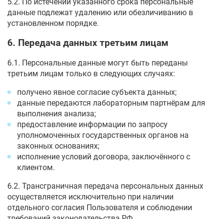
5.2. По истечении указанного срока персональные
данные подлежат удалению или обезличиванию в
установленном порядке.
6. Передача данных третьим лицам
6.1. Персональные данные могут быть переданы
третьим лицам только в следующих случаях:
получено явное согласие субъекта данных;
данные передаются лабораторным партнёрам для
выполнения анализа;
предоставление информации по запросу
уполномоченных государственных органов на
законных основаниях;
исполнение условий договора, заключённого с
клиентом.
6.2. Трансграничная передача персональных данных
осуществляется исключительно при наличии
отдельного согласия Пользователя и соблюдении
требований законодательства РФ.