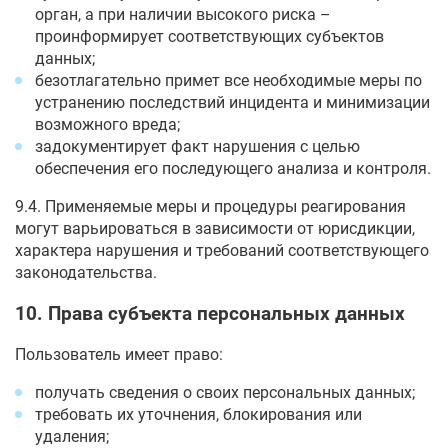
орган, а при наличии высокого риска –
проинформирует соответствующих субъектов
данных;
безотлагательно примет все необходимые меры по
устранению последствий инцидента и минимизации
возможного вреда;
задокументирует факт нарушения с целью
обеспечения его последующего анализа и контроля.
9.4. Применяемые меры и процедуры реагирования
могут варьироваться в зависимости от юрисдикции,
характера нарушения и требований соответствующего
законодательства.
10. Права субъекта персональных данных
Пользователь имеет право:
получать сведения о своих персональных данных;
требовать их уточнения, блокирования или
удаления;