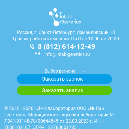
Россия, г.
Санкт-Петербург, Измайловский 18
График работы компании: Пн-Пт с 10:00 до 20:00
8 (812) 614-12-49
info@inlab-genetics.ru
Выбор региона
Заказать звонок
Заказать анализ
© 2018 - 2026 - ДНК-лаборатория ООО «ИнЛаб
Генетикс». Медицинская лицензия лаборатории №
Л041-01148-78/00644845 от 23.03.2023 г. ИНН
7838102187. ОГРН 1227800017851.