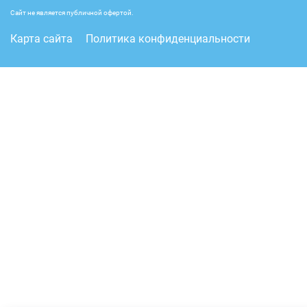
Сайт не является публичной офертой.
Карта сайта
Политика конфиденциальности