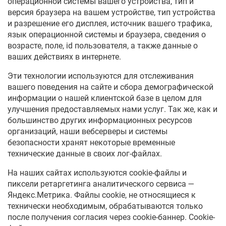
операционной системы вашего устройства, тип и
версия браузера на вашем устройстве, тип устройства
и разрешение его дисплея, источник вашего трафика,
язык операционной системы и браузера, сведения о
возрасте, поле, id пользователя, а также данные о
ваших действиях в интернете.
Эти технологии используются для отслеживания
вашего поведения на сайте и сбора демографической
информации о нашей клиентской базе в целом для
улучшения предоставляемых нами услуг. Так же, как и
большинство других информационных ресурсов
организаций, наши вебсерверы и системы
безопасности хранят некоторые временные
технические данные в своих лог-файлах.
На наших сайтах используются cookie-файлы и
пиксели ретаргетинга аналитического сервиса —
Яндекс.Метрика. Файлы cookie, не относящиеся к
технически необходимым, обрабатываются только
после получения согласия через cookie-баннер. Cookie-