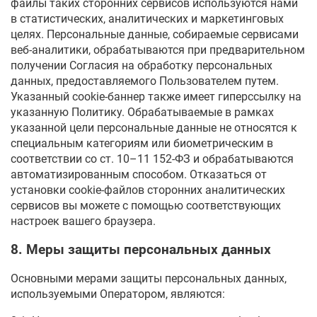
файлы таких сторонних сервисов используются нами
в статистических, аналитических и маркетинговых
целях. Персональные данные, собираемые сервисами
веб-аналитики, обрабатываются при предварительном
получении Согласия на обработку персональных
данных, предоставляемого Пользователем путем.
Указанный cookie-баннер также имеет гиперссылку на
указанную Политику. Обрабатываемые в рамках
указанной цели персональные данные не относятся к
специальным категориям или биометрическим в
соответствии со ст. 10–11 152-ФЗ и обрабатываются
автоматизированным способом. Отказаться от
установки cookie-файлов сторонних аналитических
сервисов вы можете с помощью соответствующих
настроек вашего браузера.
8. Меры защиты персональных данных
Основными мерами защиты персональных данных,
используемыми Оператором, являются: