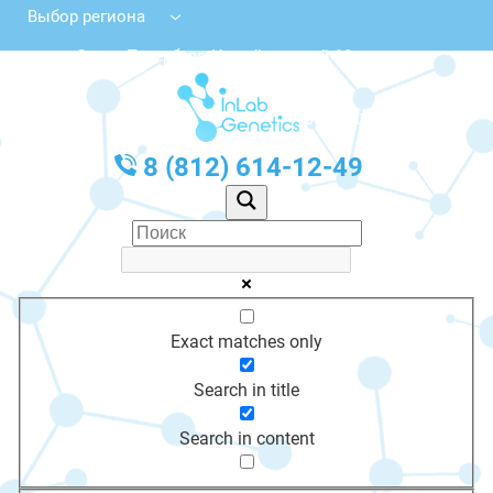
Выбор региона
Санкт-Петербург, Измайловский 18
с 10:00 до 20:00
График работы: Пн-Пт с 10:00 до 20:00
8 (812) 614-12-49
Exact matches only
Search in title
Search in content