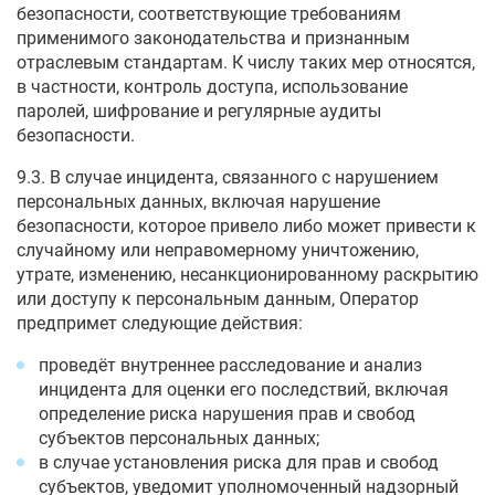
безопасности, соответствующие требованиям
применимого законодательства и признанным
отраслевым стандартам. К числу таких мер относятся,
в частности, контроль доступа, использование
паролей, шифрование и регулярные аудиты
безопасности.
9.3. В случае инцидента, связанного с нарушением
персональных данных, включая нарушение
безопасности, которое привело либо может привести к
случайному или неправомерному уничтожению,
утрате, изменению, несанкционированному раскрытию
или доступу к персональным данным, Оператор
предпримет следующие действия:
проведёт внутреннее расследование и анализ
инцидента для оценки его последствий, включая
определение риска нарушения прав и свобод
субъектов персональных данных;
в случае установления риска для прав и свобод
субъектов, уведомит уполномоченный надзорный