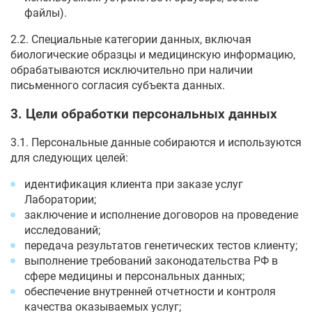
файлы).
2.2. Специальные категории данных, включая
биологические образцы и медицинскую информацию,
обрабатываются исключительно при наличии
письменного согласия субъекта данных.
3. Цели обработки персональных данных
3.1. Персональные данные собираются и используются
для следующих целей:
идентификация клиента при заказе услуг
Лаборатории;
заключение и исполнение договоров на проведение
исследований;
передача результатов генетических тестов клиенту;
выполнение требований законодательства РФ в
сфере медицины и персональных данных;
обеспечение внутренней отчетности и контроля
качества оказываемых услуг;