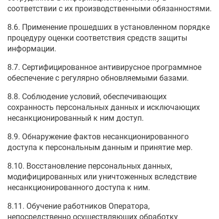
соответствии с их производственными обязанностями.
8.6. Применение прошедших в установленном порядке
процедуру оценки соответствия средств защиты
информации.
8.7. Сертифицированное антивирусное программное
обеспечение с регулярно обновляемыми базами.
8.8. Соблюдение условий, обеспечивающих
сохранность персональных данных и исключающих
несанкционированный к ним доступ.
8.9. Обнаружение фактов несанкционированного
доступа к персональным данным и принятие мер.
8.10. Восстановление персональных данных,
модифицированных или уничтоженных вследствие
несанкционированного доступа к ним.
8.11. Обучение работников Оператора,
непосредственно осуществляющих обработку