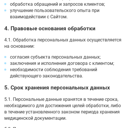
обработка обращений и запросов клиентов;
улучшение пользовательского опыта при
взаимодействии с Сайтом.
4. Правовые основания обработки
4.1. Обработка персональных данных осуществляется
на основании:
согласия субъекта персональных данных;
заключения и исполнения договора с клиентом;
необходимости соблюдения требований
действующего законодательства.
5. Срок хранения персональных данных
5.1. Персональные данные хранятся в течение срока,
необходимого для достижения целей обработки, либо
в течение установленного законом периода хранения
медицинской документации.