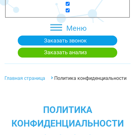
Меню
Заказать звонок
Заказать анализ
Главная страница
Политика конфиденциальности
ПОЛИТИКА
КОНФИДЕНЦИАЛЬНОСТИ