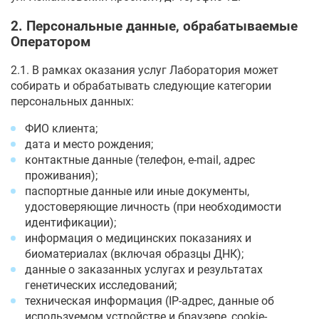
2. Персональные данные, обрабатываемые
Оператором
2.1. В рамках оказания услуг Лаборатория может
собирать и обрабатывать следующие категории
персональных данных:
ФИО клиента;
дата и место рождения;
контактные данные (телефон, e-mail, адрес
проживания);
паспортные данные или иные документы,
удостоверяющие личность (при необходимости
идентификации);
информация о медицинских показаниях и
биоматериалах (включая образцы ДНК);
данные о заказанных услугах и результатах
генетических исследований;
техническая информация (IP-адрес, данные об
используемом устройстве и браузере, cookie-