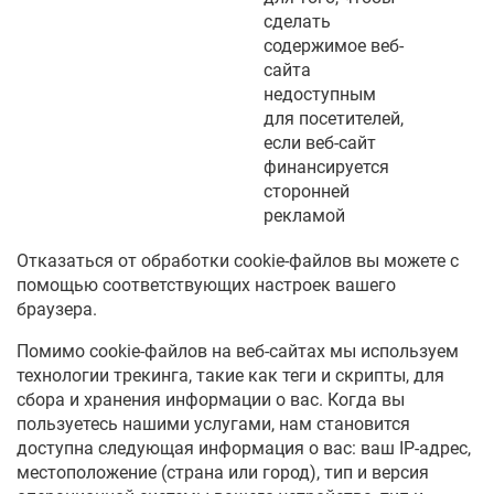
сделать
содержимое веб-
сайта
недоступным
для посетителей,
если веб-сайт
финансируется
сторонней
рекламой
Отказаться от обработки cookie-файлов вы можете с
помощью соответствующих настроек вашего
браузера.
Помимо cookie-файлов на веб-сайтах мы используем
технологии трекинга, такие как теги и скрипты, для
сбора и хранения информации о вас. Когда вы
пользуетесь нашими услугами, нам становится
доступна следующая информация о вас: ваш IP-адрес,
местоположение (страна или город), тип и версия