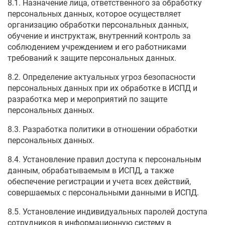
8.1. Назначение лица, ответственного за обработку
персональных данных, которое осуществляет
организацию обработки персональных данных,
обучение и инструктаж, внутренний контроль за
соблюдением учреждением и его работниками
требований к защите персональных данных.
8.2. Определение актуальных угроз безопасности
персональных данных при их обработке в ИСПД и
разработка мер и мероприятий по защите
персональных данных.
8.3. Разработка политики в отношении обработки
персональных данных.
8.4. Установление правил доступа к персональным
данным, обрабатываемым в ИСПД, а также
обеспечение регистрации и учета всех действий,
совершаемых с персональными данными в ИСПД.
8.5. Установление индивидуальных паролей доступа
сотрудников в информационную систему в