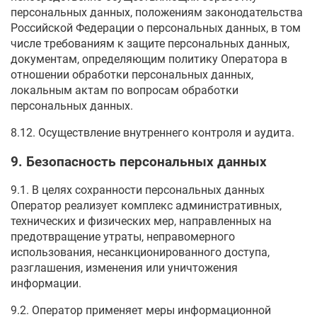
персональных данных, положениям законодательства
Российской Федерации о персональных данных, в том
числе требованиям к защите персональных данных,
документам, определяющим политику Оператора в
отношении обработки персональных данных,
локальным актам по вопросам обработки
персональных данных.
8.12. Осуществление внутреннего контроля и аудита.
9. Безопасность персональных данных
9.1. В целях сохранности персональных данных
Оператор реализует комплекс административных,
технических и физических мер, направленных на
предотвращение утраты, неправомерного
использования, несанкционированного доступа,
разглашения, изменения или уничтожения
информации.
9.2. Оператор применяет меры информационной