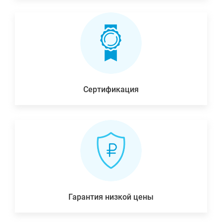
Сертификация
Гарантия низкой цены