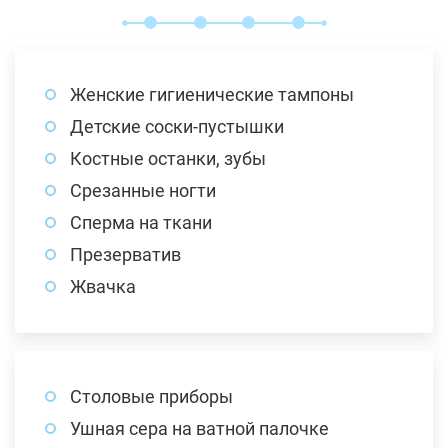
Женские гигиенические тампоны
Детские соски-пустышки
Костные останки, зубы
Срезанные ногти
Сперма на ткани
Презерватив
Жвачка
Столовые приборы
Ушная сера на ватной палочке