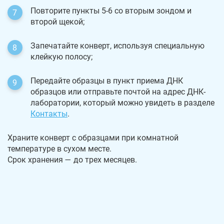
Повторите пункты 5-6 со вторым зондом и
второй щекой;
Запечатайте конверт, используя специальную
клейкую полосу;
Передайте образцы в пункт приема ДНК
образцов или отправьте почтой на адрес ДНК-
лаборатории, который можно увидеть в разделе
Контакты
.
Храните конверт с образцами при комнатной
температуре в сухом месте.
Срок хранения — до трех месяцев.