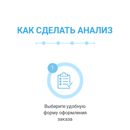
КАК СДЕЛАТЬ АНАЛИЗ
1
Выберите удобную
форму оформления
заказа