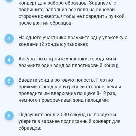
конверт для забора образцов. Заранее его
подпишите, заполнив все поля на лицевой
стороне конверта, чтобы не повредить ручкой
после взятия образцов;
На одного участника возьмите одну упаковку с
зондами (2 зонда в упаковке);
Аккуратно откройте упаковку с зондами и
возьмите один зонд за пластиковый конец;
Введите зонд в ротовую полость. Плотно
прижмите зонд к внутренней стороне щеки и
проведите им вверх-вниз по щеке 8-12 раз,
немного проворачивая зонд пальцами;
Подсушите зонд 20-30 секунд на воздухе и
уберите в заранее подписанный конверт для
образцов;