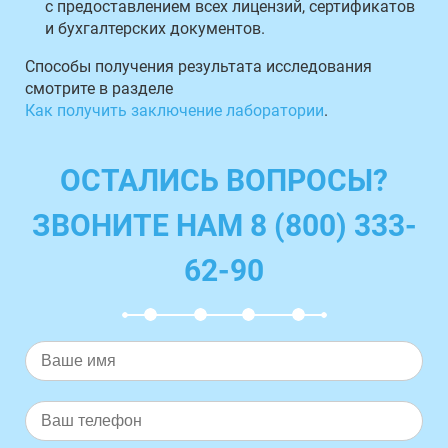
с предоставлением всех лицензий, сертификатов
и бухгалтерских документов.
Способы получения результата исследования
смотрите в разделе
Как получить заключение лаборатории
.
ОСТАЛИСЬ ВОПРОСЫ?
ЗВОНИТЕ НАМ 8 (800) 333-
62-90