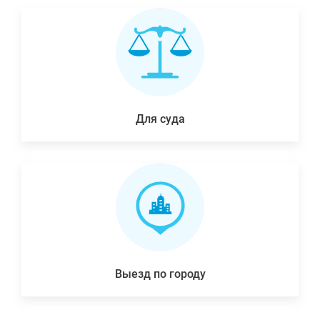
Для суда
Выезд по городу