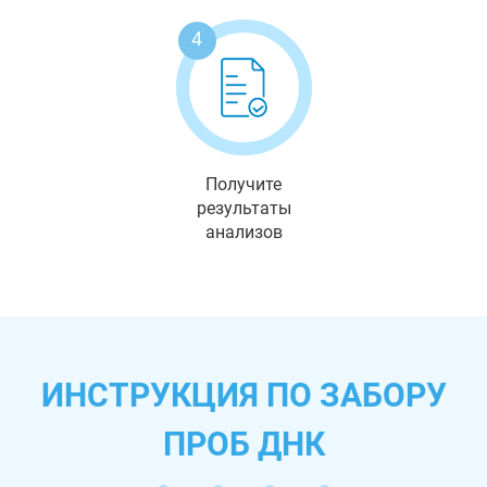
4
Получите
результаты
анализов
ИНСТРУКЦИЯ ПО ЗАБОРУ
ПРОБ ДНК