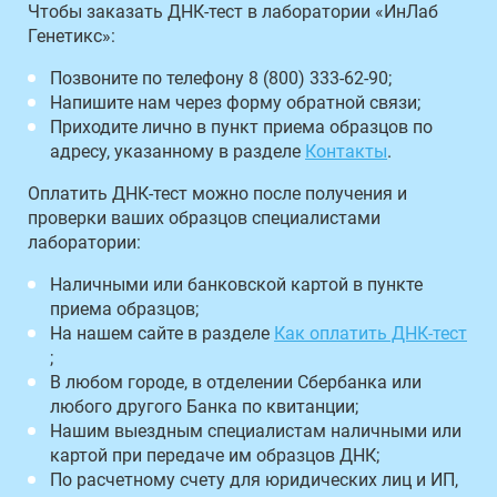
Чтобы заказать ДНК-тест в лаборатории «ИнЛаб
Генетикс»:
Позвоните по телефону 8 (800) 333-62-90;
Напишите нам через форму обратной связи;
Приходите лично в пункт приема образцов по
адресу, указанному в разделе
Контакты
.
Оплатить ДНК-тест можно после получения и
проверки ваших образцов специалистами
лаборатории:
Наличными или банковской картой в пункте
приема образцов;
На нашем сайте в разделе
Как оплатить ДНК-тест
;
В любом городе, в отделении Сбербанка или
любого другого Банка по квитанции;
Нашим выездным специалистам наличными или
картой при передаче им образцов ДНК;
По расчетному счету для юридических лиц и ИП,