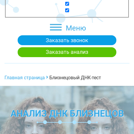
Меню
Заказать звонок
Заказать анализ
Главная страница
Близнецовый ДНК-тест
АНАЛИЗ ДНК БЛИЗНЕЦОВ