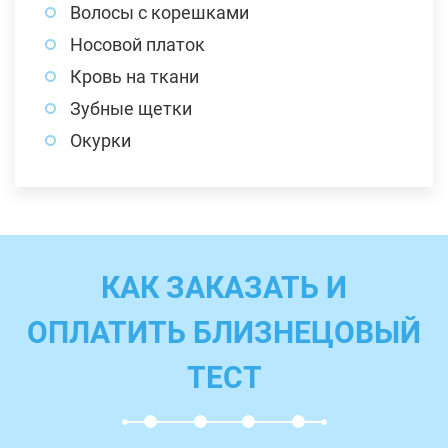
Волосы с корешками
Носовой платок
Кровь на ткани
Зубные щетки
Окурки
КАК ЗАКАЗАТЬ И
ОПЛАТИТЬ БЛИЗНЕЦОВЫЙ
ТЕСТ