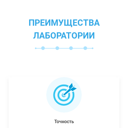
ПРЕИМУЩЕСТВА
ЛАБОРАТОРИИ
Точность