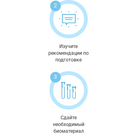
2
Изучите
рекомендации по
подготовке
3
Сдайте
необходимый
биоматериал