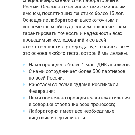
специализированной ДНК лабораторией в
России. Основана специалистами с мировым
именем, посвятивших генетике более 15 лет.
Оснащение лаборатории высокоточным и
современным оборудованием позволяет нам
гарантировать точность и надежность всех
проводимых исследований и со всей
ответственностью утверждать, что качество –
это основа любого теста, который мы делаем.
Нами проведено более 1 млн. ДНК анализов;
С нами сотрудничает более 500 партнеров
по всей России;
Работаем со всеми судами Российской
Федерации;
Нами постоянно проводятся автоматизация
и совершенствование всех процессов;
Лаборатория имеет все необходимые
лицензии и сертификаты.