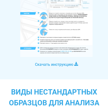
Скачать инструкцию
ВИДЫ НЕСТАНДАРТНЫХ
ОБРАЗЦОВ ДЛЯ АНАЛИЗА