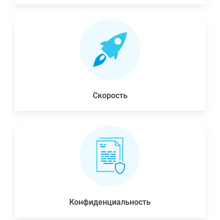
Скорость
Конфиденциальность