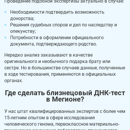
Проведение подобной экспертизы актуально в случае:
Необходимости подтвердить возможность
донорства;
Решения судебных споров и дел по наследству и
опекунству;
Потребности в оформлении официального
документа, подтверждающего родство.
Нередко анализ заказывают в качестве
оригинального и необычного подарка брату или
сестре. Но в большинстве случаев данные, полученные
в ходе тестирования, применяются в официальных
органах.
Где сделать близнецовый ДНК-тест
в Мегионе?
У нас штат квалифицированных экспертов с более чем
15-летним опытом в сфере исследования
человеческого генома, первоклассное материально-