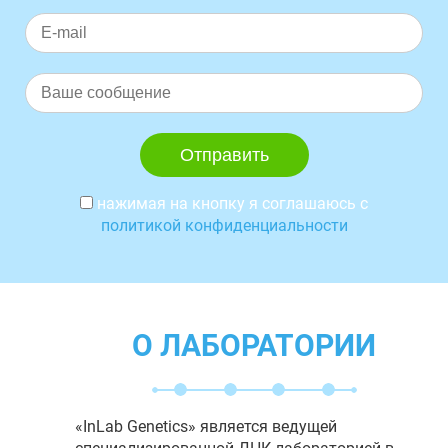
нажимая на кнопку я соглашаюсь с
политикой конфиденциальности
О ЛАБОРАТОРИИ
«InLab Genetics» является ведущей