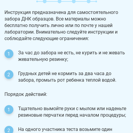
Инструкция предназначена для самостоятельного
забора ДНК образцов. Все материалы можно
бесплатно получить лично или по почте у нашей
лаборатории. Внимательно следуйте инструкции и
соблюдайте следующие ограничения:
За час до забора не есть, не курить и не жевать
жевательную резинку;
Грудных детей не кормить за два часа до
забора, промыть рот ребенка теплой водой.
Порядок действий:
Тщательно вымойте руки с мылом или наденьте
резиновые перчатки перед началом процедуры;
На одного участника теста возьмите один