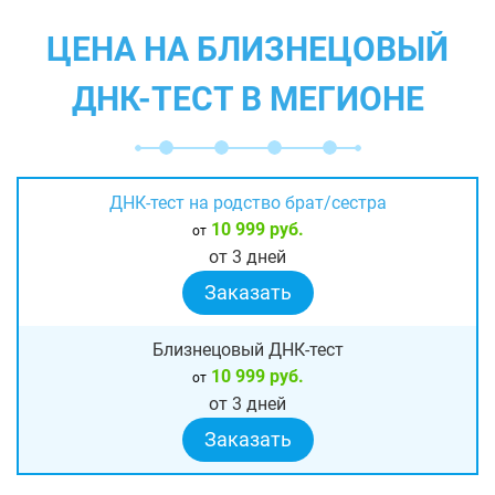
ЦЕНА НА БЛИЗНЕЦОВЫЙ
ДНК-ТЕСТ В МЕГИОНЕ
ДНК-тест на родство брат/сестра
10 999 руб.
от
от 3 дней
Заказать
Близнецовый ДНК-тест
10 999 руб.
от
от 3 дней
Заказать