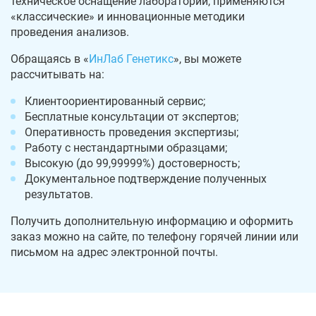
техническое оснащение лаборатории, применяются
«классические» и инновационные методики
проведения анализов.
Обращаясь в «
ИнЛаб Генетикс
», вы можете
рассчитывать на:
Клиентоориентированный сервис;
Бесплатные консультации от экспертов;
Оперативность проведения экспертизы;
Работу с нестандартными образцами;
Высокую (до 99,99999%) достоверность;
Документальное подтверждение полученных
результатов.
Получить дополнительную информацию и оформить
заказ можно на сайте, по телефону горячей линии или
письмом на адрес электронной почты.