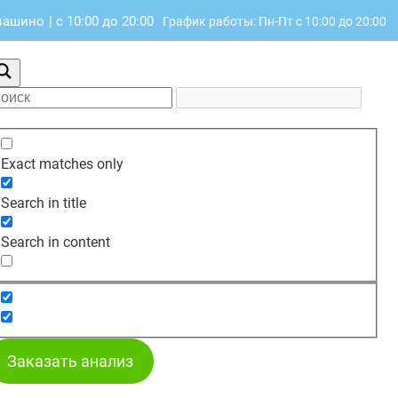
авашино
|
с 10:00 до 20:00
График работы: Пн-Пт с 10:00 до 20:00
Exact matches only
Search in title
Search in content
Заказать анализ