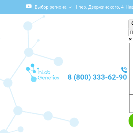
Выбор региона
|
пер. Дзержинского, 4, Н
8 (800) 333-62-90