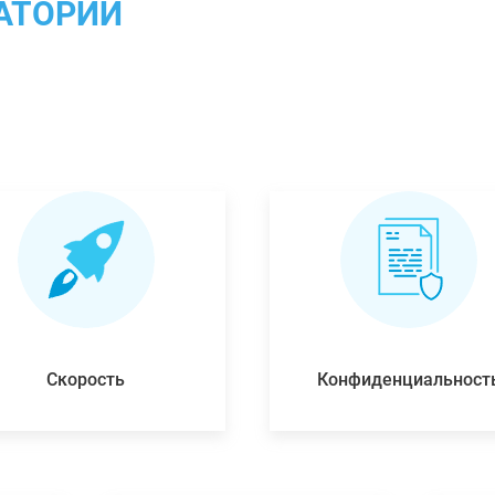
АТОРИИ
Скорость
Конфиденциальност