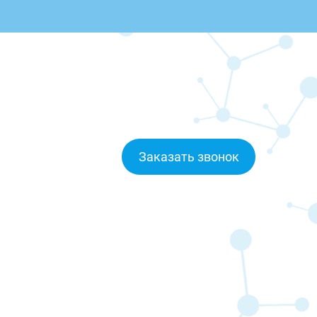
Заказать звонок