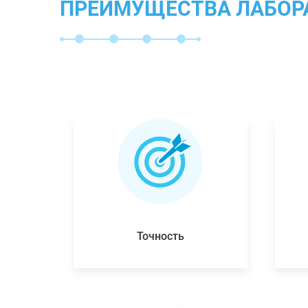
ПРЕИМУЩЕСТВА ЛАБОР
Точность