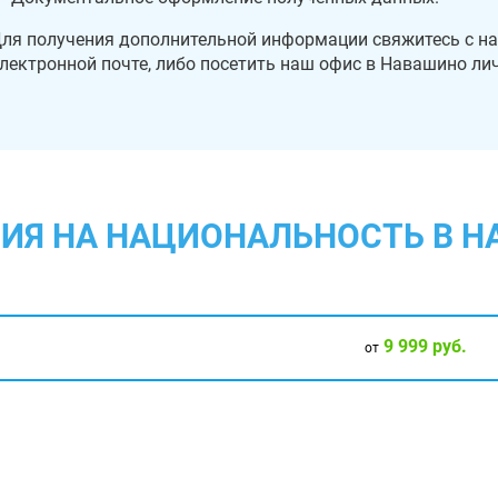
ля получения дополнительной информации свяжитесь с н
лектронной почте, либо посетить наш офис в Навашино ли
ИЯ НА НАЦИОНАЛЬНОСТЬ В 
9 999 руб.
от