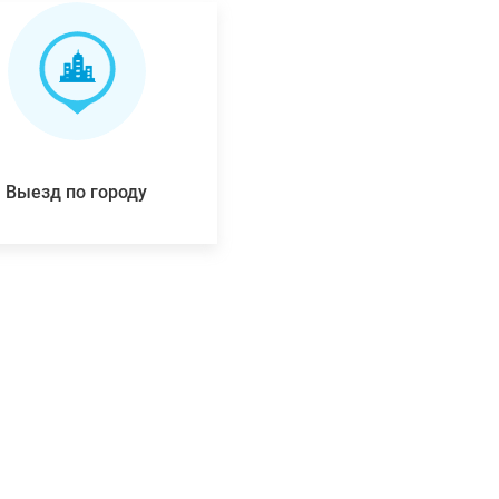
Выезд по городу