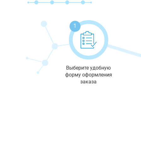
1
Выберите удобную
форму оформления
заказа