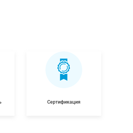
ь
Сертификация