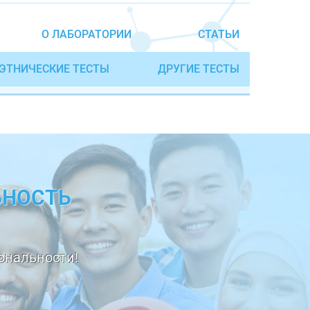
О ЛАБОРАТОРИИ
СТАТЬИ
ЭТНИЧЕСКИЕ ТЕСТЫ
ДРУГИЕ ТЕСТЫ
ЬНОСТЬ
ональности!