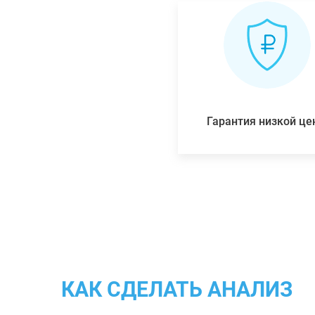
Гарантия низкой ц
КАК СДЕЛАТЬ АНАЛИЗ