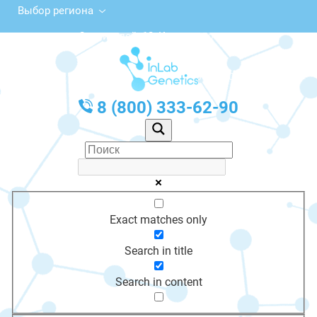
Выбор региона
ул. Строителей, 12, Красавино
с 10:00 до 20:00
График работы: Пн-Пт с 10:00 до 20:00
8 (800) 333-62-90
Exact matches only
Search in title
Search in content