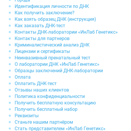
Идентификация личности по ДНК
Как получить заключение?
Как взять образец ДНК (инструкция)
Как заказать ДНК-тест
Контакты ДНК-лаборатории «ИнЛаб Генетикс»
Контакты для партнеров
Криминалистический анализ ДНК
Лицензии и сертификаты
Неинвазивный пренатальный тест
О лаборатории ДНК «ИнЛаб Генетикс»
Образцы заключений ДНК-лаборатории
Оплата
Оплатить ДНК-тест
Отзывы наших клиентов
Политика конфиденциальности
Получить бесплатную консультацию
Получить бесплатный набор
Реквизиты
Станьте нашим партнёром
Стать представителем «ИнЛаб Генетикс»