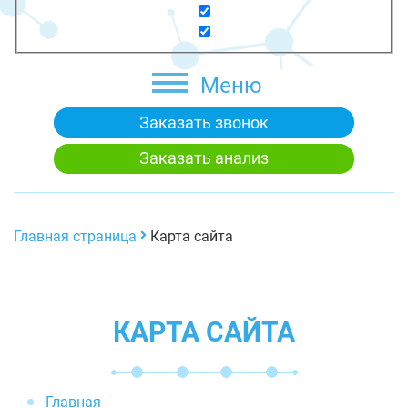
Меню
Заказать звонок
Заказать анализ
Главная страница
Карта сайта
КАРТА САЙТА
Главная