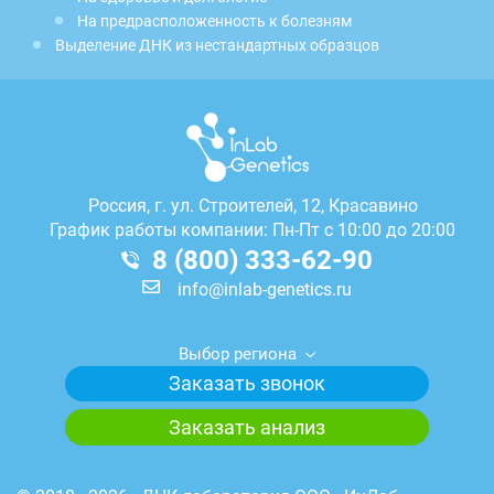
На предрасположенность к болезням
Выделение ДНК из нестандартных образцов
Россия, г.
ул. Строителей, 12, Красавино
График работы компании: Пн-Пт с 10:00 до 20:00
8 (800) 333-62-90
info@inlab-genetics.ru
Выбор региона
Заказать звонок
Заказать анализ