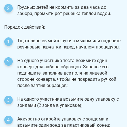
Грудных детей не кормить за два часа до
забора, промыть рот ребенка теплой водой.
Порядок действий:
Тщательно вымойте руки с мылом или наденьте
резиновые перчатки перед началом процедуры;
На одного участника теста возьмите один
конверт для забора образцов. Заранее его
подпишите, заполнив все поля на лицевой
стороне конверта, чтобы не повредить ручкой
после взятия образцов;
На одного участника возьмите одну упаковку с
зондами (2 зонда в упаковке);
Аккуратно откройте упаковку с зондами и
возьмите один зонд за пластиковый конец;