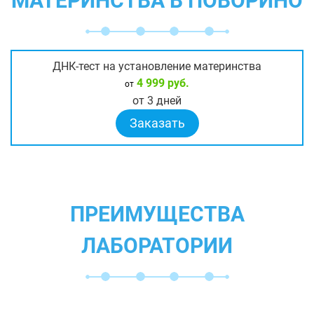
МАТЕРИНСТВА В ПОВОРИНО
ДНК-тест на установление материнства
4 999 руб.
от
от 3 дней
Заказать
ПРЕИМУЩЕСТВА
ЛАБОРАТОРИИ