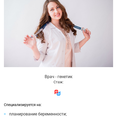
Врач - генетик
Стаж:
Специализируется на:
планирование беременности;