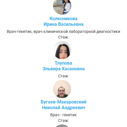
Колесникова
Ирина Васильевна
Врач-генетик, врач клинической лабораторной диагностики
Стаж:
Тлупова
Эльвира Хасановна
Стаж:
Бугаев-Макаровский
Николай Андреевич
Врач - генетик
Стаж: