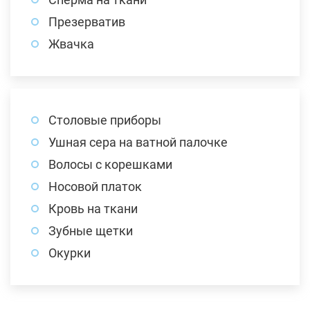
Презерватив
Жвачка
Столовые приборы
Ушная сера на ватной палочке
Волосы с корешками
Носовой платок
Кровь на ткани
Зубные щетки
Окурки