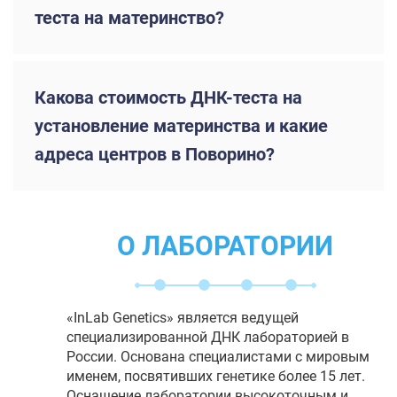
теста на материнство?
Какова стоимость ДНК-теста на
установление материнства и какие
адреса центров в Поворино?
О ЛАБОРАТОРИИ
«InLab Genetics» является ведущей
специализированной ДНК лабораторией в
России. Основана специалистами с мировым
именем, посвятивших генетике более 15 лет.
Оснащение лаборатории высокоточным и