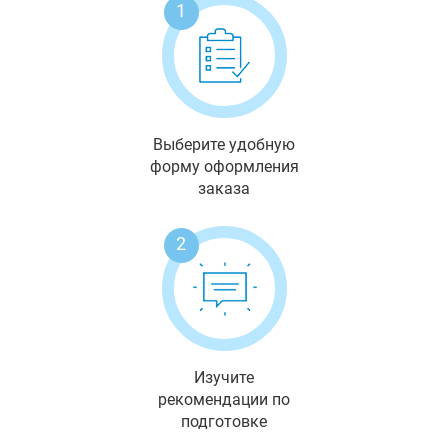
1
Выберите удобную
форму оформления
заказа
2
Изучите
рекомендации по
подготовке