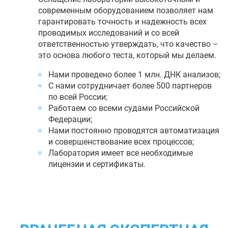
современным оборудованием позволяет нам
гарантировать точность и надежность всех
проводимых исследований и со всей
ответственностью утверждать, что качество –
это основа любого теста, который мы делаем.
Нами проведено более 1 млн. ДНК анализов;
С нами сотрудничает более 500 партнеров
по всей России;
Работаем со всеми судами Российской
Федерации;
Нами постоянно проводятся автоматизация
и совершенствование всех процессов;
Лаборатория имеет все необходимые
лицензии и сертификаты.