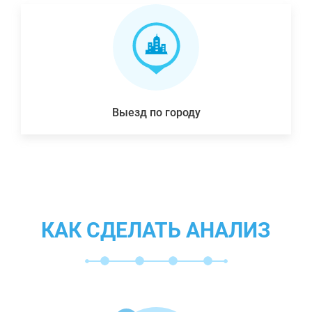
Выезд по городу
КАК СДЕЛАТЬ АНАЛИЗ