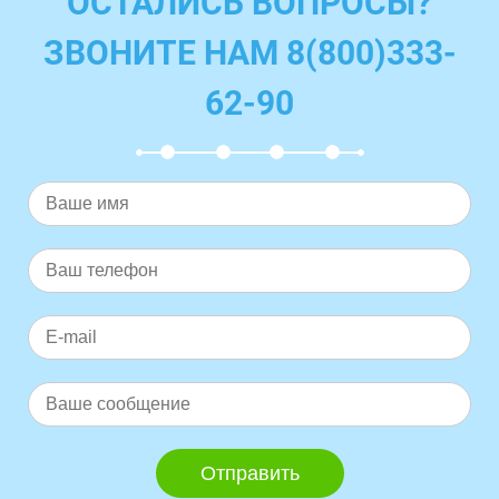
ОСТАЛИСЬ ВОПРОСЫ?
ЗВОНИТЕ НАМ 8(800)333-
62-90