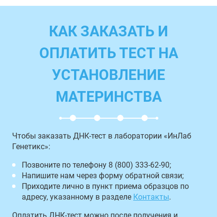
КАК ЗАКАЗАТЬ И
ОПЛАТИТЬ ТЕСТ НА
УСТАНОВЛЕНИЕ
МАТЕРИНСТВА
Чтобы заказать ДНК-тест в лаборатории «ИнЛаб
Генетикс»:
Позвоните по телефону 8 (800) 333-62-90;
Напишите нам через форму обратной связи;
Приходите лично в пункт приема образцов по
адресу, указанному в разделе
Контакты
.
Оплатить ДНК-тест можно после получения и