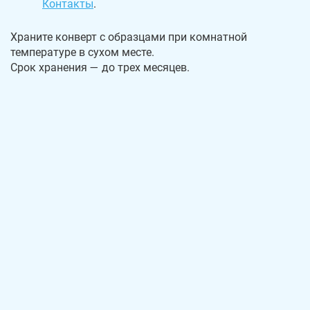
Контакты
.
Храните конверт с образцами при комнатной
температуре в сухом месте.
Срок хранения — до трех месяцев.