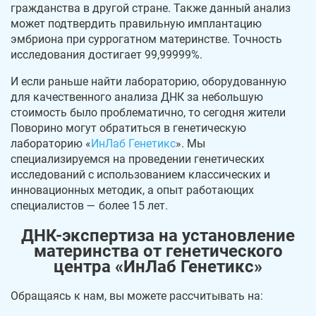
гражданства в другой стране. Также данный анализ
может подтвердить правильную имплантацию
эмбриона при суррогатном материнстве. Точность
исследования достигает 99,99999%.
И если раньше найти лабораторию, оборудованную
для качественного анализа ДНК за небольшую
стоимость было проблематично, то сегодня жители
Поворино могут обратиться в генетическую
лабораторию «
ИнЛаб Генетикс
». Мы
специализируемся на проведении генетических
исследований с использованием классических и
инновационных методик, а опыт работающих
специалистов — более 15 лет.
ДНК-экспертиза на установление
материнства от генетического
центра «ИнЛаб Генетикс»
Обращаясь к нам, вы можете рассчитывать на: