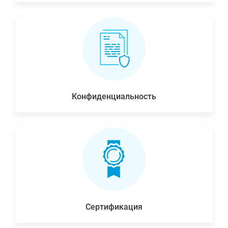
Конфиденциальность
Сертификация