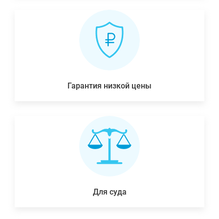
Гарантия низкой цены
Для суда