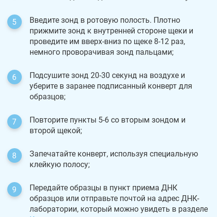
Введите зонд в ротовую полость. Плотно
прижмите зонд к внутренней стороне щеки и
проведите им вверх-вниз по щеке 8-12 раз,
немного проворачивая зонд пальцами;
Подсушите зонд 20-30 секунд на воздухе и
уберите в заранее подписанный конверт для
образцов;
Повторите пункты 5-6 со вторым зондом и
второй щекой;
Запечатайте конверт, используя специальную
клейкую полосу;
Передайте образцы в пункт приема ДНК
образцов или отправьте почтой на адрес ДНК-
лаборатории, который можно увидеть в разделе