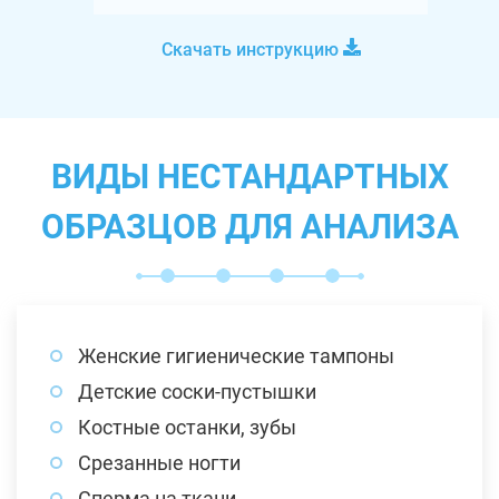
Скачать инструкцию
ВИДЫ НЕСТАНДАРТНЫХ
ОБРАЗЦОВ ДЛЯ АНАЛИЗА
Женские гигиенические тампоны
Детские соски-пустышки
Костные останки, зубы
Срезанные ногти
Сперма на ткани