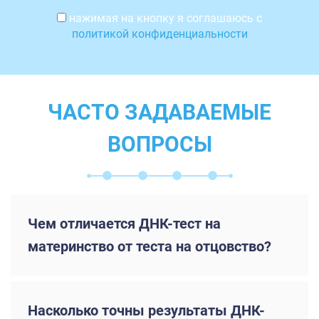
нажимая на кнопку я соглашаюсь с
политикой конфиденциальности
ЧАСТО ЗАДАВАЕМЫЕ
ВОПРОСЫ
Чем отличается ДНК-тест на
материнство от теста на отцовство?
Насколько точны результаты ДНК-