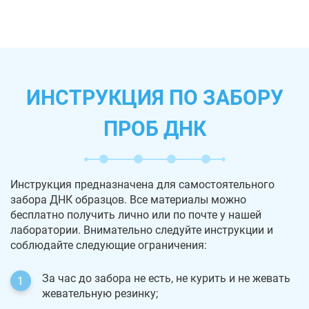
ИНСТРУКЦИЯ ПО ЗАБОРУ
ПРОБ ДНК
Инструкция предназначена для самостоятельного
забора ДНК образцов. Все материалы можно
бесплатно получить лично или по почте у нашей
лаборатории. Внимательно следуйте инструкции и
соблюдайте следующие ограничения:
За час до забора не есть, не курить и не жевать
жевательную резинку;