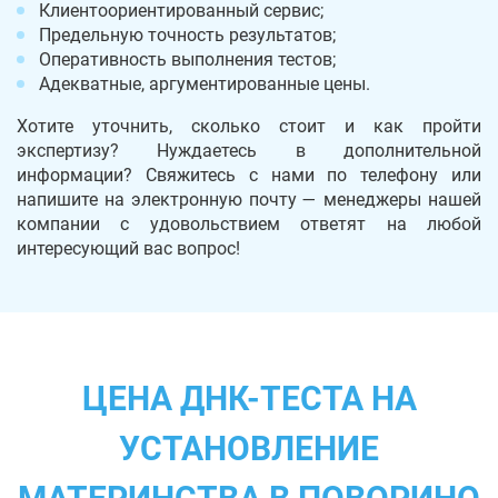
Клиентоориентированный сервис;
Предельную точность результатов;
Оперативность выполнения тестов;
Адекватные, аргументированные цены.
Хотите уточнить, сколько стоит и как пройти
экспертизу? Нуждаетесь в дополнительной
информации? Свяжитесь с нами по телефону или
напишите на электронную почту — менеджеры нашей
компании с удовольствием ответят на любой
интересующий вас вопрос!
ЦЕНА ДНК-ТЕСТА НА
УСТАНОВЛЕНИЕ