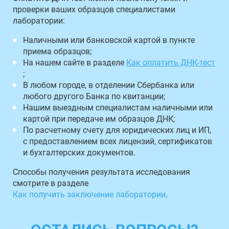
проверки ваших образцов специалистами
лаборатории:
Наличными или банковской картой в пункте
приема образцов;
На нашем сайте в разделе
Как оплатить ДНК-тест
;
В любом городе, в отделении Сбербанка или
любого другого Банка по квитанции;
Нашим выездным специалистам наличными или
картой при передаче им образцов ДНК;
По расчетному счету для юридических лиц и ИП,
с предоставлением всех лицензий, сертификатов
и бухгалтерских документов.
Способы получения результата исследования
смотрите в разделе
Как получить заключение лаборатории
.