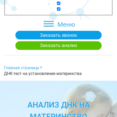
Меню
Заказать звонок
Заказать анализ
Главная страница
ДНК-тест на установление материнства
АНАЛИЗ ДНК НА
МАТЕРИНСТВО