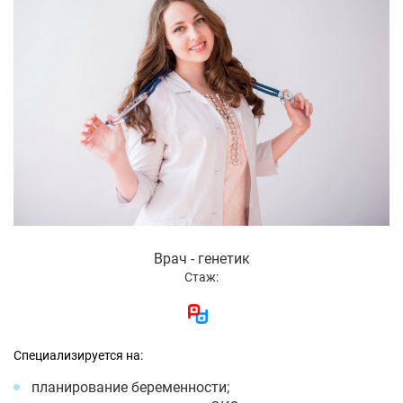
Врач - генетик
Стаж:
Специализируется на:
планирование беременности;