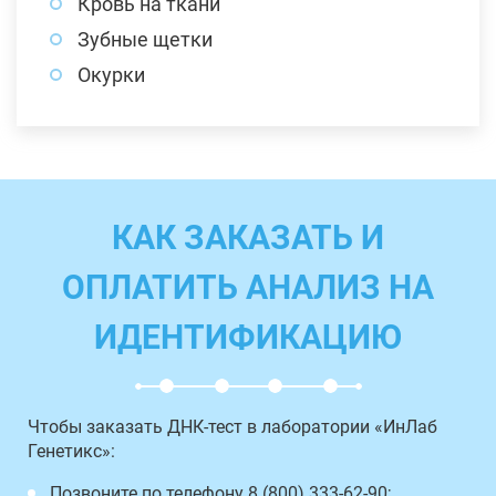
Кровь на ткани
Зубные щетки
Окурки
КАК ЗАКАЗАТЬ И
ОПЛАТИТЬ АНАЛИЗ НА
ИДЕНТИФИКАЦИЮ
Чтобы заказать ДНК-тест в лаборатории «ИнЛаб
Генетикс»:
Позвоните по телефону 8 (800) 333-62-90;