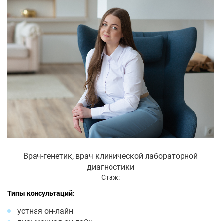
Врач-генетик, врач клинической лабораторной
диагностики
Стаж:
Типы консультаций:
устная он-лайн