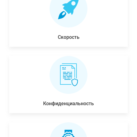
Скорость
Конфиденциальность