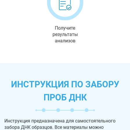
Получите
результаты
анализов
ИНСТРУКЦИЯ ПО ЗАБОРУ
ПРОБ ДНК
Инструкция предназначена для самостоятельного
забора ДНК образцов. Все материалы можно