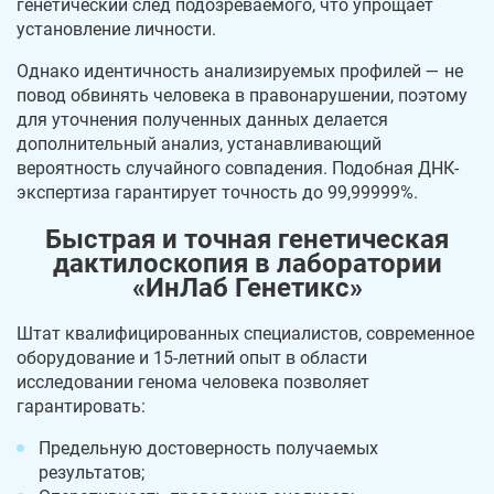
генетический след подозреваемого, что упрощает
установление личности.
Однако идентичность анализируемых профилей — не
повод обвинять человека в правонарушении, поэтому
для уточнения полученных данных делается
дополнительный анализ, устанавливающий
вероятность случайного совпадения. Подобная ДНК-
экспертиза гарантирует точность до 99,99999%.
Быстрая и точная генетическая
дактилоскопия в лаборатории
«ИнЛаб Генетикс»
Штат квалифицированных специалистов, современное
оборудование и 15-летний опыт в области
исследовании генома человека позволяет
гарантировать:
Предельную достоверность получаемых
результатов;