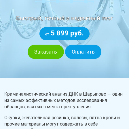
Быстрый, точный и надежный тест
5 899 руб.
от
Заказать
Оплатить
Криминалистический анализ ДНК в Шарыпово — один
из самых эффективных методов исследования
образцов, взятых с места преступления.
Окурки, жевательная резинка, волосы, пятна крови и
прочие материалы могут содержать в себе