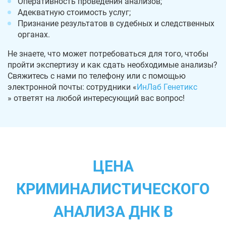
Оперативность проведения анализов;
Адекватную стоимость услуг;
Признание результатов в судебных и следственных
органах.
Не знаете, что может потребоваться для того, чтобы
пройти экспертизу и как сдать необходимые анализы?
Свяжитесь с нами по телефону или с помощью
электронной почты: сотрудники «
ИнЛаб Генетикс
» ответят на любой интересующий вас вопрос!
ЦЕНА
КРИМИНАЛИСТИЧЕСКОГО
АНАЛИЗА ДНК В