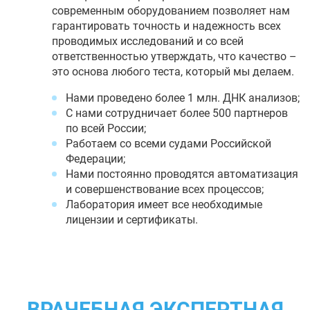
современным оборудованием позволяет нам
гарантировать точность и надежность всех
проводимых исследований и со всей
ответственностью утверждать, что качество –
это основа любого теста, который мы делаем.
Нами проведено более 1 млн. ДНК анализов;
С нами сотрудничает более 500 партнеров
по всей России;
Работаем со всеми судами Российской
Федерации;
Нами постоянно проводятся автоматизация
и совершенствование всех процессов;
Лаборатория имеет все необходимые
лицензии и сертификаты.
ВРАЧЕБНАЯ ЭКСПЕРТНАЯ