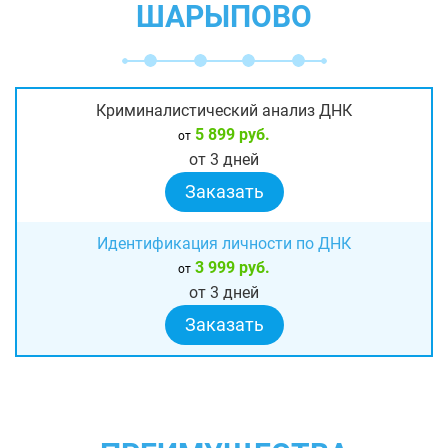
ШАРЫПОВО
Криминалистический анализ ДНК
5 899 руб.
от
от 3 дней
Заказать
Идентификация личности по ДНК
3 999 руб.
от
от 3 дней
Заказать