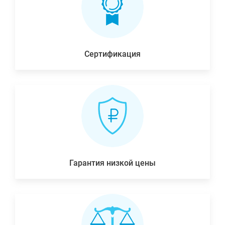
Сертификация
Гарантия низкой цены