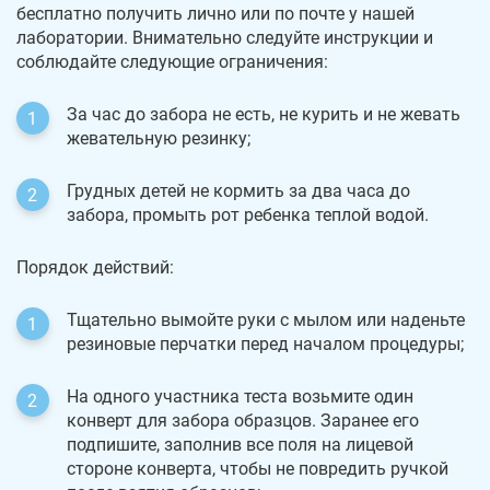
бесплатно получить лично или по почте у нашей
лаборатории. Внимательно следуйте инструкции и
соблюдайте следующие ограничения:
За час до забора не есть, не курить и не жевать
жевательную резинку;
Грудных детей не кормить за два часа до
забора, промыть рот ребенка теплой водой.
Порядок действий:
Тщательно вымойте руки с мылом или наденьте
резиновые перчатки перед началом процедуры;
На одного участника теста возьмите один
конверт для забора образцов. Заранее его
подпишите, заполнив все поля на лицевой
стороне конверта, чтобы не повредить ручкой