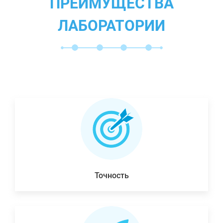
ПРЕИМУЩЕСТВА
ЛАБОРАТОРИИ
Точность