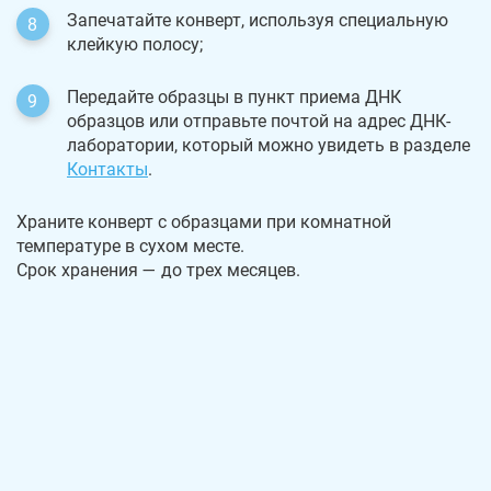
Запечатайте конверт, используя специальную
клейкую полосу;
Передайте образцы в пункт приема ДНК
образцов или отправьте почтой на адрес ДНК-
лаборатории, который можно увидеть в разделе
Контакты
.
Храните конверт с образцами при комнатной
температуре в сухом месте.
Срок хранения — до трех месяцев.