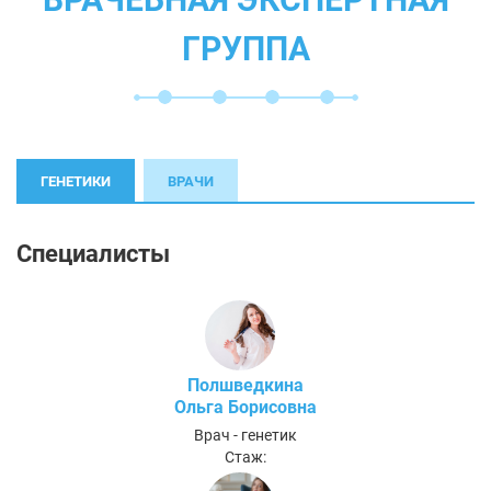
ГРУППА
ГЕНЕТИКИ
ВРАЧИ
Специалисты
Полшведкина
Ольга Борисовна
Врач - генетик
Стаж: