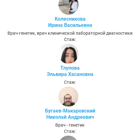
Колесникова
Ирина Васильевна
Врач-генетик, врач клинической лабораторной диагностики
Стаж:
Тлупова
Эльвира Хасановна
Стаж:
Бугаев-Макаровский
Николай Андреевич
Врач - генетик
Стаж: