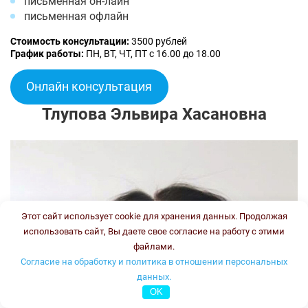
письменная он-лайн
письменная офлайн
Стоимость консультации:
3500 рублей
График работы:
ПН, ВТ, ЧТ, ПТ с 16.00 до 18.00
Онлайн консультация
Тлупова Эльвира Хасановна
Этот сайт использует cookie для хранения данных. Продолжая
использовать сайт, Вы даете свое согласие на работу с этими
файлами.
Согласие на обработку и политика в отношении персональных
данных.
OK