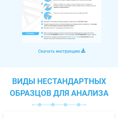
Скачать инструкцию
ВИДЫ НЕСТАНДАРТНЫХ
ОБРАЗЦОВ ДЛЯ АНАЛИЗА