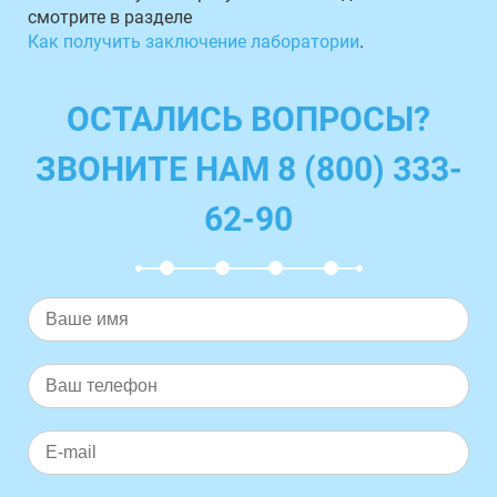
смотрите в разделе
Как получить заключение лаборатории
.
ОСТАЛИСЬ ВОПРОСЫ?
ЗВОНИТЕ НАМ 8 (800) 333-
62-90