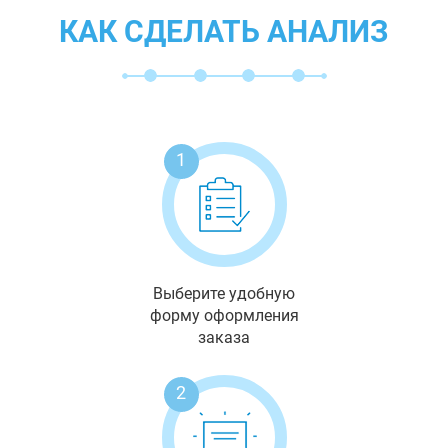
КАК СДЕЛАТЬ АНАЛИЗ
1
Выберите удобную
форму оформления
заказа
2