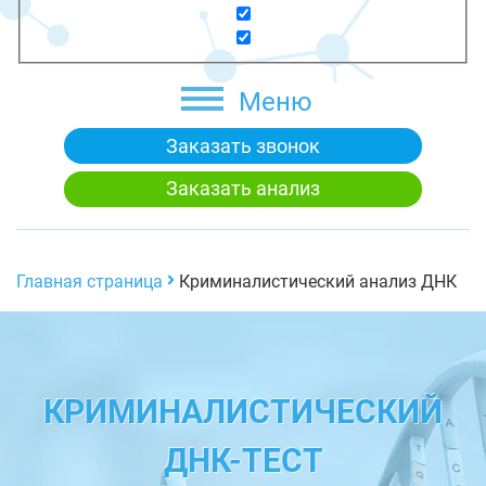
Меню
Заказать звонок
Заказать анализ
Главная страница
Криминалистический анализ ДНК
КРИМИНАЛИСТИЧЕСКИЙ
ДНК-ТЕСТ