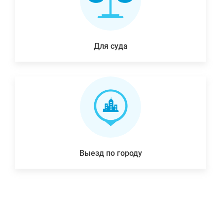
Для суда
Выезд по городу