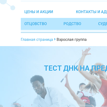
ЦЕНЫ И АКЦИИ
КОНТАКТЫ И АД
ОТЦОВСТВО
РОДСТВО
СУД
Главная страница
Взрослая группа
ТЕСТ ДНК НА ПР