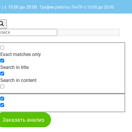
н
|
с 10:00 до 20:00
График работы: Пн-Пт с 10:00 до 20:00
Exact matches only
Search in title
Search in content
Заказать анализ