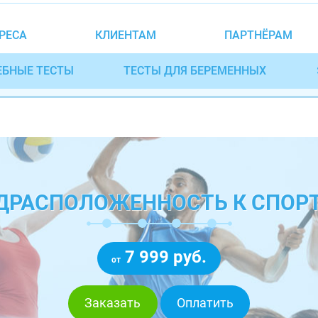
РЕСА
КЛИЕНТАМ
ПАРТНЁРАМ
ЕБНЫЕ ТЕСТЫ
ТЕСТЫ ДЛЯ БЕРЕМЕННЫХ
ЕДРАСПОЛОЖЕННОСТЬ К СПОР
7 999 руб.
от
Заказать
Оплатить