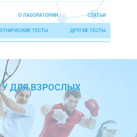
О ЛАБОРАТОРИИ
СТАТЬИ
ЭТНИЧЕСКИЕ ТЕСТЫ
ДРУГИЕ ТЕСТЫ
ТУ ДЛЯ ВЗРОСЛЫХ