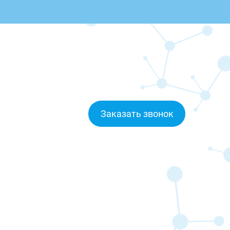
Заказать звонок