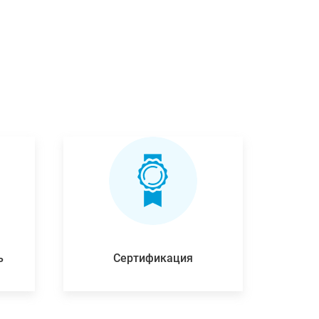
ь
Сертификация