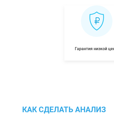
Гарантия низкой ц
КАК СДЕЛАТЬ АНАЛИЗ