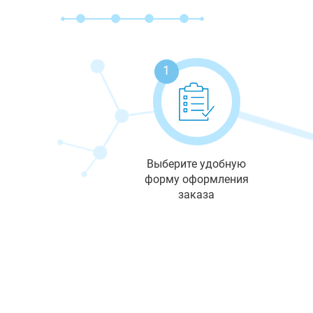
1
Выберите удобную
форму оформления
заказа