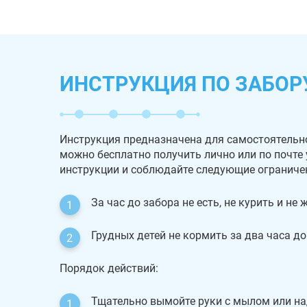
ИНСТРУКЦИЯ ПО ЗАБОР
Инструкция предназначена для самостоятельн
можно бесплатно получить лично или по почте
инструкции и соблюдайте следующие ограниче
За час до забора не есть, не курить и не
Грудных детей не кормить за два часа до
Порядок действий:
Тщательно вымойте руки с мылом или на