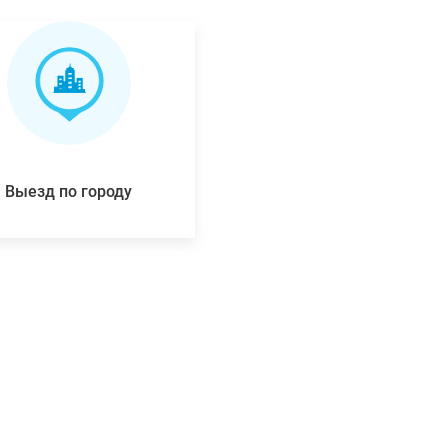
Выезд по городу