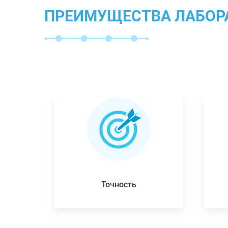
ПРЕИМУЩЕСТВА ЛАБОР
Точность