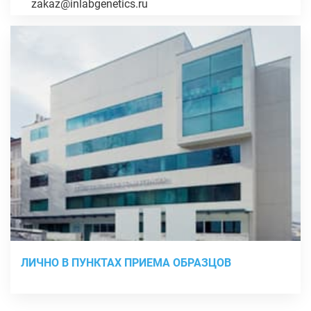
zakaz@inlabgenetics.ru
ЛИЧНО В ПУНКТАХ ПРИЕМА ОБРАЗЦОВ