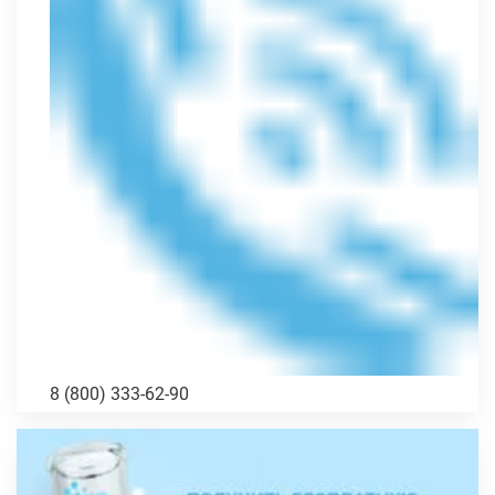
8 (800) 333-62-90