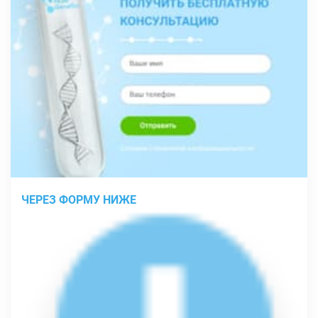
ЧЕРЕЗ ФОРМУ НИЖЕ