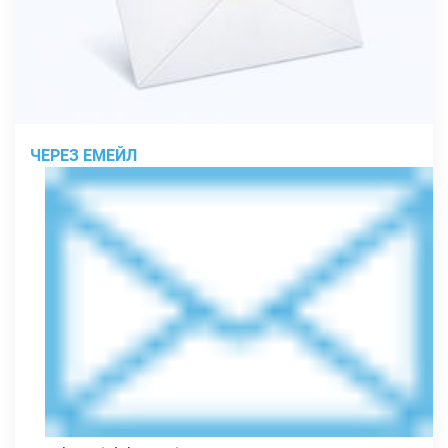
ЧЕРЕЗ ЕМЕЙЛ