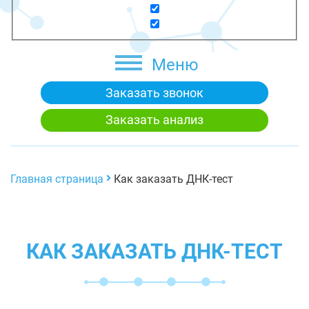
Меню
Заказать звонок
Заказать анализ
Главная страница
Как заказать ДНК-тест
КАК ЗАКАЗАТЬ ДНК-ТЕСТ