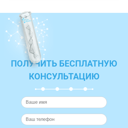
ПОЛУЧИТЬ БЕСПЛАТНУЮ
КОНСУЛЬТАЦИЮ