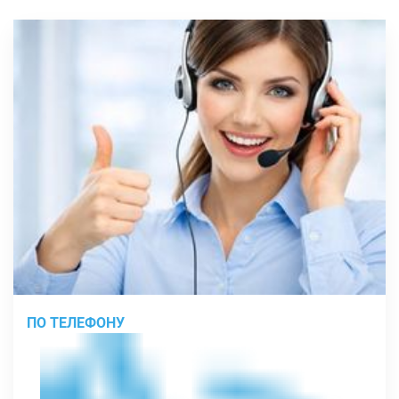
ПО ТЕЛЕФОНУ