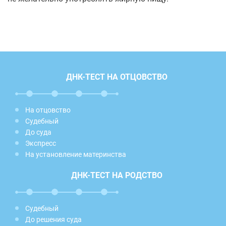
ДНК-ТЕСТ НА ОТЦОВСТВО
На отцовство
Судебный
До суда
Экспресс
На установление материнства
ДНК-ТЕСТ НА РОДСТВО
Судебный
До решения суда