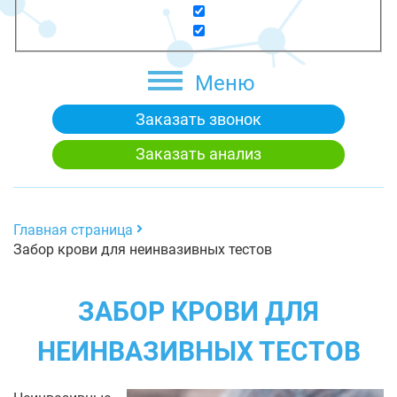
Меню
Заказать звонок
Заказать анализ
Главная страница
Забор крови для неинвазивных тестов
ЗАБОР КРОВИ ДЛЯ
НЕИНВАЗИВНЫХ ТЕСТОВ