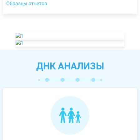
Образцы отчетов
ДНК АНАЛИЗЫ