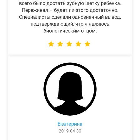
всего было достать зубную щетку ребенка.
Переживал – будет ли этого достаточно.
Специалисты сделали однозначный вывод,
подтверждающий, что я являюсь
биологическим отцом.
Екатерина
2019-04-30