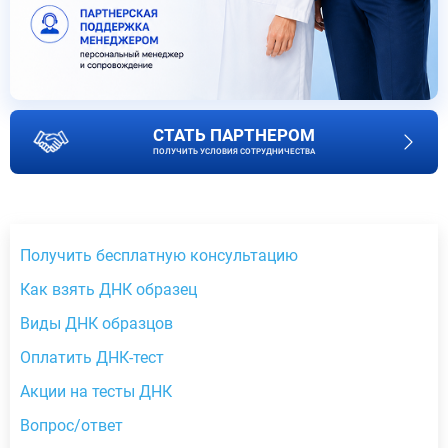
СТАТЬ ПАРТНЕРОМ
ПОЛУЧИТЬ УСЛОВИЯ СОТРУДНИЧЕСТВА
Получить бесплатную консультацию
Как взять ДНК образец
Виды ДНК образцов
Оплатить ДНК-тест
Акции на тесты ДНК
Вопрос/ответ