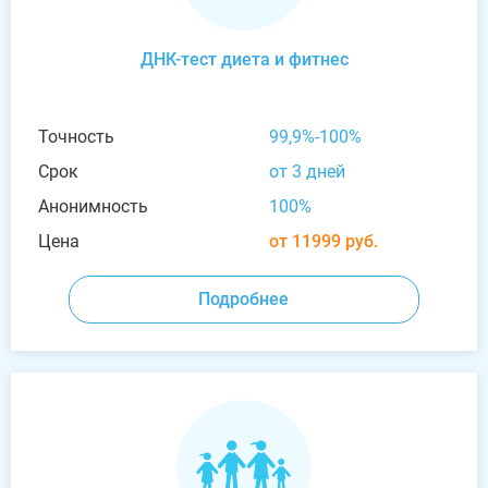
ДНК-тест диета и фитнес
Точность
99,9%-100%
Срок
от 3 дней
Анонимность
100%
Цена
от 11999 руб.
Подробнее