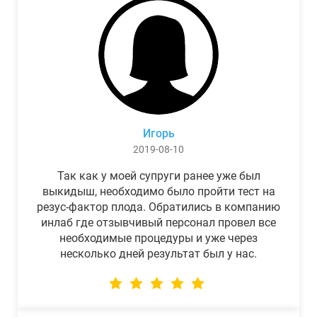
Игорь
2019-08-10
Так как у моей супруги ранее уже был
выкидыш, необходимо было пройти тест на
резус-фактор плода. Обратились в компанию
инлаб где отзывчивый персонал провел все
необходимые процедуры и уже через
несколько дней результат был у нас.