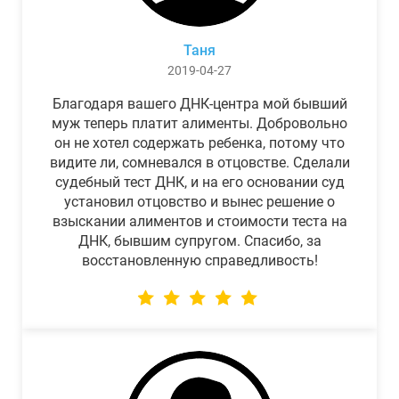
Таня
2019-04-27
Благодаря вашего ДНК-центра мой бывший
муж теперь платит алименты. Добровольно
он не хотел содержать ребенка, потому что
видите ли, сомневался в отцовстве. Сделали
судебный тест ДНК, и на его основании суд
установил отцовство и вынес решение о
взыскании алиментов и стоимости теста на
ДНК, бывшим супругом. Спасибо, за
восстановленную справедливость!