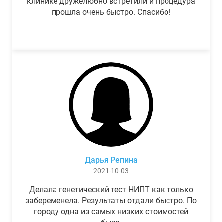
клинике дружелюбно встретили и процедура
прошла очень быстро. Спасибо!
Дарья Репина
2021-10-03
Делала генетический тест НИПТ как только
забеременела. Результаты отдали быстро. По
городу одна из самых низких стоимостей