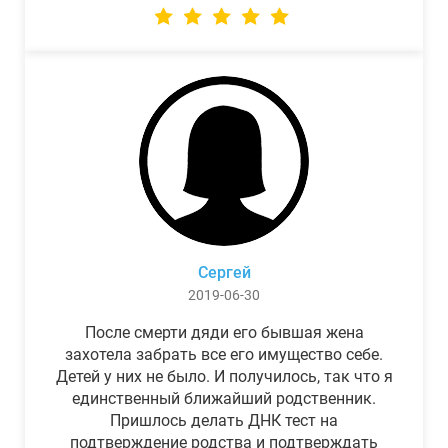
Сергей
2019-06-30
После смерти дяди его бывшая жена
захотела забрать все его имущество себе.
Детей у них не было. И получилось, так что я
единственный ближайший родственник.
Пришлось делать ДНК тест на
подтверждение родства и подтверждать