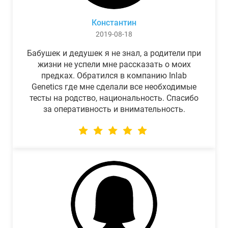
Константин
2019-08-18
Бабушек и дедушек я не знал, а родители при
жизни не успели мне рассказать о моих
предках. Обратился в компанию Inlab
Genetics где мне сделали все необходимые
тесты на родство, национальность. Спасибо
за оперативность и внимательность.