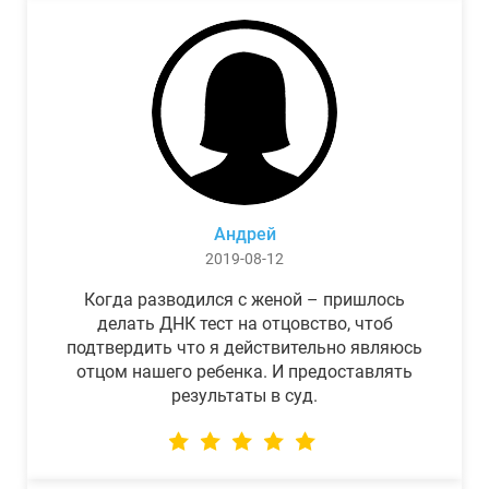
Андрей
2019-08-12
Когда разводился с женой – пришлось
делать ДНК тест на отцовство, чтоб
подтвердить что я действительно являюсь
отцом нашего ребенка. И предоставлять
результаты в суд.