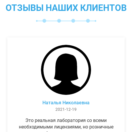
ОТЗЫВЫ НАШИХ КЛИЕНТОВ
Наталья Николаевна
2021-12-19
Это реальная лаборатория со всеми
необходимыми лицензиями, но розничные