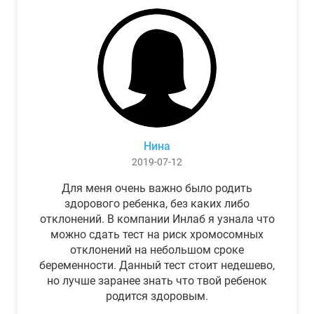
Нина
2019-07-12
Для меня очень важно было родить
здорового ребенка, без каких либо
отклонений. В компании Инлаб я узнала что
можно сдать тест на риск хромосомных
отклонений на небольшом сроке
беременности. Данный тест стоит недешево,
но лучше заранее знать что твой ребенок
родится здоровым.