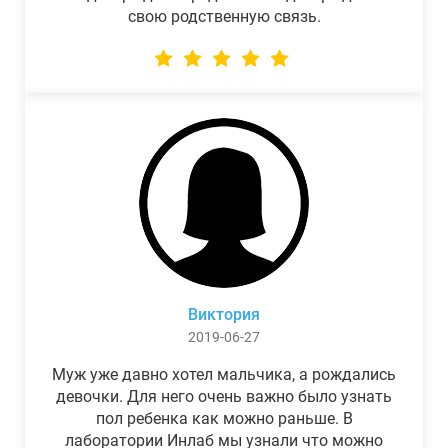
свою родственную связь.
Виктория
2019-06-27
Муж уже давно хотел мальчика, а рождались
девочки. Для него очень важно было узнать
пол ребенка как можно раньше. В
лаборатории Инлаб мы узнали что можно