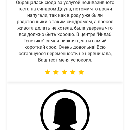
Обращалась сюда за услугой неинвазивного
теста на синдром Дауна, потому что врачи
напугали, так как в роду уже были
родственники с таким синдромом, а прокол
живота делать не хотела, была уверена что
все должно быть хорошо. В центре "Инлаб
Генетикс" самая низкая цена и самый
короткий срок. Очень довольна! Всю
оставшуюся беременность не нервничала,
Ваш тест меня успокоил.