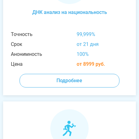
ДНК анализ на национальность
Точность
99,999%
Срок
от 21 дня
Анонимность
100%
Цена
от 8999 руб.
Подробнее