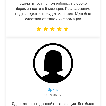
сделать тест на пол ребенка на сроке
беременности в 5 месяцев. Исследование
подтвердило что будет мальчик. Муж был
счастлив от такой информации
Ирина
2019-06-07
Сделала тест в данной организации. Все было