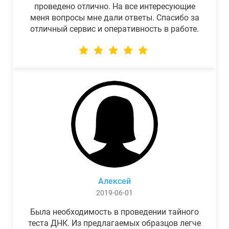
проведено отлично. На все интересующие
меня вопросы мне дали ответы. Спасибо за
отличный сервис и оперативность в работе.
Алексей
2019-06-01
Была необходимость в проведении тайного
теста ДНК. Из предлагаемых образцов легче