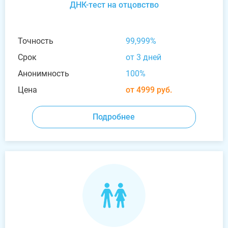
ДНК-тест на отцовство
Точность
99,999%
Срок
от 3 дней
Анонимность
100%
Цена
от 4999 руб.
Подробнее