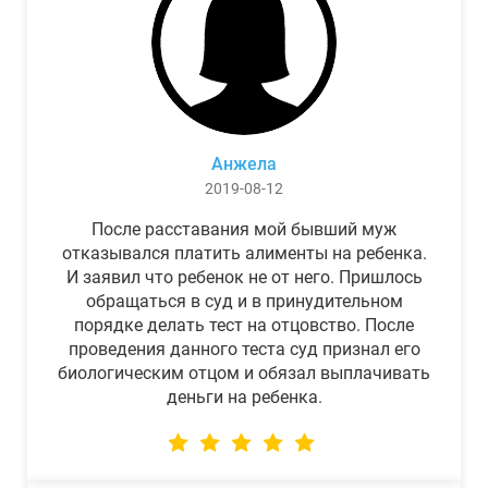
Анжела
2019-08-12
После расставания мой бывший муж
отказывался платить алименты на ребенка.
И заявил что ребенок не от него. Пришлось
обращаться в суд и в принудительном
порядке делать тест на отцовство. После
проведения данного теста суд признал его
биологическим отцом и обязал выплачивать
деньги на ребенка.