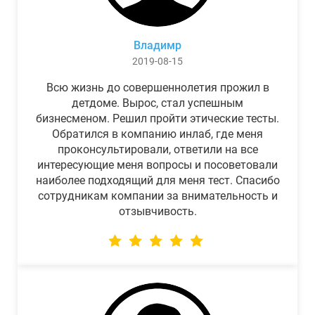
Владимр
2019-08-15
Всю жизнь до совершеннолетия прожил в
детдоме. Вырос, стал успешным
бизнесменом. Решил пройти этические тесты.
Обратился в компанию инлаб, где меня
проконсультировали, ответили на все
интересующие меня вопросы и посоветовали
наиболее подходящий для меня тест. Спасибо
сотрудникам компании за внимательность и
отзывчивость.