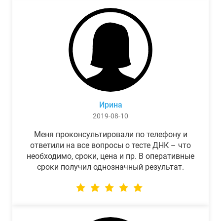
Ирина
2019-08-10
Меня проконсультировали по телефону и
ответили на все вопросы о тесте ДНК – что
необходимо, сроки, цена и пр. В оперативные
сроки получил однозначный результат.