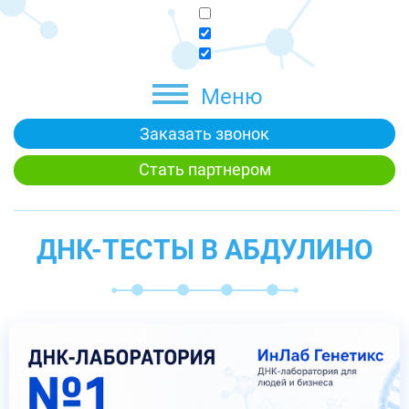
Меню
Заказать звонок
Стать партнером
ДНК-ТЕСТЫ В АБДУЛИНО