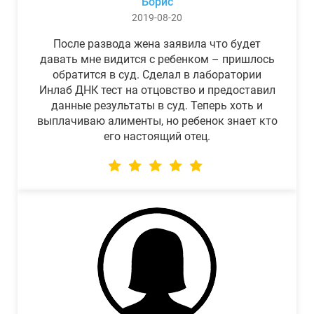
Борис
2019-08-20
После развода жена заявила что будет
давать мне видится с ребенком – пришлось
обратится в суд. Сделал в лаборатории
Инлаб ДНК тест на отцовство и предоставил
данные результаты в суд. Теперь хоть и
выплачиваю алименты, но ребенок знает кто
его настоящий отец.