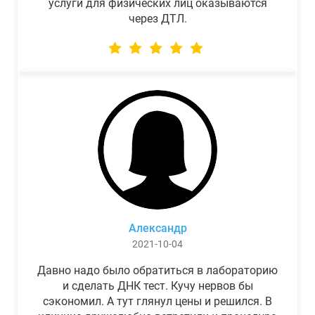
услуги для физических лиц оказываются
через ДТЛ.
Александр
2021-10-04
Давно надо было обратиться в лабораторию
и сделать ДНК тест. Кучу нервов бы
сэкономил. А тут глянул цены и решился. В