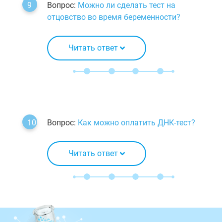
Вопрос:
Можно ли сделать тест на
отцовство во время беременности?
Читать ответ
Вопрос:
Как можно оплатить ДНК-тест?
Читать ответ