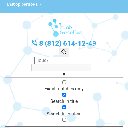
Выбор региона
Санкт-Петербург, Измайловский 18
с 10:00 до 20:00
График работы: Пн-Пт с 10:00 до 20:00
8 (812) 614-12-49
Exact matches only
Search in title
Search in content