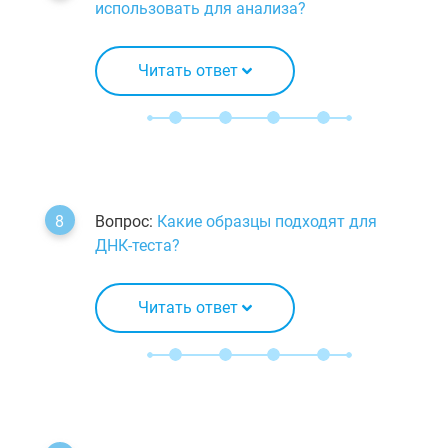
использовать для анализа?
Читать ответ
Вопрос:
Какие образцы подходят для
ДНК-теста?
Читать ответ