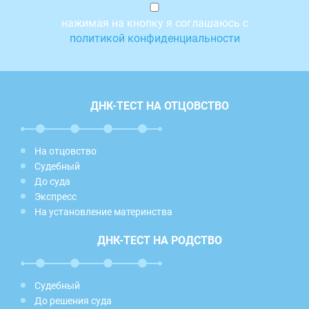
нажимая на кнопку я соглашаюсь с
политикой конфиденциальности
ДНК-ТЕСТ НА ОТЦОВСТВО
На отцовство
Судебный
До суда
Экспресс
На установление материнства
ДНК-ТЕСТ НА РОДСТВО
Судебный
До решения суда