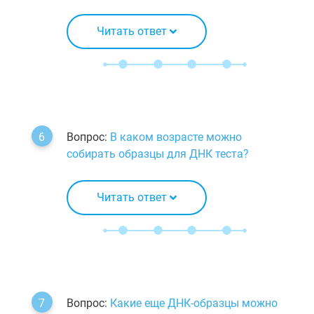
Читать ответ
Вопрос:
В каком возрасте можно
собирать образцы для ДНК теста?
Читать ответ
Вопрос:
Какие еще ДНК-образцы можно