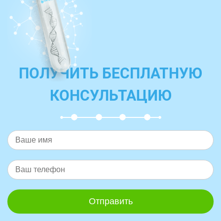
ПОЛУЧИТЬ БЕСПЛАТНУЮ
КОНСУЛЬТАЦИЮ