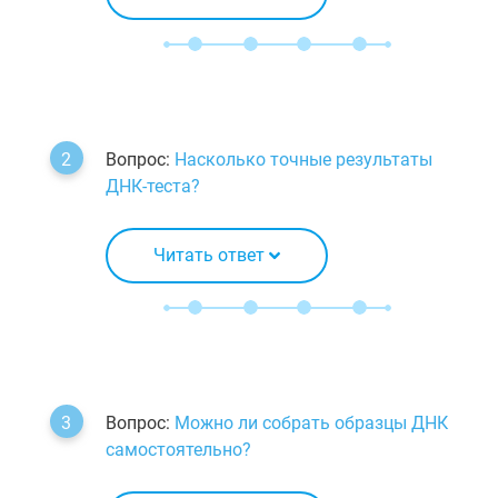
Вопрос:
Насколько точные результаты
ДНК-теста?
Читать ответ
Вопрос:
Можно ли собрать образцы ДНК
самостоятельно?