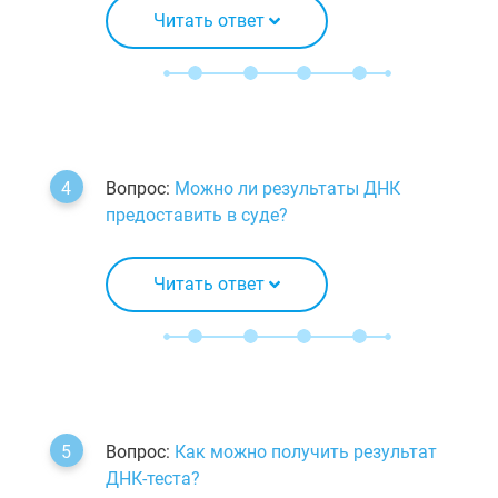
Читать ответ
Вопрос:
Можно ли результаты ДНК
предоставить в суде?
Читать ответ
Вопрос:
Как можно получить результат
ДНК-теста?