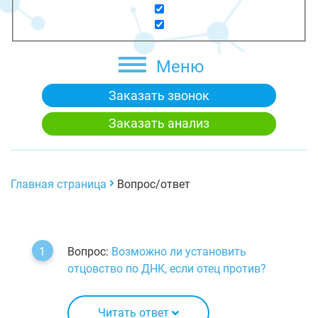
Меню
Заказать звонок
Заказать анализ
Главная страница
Вопрос/ответ
Вопрос:
Возможно ли установить
отцовство по ДНК, если отец против?
Читать ответ