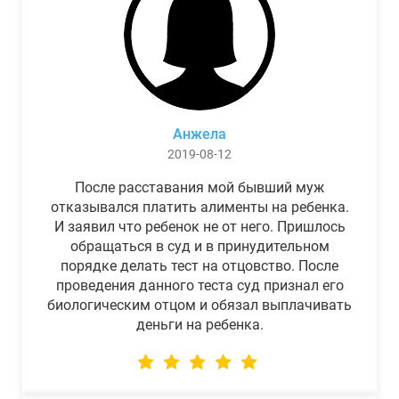
Анжела
2019-08-12
После расставания мой бывший муж
отказывался платить алименты на ребенка.
И заявил что ребенок не от него. Пришлось
обращаться в суд и в принудительном
порядке делать тест на отцовство. После
проведения данного теста суд признал его
биологическим отцом и обязал выплачивать
деньги на ребенка.