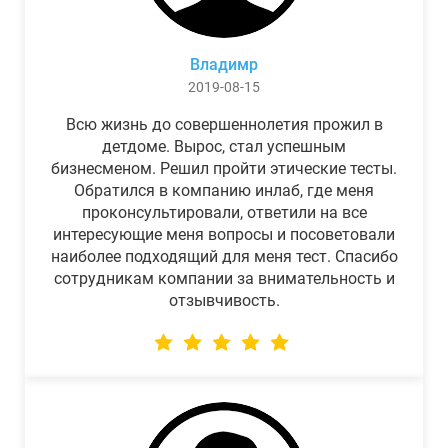
Владимр
2019-08-15
Всю жизнь до совершеннолетия прожил в
детдоме. Вырос, стал успешным
бизнесменом. Решил пройти этические тесты.
Обратился в компанию инлаб, где меня
проконсультировали, ответили на все
интересующие меня вопросы и посоветовали
наиболее подходящий для меня тест. Спасибо
сотрудникам компании за внимательность и
отзывчивость.