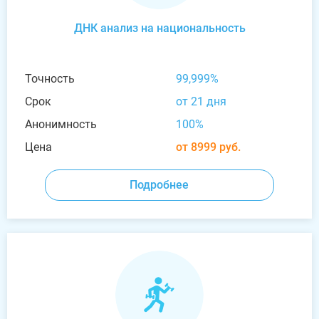
ДНК анализ на национальность
Точность
99,999%
Срок
от 21 дня
Анонимность
100%
Цена
от 8999 руб.
Подробнее