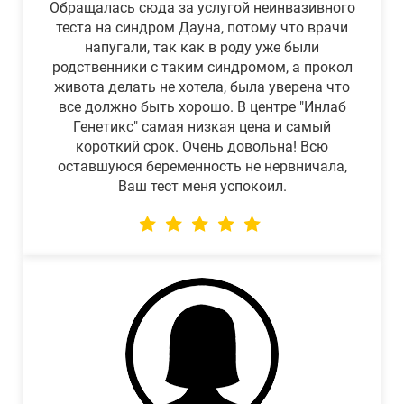
Обращалась сюда за услугой неинвазивного
теста на синдром Дауна, потому что врачи
напугали, так как в роду уже были
родственники с таким синдромом, а прокол
живота делать не хотела, была уверена что
все должно быть хорошо. В центре "Инлаб
Генетикс" самая низкая цена и самый
короткий срок. Очень довольна! Всю
оставшуюся беременность не нервничала,
Ваш тест меня успокоил.