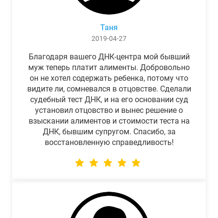
Таня
2019-04-27
Благодаря вашего ДНК-центра мой бывший
муж теперь платит алименты. Добровольно
он не хотел содержать ребенка, потому что
видите ли, сомневался в отцовстве. Сделали
судебный тест ДНК, и на его основании суд
установил отцовство и вынес решение о
взыскании алиментов и стоимости теста на
ДНК, бывшим супругом. Спасибо, за
восстановленную справедливость!