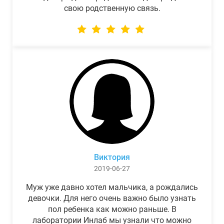
свою родственную связь.
Виктория
2019-06-27
Муж уже давно хотел мальчика, а рождались
девочки. Для него очень важно было узнать
пол ребенка как можно раньше. В
лаборатории Инлаб мы узнали что можно