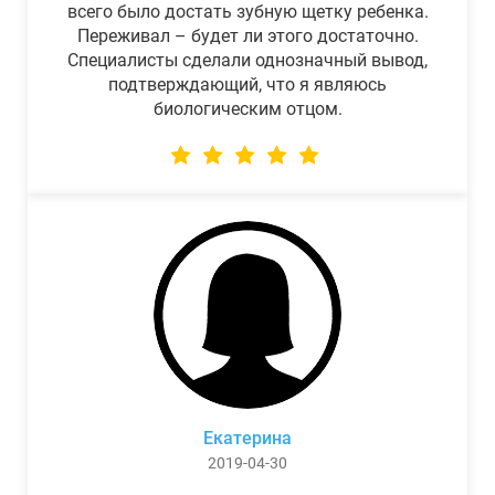
всего было достать зубную щетку ребенка.
Переживал – будет ли этого достаточно.
Специалисты сделали однозначный вывод,
подтверждающий, что я являюсь
биологическим отцом.
Екатерина
2019-04-30