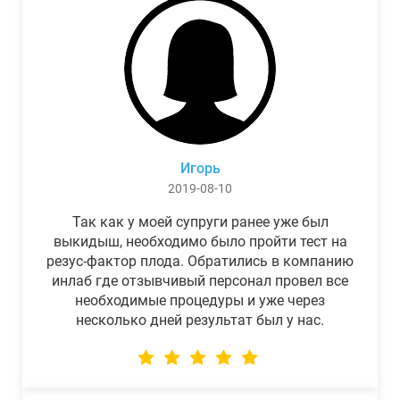
Игорь
2019-08-10
Так как у моей супруги ранее уже был
выкидыш, необходимо было пройти тест на
резус-фактор плода. Обратились в компанию
инлаб где отзывчивый персонал провел все
необходимые процедуры и уже через
несколько дней результат был у нас.