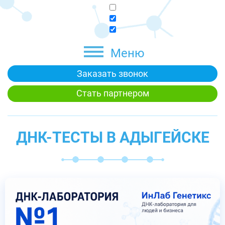
Меню
Заказать звонок
Стать партнером
ДНК-ТЕСТЫ В АДЫГЕЙСКЕ