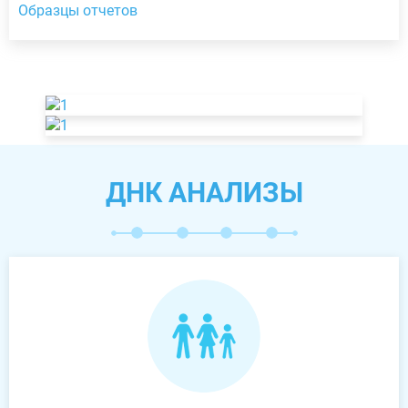
Образцы отчетов
ДНК АНАЛИЗЫ