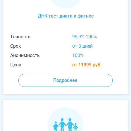
ДНК-тест диета и фитнес
Точность
99,9%-100%
Срок
от 3 дней
Анонимность
100%
Цена
от 11999 руб.
Подробнее