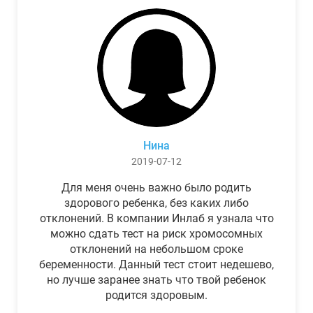
Нина
2019-07-12
Для меня очень важно было родить
здорового ребенка, без каких либо
отклонений. В компании Инлаб я узнала что
можно сдать тест на риск хромосомных
отклонений на небольшом сроке
беременности. Данный тест стоит недешево,
но лучше заранее знать что твой ребенок
родится здоровым.