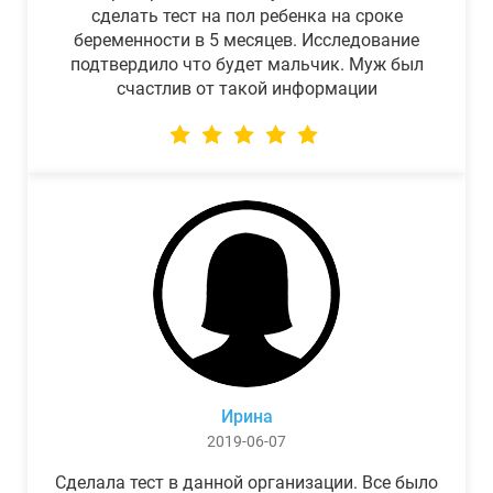
сделать тест на пол ребенка на сроке
беременности в 5 месяцев. Исследование
подтвердило что будет мальчик. Муж был
счастлив от такой информации
Ирина
2019-06-07
Сделала тест в данной организации. Все было