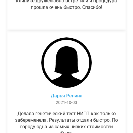
клинике дружелюбно встретили и процедура
прошла очень быстро. Спасибо!
Дарья Репина
2021-10-03
Делала генетический тест НИПТ как только
забеременела. Результаты отдали быстро. По
городу одна из самых низких стоимостей