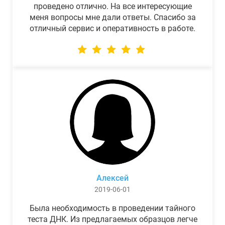
проведено отлично. На все интересующие
меня вопросы мне дали ответы. Спасибо за
отличный сервис и оперативность в работе.
Алексей
2019-06-01
Была необходимость в проведении тайного
теста ДНК. Из предлагаемых образцов легче