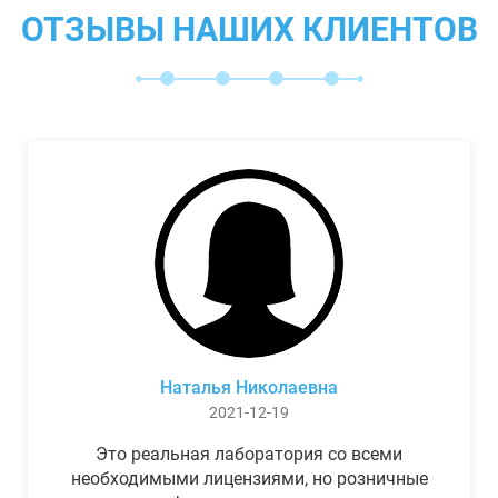
ОТЗЫВЫ НАШИХ КЛИЕНТОВ
Наталья Николаевна
2021-12-19
Это реальная лаборатория со всеми
необходимыми лицензиями, но розничные