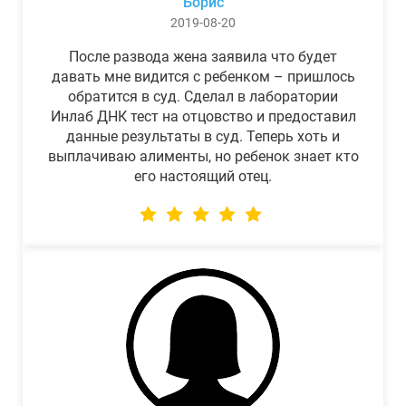
Борис
2019-08-20
После развода жена заявила что будет
давать мне видится с ребенком – пришлось
обратится в суд. Сделал в лаборатории
Инлаб ДНК тест на отцовство и предоставил
данные результаты в суд. Теперь хоть и
выплачиваю алименты, но ребенок знает кто
его настоящий отец.