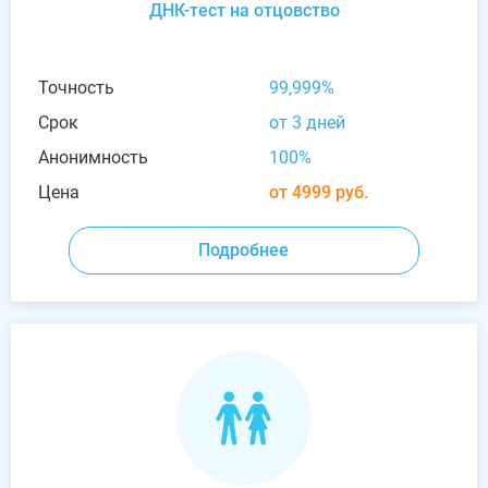
ДНК-тест на отцовство
Точность
99,999%
Срок
от 3 дней
Анонимность
100%
Цена
от 4999 руб.
Подробнее