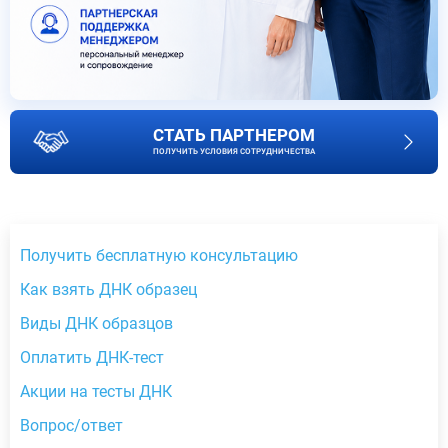
СТАТЬ ПАРТНЕРОМ
ПОЛУЧИТЬ УСЛОВИЯ СОТРУДНИЧЕСТВА
Получить бесплатную консультацию
Как взять ДНК образец
Виды ДНК образцов
Оплатить ДНК-тест
Акции на тесты ДНК
Вопрос/ответ