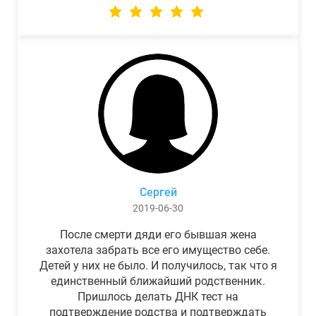
Сергей
2019-06-30
После смерти дяди его бывшая жена
захотела забрать все его имущество себе.
Детей у них не было. И получилось, так что я
единственный ближайший родственник.
Пришлось делать ДНК тест на
подтверждение родства и подтверждать