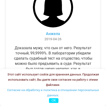
Анжела
2019-04-26
Доказала мужу, что сын от него. Результат
точный, 99,9999%. В лаборатории убедили
сделать судебный тест на отцовство, чтобы
можно было предъявить в суде. Результат
был готов через неделю, как и
обещали.Теперь муж бегает и извиняется.
Этот сайт использует cookie для хранения данных. Продолжая
использовать сайт, Вы даете свое согласие на работу с этими
файлами.
Согласие на обработку и политика в отношении персональных
данных.
OK