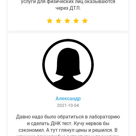
услуги для физических лиц оказываются
через ДТЛ.
Александр
2021-10-04
Давно надо было обратиться в лабораторию
и сделать ДНК тест. Кучу нервов бы
сэкономил. А тут глянул цены и решился. В