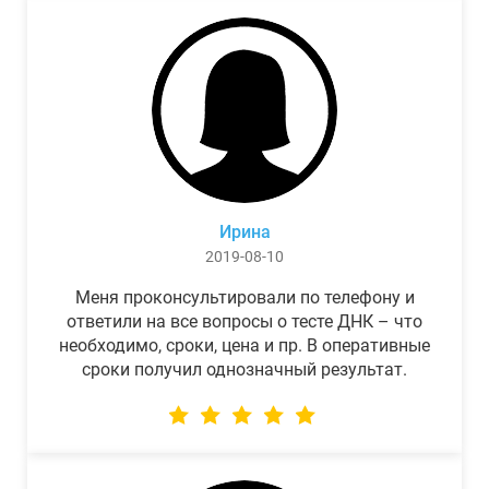
Ирина
2019-08-10
Меня проконсультировали по телефону и
ответили на все вопросы о тесте ДНК – что
необходимо, сроки, цена и пр. В оперативные
сроки получил однозначный результат.