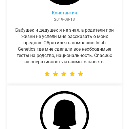
Константин
2019-08-18
Бабушек и дедушек я не знал, а родители при
жизни не успели мне рассказать о моих
предках. Обратился в компанию Inlab
Genetics где мне сделали все необходимые
тесты на родство, национальность. Спасибо
за оперативность и внимательность.