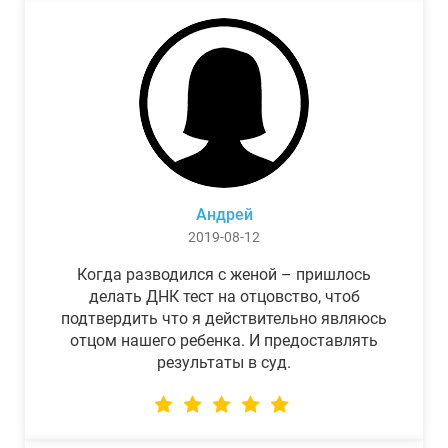
Андрей
2019-08-12
Когда разводился с женой – пришлось
делать ДНК тест на отцовство, чтоб
подтвердить что я действительно являюсь
отцом нашего ребенка. И предоставлять
результаты в суд.