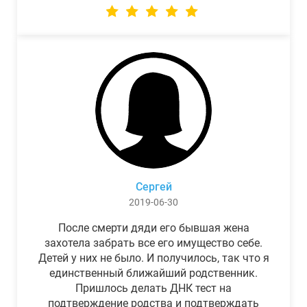
Сергей
2019-06-30
После смерти дяди его бывшая жена
захотела забрать все его имущество себе.
Детей у них не было. И получилось, так что я
единственный ближайший родственник.
Пришлось делать ДНК тест на
подтверждение родства и подтверждать