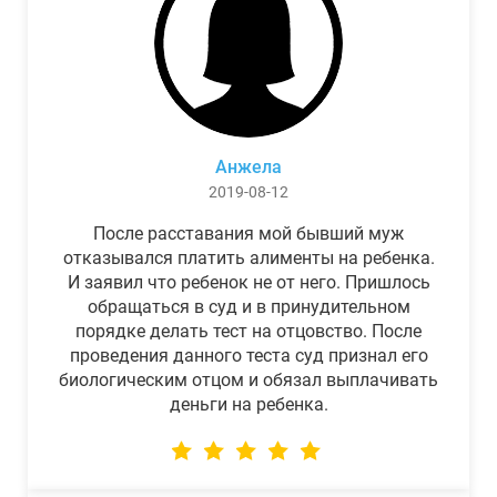
Анжела
2019-08-12
После расставания мой бывший муж
отказывался платить алименты на ребенка.
И заявил что ребенок не от него. Пришлось
обращаться в суд и в принудительном
порядке делать тест на отцовство. После
проведения данного теста суд признал его
биологическим отцом и обязал выплачивать
деньги на ребенка.