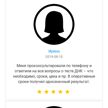
Ирина
2019-08-10
Меня проконсультировали по телефону и
ответили на все вопросы о тесте ДНК – что
необходимо, сроки, цена и пр. В оперативные
сроки получил однозначный результат.