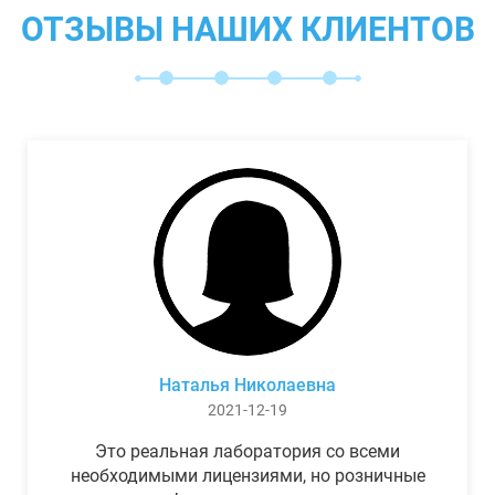
ОТЗЫВЫ НАШИХ КЛИЕНТОВ
Наталья Николаевна
2021-12-19
Это реальная лаборатория со всеми
необходимыми лицензиями, но розничные