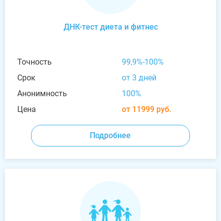
ДНК-тест диета и фитнес
Точность
99,9%-100%
Срок
от 3 дней
Анонимность
100%
Цена
от 11999 руб.
Подробнее