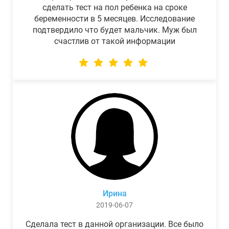
сделать тест на пол ребенка на сроке
беременности в 5 месяцев. Исследование
подтвердило что будет мальчик. Муж был
счастлив от такой информации
Ирина
2019-06-07
Сделала тест в данной организации. Все было