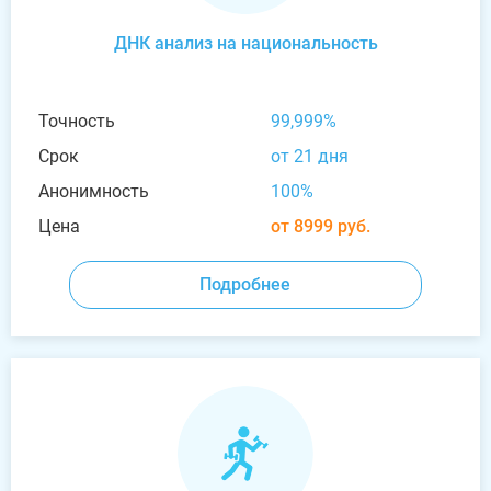
ДНК анализ на национальность
Точность
99,999%
Срок
от 21 дня
Анонимность
100%
Цена
от 8999 руб.
Подробнее