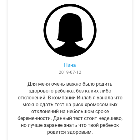
Нина
2019-07-12
Для меня очень важно было родить
здорового ребенка, без каких либо
отклонений. В компании Инлаб я узнала что
можно сдать тест на риск хромосомных
отклонений на небольшом сроке
беременности. Данный тест стоит недешево,
но лучше заранее знать что твой ребенок
родится здоровым.