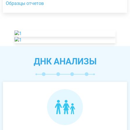
Образцы отчетов
ДНК АНАЛИЗЫ