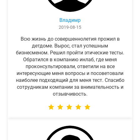
Владимр
2019-08-15
Всю жизнь до совершеннолетия прожил в
детдоме. Вырос, стал успешным
бизнесменом. Решил пройти этические тесты.
Обратился в компанию инлаб, где меня
проконсультировали, ответили на все
интересующие меня вопросы и посоветовали
наиболее подходящий для меня тест. Спасибо
сотрудникам компании за внимательность и
отзывчивость.