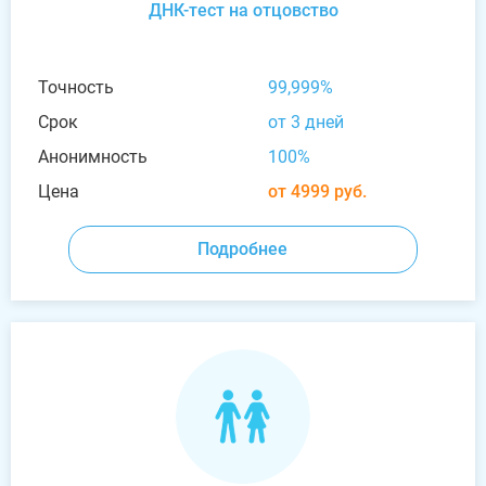
ДНК-тест на отцовство
Точность
99,999%
Срок
от 3 дней
Анонимность
100%
Цена
от 4999 руб.
Подробнее