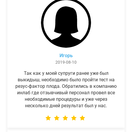
Игорь
2019-08-10
Так как у моей супруги ранее уже был
выкидыш, необходимо было пройти тест на
резус-фактор плода. Обратились в компанию
инлаб где отзывчивый персонал провел все
необходимые процедуры и уже через
несколько дней результат был у нас.