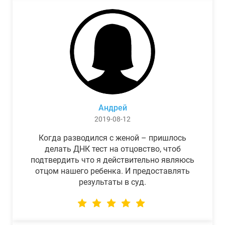
Андрей
2019-08-12
Когда разводился с женой – пришлось
делать ДНК тест на отцовство, чтоб
подтвердить что я действительно являюсь
отцом нашего ребенка. И предоставлять
результаты в суд.