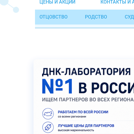
ЦЕНЫ И АКЦИИ
КОНТАКТЫ И 
ОТЦОВСТВО
РОДСТВО
СУД