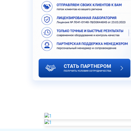
СТАТЬ ПАРТНЕРОМ
ПОЛУЧИТЬ УСЛОВИЯ СОТРУДНИЧЕСТВА