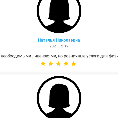
Наталья Николаевна
2021-12-19
 необходимыми лицензиями, но розничные услуги для физ