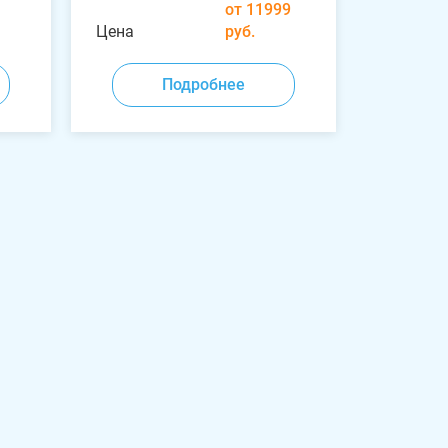
от 11999
Цена
руб.
Подробнее