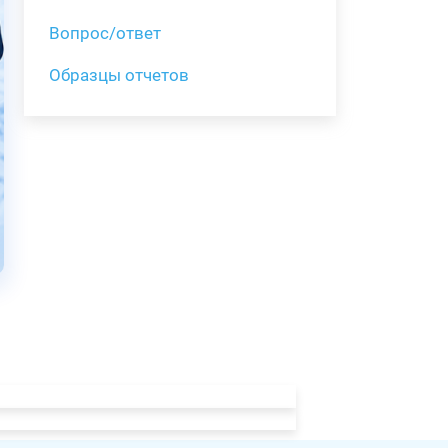
Вопрос/ответ
Образцы отчетов