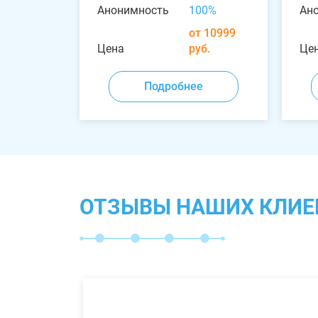
Анонимность
100%
Ан
от 10999
Цена
руб.
Це
Подробнее
ОТЗЫВЫ НАШИХ КЛИЕ