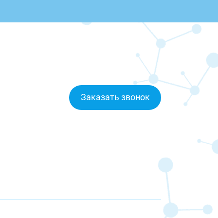
Заказать звонок