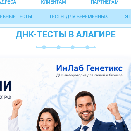
АДРЕСА
КЛИЕНТАМ
ПАРТНЁРАМ
ЕБНЫЕ ТЕСТЫ
ТЕСТЫ ДЛЯ БЕРЕМЕННЫХ
ЭТ
ДНК-ТЕСТЫ В АЛАГИРЕ