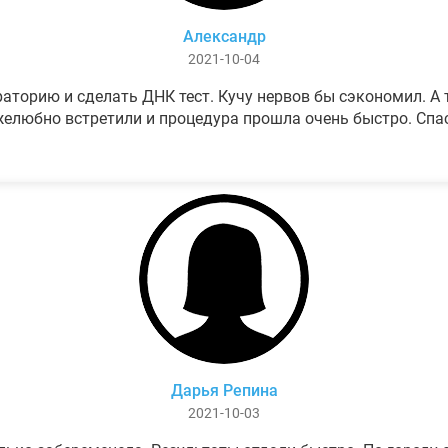
Александр
2021-10-04
аторию и сделать ДНК тест. Кучу нервов бы сэкономил. А т
елюбно встретили и процедура прошла очень быстро. Спа
Дарья Репина
2021-10-03