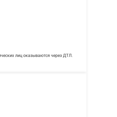
ических лиц оказываются через ДТЛ.