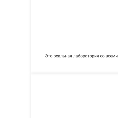
Это реальная лаборатория со всеми