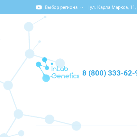
Выбор региона
|
ул. Карла Маркса, 11,
График работы: Пн-Пт с 10:00 до 20:00
8 (800) 333-62-