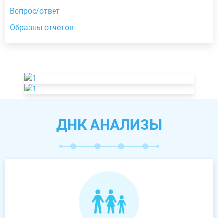
Вопрос/ответ
Образцы отчетов
ДНК АНАЛИЗЫ