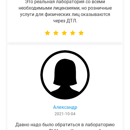
Это реальная лаборатория со всеми
необходимыми лицензиями, но розничные
услуги для физических лиц оказываются
через ДТЛ.
Александр
2021-10-04
Давно надо было обратиться в лабораторию