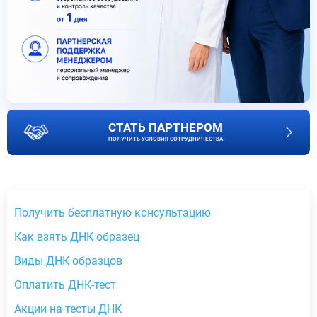
СТАТЬ ПАРТНЕРОМ
ПОЛУЧИТЬ УСЛОВИЯ СОТРУДНИЧЕСТВА
Получить бесплатную консультацию
Как взять ДНК образец
Виды ДНК образцов
Оплатить ДНК-тест
Акции на тесты ДНК