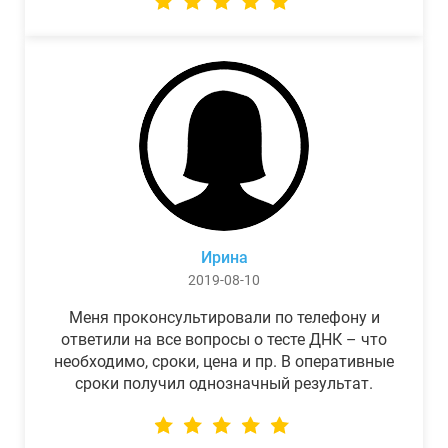
Ирина
2019-08-10
Меня проконсультировали по телефону и
ответили на все вопросы о тесте ДНК – что
необходимо, сроки, цена и пр. В оперативные
сроки получил однозначный результат.