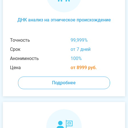
ДНК анализ на этническое происхождение
Точность
99,999%
Срок
от 7 дней
Анонимность
100%
Цена
от 8999 руб.
Подробнее