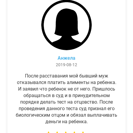
Анжела
2019-08-12
После расставания мой бывший муж
отказывался платить алименты на ребенка.
И заявил что ребенок не от него. Пришлось
обращаться в суд и в принудительном
порядке делать тест на отцовство. После
проведения данного теста суд признал его
биологическим отцом и обязал выплачивать
деньги на ребенка.