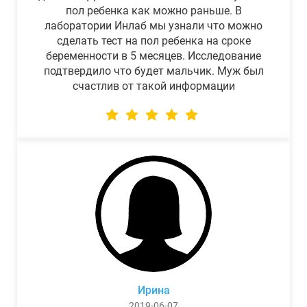
пол ребенка как можно раньше. В
лаборатории Инлаб мы узнали что можно
сделать тест на пол ребенка на сроке
беременности в 5 месяцев. Исследование
подтвердило что будет мальчик. Муж был
счастлив от такой информации
Ирина
2019-06-07