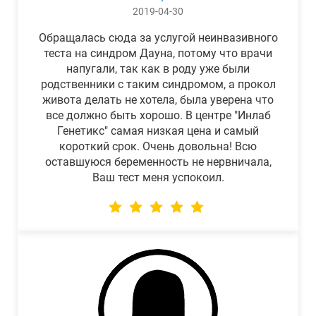
2019-04-30
Обращалась сюда за услугой неинвазивного
теста на синдром Дауна, потому что врачи
напугали, так как в роду уже были
родственники с таким синдромом, а прокол
живота делать не хотела, была уверена что
все должно быть хорошо. В центре "Инлаб
Генетикс" самая низкая цена и самый
короткий срок. Очень довольна! Всю
оставшуюся беременность не нервничала,
Ваш тест меня успокоил.