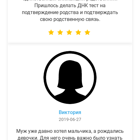
Пришлось делать ДНК тест на
подтверждение родства и подтверждать
свою родственную связь.
Виктория
2019-06-27
Муж уже давно хотел мальчика, а рождались
девочки. Для него очень важно было узнать