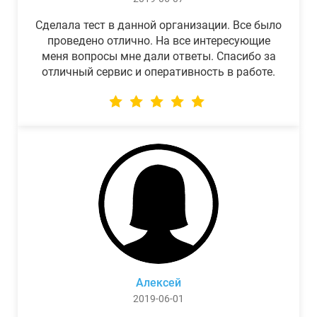
Сделала тест в данной организации. Все было
проведено отлично. На все интересующие
меня вопросы мне дали ответы. Спасибо за
отличный сервис и оперативность в работе.
Алексей
2019-06-01