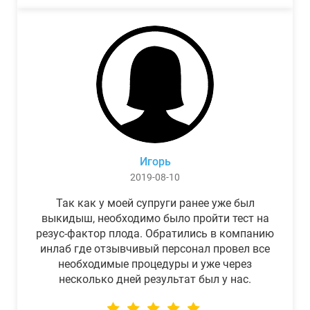
Игорь
2019-08-10
Так как у моей супруги ранее уже был
выкидыш, необходимо было пройти тест на
резус-фактор плода. Обратились в компанию
инлаб где отзывчивый персонал провел все
необходимые процедуры и уже через
несколько дней результат был у нас.