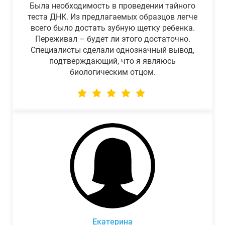
Была необходимость в проведении тайного
теста ДНК. Из предлагаемых образцов легче
всего было достать зубную щетку ребенка.
Переживал – будет ли этого достаточно.
Специалисты сделали однозначный вывод,
подтверждающий, что я являюсь
биологическим отцом.
Екатерина