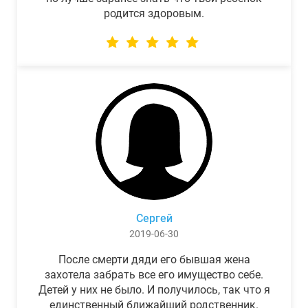
родится здоровым.
Сергей
2019-06-30
После смерти дяди его бывшая жена
захотела забрать все его имущество себе.
Детей у них не было. И получилось, так что я
единственный ближайший родственник.