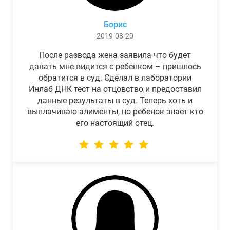
Борис
2019-08-20
После развода жена заявила что будет
давать мне видится с ребенком – пришлось
обратится в суд. Сделал в лаборатории
Инлаб ДНК тест на отцовство и предоставил
данные результаты в суд. Теперь хоть и
выплачиваю алименты, но ребенок знает кто
его настоящий отец.