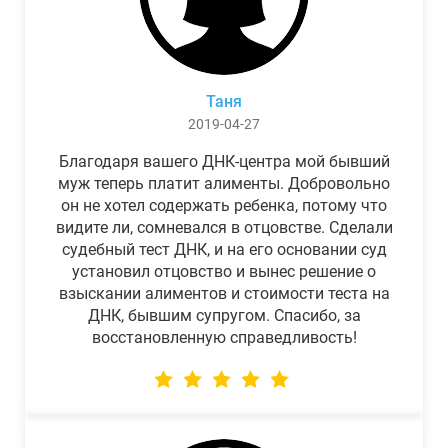
Таня
2019-04-27
Благодаря вашего ДНК-центра мой бывший
муж теперь платит алименты. Добровольно
он не хотел содержать ребенка, потому что
видите ли, сомневался в отцовстве. Сделали
судебный тест ДНК, и на его основании суд
установил отцовство и вынес решение о
взыскании алиментов и стоимости теста на
ДНК, бывшим супругом. Спасибо, за
восстановленную справедливость!