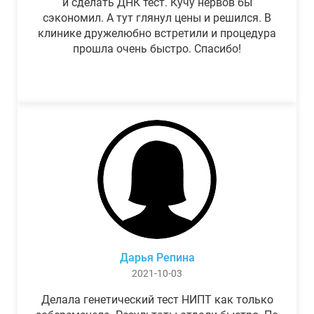
и сделать ДНК тест. Кучу нервов бы
сэкономил. А тут глянул цены и решился. В
клинике дружелюбно встретили и процедура
прошла очень быстро. Спасибо!
Дарья Репина
2021-10-03
Делала генетический тест НИПТ как только