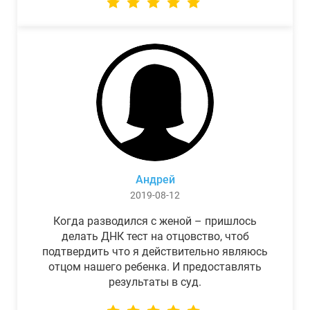
Андрей
2019-08-12
Когда разводился с женой – пришлось
делать ДНК тест на отцовство, чтоб
подтвердить что я действительно являюсь
отцом нашего ребенка. И предоставлять
результаты в суд.