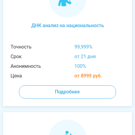
ДНК анализ на национальность
Точность
99,999%
Срок
от 21 дня
Анонимность
100%
Цена
от 8999 руб.
Подробнее