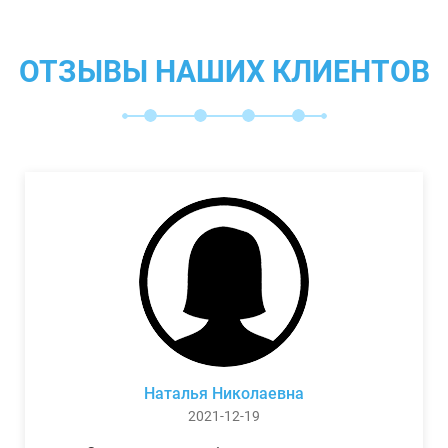
ОТЗЫВЫ НАШИХ КЛИЕНТОВ
Наталья Николаевна
2021-12-19