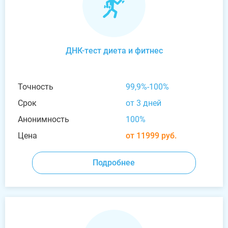
ДНК-тест диета и фитнес
Точность
99,9%-100%
Срок
от 3 дней
Анонимность
100%
Цена
от 11999 руб.
Подробнее