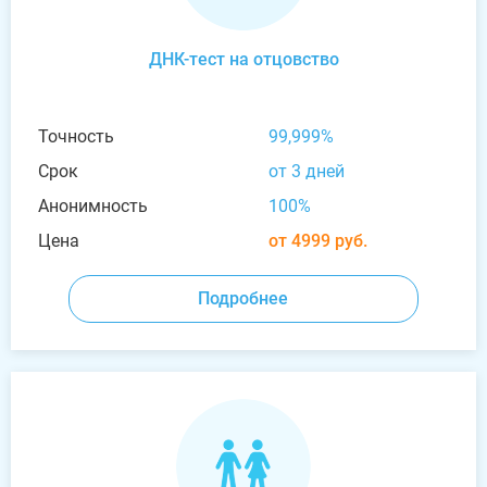
ДНК-тест на отцовство
Точность
99,999%
Срок
от 3 дней
Анонимность
100%
Цена
от 4999 руб.
Подробнее