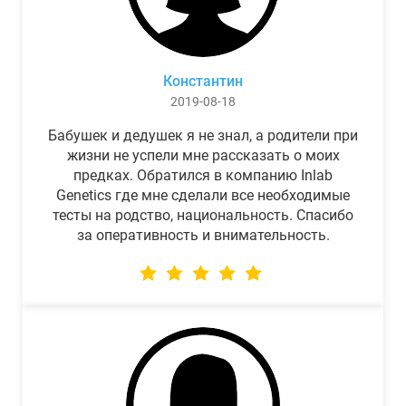
Константин
2019-08-18
Бабушек и дедушек я не знал, а родители при
жизни не успели мне рассказать о моих
предках. Обратился в компанию Inlab
Genetics где мне сделали все необходимые
тесты на родство, национальность. Спасибо
за оперативность и внимательность.