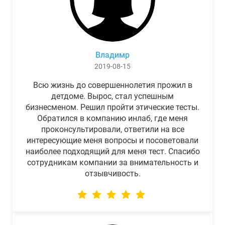
Владимр
2019-08-15
Всю жизнь до совершеннолетия прожил в
детдоме. Вырос, стал успешным
бизнесменом. Решил пройти этические тесты.
Обратился в компанию инлаб, где меня
проконсультировали, ответили на все
интересующие меня вопросы и посоветовали
наиболее подходящий для меня тест. Спасибо
сотрудникам компании за внимательность и
отзывчивость.