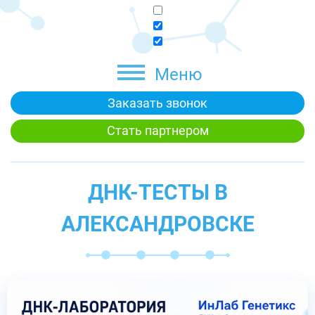
Меню
Заказать звонок
Стать партнером
ДНК-ТЕСТЫ В
АЛЕКСАНДРОВСКЕ