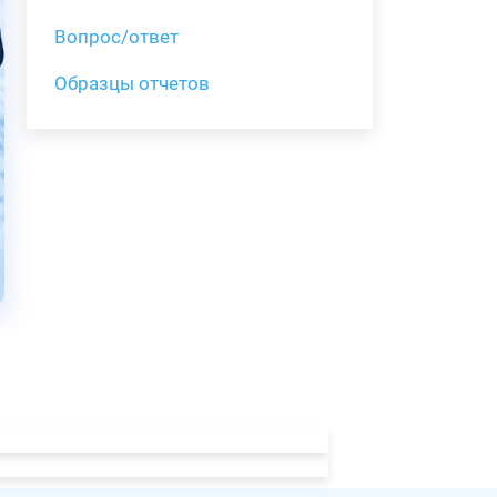
Вопрос/ответ
Образцы отчетов