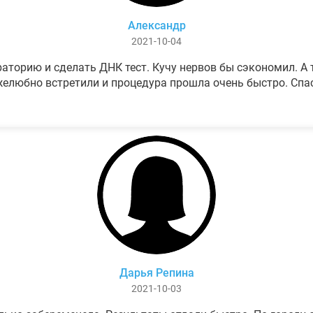
Александр
2021-10-04
аторию и сделать ДНК тест. Кучу нервов бы сэкономил. А т
елюбно встретили и процедура прошла очень быстро. Спа
Дарья Репина
2021-10-03