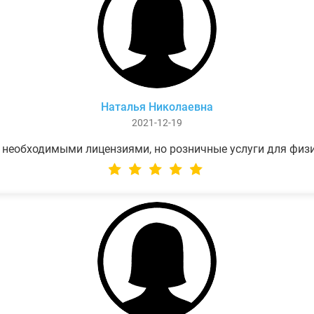
Наталья Николаевна
2021-12-19
 необходимыми лицензиями, но розничные услуги для физ