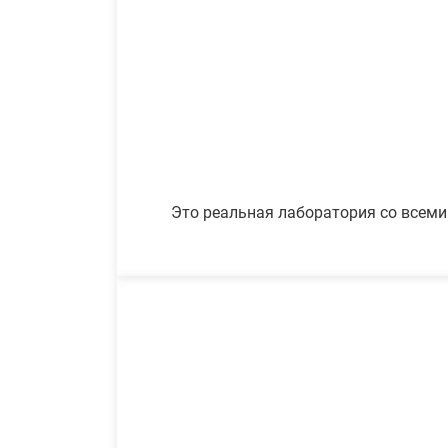
Это реальная лаборатория со всеми