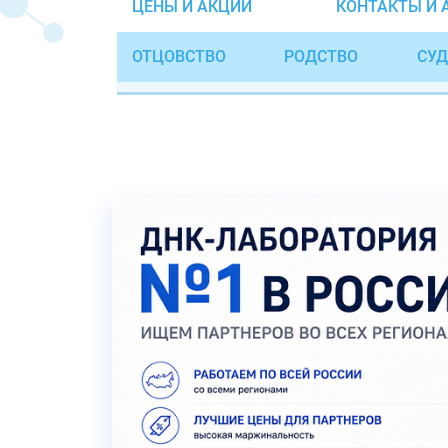
ЦЕНЫ И АКЦИИ
КОНТАКТЫ И 
ОТЦОВСТВО
РОДСТВО
СУД