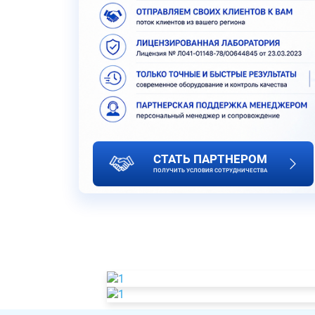
СТАТЬ ПАРТНЕРОМ
ПОЛУЧИТЬ УСЛОВИЯ СОТРУДНИЧЕСТВА