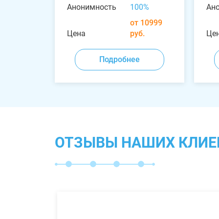
Анонимность
100%
Ан
от 10999
Цена
руб.
Це
Подробнее
ОТЗЫВЫ НАШИХ КЛИЕ