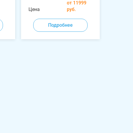
от 11999
Цена
руб.
Подробнее