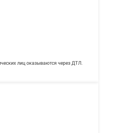
ических лиц оказываются через ДТЛ.