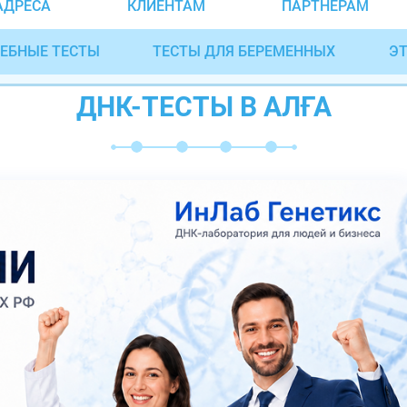
АДРЕСА
КЛИЕНТАМ
ПАРТНЁРАМ
ЕБНЫЕ ТЕСТЫ
ТЕСТЫ ДЛЯ БЕРЕМЕННЫХ
ЭТ
ДНК-ТЕСТЫ В АЛҒА