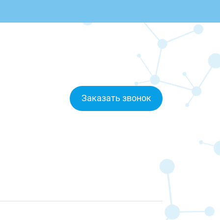
Заказать звонок