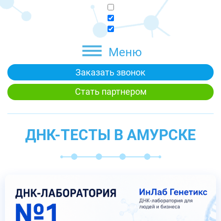
Меню
Заказать звонок
Стать партнером
ДНК-ТЕСТЫ В АМУРСКЕ