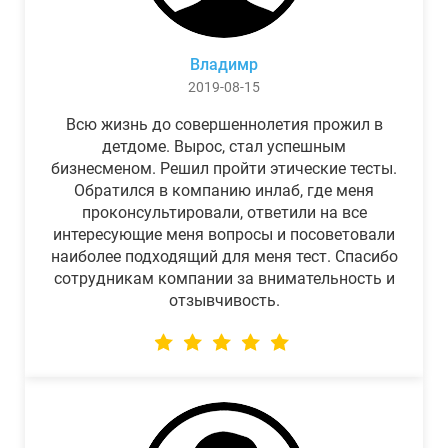
Владимр
2019-08-15
Всю жизнь до совершеннолетия прожил в
детдоме. Вырос, стал успешным
бизнесменом. Решил пройти этические тесты.
Обратился в компанию инлаб, где меня
проконсультировали, ответили на все
интересующие меня вопросы и посоветовали
наиболее подходящий для меня тест. Спасибо
сотрудникам компании за внимательность и
отзывчивость.