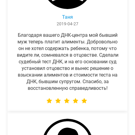
Таня
2019-04-27
Благодаря вашего ДНК-центра мой бывший
муж теперь платит алименты. Добровольно
он не хотел содержать ребенка, потому что
видите ли, сомневался в отцовстве. Сделали
судебный тест ДНК, и на его основании суд
установил отцовство и вынес решение о
взыскании алиментов и стоимости теста на
ДНК, бывшим супругом. Спасибо, за
восстановленную справедливость!