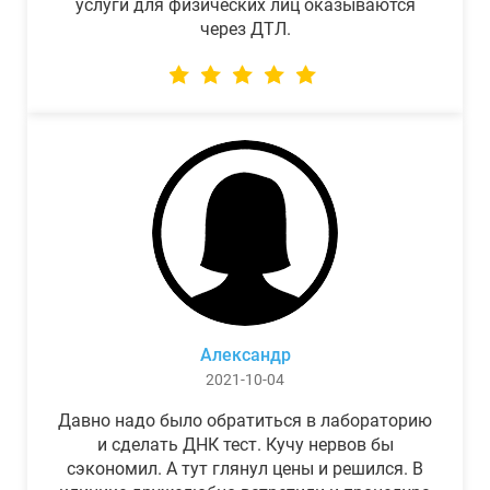
услуги для физических лиц оказываются
через ДТЛ.
Александр
2021-10-04
Давно надо было обратиться в лабораторию
и сделать ДНК тест. Кучу нервов бы
сэкономил. А тут глянул цены и решился. В