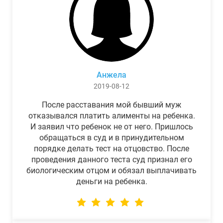
Анжела
2019-08-12
После расставания мой бывший муж
отказывался платить алименты на ребенка.
И заявил что ребенок не от него. Пришлось
обращаться в суд и в принудительном
порядке делать тест на отцовство. После
проведения данного теста суд признал его
биологическим отцом и обязал выплачивать
деньги на ребенка.