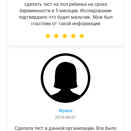
сделать тест на пол ребенка на сроке
беременности в 5 месяцев. Исследование
подтвердило что будет мальчик. Муж был
счастлив от такой информации
Ирина
2019-06-07
Сделала тест в данной организации. Все было