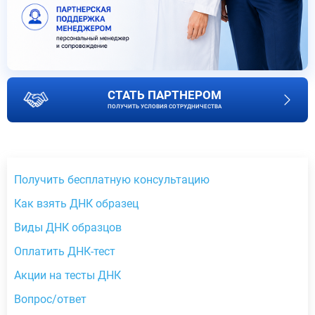
СТАТЬ ПАРТНЕРОМ
ПОЛУЧИТЬ УСЛОВИЯ СОТРУДНИЧЕСТВА
Получить бесплатную консультацию
Как взять ДНК образец
Виды ДНК образцов
Оплатить ДНК-тест
Акции на тесты ДНК
Вопрос/ответ