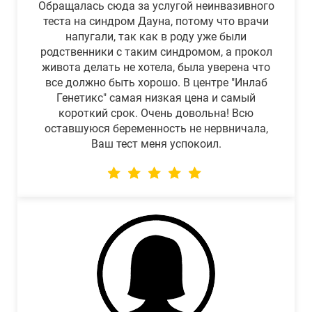
Обращалась сюда за услугой неинвазивного
теста на синдром Дауна, потому что врачи
напугали, так как в роду уже были
родственники с таким синдромом, а прокол
живота делать не хотела, была уверена что
все должно быть хорошо. В центре "Инлаб
Генетикс" самая низкая цена и самый
короткий срок. Очень довольна! Всю
оставшуюся беременность не нервничала,
Ваш тест меня успокоил.