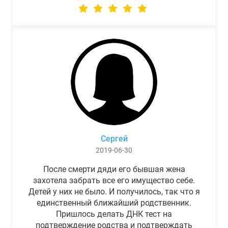
Сергей
2019-06-30
После смерти дяди его бывшая жена
захотела забрать все его имущество себе.
Детей у них не было. И получилось, так что я
единственный ближайший родственник.
Пришлось делать ДНК тест на
подтверждение родства и подтверждать