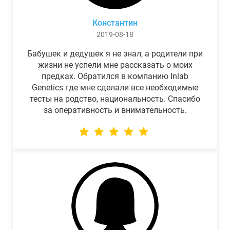
Константин
2019-08-18
Бабушек и дедушек я не знал, а родители при
жизни не успели мне рассказать о моих
предках. Обратился в компанию Inlab
Genetics где мне сделали все необходимые
тесты на родство, национальность. Спасибо
за оперативность и внимательность.