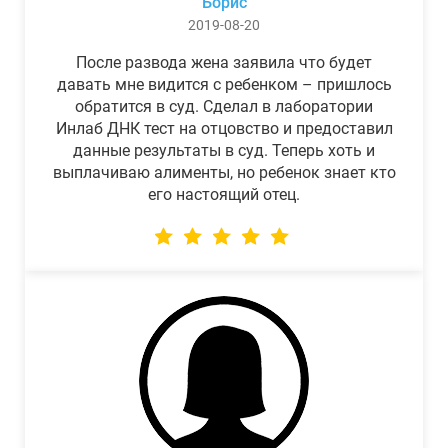
Борис
2019-08-20
После развода жена заявила что будет
давать мне видится с ребенком – пришлось
обратится в суд. Сделал в лаборатории
Инлаб ДНК тест на отцовство и предоставил
данные результаты в суд. Теперь хоть и
выплачиваю алименты, но ребенок знает кто
его настоящий отец.