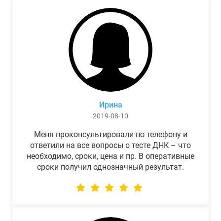
Ирина
2019-08-10
Меня проконсультировали по телефону и
ответили на все вопросы о тесте ДНК – что
необходимо, сроки, цена и пр. В оперативные
сроки получил однозначный результат.