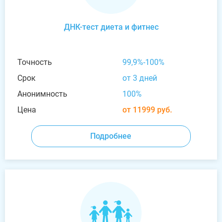
ДНК-тест диета и фитнес
Точность
99,9%-100%
Срок
от 3 дней
Анонимность
100%
Цена
от 11999 руб.
Подробнее