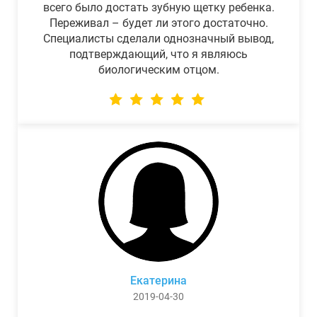
всего было достать зубную щетку ребенка.
Переживал – будет ли этого достаточно.
Специалисты сделали однозначный вывод,
подтверждающий, что я являюсь
биологическим отцом.
Екатерина
2019-04-30