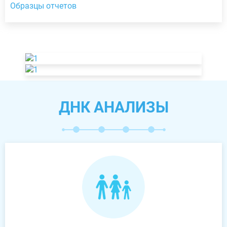
Образцы отчетов
ДНК АНАЛИЗЫ