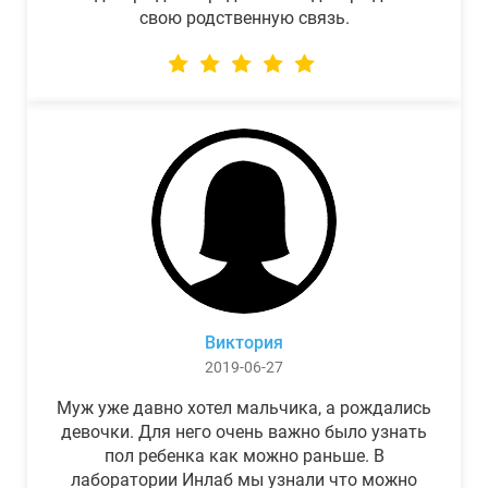
свою родственную связь.
Виктория
2019-06-27
Муж уже давно хотел мальчика, а рождались
девочки. Для него очень важно было узнать
пол ребенка как можно раньше. В
лаборатории Инлаб мы узнали что можно