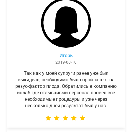
Игорь
2019-08-10
Так как у моей супруги ранее уже был
выкидыш, необходимо было пройти тест на
резус-фактор плода. Обратились в компанию
инлаб где отзывчивый персонал провел все
необходимые процедуры и уже через
несколько дней результат был у нас.