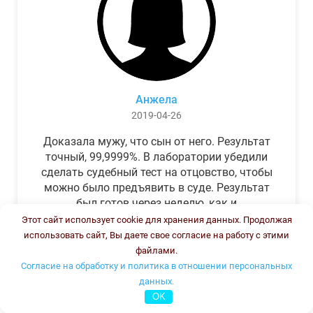
Анжела
2019-04-26
Доказала мужу, что сын от него. Результат
точный, 99,9999%. В лаборатории убедили
сделать судебный тест на отцовство, чтобы
можно было предъявить в суде. Результат
был готов через неделю, как и
обещали.Теперь муж бегает и извиняется.
Этот сайт использует cookie для хранения данных. Продолжая
использовать сайт, Вы даете свое согласие на работу с этими
файлами.
Согласие на обработку и политика в отношении персональных
данных.
OK