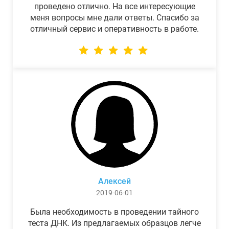
проведено отлично. На все интересующие
меня вопросы мне дали ответы. Спасибо за
отличный сервис и оперативность в работе.
Алексей
2019-06-01
Была необходимость в проведении тайного
теста ДНК. Из предлагаемых образцов легче