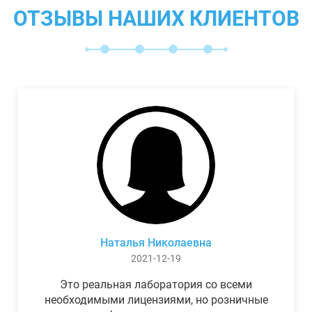
ОТЗЫВЫ НАШИХ КЛИЕНТОВ
Наталья Николаевна
2021-12-19
Это реальная лаборатория со всеми
необходимыми лицензиями, но розничные