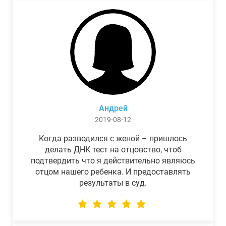
Андрей
2019-08-12
Когда разводился с женой – пришлось
делать ДНК тест на отцовство, чтоб
подтвердить что я действительно являюсь
отцом нашего ребенка. И предоставлять
результаты в суд.