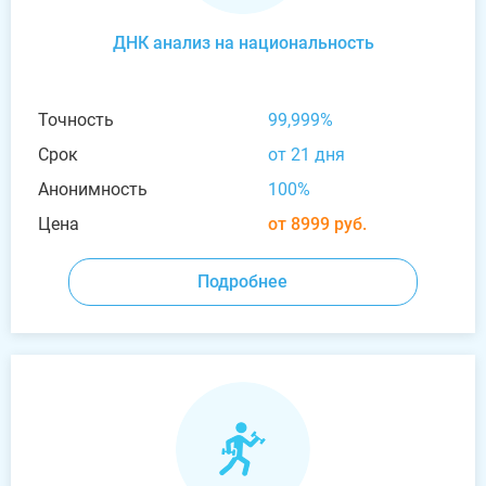
ДНК анализ на национальность
Точность
99,999%
Срок
от 21 дня
Анонимность
100%
Цена
от 8999 руб.
Подробнее