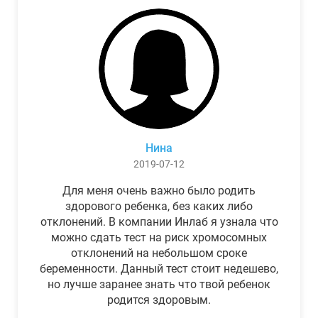
Нина
2019-07-12
Для меня очень важно было родить
здорового ребенка, без каких либо
отклонений. В компании Инлаб я узнала что
можно сдать тест на риск хромосомных
отклонений на небольшом сроке
беременности. Данный тест стоит недешево,
но лучше заранее знать что твой ребенок
родится здоровым.