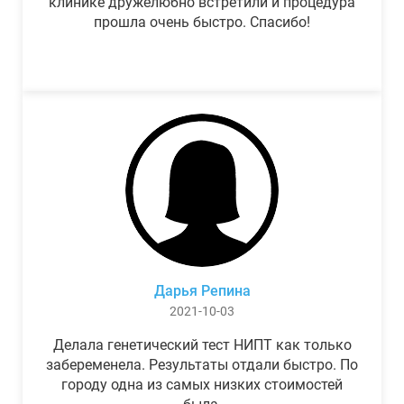
клинике дружелюбно встретили и процедура
прошла очень быстро. Спасибо!
Дарья Репина
2021-10-03
Делала генетический тест НИПТ как только
забеременела. Результаты отдали быстро. По
городу одна из самых низких стоимостей