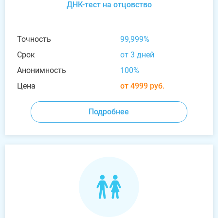
ДНК-тест на отцовство
Точность
99,999%
Срок
от 3 дней
Анонимность
100%
Цена
от 4999 руб.
Подробнее