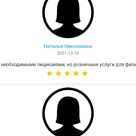
Наталья Николаевна
2021-12-19
 необходимыми лицензиями, но розничные услуги для физ