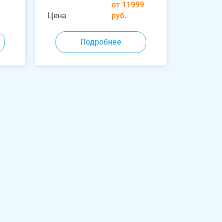
от 11999
Цена
руб.
Подробнее