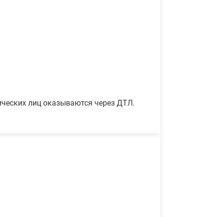
ических лиц оказываются через ДТЛ.