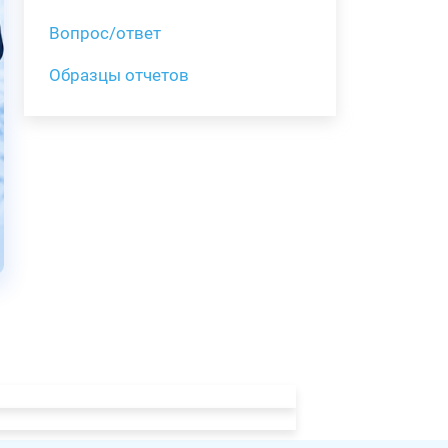
Вопрос/ответ
Образцы отчетов