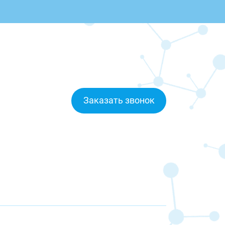
Заказать звонок