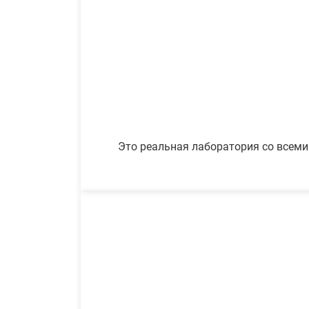
Это реальная лаборатория со всеми