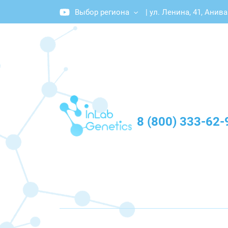
Выбор региона
|
ул. Ленина, 41, Анива
График работы: Пн-Пт с 10:00 до 20:00
8 (800) 333-62-