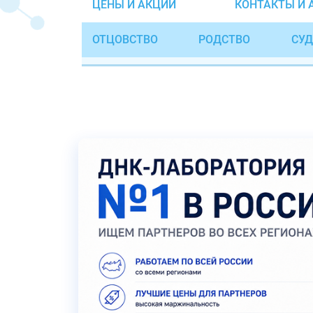
ЦЕНЫ И АКЦИИ
КОНТАКТЫ И 
ОТЦОВСТВО
РОДСТВО
СУД