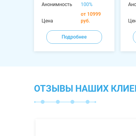
Анонимность
100%
Ан
от 10999
Цена
руб.
Це
Подробнее
ОТЗЫВЫ НАШИХ КЛИЕ