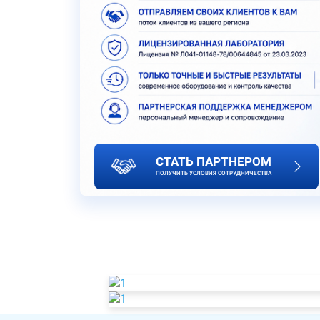
СТАТЬ ПАРТНЕРОМ
ПОЛУЧИТЬ УСЛОВИЯ СОТРУДНИЧЕСТВА