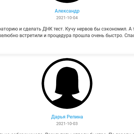
Александр
2021-10-04
аторию и сделать ДНК тест. Кучу нервов бы сэкономил. А т
елюбно встретили и процедура прошла очень быстро. Спа
Дарья Репина
2021-10-03