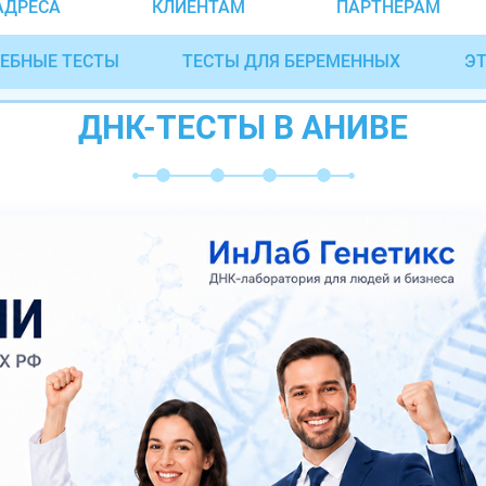
АДРЕСА
КЛИЕНТАМ
ПАРТНЁРАМ
ЕБНЫЕ ТЕСТЫ
ТЕСТЫ ДЛЯ БЕРЕМЕННЫХ
ЭТ
ДНК-ТЕСТЫ В АНИВЕ