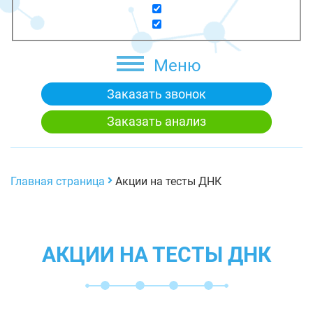
Меню
Заказать звонок
Заказать анализ
Главная страница
Акции на тесты ДНК
АКЦИИ НА ТЕСТЫ ДНК