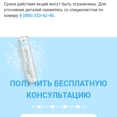
Сроки действия акций могут быть ограничены. Для
уточнения деталей свяжитесь со специалистом по
номеру
8 (800) 333-62-90
.
ПОЛУЧИТЬ БЕСПЛАТНУЮ
КОНСУЛЬТАЦИЮ