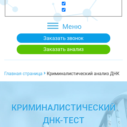
Меню
Заказать звонок
Заказать анализ
Главная страница
Криминалистический анализ ДНК
КРИМИНАЛИСТИЧЕСКИЙ
ДНК-ТЕСТ