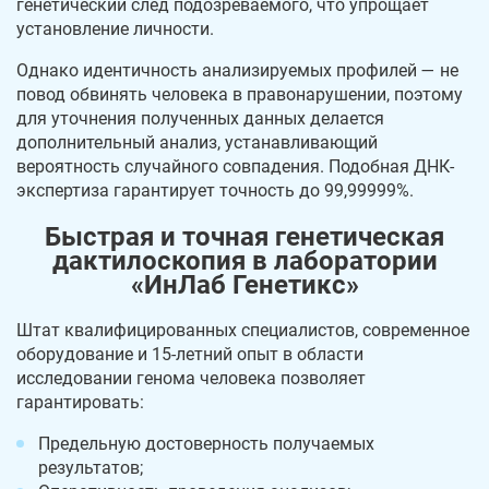
генетический след подозреваемого, что упрощает
установление личности.
Однако идентичность анализируемых профилей — не
повод обвинять человека в правонарушении, поэтому
для уточнения полученных данных делается
дополнительный анализ, устанавливающий
вероятность случайного совпадения. Подобная ДНК-
экспертиза гарантирует точность до 99,99999%.
Быстрая и точная генетическая
дактилоскопия в лаборатории
«ИнЛаб Генетикс»
Штат квалифицированных специалистов, современное
оборудование и 15-летний опыт в области
исследовании генома человека позволяет
гарантировать:
Предельную достоверность получаемых
результатов;