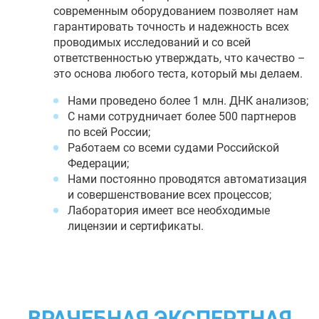
современным оборудованием позволяет нам
гарантировать точность и надежность всех
проводимых исследований и со всей
ответственностью утверждать, что качество –
это основа любого теста, который мы делаем.
Нами проведено более 1 млн. ДНК анализов;
С нами сотрудничает более 500 партнеров
по всей России;
Работаем со всеми судами Российской
Федерации;
Нами постоянно проводятся автоматизация
и совершенствование всех процессов;
Лаборатория имеет все необходимые
лицензии и сертификаты.
ВРАЧЕБНАЯ ЭКСПЕРТНАЯ