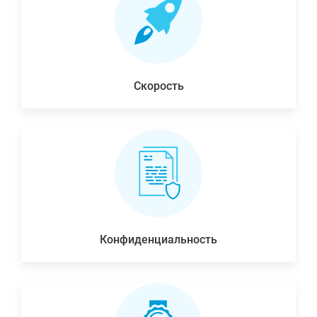
Скорость
Конфиденциальность