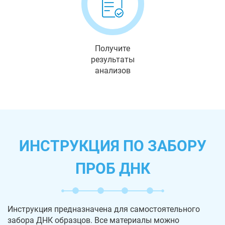
Получите
результаты
анализов
ИНСТРУКЦИЯ ПО ЗАБОРУ
ПРОБ ДНК
Инструкция предназначена для самостоятельного
забора ДНК образцов. Все материалы можно