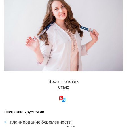
Врач - генетик
Стаж:
Специализируется на:
планирование беременности;