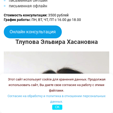
письменная он-лайн
письменная офлайн
Стоимость консультации:
3500 рублей
График работы:
ПН, ВТ, ЧТ, ПТ с 16.00 до 18.00
Онлайн консультация
Тлупова Эльвира Хасановна
Этот сайт использует cookie для хранения данных. Продолжая
использовать сайт, Вы даете свое согласие на работу с этими
файлами.
Согласие на обработку и политика в отношении персональных
данных.
OK