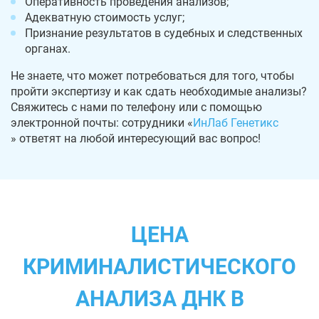
Оперативность проведения анализов;
Адекватную стоимость услуг;
Признание результатов в судебных и следственных
органах.
Не знаете, что может потребоваться для того, чтобы
пройти экспертизу и как сдать необходимые анализы?
Свяжитесь с нами по телефону или с помощью
электронной почты: сотрудники «
ИнЛаб Генетикс
» ответят на любой интересующий вас вопрос!
ЦЕНА
КРИМИНАЛИСТИЧЕСКОГО
АНАЛИЗА ДНК В