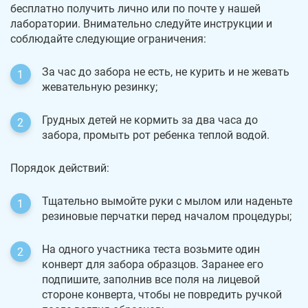
бесплатно получить лично или по почте у нашей
лаборатории. Внимательно следуйте инструкции и
соблюдайте следующие ограничения:
За час до забора не есть, не курить и не жевать
жевательную резинку;
Грудных детей не кормить за два часа до
забора, промыть рот ребенка теплой водой.
Порядок действий:
Тщательно вымойте руки с мылом или наденьте
резиновые перчатки перед началом процедуры;
На одного участника теста возьмите один
конверт для забора образцов. Заранее его
подпишите, заполнив все поля на лицевой
стороне конверта, чтобы не повредить ручкой