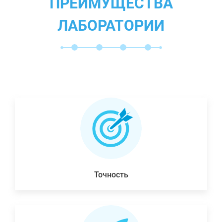
ПРЕИМУЩЕСТВА
ЛАБОРАТОРИИ
Точность