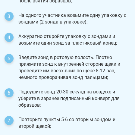
после взятия образцов;
На одного участника возьмите одну упаковку с
зондами (2 зонда в упаковке);
Аккуратно откройте упаковку с зондами и
возьмите один зонд за пластиковый конец;
Введите зонд в ротовую полость. Плотно
прижмите зонд к внутренней стороне щеки и
проведите им вверх-вниз по щеке 8-12 раз,
немного проворачивая зонд пальцами;
Подсушите зонд 20-30 секунд на воздухе и
уберите в заранее подписанный конверт для
образцов;
Повторите пункты 5-6 со вторым зондом и
второй щекой;