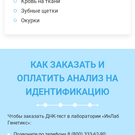
Кровь на ткани
Зубные щетки
Окурки
КАК ЗАКАЗАТЬ И
ОПЛАТИТЬ АНАЛИЗ НА
ИДЕНТИФИКАЦИЮ
Чтобы заказать ДНК-тест в лаборатории «ИнЛаб
Генетикс»:
Позвоните по телефону 8 (800) 333-62-90;