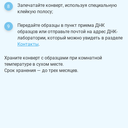
Запечатайте конверт, используя специальную
клейкую полосу;
Передайте образцы в пункт приема ДНК
образцов или отправьте почтой на адрес ДНК-
лаборатории, который можно увидеть в разделе
Контакты
.
Храните конверт с образцами при комнатной
температуре в сухом месте.
Срок хранения — до трех месяцев.