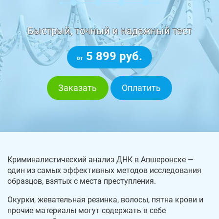
Быстрый, точный и надежный тест
5 899 руб.
от
Заказать
Оплатить
Криминалистический анализ ДНК в Апшеронске —
один из самых эффективных методов исследования
образцов, взятых с места преступления.
Окурки, жевательная резинка, волосы, пятна крови и
прочие материалы могут содержать в себе