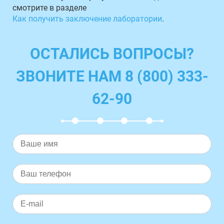
смотрите в разделе
Как получить заключение лаборатории
.
ОСТАЛИСЬ ВОПРОСЫ?
ЗВОНИТЕ НАМ 8 (800) 333-
62-90