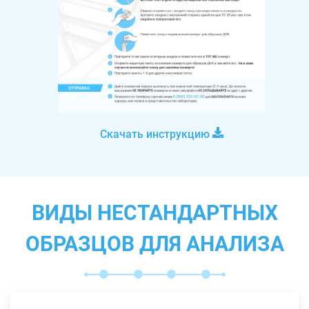
Скачать инструкцию
ВИДЫ НЕСТАНДАРТНЫХ
ОБРАЗЦОВ ДЛЯ АНАЛИЗА