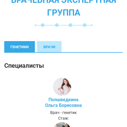
ГРУППА
ГЕНЕТИКИ
ВРАЧИ
Специалисты
Полшведкина
Ольга Борисовна
Врач - генетик
Стаж: