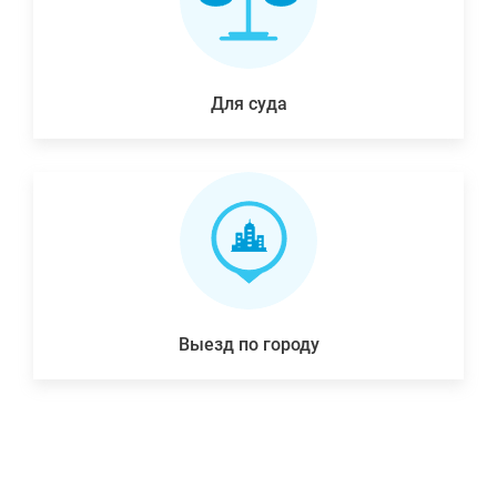
Для суда
Выезд по городу