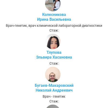
Колесникова
Ирина Васильевна
Врач-генетик, врач клинической лабораторной диагностики
Стаж:
Тлупова
Эльвира Хасановна
Стаж:
Бугаев-Макаровский
Николай Андреевич
Врач - генетик
Стаж: