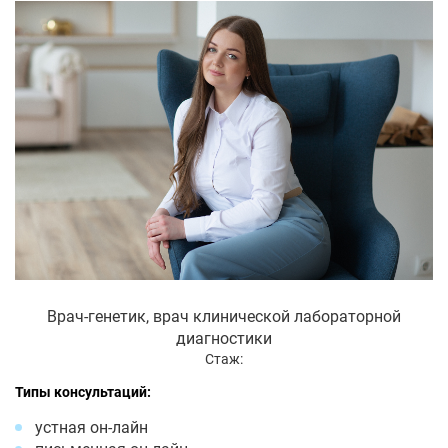
Врач-генетик, врач клинической лабораторной
диагностики
Стаж:
Типы консультаций:
устная он-лайн