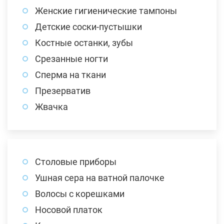
Женские гигиенические тампоны
Детские соски-пустышки
Костные останки, зубы
Срезанные ногти
Сперма на ткани
Презерватив
Жвачка
Столовые приборы
Ушная сера на ватной палочке
Волосы с корешками
Носовой платок