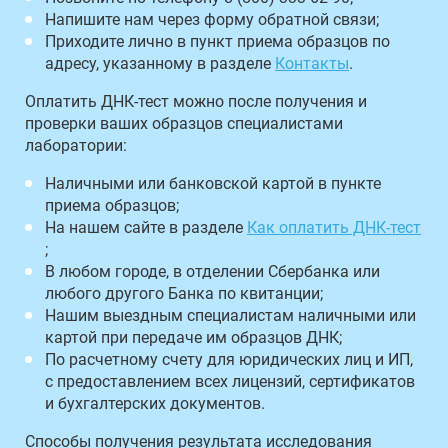
Напишите нам через форму обратной связи;
Приходите лично в пункт приема образцов по
адресу, указанному в разделе
Контакты
.
Оплатить ДНК-тест можно после получения и
проверки ваших образцов специалистами
лаборатории:
Наличными или банковской картой в пункте
приема образцов;
На нашем сайте в разделе
Как оплатить ДНК-тест
;
В любом городе, в отделении Сбербанка или
любого другого Банка по квитанции;
Нашим выездным специалистам наличными или
картой при передаче им образцов ДНК;
По расчетному счету для юридических лиц и ИП,
с предоставлением всех лицензий, сертификатов
и бухгалтерских документов.
Способы получения результата исследования