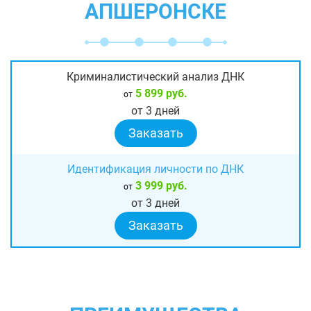
АПШЕРОНСКЕ
Криминалистический анализ ДНК
5 899 руб.
от
от 3 дней
Заказать
Идентификация личности по ДНК
3 999 руб.
от
от 3 дней
Заказать