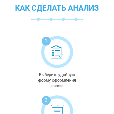
КАК СДЕЛАТЬ АНАЛИЗ
1
Выберите удобную
форму оформления
заказа
2