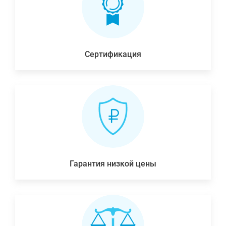
Сертификация
Гарантия низкой цены