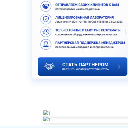
СТАТЬ ПАРТНЕРОМ
ПОЛУЧИТЬ УСЛОВИЯ СОТРУДНИЧЕСТВА