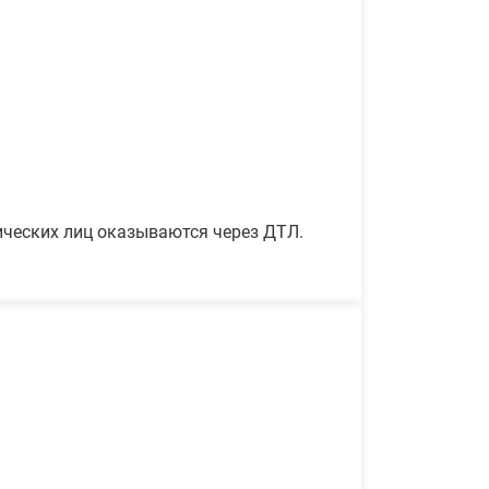
ических лиц оказываются через ДТЛ.