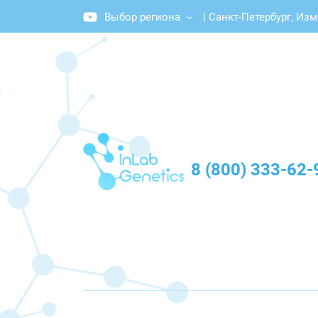
Выбор региона
|
Санкт-Петербург, Из
График работы: Пн-Пт с 10:00 до 20:00
8 (800) 333-62-