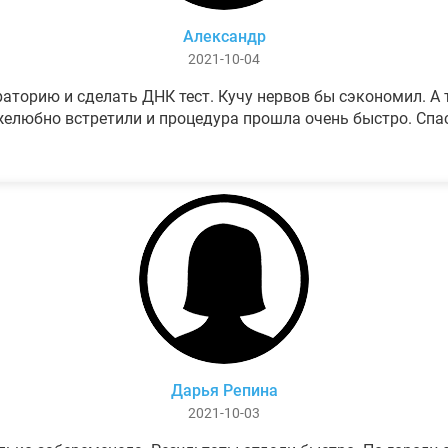
Александр
2021-10-04
аторию и сделать ДНК тест. Кучу нервов бы сэкономил. А т
елюбно встретили и процедура прошла очень быстро. Спа
Дарья Репина
2021-10-03