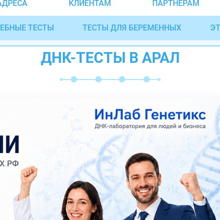
АДРЕСА
КЛИЕНТАМ
ПАРТНЁРАМ
ЕБНЫЕ ТЕСТЫ
ТЕСТЫ ДЛЯ БЕРЕМЕННЫХ
ЭТ
ДНК-ТЕСТЫ В АРАЛ