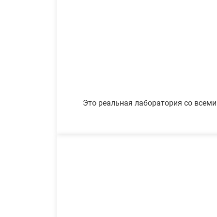
Это реальная лаборатория со всеми