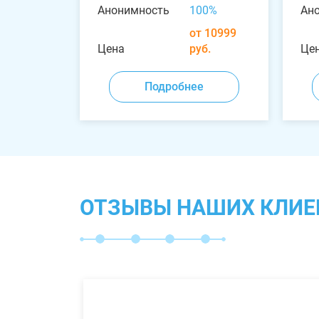
Анонимность
100%
Ан
от 10999
Цена
руб.
Це
Подробнее
ОТЗЫВЫ НАШИХ КЛИЕ