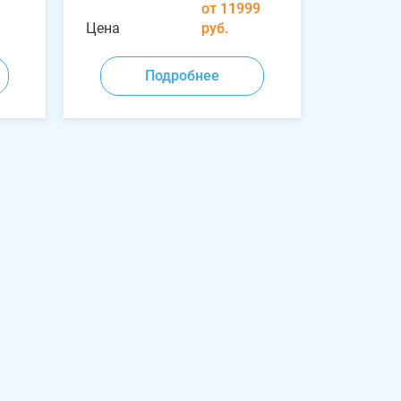
от 11999
Цена
руб.
Подробнее