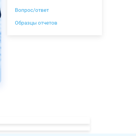
Вопрос/ответ
Образцы отчетов