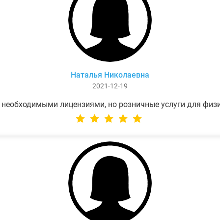
Наталья Николаевна
2021-12-19
 необходимыми лицензиями, но розничные услуги для физ