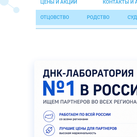
ЦЕНЫ И АКЦИИ
КОНТАКТЫ И 
ОТЦОВСТВО
РОДСТВО
СУД