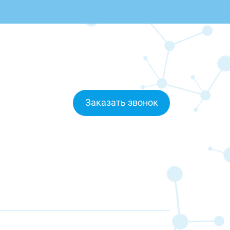
Заказать звонок