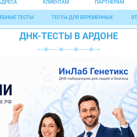
АДРЕСА
КЛИЕНТАМ
ПАРТНЁРАМ
ЕБНЫЕ ТЕСТЫ
ТЕСТЫ ДЛЯ БЕРЕМЕННЫХ
ЭТ
ДНК-ТЕСТЫ В АРДОНЕ