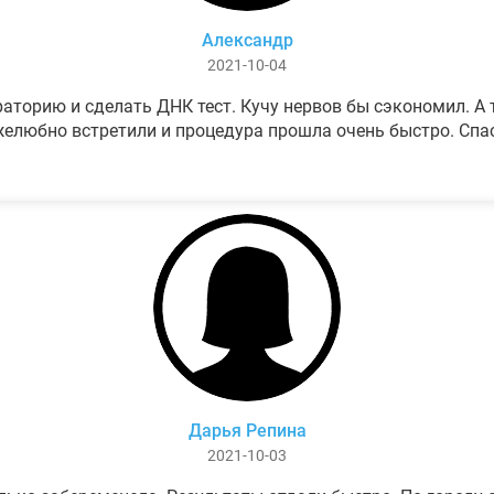
Александр
2021-10-04
аторию и сделать ДНК тест. Кучу нервов бы сэкономил. А т
елюбно встретили и процедура прошла очень быстро. Спа
Дарья Репина
2021-10-03