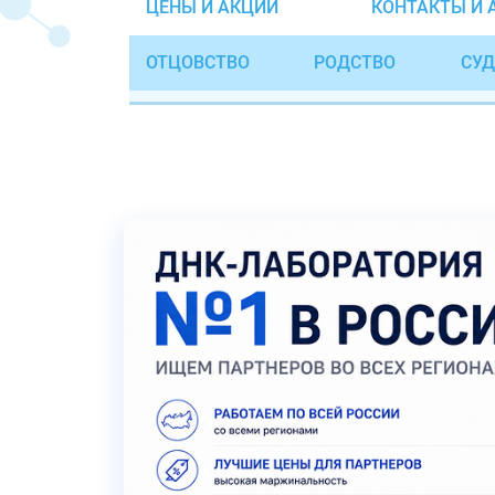
ЦЕНЫ И АКЦИИ
КОНТАКТЫ И 
ОТЦОВСТВО
РОДСТВО
СУД