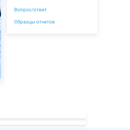
Вопрос/ответ
Образцы отчетов