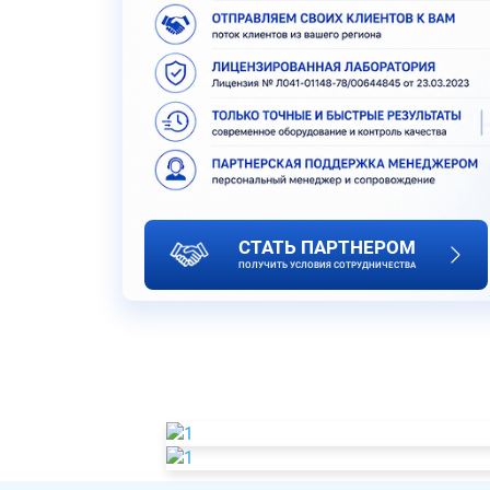
СТАТЬ ПАРТНЕРОМ
ПОЛУЧИТЬ УСЛОВИЯ СОТРУДНИЧЕСТВА