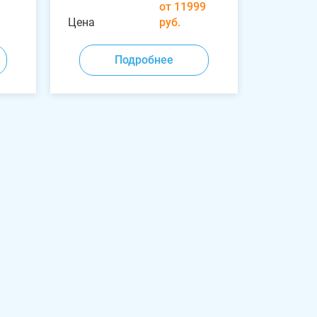
от 11999
Цена
руб.
Подробнее