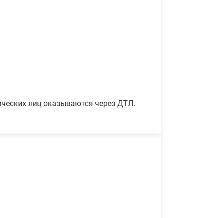
ических лиц оказываются через ДТЛ.