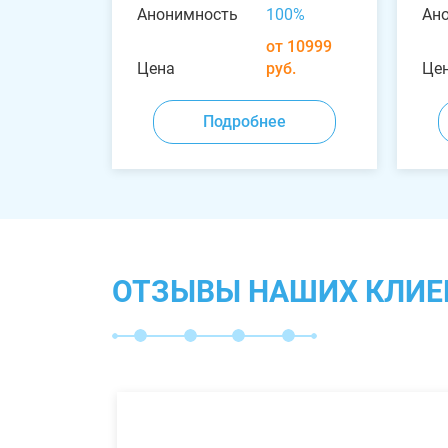
Анонимность
100%
Ан
от 10999
Цена
руб.
Це
Подробнее
ОТЗЫВЫ НАШИХ КЛИЕ