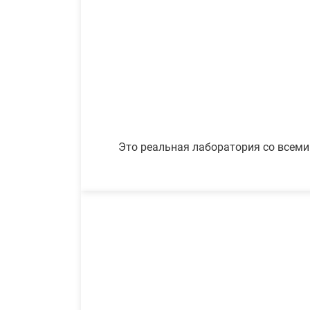
Это реальная лаборатория со всеми