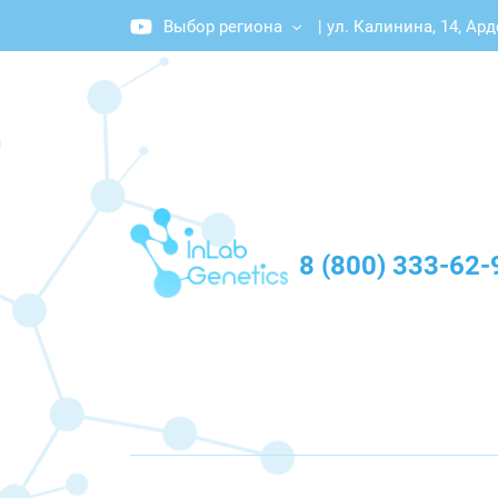
Выбор региона
|
ул. Калинина, 14, Ар
График работы: Пн-Пт с 10:00 до 20:00
8 (800) 333-62-