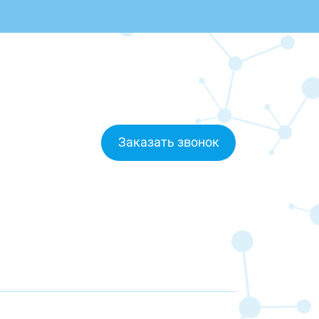
Заказать звонок