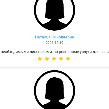
Наталья Николаевна
2021-12-19
 необходимыми лицензиями, но розничные услуги для физ