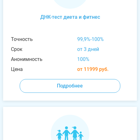
ДНК-тест диета и фитнес
Точность
99,9%-100%
Срок
от 3 дней
Анонимность
100%
Цена
от 11999 руб.
Подробнее