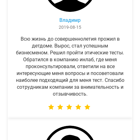
Владимр
2019-08-15
Всю жизнь до совершеннолетия прожил в
детдоме. Вырос, стал успешным
бизнесменом. Решил пройти этические тесты.
Обратился в компанию инлаб, где меня
проконсультировали, ответили на все
интересующие меня вопросы и посоветовали
наиболее подходящий для меня тест. Спасибо
сотрудникам компании за внимательность и
отзывчивость.