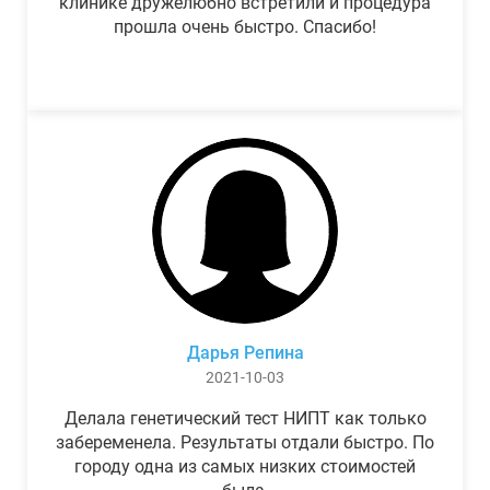
клинике дружелюбно встретили и процедура
прошла очень быстро. Спасибо!
Дарья Репина
2021-10-03
Делала генетический тест НИПТ как только
забеременела. Результаты отдали быстро. По
городу одна из самых низких стоимостей