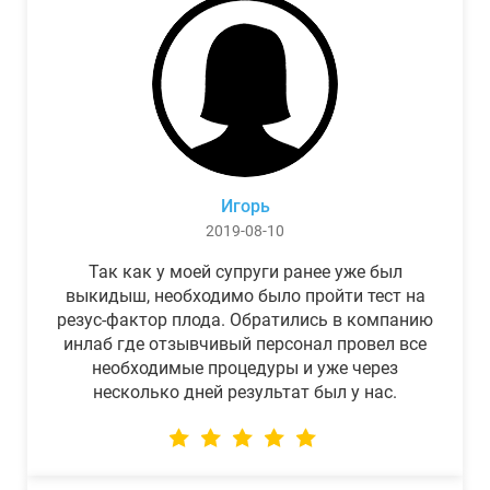
Игорь
2019-08-10
Так как у моей супруги ранее уже был
выкидыш, необходимо было пройти тест на
резус-фактор плода. Обратились в компанию
инлаб где отзывчивый персонал провел все
необходимые процедуры и уже через
несколько дней результат был у нас.