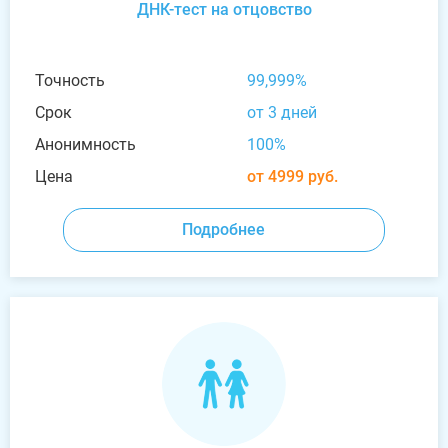
ДНК-тест на отцовство
Точность
99,999%
Срок
от 3 дней
Анонимность
100%
Цена
от 4999 руб.
Подробнее