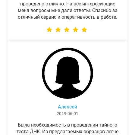
проведено отлично. На все интересующие
меня вопросы мне дали ответы. Спасибо за
отличный сервис и оперативность в работе.
Алексей
2019-06-01
Была необходимость в проведении тайного
теста ДНК. Из предлагаемых образцов легче