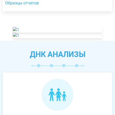
Образцы отчетов
ДНК АНАЛИЗЫ