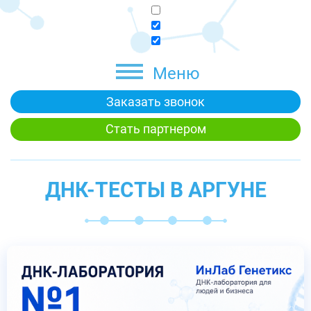
Меню
Заказать звонок
Стать партнером
ДНК-ТЕСТЫ В АРГУНЕ