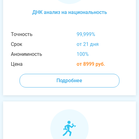
ДНК анализ на национальность
Точность
99,999%
Срок
от 21 дня
Анонимность
100%
Цена
от 8999 руб.
Подробнее