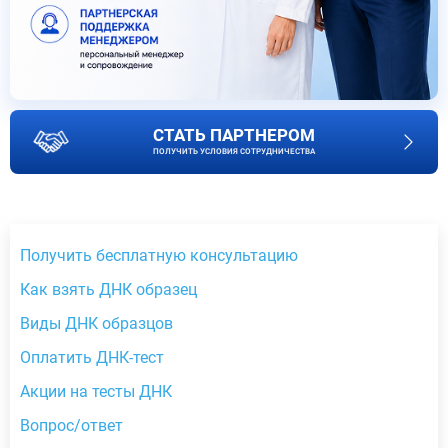
СТАТЬ ПАРТНЕРОМ
ПОЛУЧИТЬ УСЛОВИЯ СОТРУДНИЧЕСТВА
Получить бесплатную консультацию
Как взять ДНК образец
Виды ДНК образцов
Оплатить ДНК-тест
Акции на тесты ДНК
Вопрос/ответ