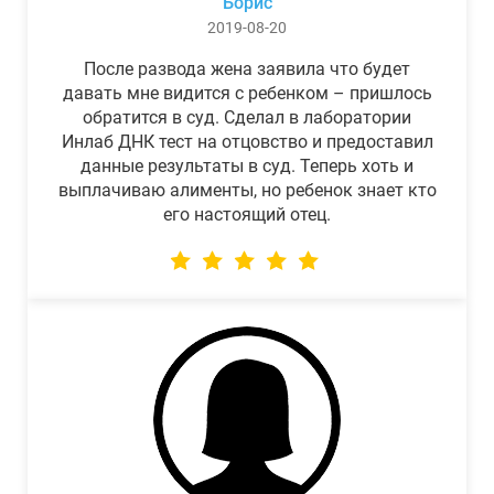
Борис
2019-08-20
После развода жена заявила что будет
давать мне видится с ребенком – пришлось
обратится в суд. Сделал в лаборатории
Инлаб ДНК тест на отцовство и предоставил
данные результаты в суд. Теперь хоть и
выплачиваю алименты, но ребенок знает кто
его настоящий отец.