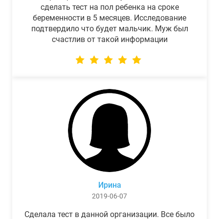
сделать тест на пол ребенка на сроке
беременности в 5 месяцев. Исследование
подтвердило что будет мальчик. Муж был
счастлив от такой информации
Ирина
2019-06-07
Сделала тест в данной организации. Все было