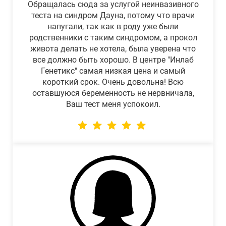
Обращалась сюда за услугой неинвазивного
теста на синдром Дауна, потому что врачи
напугали, так как в роду уже были
родственники с таким синдромом, а прокол
живота делать не хотела, была уверена что
все должно быть хорошо. В центре "Инлаб
Генетикс" самая низкая цена и самый
короткий срок. Очень довольна! Всю
оставшуюся беременность не нервничала,
Ваш тест меня успокоил.