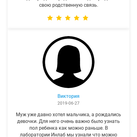
свою родственную связь.
Виктория
2019-06-27
Муж уже давно хотел мальчика, а рождались
девочки. Для него очень важно было узнать
пол ребенка как можно раньше. В
лаборатории Инлаб мы узнали что можно