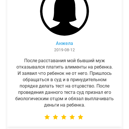
Анжела
2019-08-12
После расставания мой бывший муж
отказывался платить алименты на ребенка.
И заявил что ребенок не от него. Пришлось
обращаться в суд и в принудительном
порядке делать тест на отцовство. После
проведения данного теста суд признал его
биологическим отцом и обязал выплачивать
деньги на ребенка.