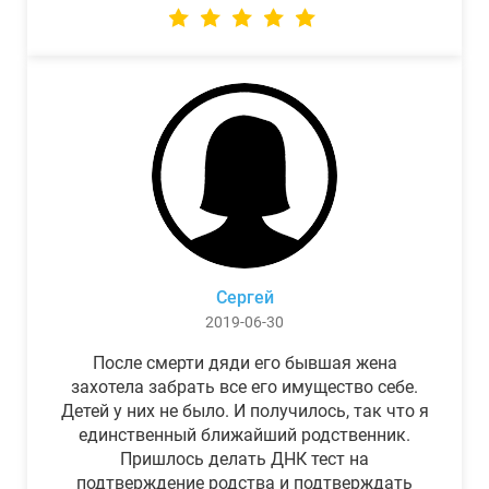
Сергей
2019-06-30
После смерти дяди его бывшая жена
захотела забрать все его имущество себе.
Детей у них не было. И получилось, так что я
единственный ближайший родственник.
Пришлось делать ДНК тест на
подтверждение родства и подтверждать