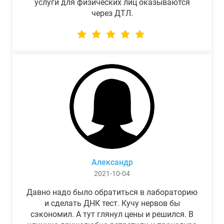
услуги для физических лиц оказываются
через ДТЛ.
Александр
2021-10-04
Давно надо было обратиться в лабораторию
и сделать ДНК тест. Кучу нервов бы
сэкономил. А тут глянул цены и решился. В