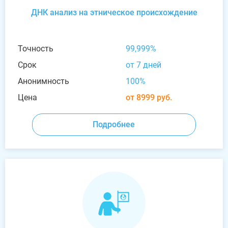
ДНК анализ на этническое происхождение
Точность
99,999%
Срок
от 7 дней
Анонимность
100%
Цена
от 8999 руб.
Подробнее