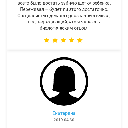
всего было достать зубную щетку ребенка.
Переживал – будет ли этого достаточно.
Специалисты сделали однозначный вывод,
подтверждающий, что я являюсь
биологическим отцом.
Екатерина
2019-04-30