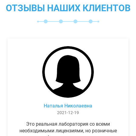
ОТЗЫВЫ НАШИХ КЛИЕНТОВ
Наталья Николаевна
2021-12-19
Это реальная лаборатория со всеми
необходимыми лицензиями, но розничные