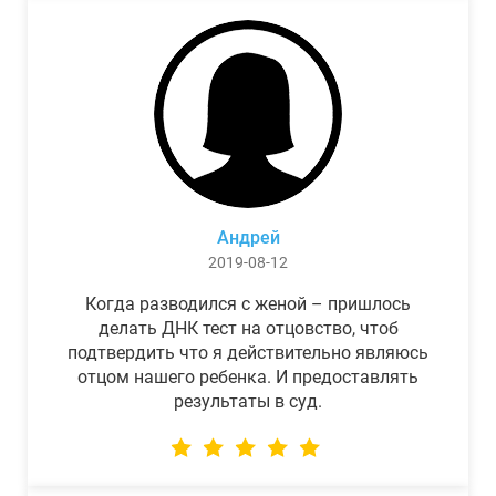
Андрей
2019-08-12
Когда разводился с женой – пришлось
делать ДНК тест на отцовство, чтоб
подтвердить что я действительно являюсь
отцом нашего ребенка. И предоставлять
результаты в суд.