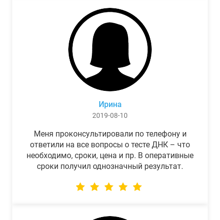
Ирина
2019-08-10
Меня проконсультировали по телефону и
ответили на все вопросы о тесте ДНК – что
необходимо, сроки, цена и пр. В оперативные
сроки получил однозначный результат.