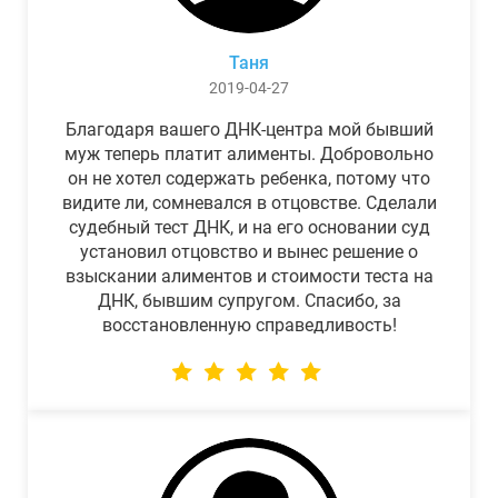
Таня
2019-04-27
Благодаря вашего ДНК-центра мой бывший
муж теперь платит алименты. Добровольно
он не хотел содержать ребенка, потому что
видите ли, сомневался в отцовстве. Сделали
судебный тест ДНК, и на его основании суд
установил отцовство и вынес решение о
взыскании алиментов и стоимости теста на
ДНК, бывшим супругом. Спасибо, за
восстановленную справедливость!