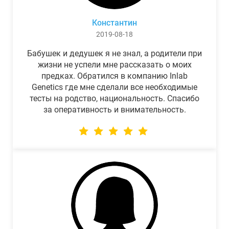
Константин
2019-08-18
Бабушек и дедушек я не знал, а родители при
жизни не успели мне рассказать о моих
предках. Обратился в компанию Inlab
Genetics где мне сделали все необходимые
тесты на родство, национальность. Спасибо
за оперативность и внимательность.