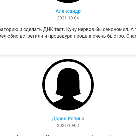
Александр
2021-10-04
аторию и сделать ДНК тест. Кучу нервов бы сэкономил. А т
елюбно встретили и процедура прошла очень быстро. Спа
Дарья Репина
2021-10-03