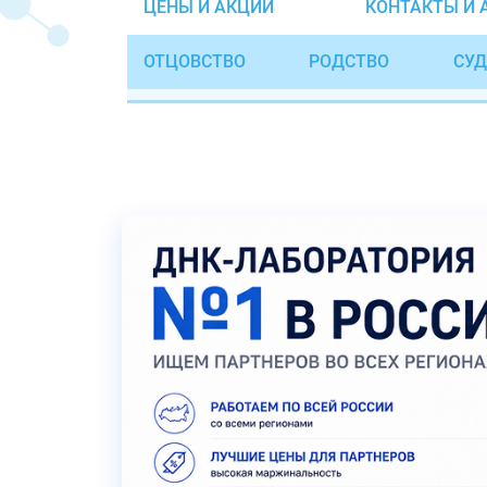
ЦЕНЫ И АКЦИИ
КОНТАКТЫ И 
ОТЦОВСТВО
РОДСТВО
СУД