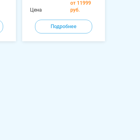
от 11999
Цена
руб.
Подробнее