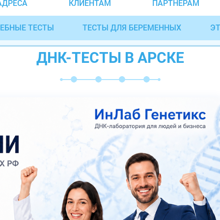
АДРЕСА
КЛИЕНТАМ
ПАРТНЁРАМ
ЕБНЫЕ ТЕСТЫ
ТЕСТЫ ДЛЯ БЕРЕМЕННЫХ
ЭТ
ДНК-ТЕСТЫ В АРСКЕ