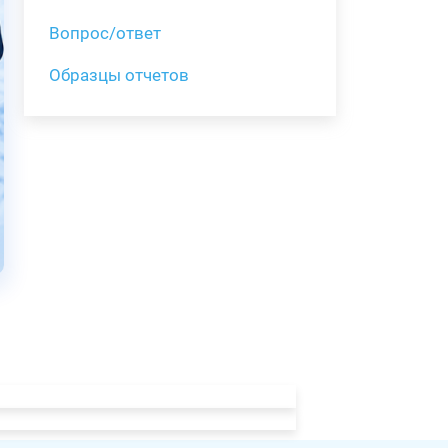
Вопрос/ответ
Образцы отчетов