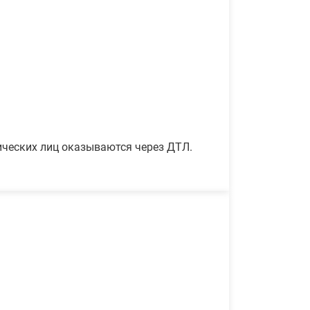
ических лиц оказываются через ДТЛ.