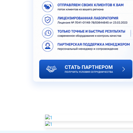
СТАТЬ ПАРТНЕРОМ
ПОЛУЧИТЬ УСЛОВИЯ СОТРУДНИЧЕСТВА