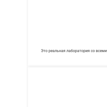
Это реальная лаборатория со всеми