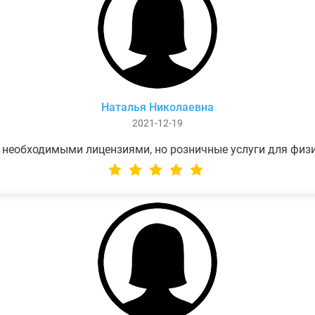
Наталья Николаевна
2021-12-19
 необходимыми лицензиями, но розничные услуги для физ