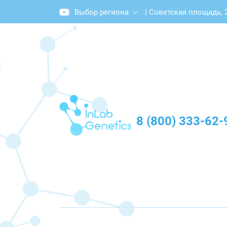
Выбор региона
|
Советская площадь, 2
График работы: Пн-Пт с 10:00 до 20:00
8 (800) 333-62-