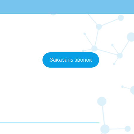
Заказать звонок