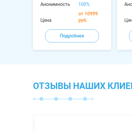
Анонимность
100%
Ан
от 10999
Цена
руб.
Це
Подробнее
ОТЗЫВЫ НАШИХ КЛИЕ