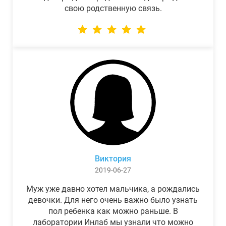
свою родственную связь.
Виктория
2019-06-27
Муж уже давно хотел мальчика, а рождались
девочки. Для него очень важно было узнать
пол ребенка как можно раньше. В
лаборатории Инлаб мы узнали что можно