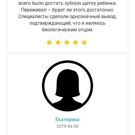
всего было достать зубную щетку ребенка.
Переживал – будет ли этого достаточно.
Специалисты сделали однозначный вывод,
подтверждающий, что я являюсь
биологическим отцом.
Екатерина
2019-04-30