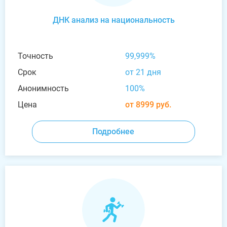
ДНК анализ на национальность
Точность
99,999%
Срок
от 21 дня
Анонимность
100%
Цена
от 8999 руб.
Подробнее