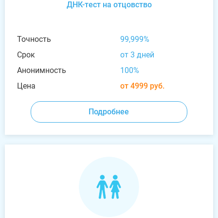
ДНК-тест на отцовство
Точность
99,999%
Срок
от 3 дней
Анонимность
100%
Цена
от 4999 руб.
Подробнее