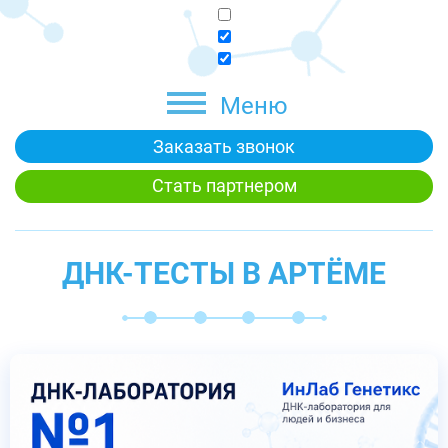
Меню
Заказать звонок
Стать партнером
ДНК-ТЕСТЫ В АРТЁМЕ