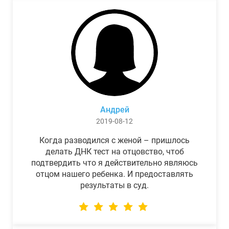
Андрей
2019-08-12
Когда разводился с женой – пришлось
делать ДНК тест на отцовство, чтоб
подтвердить что я действительно являюсь
отцом нашего ребенка. И предоставлять
результаты в суд.