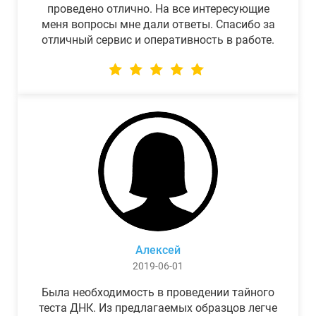
проведено отлично. На все интересующие
меня вопросы мне дали ответы. Спасибо за
отличный сервис и оперативность в работе.
Алексей
2019-06-01
Была необходимость в проведении тайного
теста ДНК. Из предлагаемых образцов легче