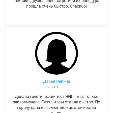
клинике дружелюбно встретили и процедура
прошла очень быстро. Спасибо!
Дарья Репина
2021-10-03
Делала генетический тест НИПТ как только
забеременела. Результаты отдали быстро. По
городу одна из самых низких стоимостей