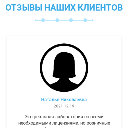
ОТЗЫВЫ НАШИХ КЛИЕНТОВ
Наталья Николаевна
2021-12-19
Это реальная лаборатория со всеми
необходимыми лицензиями, но розничные