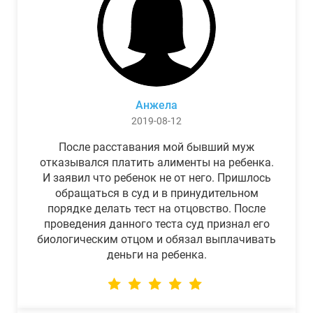
Анжела
2019-08-12
После расставания мой бывший муж
отказывался платить алименты на ребенка.
И заявил что ребенок не от него. Пришлось
обращаться в суд и в принудительном
порядке делать тест на отцовство. После
проведения данного теста суд признал его
биологическим отцом и обязал выплачивать
деньги на ребенка.