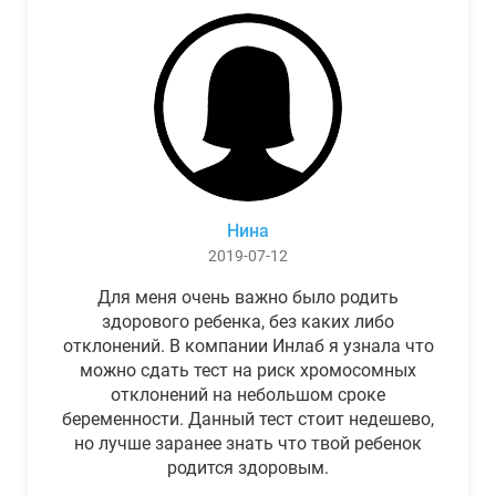
Нина
2019-07-12
Для меня очень важно было родить
здорового ребенка, без каких либо
отклонений. В компании Инлаб я узнала что
можно сдать тест на риск хромосомных
отклонений на небольшом сроке
беременности. Данный тест стоит недешево,
но лучше заранее знать что твой ребенок
родится здоровым.