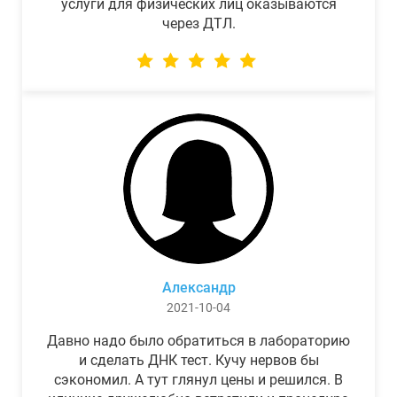
услуги для физических лиц оказываются
через ДТЛ.
Александр
2021-10-04
Давно надо было обратиться в лабораторию
и сделать ДНК тест. Кучу нервов бы
сэкономил. А тут глянул цены и решился. В