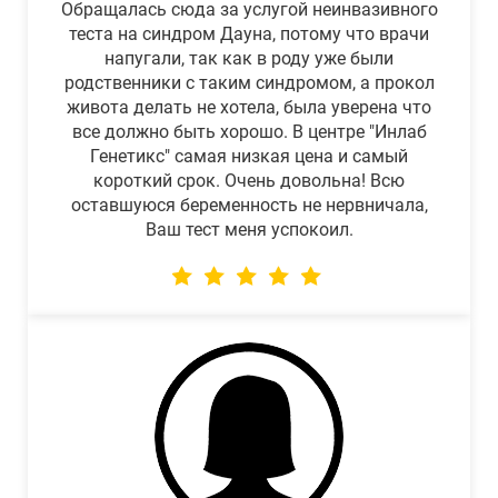
Обращалась сюда за услугой неинвазивного
теста на синдром Дауна, потому что врачи
напугали, так как в роду уже были
родственники с таким синдромом, а прокол
живота делать не хотела, была уверена что
все должно быть хорошо. В центре "Инлаб
Генетикс" самая низкая цена и самый
короткий срок. Очень довольна! Всю
оставшуюся беременность не нервничала,
Ваш тест меня успокоил.