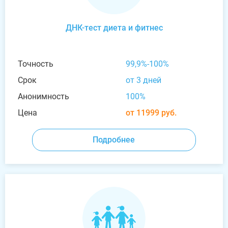
ДНК-тест диета и фитнес
Точность
99,9%-100%
Срок
от 3 дней
Анонимность
100%
Цена
от 11999 руб.
Подробнее