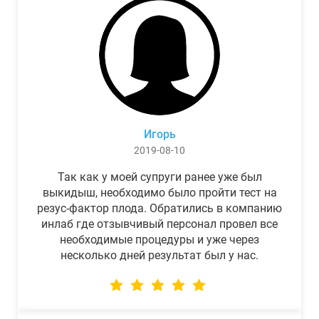
Игорь
2019-08-10
Так как у моей супруги ранее уже был
выкидыш, необходимо было пройти тест на
резус-фактор плода. Обратились в компанию
инлаб где отзывчивый персонал провел все
необходимые процедуры и уже через
несколько дней результат был у нас.