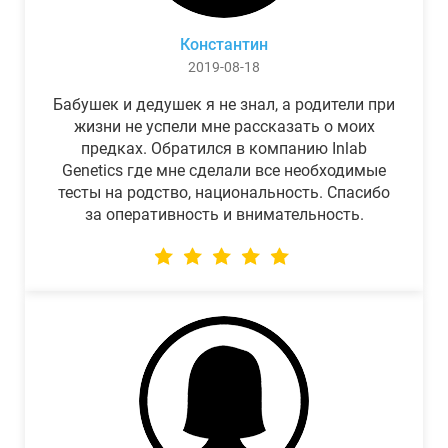
Константин
2019-08-18
Бабушек и дедушек я не знал, а родители при
жизни не успели мне рассказать о моих
предках. Обратился в компанию Inlab
Genetics где мне сделали все необходимые
тесты на родство, национальность. Спасибо
за оперативность и внимательность.