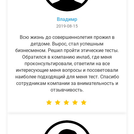
Владимр
2019-08-15
Всю жизнь до совершеннолетия прожил в
детдоме. Вырос, стал успешным
бизнесменом. Решил пройти этические тесты.
Обратился в компанию инлаб, где меня
проконсультировали, ответили на все
интересующие меня вопросы и посоветовали
наиболее подходящий для меня тест. Спасибо
сотрудникам компании за внимательность и
отзывчивость.