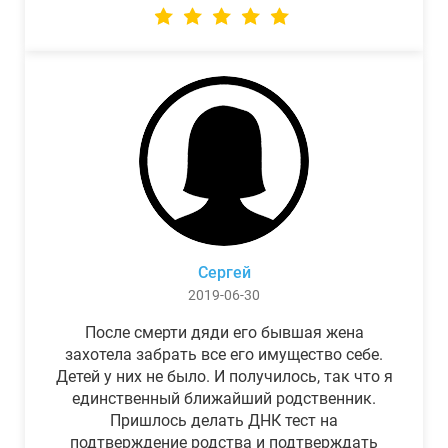
Сергей
2019-06-30
После смерти дяди его бывшая жена
захотела забрать все его имущество себе.
Детей у них не было. И получилось, так что я
единственный ближайший родственник.
Пришлось делать ДНК тест на
подтверждение родства и подтверждать