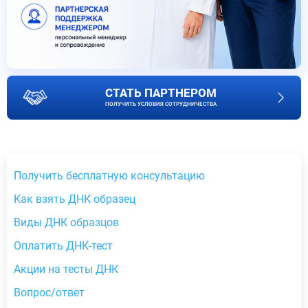
СТАТЬ ПАРТНЕРОМ
ПОЛУЧИТЬ УСЛОВИЯ СОТРУДНИЧЕСТВА
Получить бесплатную консультацию
Как взять ДНК образец
Виды ДНК образцов
Оплатить ДНК-тест
Акции на тесты ДНК
Вопрос/ответ