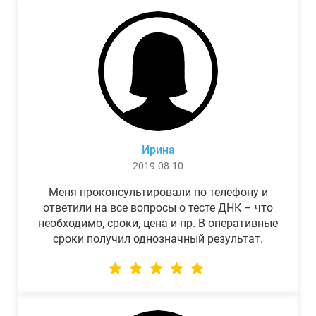
Ирина
2019-08-10
Меня проконсультировали по телефону и
ответили на все вопросы о тесте ДНК – что
необходимо, сроки, цена и пр. В оперативные
сроки получил однозначный результат.