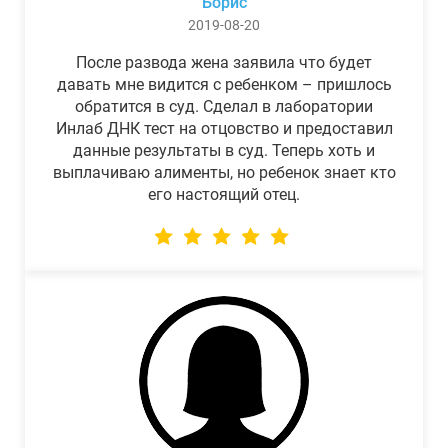
Борис
2019-08-20
После развода жена заявила что будет
давать мне видится с ребенком – пришлось
обратится в суд. Сделал в лаборатории
Инлаб ДНК тест на отцовство и предоставил
данные результаты в суд. Теперь хоть и
выплачиваю алименты, но ребенок знает кто
его настоящий отец.