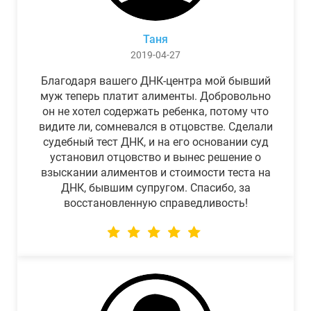
Таня
2019-04-27
Благодаря вашего ДНК-центра мой бывший
муж теперь платит алименты. Добровольно
он не хотел содержать ребенка, потому что
видите ли, сомневался в отцовстве. Сделали
судебный тест ДНК, и на его основании суд
установил отцовство и вынес решение о
взыскании алиментов и стоимости теста на
ДНК, бывшим супругом. Спасибо, за
восстановленную справедливость!