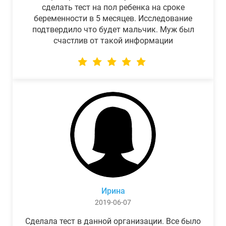
сделать тест на пол ребенка на сроке
беременности в 5 месяцев. Исследование
подтвердило что будет мальчик. Муж был
счастлив от такой информации
Ирина
2019-06-07
Сделала тест в данной организации. Все было