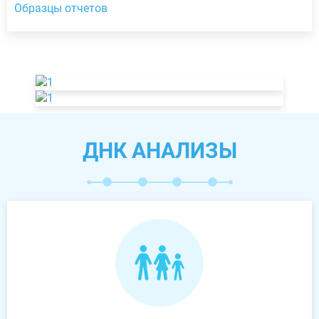
Образцы отчетов
ДНК АНАЛИЗЫ