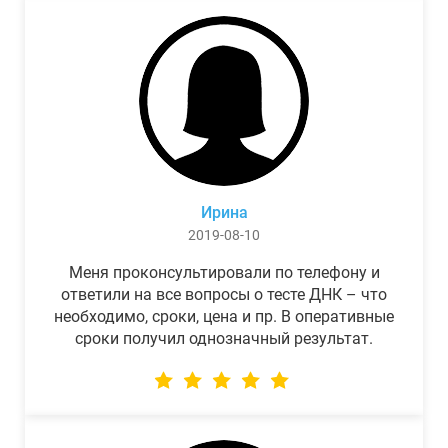
Ирина
2019-08-10
Меня проконсультировали по телефону и
ответили на все вопросы о тесте ДНК – что
необходимо, сроки, цена и пр. В оперативные
сроки получил однозначный результат.