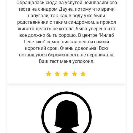
Обращалась сюда за услугой неинвазивного
теста на синдром Дауна, потому что врачи
напугали, так как в роду уже были
родственники с таким синдромом, а прокол
живота делать не хотела, была уверена что
все должно быть хорошо. В центре "Инлаб
Генетикс" самая низкая цена и самый
короткий срок. Очень довольна! Всю
оставшуюся беременность не нервничала,
Ваш тест меня успокоил.