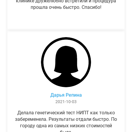
клинике дружелюбно встретили и процедура
прошла очень быстро. Спасибо!
Дарья Репина
2021-10-03
Делала генетический тест НИПТ как только
забеременела. Результаты отдали быстро. По
городу одна из самых низких стоимостей