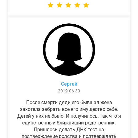
Сергей
2019-06-30
После смерти дяди его бывшая жена
захотела забрать все его имущество себе.
Детей у них не было. И получилось, так что я
единственный ближайший родственник.
Пришлось делать ДНК тест на
подтверждение родства и подтверждать