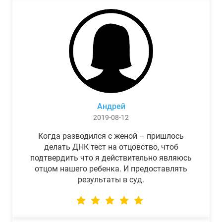
Андрей
2019-08-12
Когда разводился с женой – пришлось
делать ДНК тест на отцовство, чтоб
подтвердить что я действительно являюсь
отцом нашего ребенка. И предоставлять
результаты в суд.