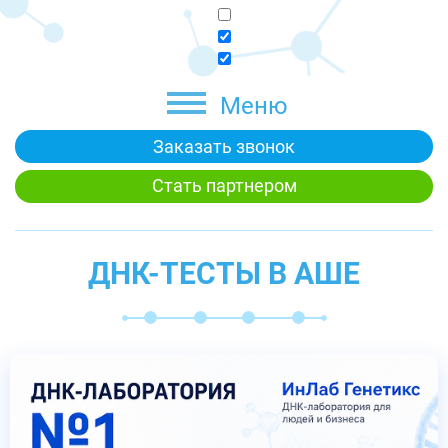
Меню
Заказать звонок
Стать партнером
ДНК-ТЕСТЫ В АШЕ