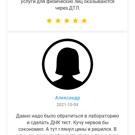
услуги для физических лиц оказываются
через ДТЛ.
Александр
2021-10-04
Давно надо было обратиться в лабораторию
и сделать ДНК тест. Кучу нервов бы
сэкономил. А тут глянул цены и решился. В