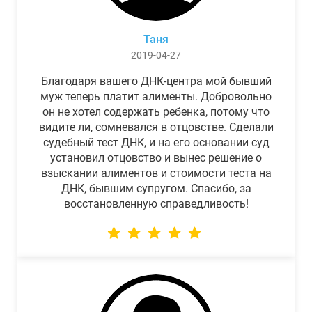
Таня
2019-04-27
Благодаря вашего ДНК-центра мой бывший
муж теперь платит алименты. Добровольно
он не хотел содержать ребенка, потому что
видите ли, сомневался в отцовстве. Сделали
судебный тест ДНК, и на его основании суд
установил отцовство и вынес решение о
взыскании алиментов и стоимости теста на
ДНК, бывшим супругом. Спасибо, за
восстановленную справедливость!