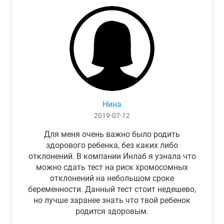
Нина
2019-07-12
Для меня очень важно было родить
здорового ребенка, без каких либо
отклонений. В компании Инлаб я узнала что
можно сдать тест на риск хромосомных
отклонений на небольшом сроке
беременности. Данный тест стоит недешево,
но лучше заранее знать что твой ребенок
родится здоровым.