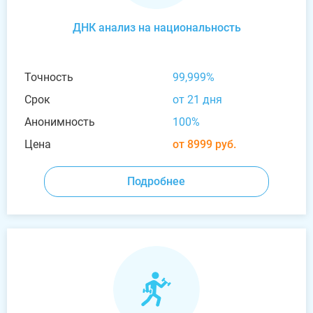
ДНК анализ на национальность
Точность
99,999%
Срок
от 21 дня
Анонимность
100%
Цена
от 8999 руб.
Подробнее