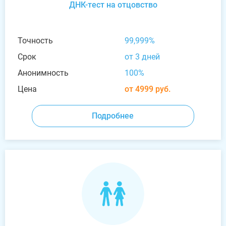
ДНК-тест на отцовство
Точность
99,999%
Срок
от 3 дней
Анонимность
100%
Цена
от 4999 руб.
Подробнее