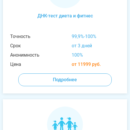
ДНК-тест диета и фитнес
Точность
99,9%-100%
Срок
от 3 дней
Анонимность
100%
Цена
от 11999 руб.
Подробнее