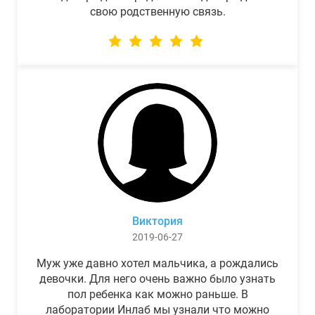
свою родственную связь.
Виктория
2019-06-27
Муж уже давно хотел мальчика, а рождались
девочки. Для него очень важно было узнать
пол ребенка как можно раньше. В
лаборатории Инлаб мы узнали что можно