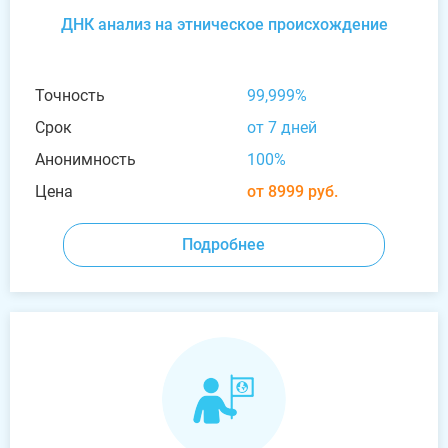
ДНК анализ на этническое происхождение
Точность
99,999%
Срок
от 7 дней
Анонимность
100%
Цена
от 8999 руб.
Подробнее