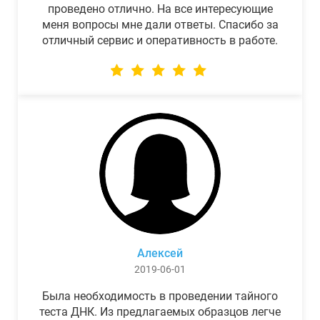
проведено отлично. На все интересующие
меня вопросы мне дали ответы. Спасибо за
отличный сервис и оперативность в работе.
Алексей
2019-06-01
Была необходимость в проведении тайного
теста ДНК. Из предлагаемых образцов легче