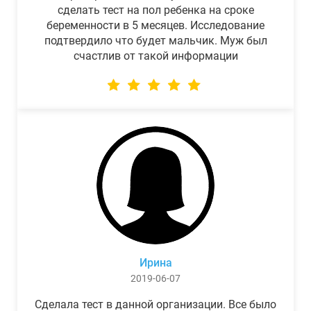
сделать тест на пол ребенка на сроке
беременности в 5 месяцев. Исследование
подтвердило что будет мальчик. Муж был
счастлив от такой информации
Ирина
2019-06-07
Сделала тест в данной организации. Все было