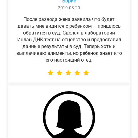
Борис
2019-08-20
После развода жена заявила что будет
давать мне видится с ребенком – пришлось
обратится в суд. Сделал в лаборатории
Инлаб ДНК тест на отцовство и предоставил
данные результаты в суд. Теперь хоть и
выплачиваю алименты, но ребенок знает кто
его настоящий отец.