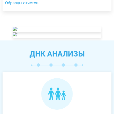
Образцы отчетов
ДНК АНАЛИЗЫ