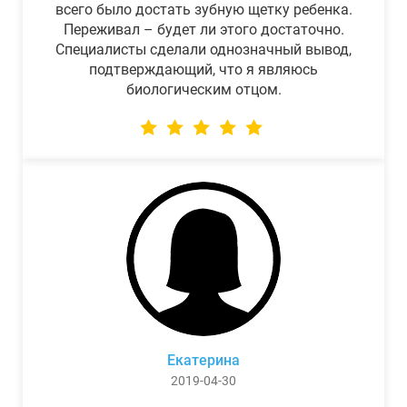
всего было достать зубную щетку ребенка.
Переживал – будет ли этого достаточно.
Специалисты сделали однозначный вывод,
подтверждающий, что я являюсь
биологическим отцом.
Екатерина
2019-04-30