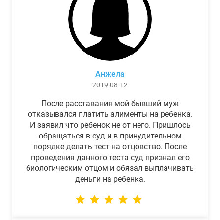
Анжела
2019-08-12
После расставания мой бывший муж
отказывался платить алименты на ребенка.
И заявил что ребенок не от него. Пришлось
обращаться в суд и в принудительном
порядке делать тест на отцовство. После
проведения данного теста суд признал его
биологическим отцом и обязал выплачивать
деньги на ребенка.