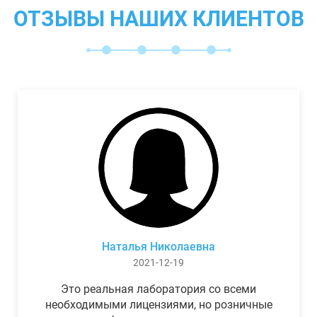
ОТЗЫВЫ НАШИХ КЛИЕНТОВ
Наталья Николаевна
2021-12-19
Это реальная лаборатория со всеми
необходимыми лицензиями, но розничные