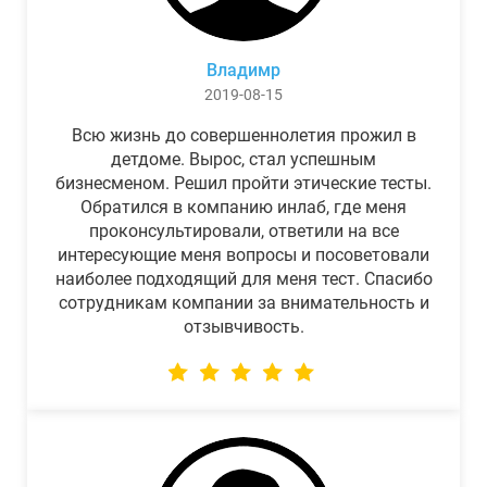
Владимр
2019-08-15
Всю жизнь до совершеннолетия прожил в
детдоме. Вырос, стал успешным
бизнесменом. Решил пройти этические тесты.
Обратился в компанию инлаб, где меня
проконсультировали, ответили на все
интересующие меня вопросы и посоветовали
наиболее подходящий для меня тест. Спасибо
сотрудникам компании за внимательность и
отзывчивость.