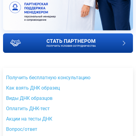
СТАТЬ ПАРТНЕРОМ
ПОЛУЧИТЬ УСЛОВИЯ СОТРУДНИЧЕСТВА
Получить бесплатную консультацию
Как взять ДНК образец
Виды ДНК образцов
Оплатить ДНК-тест
Акции на тесты ДНК
Вопрос/ответ