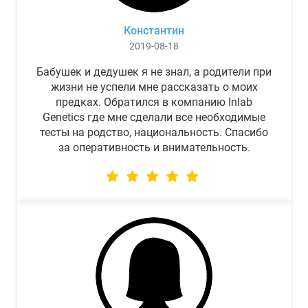
Константин
2019-08-18
Бабушек и дедушек я не знал, а родители при
жизни не успели мне рассказать о моих
предках. Обратился в компанию Inlab
Genetics где мне сделали все необходимые
тесты на родство, национальность. Спасибо
за оперативность и внимательность.