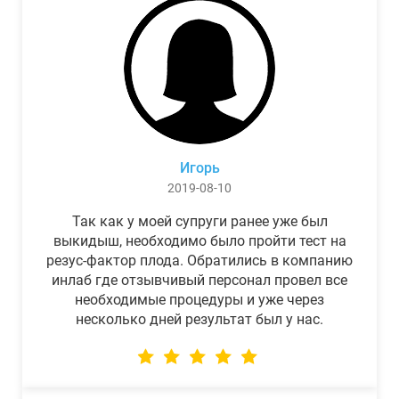
Игорь
2019-08-10
Так как у моей супруги ранее уже был
выкидыш, необходимо было пройти тест на
резус-фактор плода. Обратились в компанию
инлаб где отзывчивый персонал провел все
необходимые процедуры и уже через
несколько дней результат был у нас.