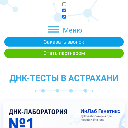
Меню
Заказать звонок
Стать партнером
ДНК-ТЕСТЫ В АСТРАХАНИ