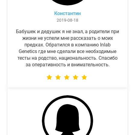
Константин
2019-08-18
Бабушек и дедушек я не знал, а родители при
жизни не успели мне рассказать о моих
предках. Обратился в компанию Inlab
Genetics где мне сделали все необходимые
тесты на родство, национальность. Спасибо
за оперативность и внимательность.