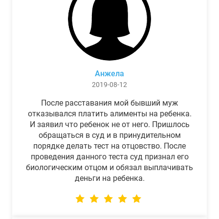
Анжела
2019-08-12
После расставания мой бывший муж
отказывался платить алименты на ребенка.
И заявил что ребенок не от него. Пришлось
обращаться в суд и в принудительном
порядке делать тест на отцовство. После
проведения данного теста суд признал его
биологическим отцом и обязал выплачивать
деньги на ребенка.