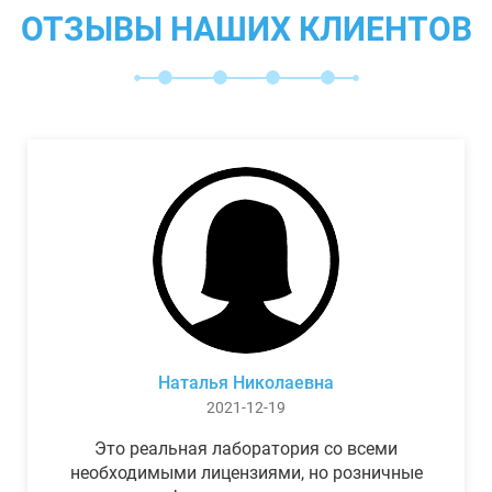
ОТЗЫВЫ НАШИХ КЛИЕНТОВ
Наталья Николаевна
2021-12-19
Это реальная лаборатория со всеми
необходимыми лицензиями, но розничные