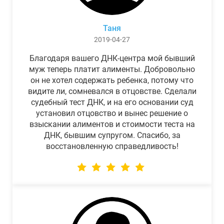
Таня
2019-04-27
Благодаря вашего ДНК-центра мой бывший
муж теперь платит алименты. Добровольно
он не хотел содержать ребенка, потому что
видите ли, сомневался в отцовстве. Сделали
судебный тест ДНК, и на его основании суд
установил отцовство и вынес решение о
взыскании алиментов и стоимости теста на
ДНК, бывшим супругом. Спасибо, за
восстановленную справедливость!