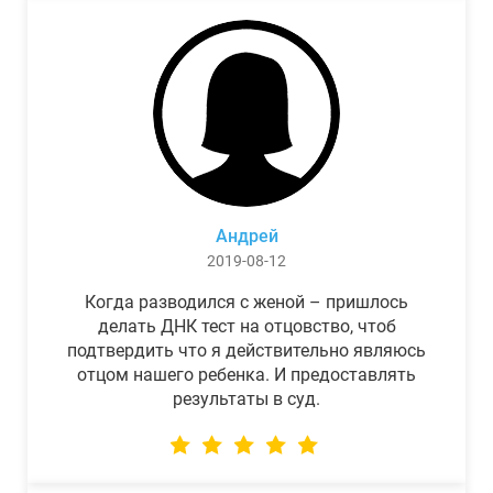
Андрей
2019-08-12
Когда разводился с женой – пришлось
делать ДНК тест на отцовство, чтоб
подтвердить что я действительно являюсь
отцом нашего ребенка. И предоставлять
результаты в суд.