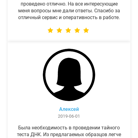
проведено отлично. На все интересующие
меня вопросы мне дали ответы. Спасибо за
отличный сервис и оперативность в работе.
Алексей
2019-06-01
Была необходимость в проведении тайного
теста ДНК. Из предлагаемых образцов легче