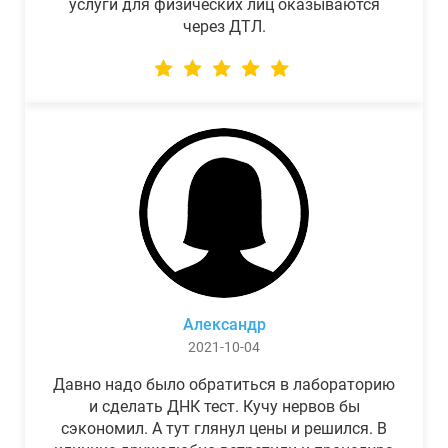
услуги для физических лиц оказываются
через ДТЛ.
Александр
2021-10-04
Давно надо было обратиться в лабораторию
и сделать ДНК тест. Кучу нервов бы
сэкономил. А тут глянул цены и решился. В