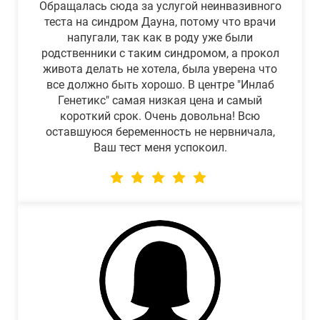
Обращалась сюда за услугой неинвазивного
теста на синдром Дауна, потому что врачи
напугали, так как в роду уже были
родственники с таким синдромом, а прокол
живота делать не хотела, была уверена что
все должно быть хорошо. В центре "Инлаб
Генетикс" самая низкая цена и самый
короткий срок. Очень довольна! Всю
оставшуюся беременность не нервничала,
Ваш тест меня успокоил.