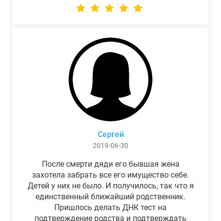
Сергей
2019-06-30
После смерти дяди его бывшая жена
захотела забрать все его имущество себе.
Детей у них не было. И получилось, так что я
единственный ближайший родственник.
Пришлось делать ДНК тест на
подтверждение родства и подтверждать