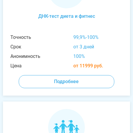
ДНК-тест диета и фитнес
Точность
99,9%-100%
Срок
от 3 дней
Анонимность
100%
Цена
от 11999 руб.
Подробнее