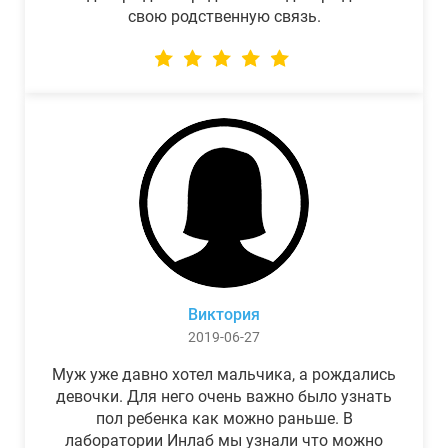
свою родственную связь.
Виктория
2019-06-27
Муж уже давно хотел мальчика, а рождались
девочки. Для него очень важно было узнать
пол ребенка как можно раньше. В
лаборатории Инлаб мы узнали что можно