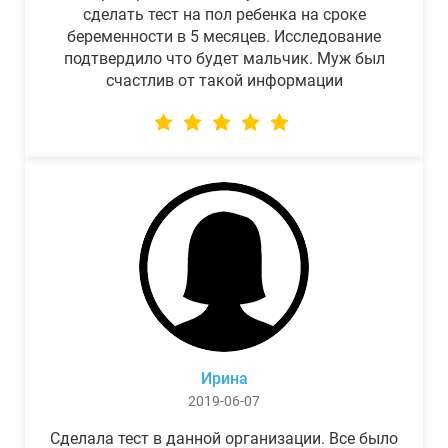
сделать тест на пол ребенка на сроке
беременности в 5 месяцев. Исследование
подтвердило что будет мальчик. Муж был
счастлив от такой информации
Ирина
2019-06-07
Сделала тест в данной организации. Все было