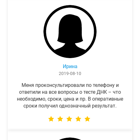
Ирина
2019-08-10
Меня проконсультировали по телефону и
ответили на все вопросы о тесте ДНК – что
необходимо, сроки, цена и пр. В оперативные
сроки получил однозначный результат.