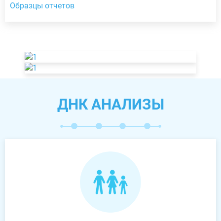
Образцы отчетов
ДНК АНАЛИЗЫ