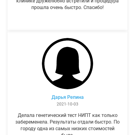
клинике дружелюбно встретили и процедура
прошла очень быстро. Спасибо!
Дарья Репина
2021-10-03
Делала генетический тест НИПТ как только
забеременела. Результаты отдали быстро. По
городу одна из самых низких стоимостей