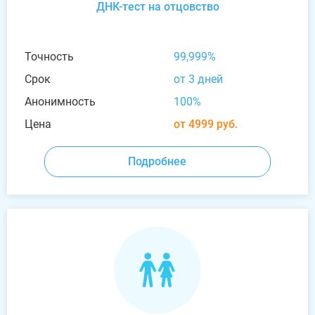
ДНК-тест на отцовство
Точность
99,999%
Срок
от 3 дней
Анонимность
100%
Цена
от 4999 руб.
Подробнее