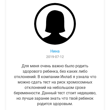
Нина
2019-07-12
Для меня очень важно было родить
здорового ребенка, без каких либо
отклонений. В компании Инлаб я узнала что
можно сдать тест на риск хромосомных
отклонений на небольшом сроке
беременности. Данный тест стоит недешево,
но лучше заранее знать что твой ребенок
родится здоровым.