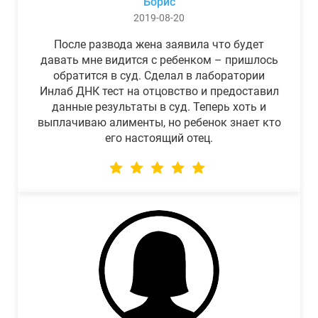
Борис
2019-08-20
После развода жена заявила что будет
давать мне видится с ребенком – пришлось
обратится в суд. Сделал в лаборатории
Инлаб ДНК тест на отцовство и предоставил
данные результаты в суд. Теперь хоть и
выплачиваю алименты, но ребенок знает кто
его настоящий отец.