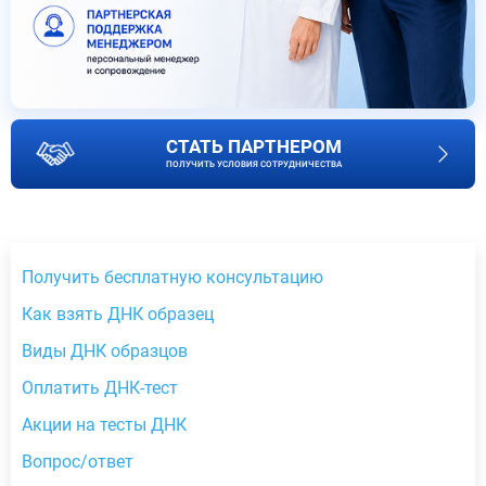
СТАТЬ ПАРТНЕРОМ
ПОЛУЧИТЬ УСЛОВИЯ СОТРУДНИЧЕСТВА
Получить бесплатную консультацию
Как взять ДНК образец
Виды ДНК образцов
Оплатить ДНК-тест
Акции на тесты ДНК
Вопрос/ответ