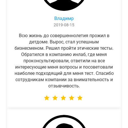
Владимр
2019-08-15
Всю жизнь до совершеннолетия прожил в
детдоме. Вырос, стал успешным
бизнесменом. Решил пройти этические тесты.
Обратился в компанию инлаб, где меня
проконсультировали, ответили на все
интересующие меня вопросы и посоветовали
наиболее подходящий для меня тест. Спасибо
сотрудникам компании за внимательность и
отзывчивость.