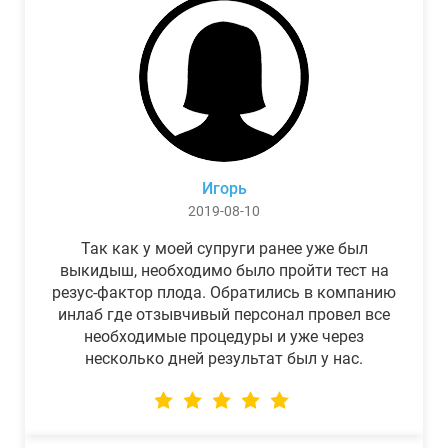
Игорь
2019-08-10
Так как у моей супруги ранее уже был
выкидыш, необходимо было пройти тест на
резус-фактор плода. Обратились в компанию
инлаб где отзывчивый персонал провел все
необходимые процедуры и уже через
несколько дней результат был у нас.