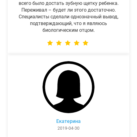
всего было достать зубную щетку ребенка.
Переживал – будет ли этого достаточно.
Специалисты сделали однозначный вывод,
подтверждающий, что я являюсь
биологическим отцом.
Екатерина
2019-04-30