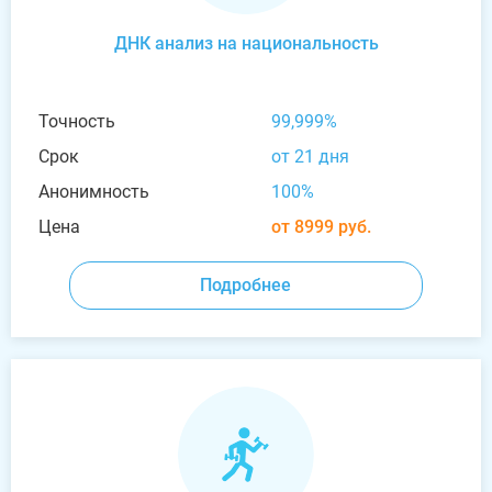
ДНК анализ на национальность
Точность
99,999%
Срок
от 21 дня
Анонимность
100%
Цена
от 8999 руб.
Подробнее