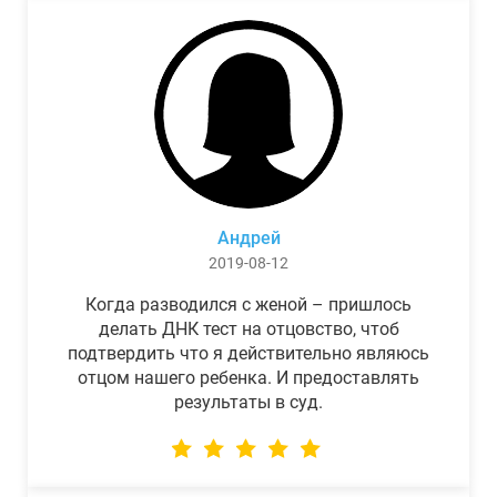
Андрей
2019-08-12
Когда разводился с женой – пришлось
делать ДНК тест на отцовство, чтоб
подтвердить что я действительно являюсь
отцом нашего ребенка. И предоставлять
результаты в суд.