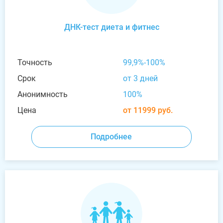
ДНК-тест диета и фитнес
Точность
99,9%-100%
Срок
от 3 дней
Анонимность
100%
Цена
от 11999 руб.
Подробнее