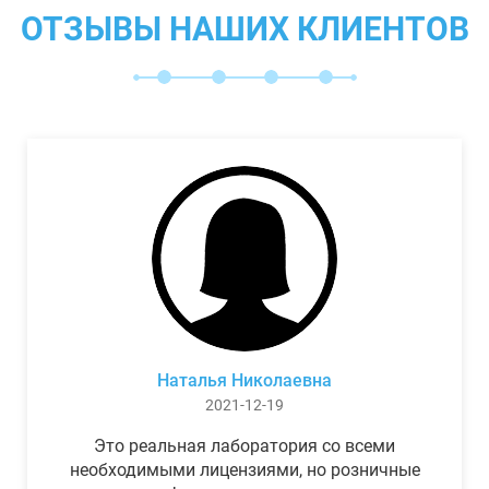
ОТЗЫВЫ НАШИХ КЛИЕНТОВ
Наталья Николаевна
2021-12-19
Это реальная лаборатория со всеми
необходимыми лицензиями, но розничные