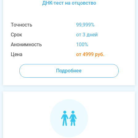
ДНК-тест на отцовство
Точность
99,999%
Срок
от 3 дней
Анонимность
100%
Цена
от 4999 руб.
Подробнее