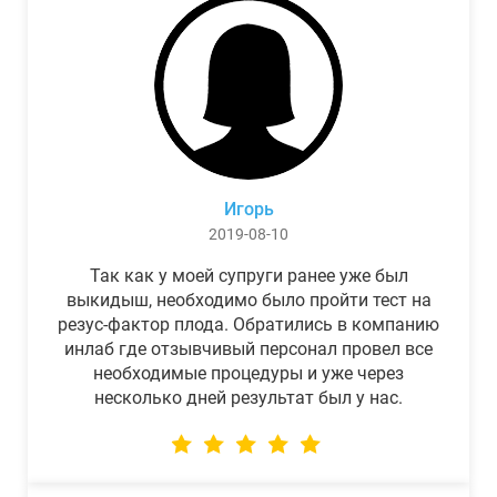
Игорь
2019-08-10
Так как у моей супруги ранее уже был
выкидыш, необходимо было пройти тест на
резус-фактор плода. Обратились в компанию
инлаб где отзывчивый персонал провел все
необходимые процедуры и уже через
несколько дней результат был у нас.