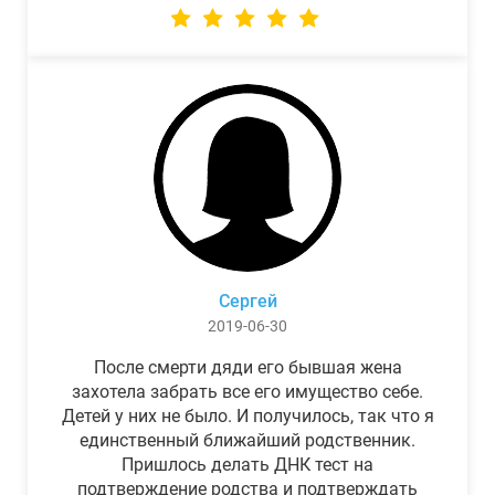
Сергей
2019-06-30
После смерти дяди его бывшая жена
захотела забрать все его имущество себе.
Детей у них не было. И получилось, так что я
единственный ближайший родственник.
Пришлось делать ДНК тест на
подтверждение родства и подтверждать