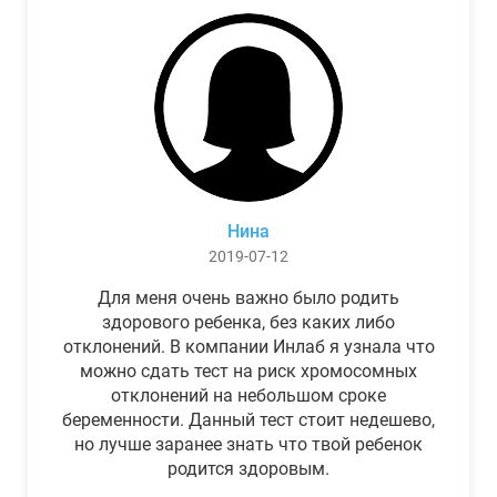
Нина
2019-07-12
Для меня очень важно было родить
здорового ребенка, без каких либо
отклонений. В компании Инлаб я узнала что
можно сдать тест на риск хромосомных
отклонений на небольшом сроке
беременности. Данный тест стоит недешево,
но лучше заранее знать что твой ребенок
родится здоровым.