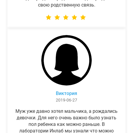
свою родственную связь.
Виктория
2019-06-27
Муж уже давно хотел мальчика, а рождались
девочки. Для него очень важно было узнать
пол ребенка как можно раньше. В
лаборатории Инлаб мы узнали что можно