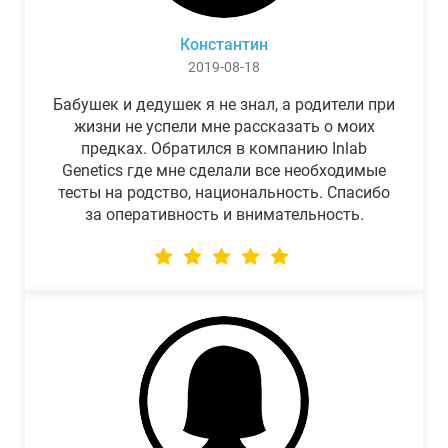
Константин
2019-08-18
Бабушек и дедушек я не знал, а родители при
жизни не успели мне рассказать о моих
предках. Обратился в компанию Inlab
Genetics где мне сделали все необходимые
тесты на родство, национальность. Спасибо
за оперативность и внимательность.