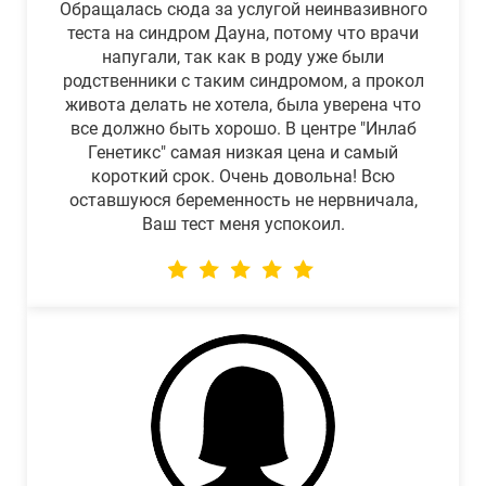
Обращалась сюда за услугой неинвазивного
теста на синдром Дауна, потому что врачи
напугали, так как в роду уже были
родственники с таким синдромом, а прокол
живота делать не хотела, была уверена что
все должно быть хорошо. В центре "Инлаб
Генетикс" самая низкая цена и самый
короткий срок. Очень довольна! Всю
оставшуюся беременность не нервничала,
Ваш тест меня успокоил.