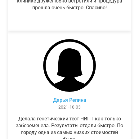
клинике дружелюбно встретили и процедура
прошла очень быстро. Спасибо!
Дарья Репина
2021-10-03
Делала генетический тест НИПТ как только
забеременела. Результаты отдали быстро. По
городу одна из самых низких стоимостей