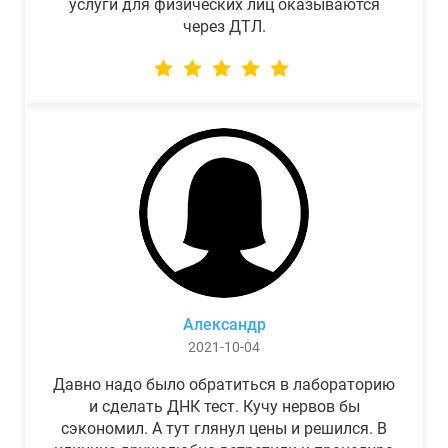
услуги для физических лиц оказываются
через ДТЛ.
Александр
2021-10-04
Давно надо было обратиться в лабораторию
и сделать ДНК тест. Кучу нервов бы
сэкономил. А тут глянул цены и решился. В