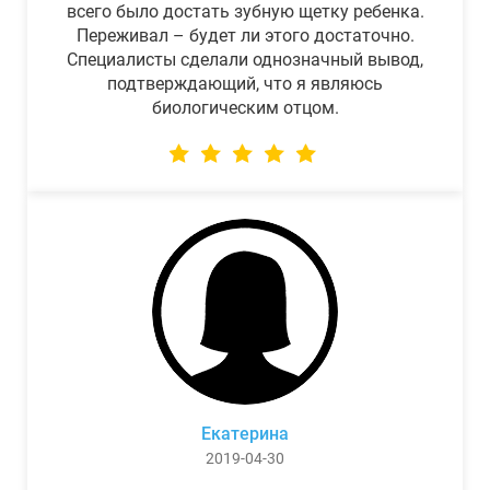
всего было достать зубную щетку ребенка.
Переживал – будет ли этого достаточно.
Специалисты сделали однозначный вывод,
подтверждающий, что я являюсь
биологическим отцом.
Екатерина
2019-04-30