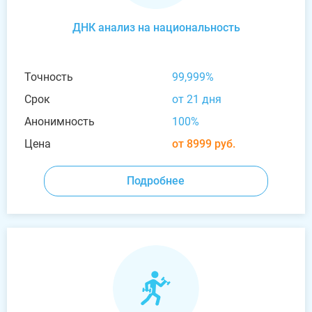
ДНК анализ на национальность
Точность
99,999%
Срок
от 21 дня
Анонимность
100%
Цена
от 8999 руб.
Подробнее