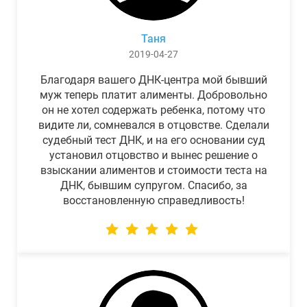
Таня
2019-04-27
Благодаря вашего ДНК-центра мой бывший
муж теперь платит алименты. Добровольно
он не хотел содержать ребенка, потому что
видите ли, сомневался в отцовстве. Сделали
судебный тест ДНК, и на его основании суд
установил отцовство и вынес решение о
взыскании алиментов и стоимости теста на
ДНК, бывшим супругом. Спасибо, за
восстановленную справедливость!