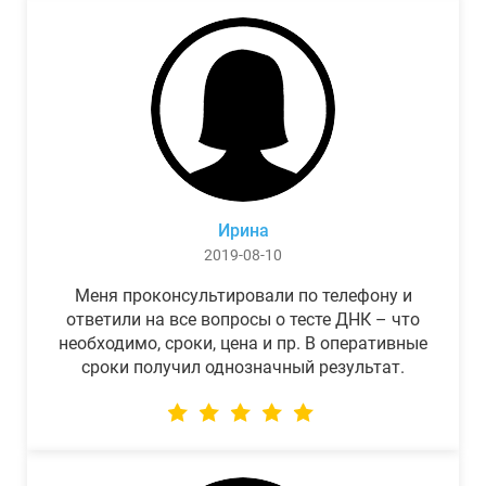
Ирина
2019-08-10
Меня проконсультировали по телефону и
ответили на все вопросы о тесте ДНК – что
необходимо, сроки, цена и пр. В оперативные
сроки получил однозначный результат.