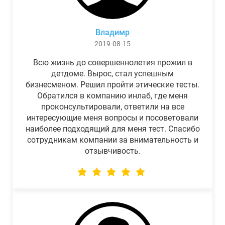
Владимр
2019-08-15
Всю жизнь до совершеннолетия прожил в
детдоме. Вырос, стал успешным
бизнесменом. Решил пройти этические тесты.
Обратился в компанию инлаб, где меня
проконсультировали, ответили на все
интересующие меня вопросы и посоветовали
наиболее подходящий для меня тест. Спасибо
сотрудникам компании за внимательность и
отзывчивость.