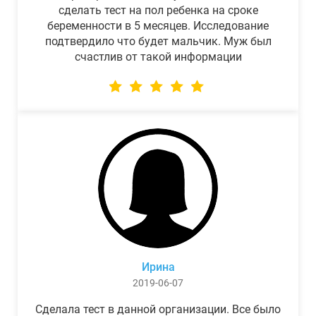
сделать тест на пол ребенка на сроке
беременности в 5 месяцев. Исследование
подтвердило что будет мальчик. Муж был
счастлив от такой информации
Ирина
2019-06-07
Сделала тест в данной организации. Все было