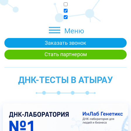
Меню
Заказать звонок
Стать партнером
ДНК-ТЕСТЫ В АТЫРАУ