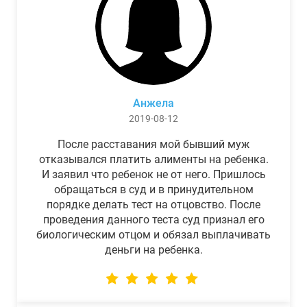
Анжела
2019-08-12
После расставания мой бывший муж
отказывался платить алименты на ребенка.
И заявил что ребенок не от него. Пришлось
обращаться в суд и в принудительном
порядке делать тест на отцовство. После
проведения данного теста суд признал его
биологическим отцом и обязал выплачивать
деньги на ребенка.