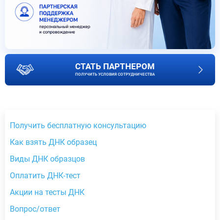
СТАТЬ ПАРТНЕРОМ
ПОЛУЧИТЬ УСЛОВИЯ СОТРУДНИЧЕСТВА
Получить бесплатную консультацию
Как взять ДНК образец
Виды ДНК образцов
Оплатить ДНК-тест
Акции на тесты ДНК
Вопрос/ответ