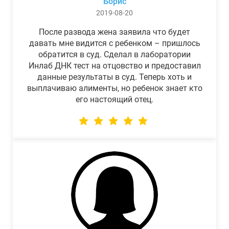
Борис
2019-08-20
После развода жена заявила что будет
давать мне видится с ребенком – пришлось
обратится в суд. Сделал в лаборатории
Инлаб ДНК тест на отцовство и предоставил
данные результаты в суд. Теперь хоть и
выплачиваю алименты, но ребенок знает кто
его настоящий отец.