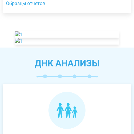
Образцы отчетов
ДНК АНАЛИЗЫ