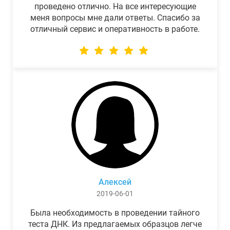
проведено отлично. На все интересующие
меня вопросы мне дали ответы. Спасибо за
отличный сервис и оперативность в работе.
Алексей
2019-06-01
Была необходимость в проведении тайного
теста ДНК. Из предлагаемых образцов легче