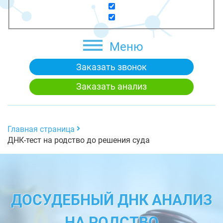
Меню
Заказать звонок
Заказать анализ
Главная страница
ДНК-тест на родство до решения суда
ДОСУДЕБНЫЙ ДНК АНАЛИЗ
НА РОДСТВО