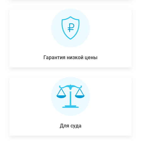
Гарантия низкой цены
Для суда