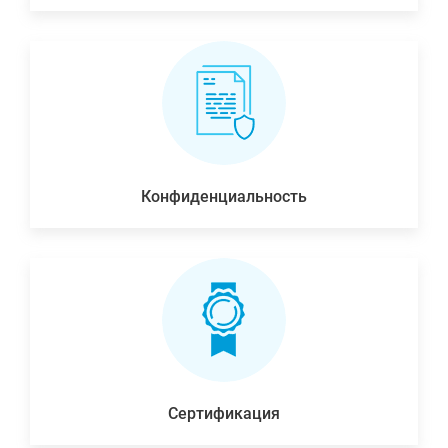
Конфиденциальность
Сертификация