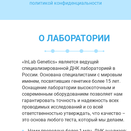
политикой конфиденциальности
О ЛАБОРАТОРИИ
«InLab Genetics» является ведущей
специализированной ДНК лабораторией в
России. Основана специалистами с мировым
именем, посвятивших генетике более 15 лет.
Оснащение лаборатории высокоточным и
современным оборудованием позволяет нам
гарантировать точность и надежность всех
проводимых исследований и со всей
ответственностью утверждать, что качество –
это основа любого теста, который мы делаем.
Нами проведено более 1 млн. ДНК анализов;