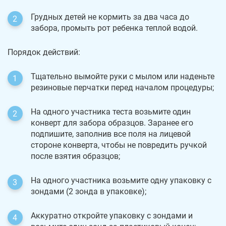
Грудных детей не кормить за два часа до
забора, промыть рот ребенка теплой водой.
Порядок действий:
Тщательно вымойте руки с мылом или наденьте
резиновые перчатки перед началом процедуры;
На одного участника теста возьмите один
конверт для забора образцов. Заранее его
подпишите, заполнив все поля на лицевой
стороне конверта, чтобы не повредить ручкой
после взятия образцов;
На одного участника возьмите одну упаковку с
зондами (2 зонда в упаковке);
Аккуратно откройте упаковку с зондами и