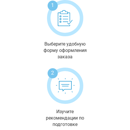
1
Выберите удобную
форму оформления
заказа
2
Изучите
рекомендации по
подготовке