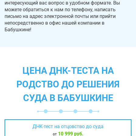
интересующий вас вопрос в удобном формате. Вы
можете обратиться к нам по телефону, написать
письмо на адрес электронной почты или прийти
непосредственно в офис нашей компании в
Бабушкине!
ЦЕНА ДНК-ТЕСТА НА
РОДСТВО ДО РЕШЕНИЯ
СУДА В БАБУШКИНЕ
ДНК-тест на отцовство до суда
10 999 руб.
от