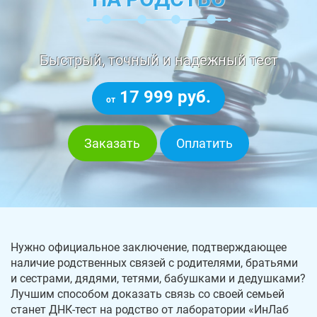
Быстрый, точный и надежный тест
17 999 руб.
от
Заказать
Оплатить
Нужно официальное заключение, подтверждающее
наличие родственных связей с родителями, братьями
и сестрами, дядями, тетями, бабушками и дедушками?
Лучшим способом доказать связь со своей семьей
станет ДНК-тест на родство от лаборатории «ИнЛаб