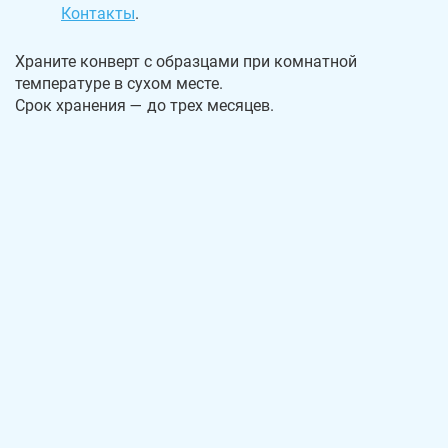
Контакты
.
Храните конверт с образцами при комнатной
температуре в сухом месте.
Срок хранения — до трех месяцев.