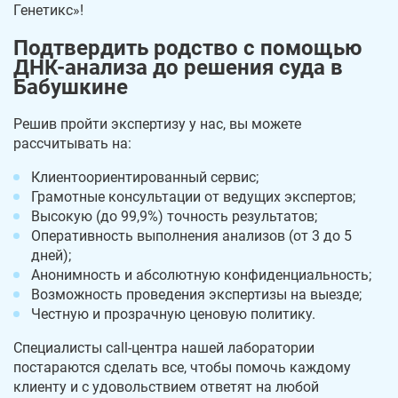
Генетикс»!
Подтвердить родство с помощью
ДНК-анализа до решения суда в
Бабушкине
Решив пройти экспертизу у нас, вы можете
рассчитывать на:
Клиентоориентированный сервис;
Грамотные консультации от ведущих экспертов;
Высокую (до 99,9%) точность результатов;
Оперативность выполнения анализов (от 3 до 5
дней);
Анонимность и абсолютную конфиденциальность;
Возможность проведения экспертизы на выезде;
Честную и прозрачную ценовую политику.
Специалисты call-центра нашей лаборатории
постараются сделать все, чтобы помочь каждому
клиенту и с удовольствием ответят на любой