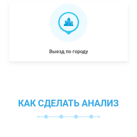
Выезд по городу
КАК СДЕЛАТЬ АНАЛИЗ