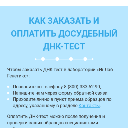
КАК ЗАКАЗАТЬ И
ОПЛАТИТЬ ДОСУДЕБНЫЙ
ДНК-ТЕСТ
Чтобы заказать ДНК-тест в лаборатории «ИнЛаб
Генетикс»:
Позвоните по телефону 8 (800) 333-62-90;
Напишите нам через форму обратной связи;
Приходите лично в пункт приема образцов по
адресу, указанному в разделе
Контакты
.
Оплатить ДНК-тест можно после получения и
проверки ваших образцов специалистами