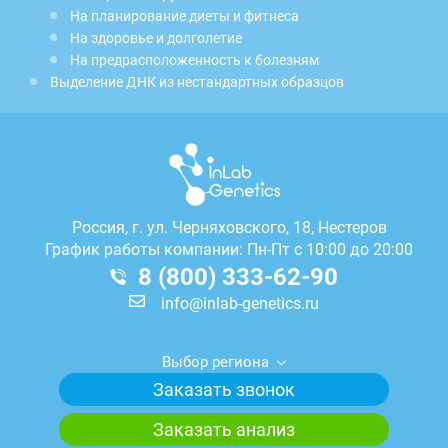
На планирование диеты и фитнеса
На здоровье и долголетие
На предрасположенность к болезням
Выделение ДНК из нестандартных образцов
Россия, г.
ул. Черняховского, 18, Нестеров
График работы компании: Пн-Пт с 10:00 до 20:00
8 (800) 333-62-90
info@inlab-genetics.ru
Выбор региона
Заказать звонок
Заказать анализ