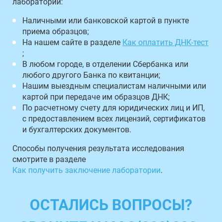
лаборатории:
Наличными или банковской картой в пункте
приема образцов;
На нашем сайте в разделе
Как оплатить ДНК-тест
;
В любом городе, в отделении Сбербанка или
любого другого Банка по квитанции;
Нашим выездным специалистам наличными или
картой при передаче им образцов ДНК;
По расчетному счету для юридических лиц и ИП,
с предоставлением всех лицензий, сертификатов
и бухгалтерских документов.
Способы получения результата исследования
смотрите в разделе
Как получить заключение лаборатории
.
ОСТАЛИСЬ ВОПРОСЫ?