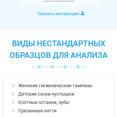
Скачать инструкцию
ВИДЫ НЕСТАНДАРТНЫХ
ОБРАЗЦОВ ДЛЯ АНАЛИЗА
Женские гигиенические тампоны
Детские соски-пустышки
Костные останки, зубы
Срезанные ногти