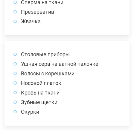
Сперма на ткани
Презерватив
Жвачка
Столовые приборы
Ушная сера на ватной палочке
Волосы с корешками
Носовой платок
Кровь на ткани
Зубные щетки
Окурки