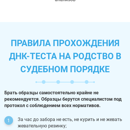
ПРАВИЛА ПРОХОЖДЕНИЯ
ДНК-ТЕСТА НА РОДСТВО В
СУДЕБНОМ ПОРЯДКЕ
Брать образцы самостоятельно крайне не
рекомендуется. Образцы берутся специалистом под
протокол с соблюдением всех нормативов.
За час до забора не есть, не курить и не жевать
жевательную резинку;