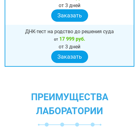
от 3 дней
Заказать
ДНК-тест на родство до решения суда
17 999 руб.
от
от 3 дней
Заказать
ПРЕИМУЩЕСТВА
ЛАБОРАТОРИИ