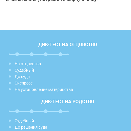
ДНК-ТЕСТ НА ОТЦОВСТВО
На отцовство
Судебный
До суда
Экспресс
На установление материнства
ДНК-ТЕСТ НА РОДСТВО
Судебный
До решения суда