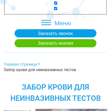
Меню
Заказать звонок
Заказать анализ
Главная страница
Забор крови для неинвазивных тестов
ЗАБОР КРОВИ ДЛЯ
НЕИНВАЗИВНЫХ ТЕСТОВ