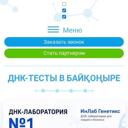
Меню
Заказать звонок
Стать партнером
ДНК-ТЕСТЫ В БАЙҚОҢЫРЕ