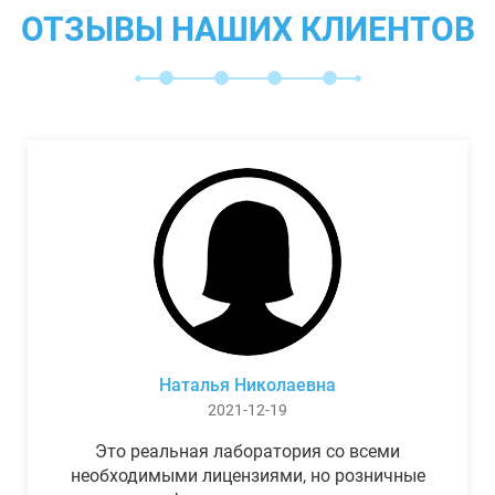
ОТЗЫВЫ НАШИХ КЛИЕНТОВ
Наталья Николаевна
2021-12-19
Это реальная лаборатория со всеми
необходимыми лицензиями, но розничные