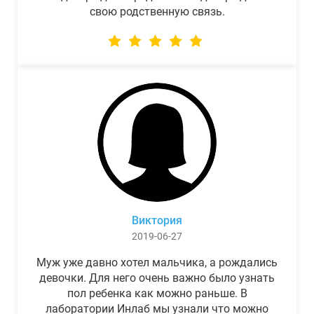
свою родственную связь.
Виктория
2019-06-27
Муж уже давно хотел мальчика, а рождались
девочки. Для него очень важно было узнать
пол ребенка как можно раньше. В
лаборатории Инлаб мы узнали что можно