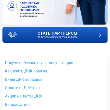
СТАТЬ ПАРТНЕРОМ
ПОЛУЧИТЬ УСЛОВИЯ СОТРУДНИЧЕСТВА
Получить бесплатную консультацию
Как взять ДНК образец
Виды ДНК образцов
Оплатить ДНК-тест
Акции на тесты ДНК
Вопрос/ответ