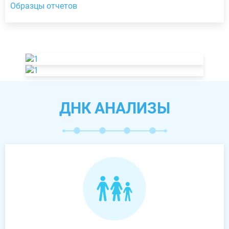
Образцы отчетов
ДНК АНАЛИЗЫ