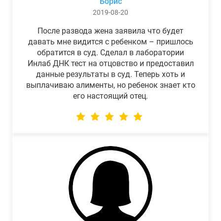
Борис
2019-08-20
После развода жена заявила что будет
давать мне видится с ребенком – пришлось
обратится в суд. Сделал в лаборатории
Инлаб ДНК тест на отцовство и предоставил
данные результаты в суд. Теперь хоть и
выплачиваю алименты, но ребенок знает кто
его настоящий отец.