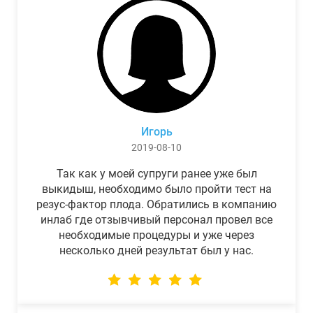
Игорь
2019-08-10
Так как у моей супруги ранее уже был
выкидыш, необходимо было пройти тест на
резус-фактор плода. Обратились в компанию
инлаб где отзывчивый персонал провел все
необходимые процедуры и уже через
несколько дней результат был у нас.