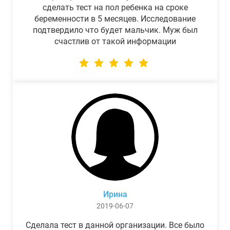
сделать тест на пол ребенка на сроке
беременности в 5 месяцев. Исследование
подтвердило что будет мальчик. Муж был
счастлив от такой информации
Ирина
2019-06-07
Сделала тест в данной организации. Все было