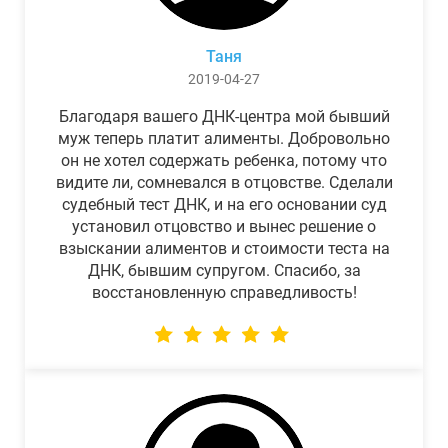
Таня
2019-04-27
Благодаря вашего ДНК-центра мой бывший
муж теперь платит алименты. Добровольно
он не хотел содержать ребенка, потому что
видите ли, сомневался в отцовстве. Сделали
судебный тест ДНК, и на его основании суд
установил отцовство и вынес решение о
взыскании алиментов и стоимости теста на
ДНК, бывшим супругом. Спасибо, за
восстановленную справедливость!