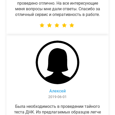
проведено отлично. На все интересующие
меня вопросы мне дали ответы. Спасибо за
отличный сервис и оперативность в работе.
Алексей
2019-06-01
Была необходимость в проведении тайного
теста ДНК. Из предлагаемых образцов легче