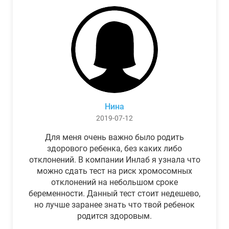
Нина
2019-07-12
Для меня очень важно было родить
здорового ребенка, без каких либо
отклонений. В компании Инлаб я узнала что
можно сдать тест на риск хромосомных
отклонений на небольшом сроке
беременности. Данный тест стоит недешево,
но лучше заранее знать что твой ребенок
родится здоровым.