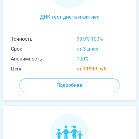
ДНК-тест диета и фитнес
Точность
99,9%-100%
Срок
от 3 дней
Анонимность
100%
Цена
от 11999 руб.
Подробнее