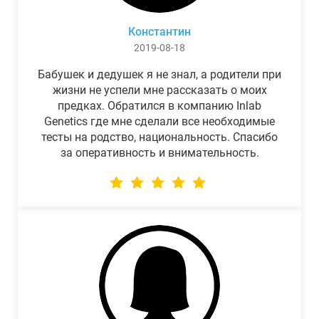
Константин
2019-08-18
Бабушек и дедушек я не знал, а родители при
жизни не успели мне рассказать о моих
предках. Обратился в компанию Inlab
Genetics где мне сделали все необходимые
тесты на родство, национальность. Спасибо
за оперативность и внимательность.