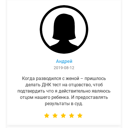
Андрей
2019-08-12
Когда разводился с женой – пришлось
делать ДНК тест на отцовство, чтоб
подтвердить что я действительно являюсь
отцом нашего ребенка. И предоставлять
результаты в суд.