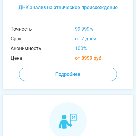
ДНК анализ на этническое происхождение
Точность
99,999%
Срок
от 7 дней
Анонимность
100%
Цена
от 8999 руб.
Подробнее