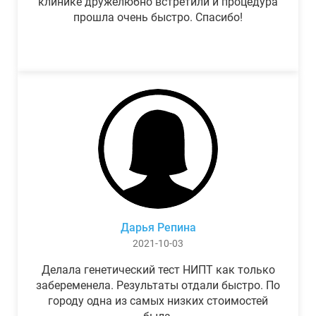
клинике дружелюбно встретили и процедура
прошла очень быстро. Спасибо!
Дарья Репина
2021-10-03
Делала генетический тест НИПТ как только
забеременела. Результаты отдали быстро. По
городу одна из самых низких стоимостей