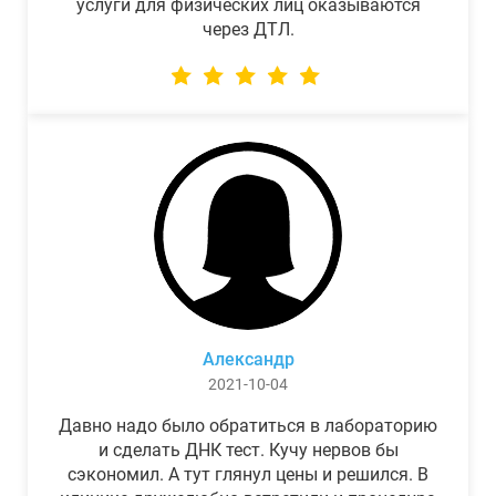
услуги для физических лиц оказываются
через ДТЛ.
Александр
2021-10-04
Давно надо было обратиться в лабораторию
и сделать ДНК тест. Кучу нервов бы
сэкономил. А тут глянул цены и решился. В