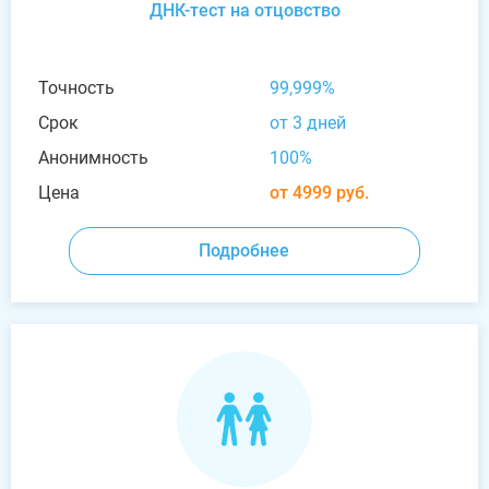
ДНК-тест на отцовство
Точность
99,999%
Срок
от 3 дней
Анонимность
100%
Цена
от 4999 руб.
Подробнее