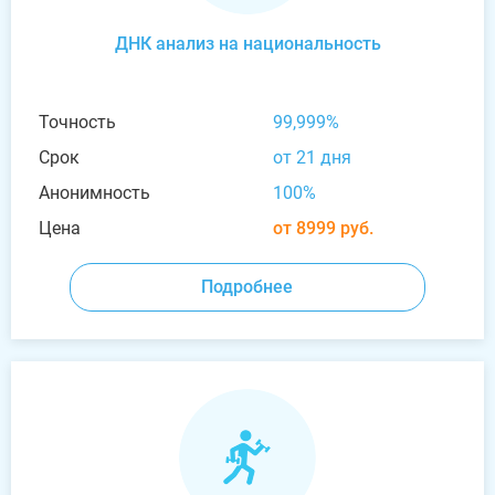
ДНК анализ на национальность
Точность
99,999%
Срок
от 21 дня
Анонимность
100%
Цена
от 8999 руб.
Подробнее