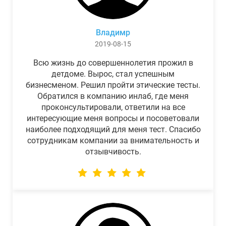
Владимр
2019-08-15
Всю жизнь до совершеннолетия прожил в
детдоме. Вырос, стал успешным
бизнесменом. Решил пройти этические тесты.
Обратился в компанию инлаб, где меня
проконсультировали, ответили на все
интересующие меня вопросы и посоветовали
наиболее подходящий для меня тест. Спасибо
сотрудникам компании за внимательность и
отзывчивость.