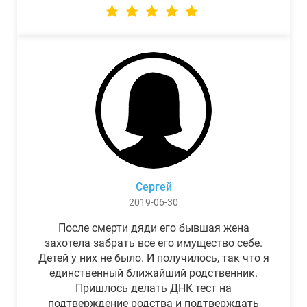
Сергей
2019-06-30
После смерти дяди его бывшая жена
захотела забрать все его имущество себе.
Детей у них не было. И получилось, так что я
единственный ближайший родственник.
Пришлось делать ДНК тест на
подтверждение родства и подтверждать