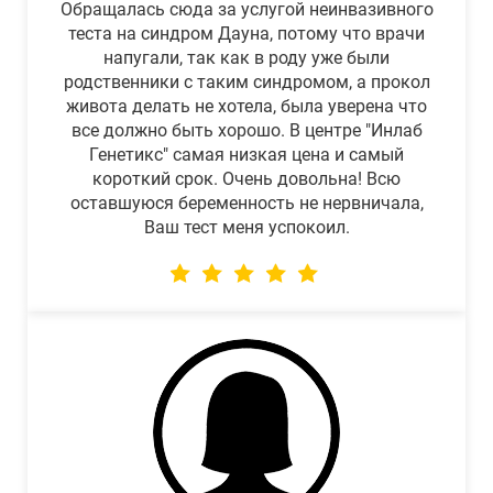
Обращалась сюда за услугой неинвазивного
теста на синдром Дауна, потому что врачи
напугали, так как в роду уже были
родственники с таким синдромом, а прокол
живота делать не хотела, была уверена что
все должно быть хорошо. В центре "Инлаб
Генетикс" самая низкая цена и самый
короткий срок. Очень довольна! Всю
оставшуюся беременность не нервничала,
Ваш тест меня успокоил.