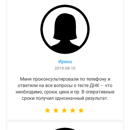
Ирина
2019-08-10
Меня проконсультировали по телефону и
ответили на все вопросы о тесте ДНК – что
необходимо, сроки, цена и пр. В оперативные
сроки получил однозначный результат.