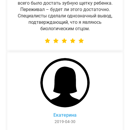
всего было достать зубную щетку ребенка.
Переживал – будет ли этого достаточно.
Специалисты сделали однозначный вывод,
подтверждающий, что я являюсь
биологическим отцом.
Екатерина
2019-04-30