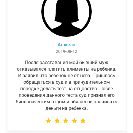
Анжела
2019-08-12
После расставания мой бывший муж
отказывался платить алименты на ребенка.
И заявил что ребенок не от него. Пришлось
обращаться в суд и в принудительном
порядке делать тест на отцовство. После
проведения данного теста суд признал его
биологическим отцом и обязал выплачивать
деньги на ребенка.