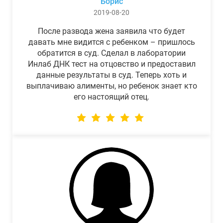
Борис
2019-08-20
После развода жена заявила что будет
давать мне видится с ребенком – пришлось
обратится в суд. Сделал в лаборатории
Инлаб ДНК тест на отцовство и предоставил
данные результаты в суд. Теперь хоть и
выплачиваю алименты, но ребенок знает кто
его настоящий отец.