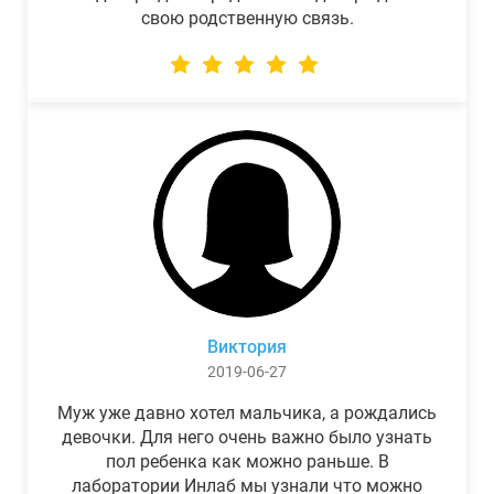
свою родственную связь.
Виктория
2019-06-27
Муж уже давно хотел мальчика, а рождались
девочки. Для него очень важно было узнать
пол ребенка как можно раньше. В
лаборатории Инлаб мы узнали что можно