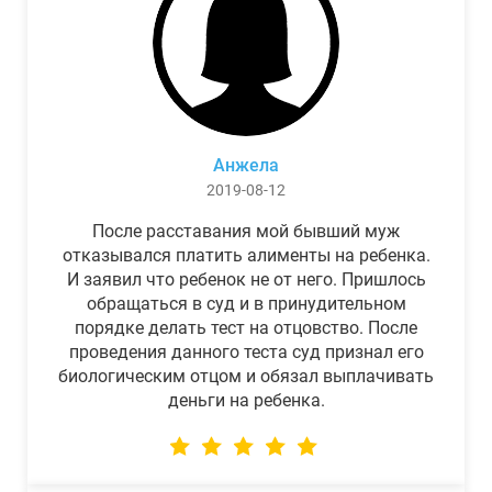
Анжела
2019-08-12
После расставания мой бывший муж
отказывался платить алименты на ребенка.
И заявил что ребенок не от него. Пришлось
обращаться в суд и в принудительном
порядке делать тест на отцовство. После
проведения данного теста суд признал его
биологическим отцом и обязал выплачивать
деньги на ребенка.