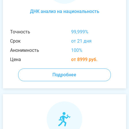
ДНК анализ на национальность
Точность
99,999%
Срок
от 21 дня
Анонимность
100%
Цена
от 8999 руб.
Подробнее