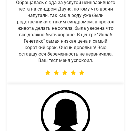
Обращалась сюда за услугой неинвазивного
теста на синдром Дауна, потому что врачи
напугали, так как в роду уже были
родственники с таким синдромом, а прокол
живота делать не хотела, была уверена что
все должно быть хорошо. В центре "Инлаб
Генетикс" самая низкая цена и самый
короткий срок. Очень довольна! Всю
оставшуюся беременность не нервничала,
Ваш тест меня успокоил.