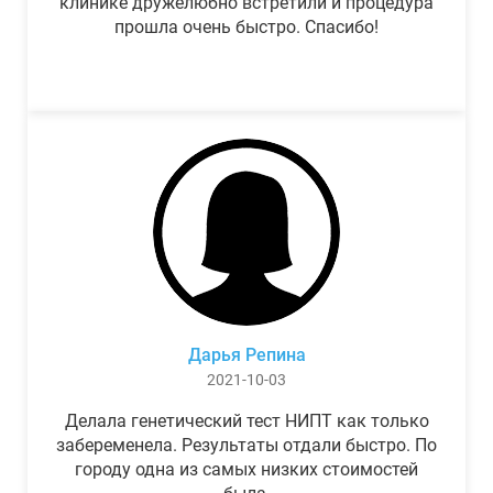
клинике дружелюбно встретили и процедура
прошла очень быстро. Спасибо!
Дарья Репина
2021-10-03
Делала генетический тест НИПТ как только
забеременела. Результаты отдали быстро. По
городу одна из самых низких стоимостей