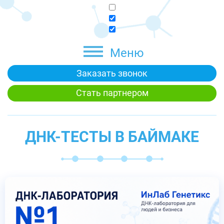
Меню
Заказать звонок
Стать партнером
ДНК-ТЕСТЫ В БАЙМАКЕ