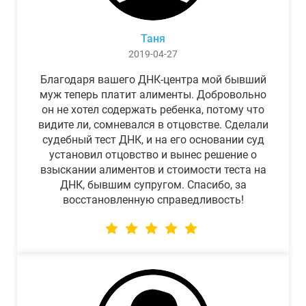
Таня
2019-04-27
Благодаря вашего ДНК-центра мой бывший
муж теперь платит алименты. Добровольно
он не хотел содержать ребенка, потому что
видите ли, сомневался в отцовстве. Сделали
судебный тест ДНК, и на его основании суд
установил отцовство и вынес решение о
взыскании алиментов и стоимости теста на
ДНК, бывшим супругом. Спасибо, за
восстановленную справедливость!