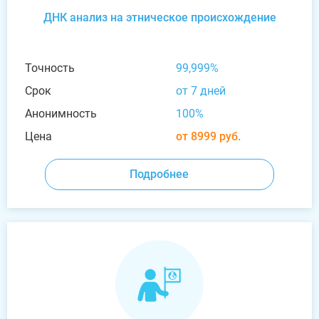
ДНК анализ на этническое происхождение
Точность
99,999%
Срок
от 7 дней
Анонимность
100%
Цена
от 8999 руб.
Подробнее