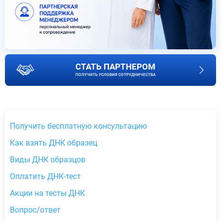
СТАТЬ ПАРТНЕРОМ
ПОЛУЧИТЬ УСЛОВИЯ СОТРУДНИЧЕСТВА
Получить бесплатную консультацию
Как взять ДНК образец
Виды ДНК образцов
Оплатить ДНК-тест
Акции на тесты ДНК
Вопрос/ответ