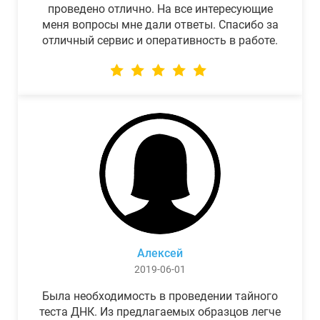
проведено отлично. На все интересующие
меня вопросы мне дали ответы. Спасибо за
отличный сервис и оперативность в работе.
Алексей
2019-06-01
Была необходимость в проведении тайного
теста ДНК. Из предлагаемых образцов легче