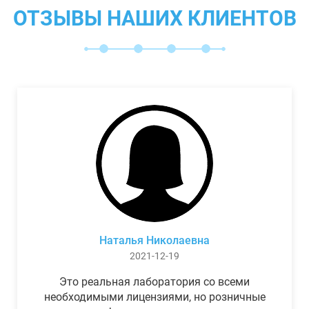
ОТЗЫВЫ НАШИХ КЛИЕНТОВ
Наталья Николаевна
2021-12-19
Это реальная лаборатория со всеми
необходимыми лицензиями, но розничные