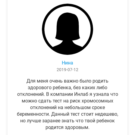
Нина
2019-07-12
Для меня очень важно было родить
здорового ребенка, без каких либо
отклонений. В компании Инлаб я узнала что
можно сдать тест на риск хромосомных
отклонений на небольшом сроке
беременности. Данный тест стоит недешево,
но лучше заранее знать что твой ребенок
родится здоровым.