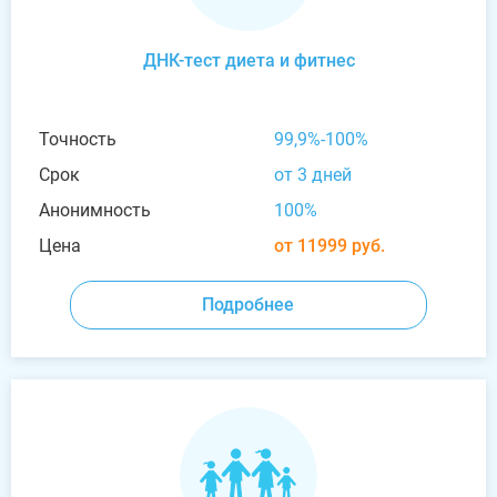
ДНК-тест диета и фитнес
Точность
99,9%-100%
Срок
от 3 дней
Анонимность
100%
Цена
от 11999 руб.
Подробнее