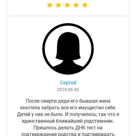
Сергей
2019-06-30
После смерти дяди его бывшая жена
захотела забрать все его имущество себе.
Детей у них не было. И получилось, так что я
единственный ближайший родственник.
Пришлось делать ДНК тест на
подтверждение родства и подтверждать