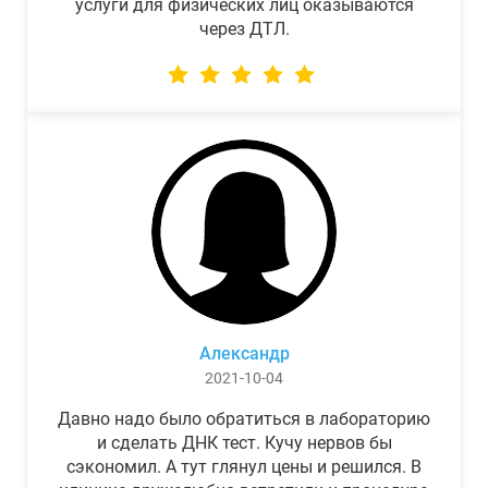
услуги для физических лиц оказываются
через ДТЛ.
Александр
2021-10-04
Давно надо было обратиться в лабораторию
и сделать ДНК тест. Кучу нервов бы
сэкономил. А тут глянул цены и решился. В