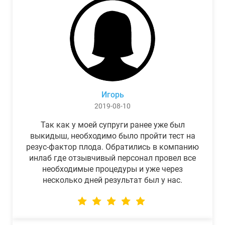
Игорь
2019-08-10
Так как у моей супруги ранее уже был
выкидыш, необходимо было пройти тест на
резус-фактор плода. Обратились в компанию
инлаб где отзывчивый персонал провел все
необходимые процедуры и уже через
несколько дней результат был у нас.