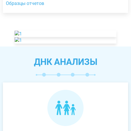
Образцы отчетов
ДНК АНАЛИЗЫ