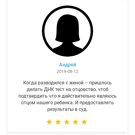
Андрей
2019-08-12
Когда разводился с женой – пришлось
делать ДНК тест на отцовство, чтоб
подтвердить что я действительно являюсь
отцом нашего ребенка. И предоставлять
результаты в суд.