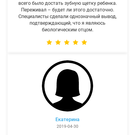
всего было достать зубную щетку ребенка.
Переживал – будет ли этого достаточно.
Специалисты сделали однозначный вывод,
подтверждающий, что я являюсь
биологическим отцом.
Екатерина
2019-04-30