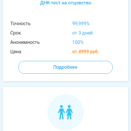
ДНК-тест на отцовство
Точность
99,999%
Срок
от 3 дней
Анонимность
100%
Цена
от 4999 руб.
Подробнее