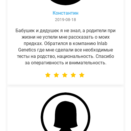
Константин
2019-08-18
Бабушек и дедушек я не знал, а родители при
жизни не успели мне рассказать о моих
предках. Обратился в компанию Inlab
Genetics где мне сделали все необходимые
тесты на родство, национальность. Спасибо
за оперативность и внимательность.