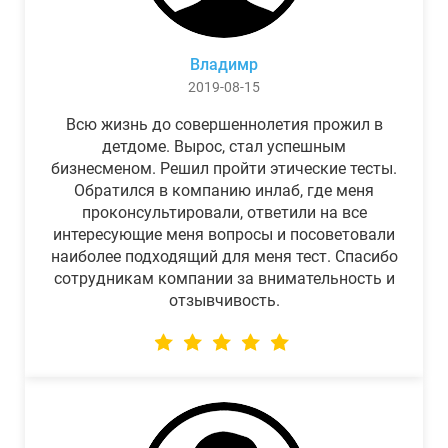
Владимр
2019-08-15
Всю жизнь до совершеннолетия прожил в
детдоме. Вырос, стал успешным
бизнесменом. Решил пройти этические тесты.
Обратился в компанию инлаб, где меня
проконсультировали, ответили на все
интересующие меня вопросы и посоветовали
наиболее подходящий для меня тест. Спасибо
сотрудникам компании за внимательность и
отзывчивость.