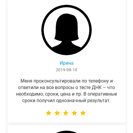
Ирина
2019-08-10
Меня проконсультировали по телефону и
ответили на все вопросы о тесте ДНК – что
необходимо, сроки, цена и пр. В оперативные
сроки получил однозначный результат.