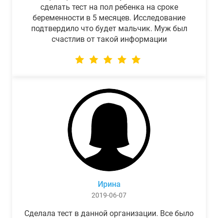
сделать тест на пол ребенка на сроке
беременности в 5 месяцев. Исследование
подтвердило что будет мальчик. Муж был
счастлив от такой информации
Ирина
2019-06-07
Сделала тест в данной организации. Все было