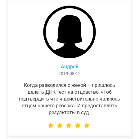
Андрей
2019-08-12
Когда разводился с женой – пришлось
делать ДНК тест на отцовство, чтоб
подтвердить что я действительно являюсь
отцом нашего ребенка. И предоставлять
результаты в суд.