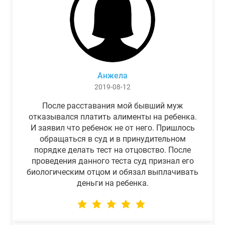
Анжела
2019-08-12
После расставания мой бывший муж
отказывался платить алименты на ребенка.
И заявил что ребенок не от него. Пришлось
обращаться в суд и в принудительном
порядке делать тест на отцовство. После
проведения данного теста суд признал его
биологическим отцом и обязал выплачивать
деньги на ребенка.