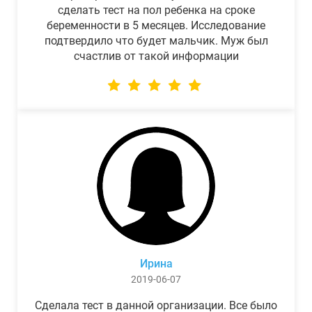
сделать тест на пол ребенка на сроке
беременности в 5 месяцев. Исследование
подтвердило что будет мальчик. Муж был
счастлив от такой информации
Ирина
2019-06-07
Сделала тест в данной организации. Все было