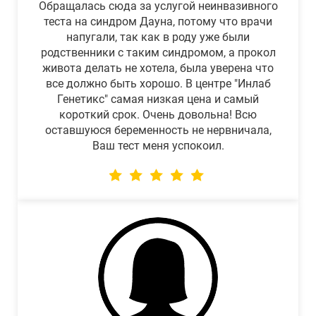
Обращалась сюда за услугой неинвазивного
теста на синдром Дауна, потому что врачи
напугали, так как в роду уже были
родственники с таким синдромом, а прокол
живота делать не хотела, была уверена что
все должно быть хорошо. В центре "Инлаб
Генетикс" самая низкая цена и самый
короткий срок. Очень довольна! Всю
оставшуюся беременность не нервничала,
Ваш тест меня успокоил.