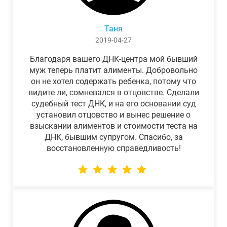
Таня
2019-04-27
Благодаря вашего ДНК-центра мой бывший
муж теперь платит алименты. Добровольно
он не хотел содержать ребенка, потому что
видите ли, сомневался в отцовстве. Сделали
судебный тест ДНК, и на его основании суд
установил отцовство и вынес решение о
взыскании алиментов и стоимости теста на
ДНК, бывшим супругом. Спасибо, за
восстановленную справедливость!