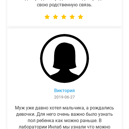
свою родственную связь.
Виктория
2019-06-27
Муж уже давно хотел мальчика, а рождались
девочки. Для него очень важно было узнать
пол ребенка как можно раньше. В
лаборатории Инлаб мы узнали что можно