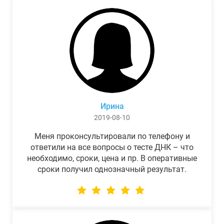
Ирина
2019-08-10
Меня проконсультировали по телефону и
ответили на все вопросы о тесте ДНК – что
необходимо, сроки, цена и пр. В оперативные
сроки получил однозначный результат.