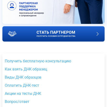
СТАТЬ ПАРТНЕРОМ
ПОЛУЧИТЬ УСЛОВИЯ СОТРУДНИЧЕСТВА
Получить бесплатную консультацию
Как взять ДНК образец
Виды ДНК образцов
Оплатить ДНК-тест
Акции на тесты ДНК
Вопрос/ответ