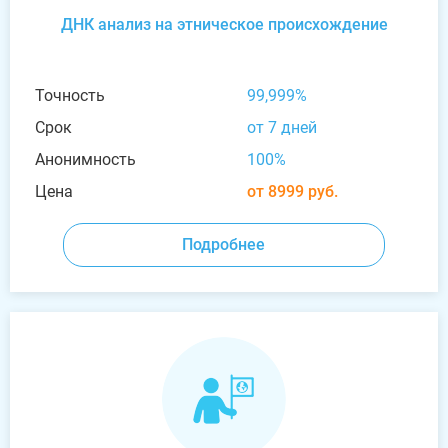
ДНК анализ на этническое происхождение
Точность
99,999%
Срок
от 7 дней
Анонимность
100%
Цена
от 8999 руб.
Подробнее