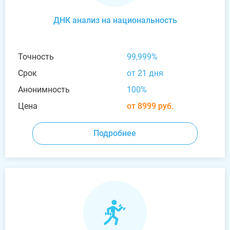
ДНК анализ на национальность
Точность
99,999%
Срок
от 21 дня
Анонимность
100%
Цена
от 8999 руб.
Подробнее