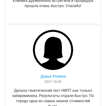
клинике дружелюбно встретили и процедура
прошла очень быстро. Спасибо!
Дарья Репина
2021-10-03
Делала генетический тест НИПТ как только
забеременела. Результаты отдали быстро. По
городу одна из самых низких стоимостей