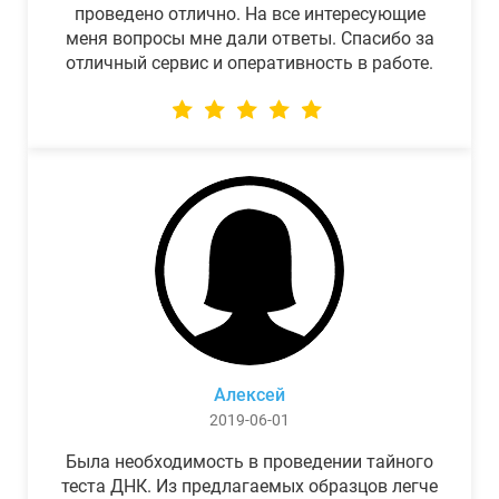
проведено отлично. На все интересующие
меня вопросы мне дали ответы. Спасибо за
отличный сервис и оперативность в работе.
Алексей
2019-06-01
Была необходимость в проведении тайного
теста ДНК. Из предлагаемых образцов легче