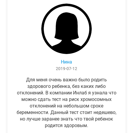
Нина
2019-07-12
Для меня очень важно было родить
здорового ребенка, без каких либо
отклонений. В компании Инлаб я узнала что
можно сдать тест на риск хромосомных
отклонений на небольшом сроке
беременности. Данный тест стоит недешево,
но лучше заранее знать что твой ребенок
родится здоровым.