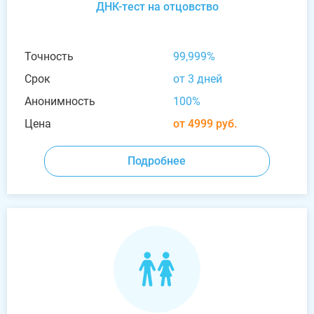
ДНК-тест на отцовство
Точность
99,999%
Срок
от 3 дней
Анонимность
100%
Цена
от 4999 руб.
Подробнее