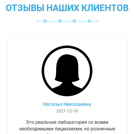
ОТЗЫВЫ НАШИХ КЛИЕНТОВ
Наталья Николаевна
2021-12-19
Это реальная лаборатория со всеми
необходимыми лицензиями, но розничные