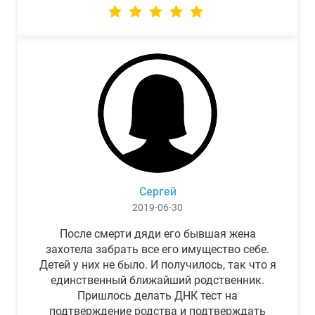
Сергей
2019-06-30
После смерти дяди его бывшая жена
захотела забрать все его имущество себе.
Детей у них не было. И получилось, так что я
единственный ближайший родственник.
Пришлось делать ДНК тест на
подтверждение родства и подтверждать