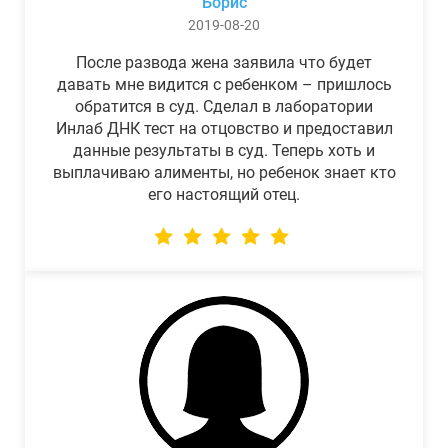
Борис
2019-08-20
После развода жена заявила что будет
давать мне видится с ребенком – пришлось
обратится в суд. Сделал в лаборатории
Инлаб ДНК тест на отцовство и предоставил
данные результаты в суд. Теперь хоть и
выплачиваю алименты, но ребенок знает кто
его настоящий отец.