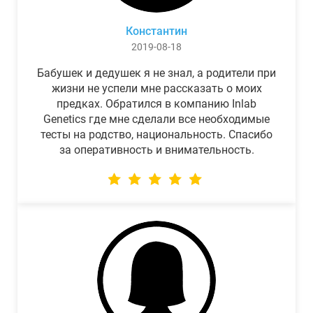
Константин
2019-08-18
Бабушек и дедушек я не знал, а родители при
жизни не успели мне рассказать о моих
предках. Обратился в компанию Inlab
Genetics где мне сделали все необходимые
тесты на родство, национальность. Спасибо
за оперативность и внимательность.