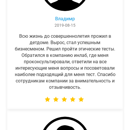
Владимр
2019-08-15
Всю жизнь до совершеннолетия прожил в
детдоме. Вырос, стал успешным
бизнесменом. Решил пройти этические тесты.
Обратился в компанию инлаб, где меня
проконсультировали, ответили на все
интересующие меня вопросы и посоветовали
наиболее подходящий для меня тест. Спасибо
сотрудникам компании за внимательность и
отзывчивость.