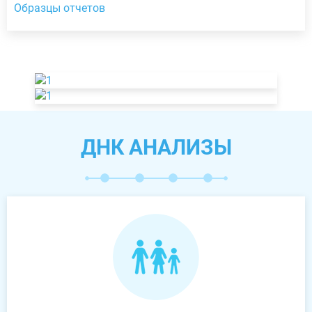
Образцы отчетов
ДНК АНАЛИЗЫ