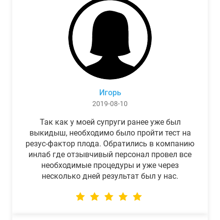
Игорь
2019-08-10
Так как у моей супруги ранее уже был
выкидыш, необходимо было пройти тест на
резус-фактор плода. Обратились в компанию
инлаб где отзывчивый персонал провел все
необходимые процедуры и уже через
несколько дней результат был у нас.