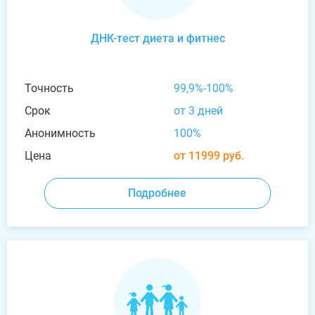
ДНК-тест диета и фитнес
Точность
99,9%-100%
Срок
от 3 дней
Анонимность
100%
Цена
от 11999 руб.
Подробнее