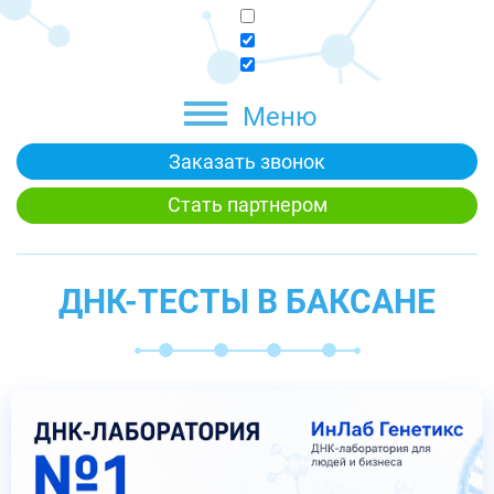
Меню
Заказать звонок
Стать партнером
ДНК-ТЕСТЫ В БАКСАНЕ