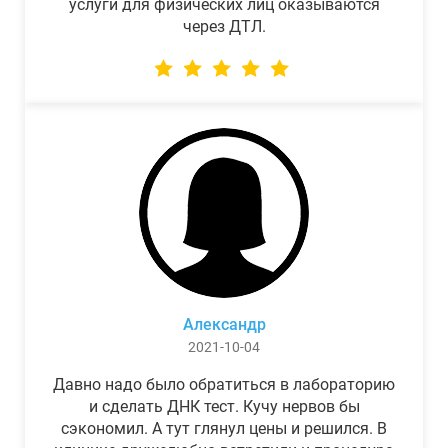
услуги для физических лиц оказываются
через ДТЛ.
Александр
2021-10-04
Давно надо было обратиться в лабораторию
и сделать ДНК тест. Кучу нервов бы
сэкономил. А тут глянул цены и решился. В