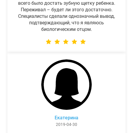
всего было достать зубную щетку ребенка.
Переживал – будет ли этого достаточно.
Специалисты сделали однозначный вывод,
подтверждающий, что я являюсь
биологическим отцом.
Екатерина
2019-04-30