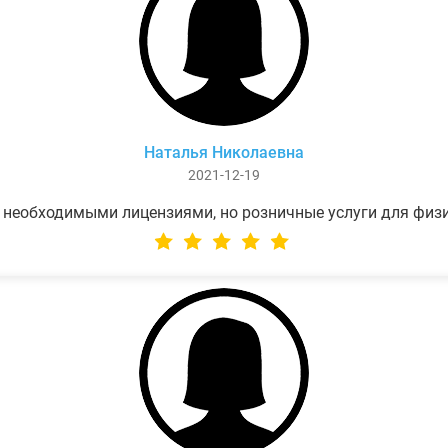
Наталья Николаевна
2021-12-19
 необходимыми лицензиями, но розничные услуги для физ