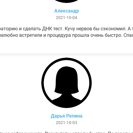
Александр
2021-10-04
аторию и сделать ДНК тест. Кучу нервов бы сэкономил. А т
елюбно встретили и процедура прошла очень быстро. Спа
Дарья Репина
2021-10-03