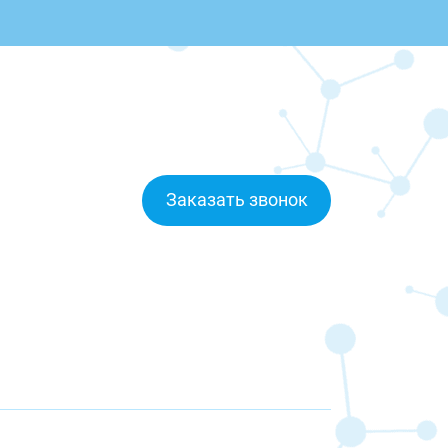
Заказать звонок