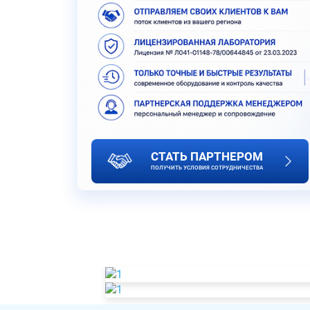
СТАТЬ ПАРТНЕРОМ
ПОЛУЧИТЬ УСЛОВИЯ СОТРУДНИЧЕСТВА