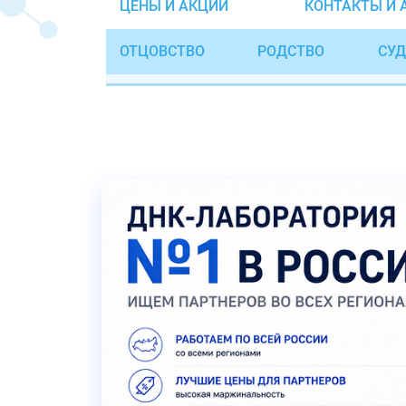
ЦЕНЫ И АКЦИИ
КОНТАКТЫ И 
ОТЦОВСТВО
РОДСТВО
СУД