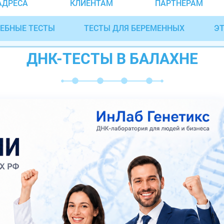
АДРЕСА
КЛИЕНТАМ
ПАРТНЁРАМ
ЕБНЫЕ ТЕСТЫ
ТЕСТЫ ДЛЯ БЕРЕМЕННЫХ
ЭТ
ДНК-ТЕСТЫ В БАЛАХНЕ