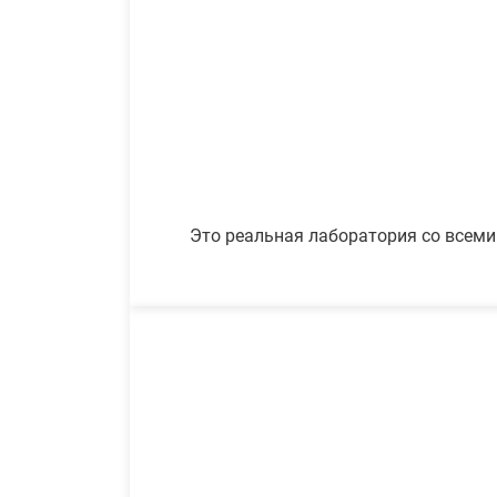
Это реальная лаборатория со всеми