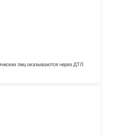
ических лиц оказываются через ДТЛ.