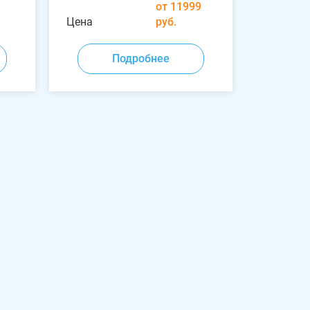
от 11999
Цена
руб.
Подробнее