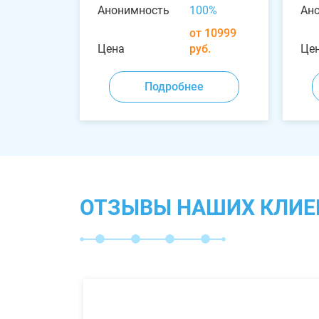
Анонимность
100%
Ан
от 10999
Цена
руб.
Це
Подробнее
ОТЗЫВЫ НАШИХ КЛИЕ