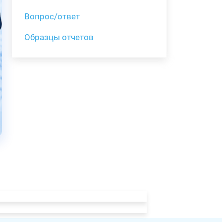
Вопрос/ответ
Образцы отчетов