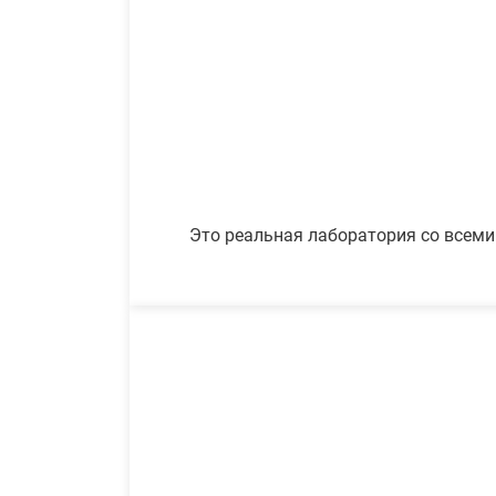
Это реальная лаборатория со всеми