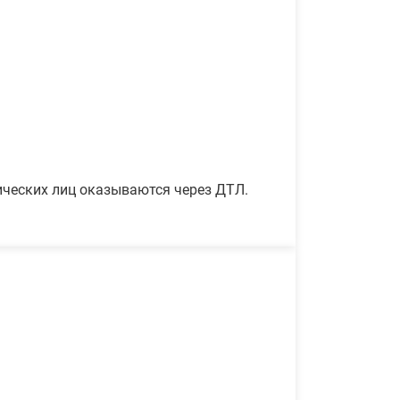
ических лиц оказываются через ДТЛ.