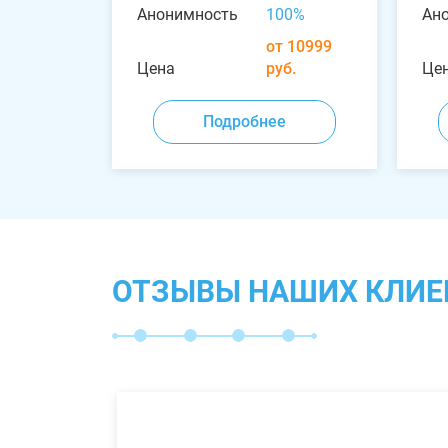
Анонимность
100%
Ан
от 10999
Цена
руб.
Це
Подробнее
ОТЗЫВЫ НАШИХ КЛИЕ