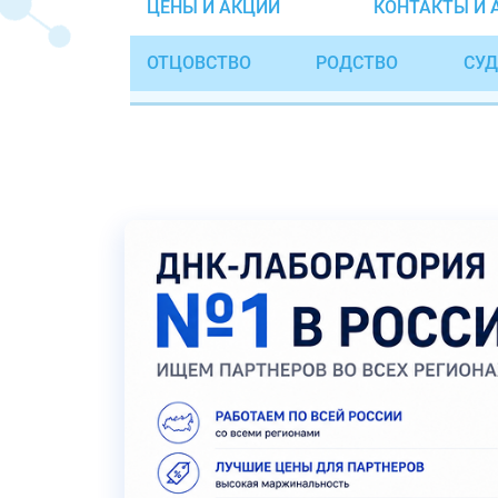
ЦЕНЫ И АКЦИИ
КОНТАКТЫ И 
ОТЦОВСТВО
РОДСТВО
СУД