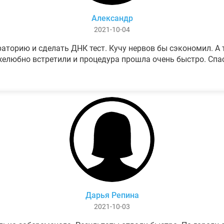
Александр
2021-10-04
аторию и сделать ДНК тест. Кучу нервов бы сэкономил. А т
елюбно встретили и процедура прошла очень быстро. Спа
Дарья Репина
2021-10-03