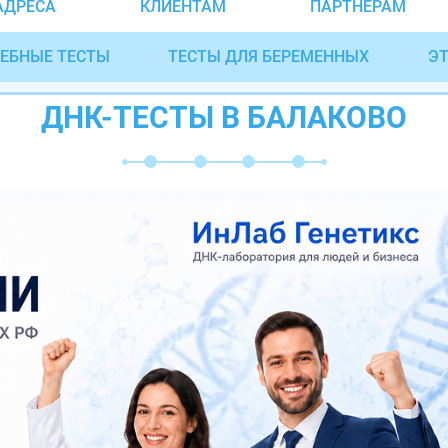
АДРЕСА
КЛИЕНТАМ
ПАРТНЁРАМ
ЕБНЫЕ ТЕСТЫ
ТЕСТЫ ДЛЯ БЕРЕМЕННЫХ
ЭТ
ДНК-ТЕСТЫ В БАЛАКОВО