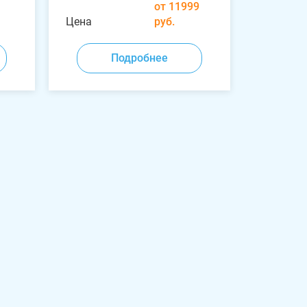
от 11999
Цена
руб.
Подробнее