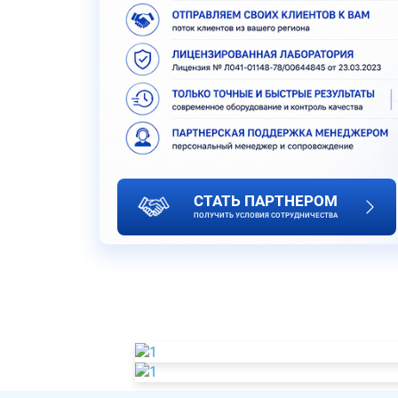
СТАТЬ ПАРТНЕРОМ
ПОЛУЧИТЬ УСЛОВИЯ СОТРУДНИЧЕСТВА