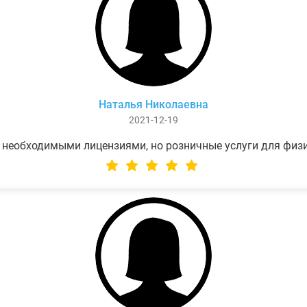
Наталья Николаевна
2021-12-19
 необходимыми лицензиями, но розничные услуги для физ