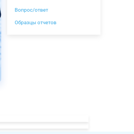
Вопрос/ответ
Образцы отчетов