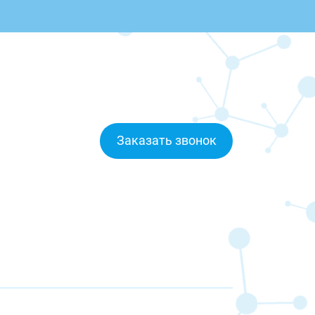
Заказать звонок