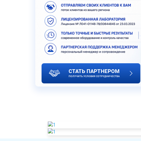
СТАТЬ ПАРТНЕРОМ
ПОЛУЧИТЬ УСЛОВИЯ СОТРУДНИЧЕСТВА