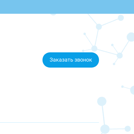
Заказать звонок