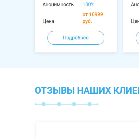
Анонимность
100%
Ан
от 10999
Цена
руб.
Це
Подробнее
ОТЗЫВЫ НАШИХ КЛИЕ