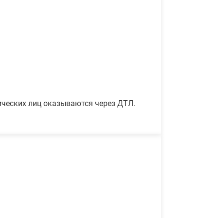
ических лиц оказываются через ДТЛ.