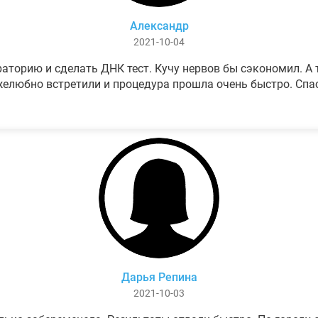
Александр
2021-10-04
аторию и сделать ДНК тест. Кучу нервов бы сэкономил. А т
елюбно встретили и процедура прошла очень быстро. Спа
Дарья Репина
2021-10-03