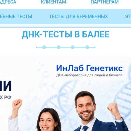
АДРЕСА
КЛИЕНТАМ
ПАРТНЁРАМ
ЕБНЫЕ ТЕСТЫ
ТЕСТЫ ДЛЯ БЕРЕМЕННЫХ
ЭТ
ДНК-ТЕСТЫ В БАЛЕЕ