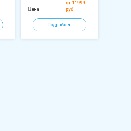
от 11999
Цена
руб.
Подробнее