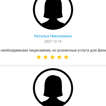
Наталья Николаевна
2021-12-19
 необходимыми лицензиями, но розничные услуги для физ