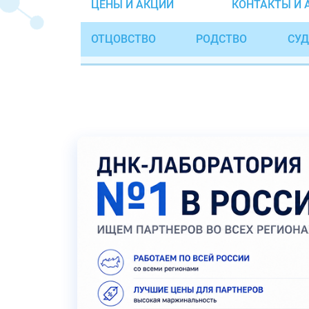
ЦЕНЫ И АКЦИИ
КОНТАКТЫ И 
ОТЦОВСТВО
РОДСТВО
СУД