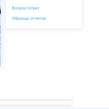
Вопрос/ответ
Образцы отчетов