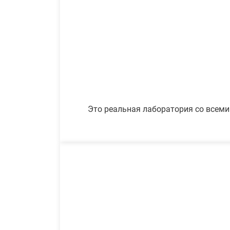
Это реальная лаборатория со всеми