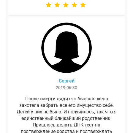
Сергей
2019-06-30
После смерти дяди его бывшая жена
захотела забрать все его имущество себе.
Детей у них не было. И получилось, так что я
единственный ближайший родственник.
Пришлось делать ДНК тест на
подтверждение родства и подтверждать