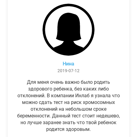
Нина
2019-07-12
Для меня очень важно было родить
здорового ребенка, без каких либо
отклонений. В компании Инлаб я узнала что
можно сдать тест на риск хромосомных
отклонений на небольшом сроке
беременности. Данный тест стоит недешево,
но лучше заранее знать что твой ребенок
родится здоровым.