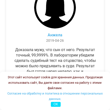
Анжела
2019-04-26
Доказала мужу, что сын от него. Результат
точный, 99,9999%. В лаборатории убедили
сделать судебный тест на отцовство, чтобы
можно было предъявить в суде. Результат
был готов через неделю, как и
обещали.Теперь муж бегает и извиняется.
Этот сайт использует cookie для хранения данных. Продолжая
использовать сайт, Вы даете свое согласие на работу с этими
файлами.
Согласие на обработку и политика в отношении персональных
данных.
OK