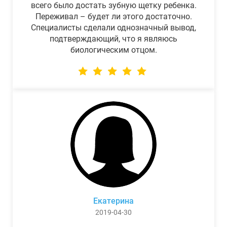
всего было достать зубную щетку ребенка.
Переживал – будет ли этого достаточно.
Специалисты сделали однозначный вывод,
подтверждающий, что я являюсь
биологическим отцом.
Екатерина
2019-04-30