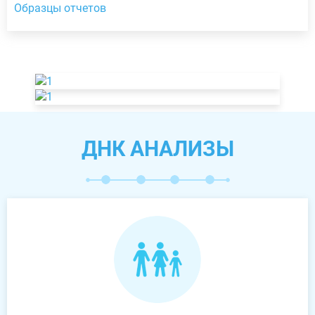
Образцы отчетов
ДНК АНАЛИЗЫ