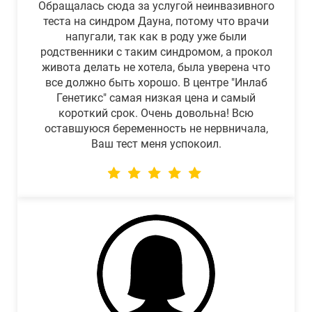
Обращалась сюда за услугой неинвазивного
теста на синдром Дауна, потому что врачи
напугали, так как в роду уже были
родственники с таким синдромом, а прокол
живота делать не хотела, была уверена что
все должно быть хорошо. В центре "Инлаб
Генетикс" самая низкая цена и самый
короткий срок. Очень довольна! Всю
оставшуюся беременность не нервничала,
Ваш тест меня успокоил.