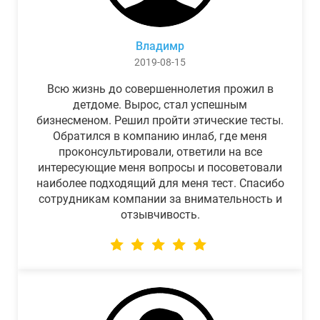
Владимр
2019-08-15
Всю жизнь до совершеннолетия прожил в
детдоме. Вырос, стал успешным
бизнесменом. Решил пройти этические тесты.
Обратился в компанию инлаб, где меня
проконсультировали, ответили на все
интересующие меня вопросы и посоветовали
наиболее подходящий для меня тест. Спасибо
сотрудникам компании за внимательность и
отзывчивость.