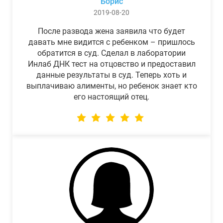
Борис
2019-08-20
После развода жена заявила что будет
давать мне видится с ребенком – пришлось
обратится в суд. Сделал в лаборатории
Инлаб ДНК тест на отцовство и предоставил
данные результаты в суд. Теперь хоть и
выплачиваю алименты, но ребенок знает кто
его настоящий отец.