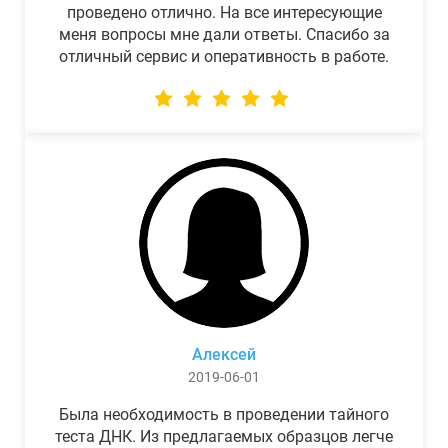
проведено отлично. На все интересующие
меня вопросы мне дали ответы. Спасибо за
отличный сервис и оперативность в работе.
Алексей
2019-06-01
Была необходимость в проведении тайного
теста ДНК. Из предлагаемых образцов легче