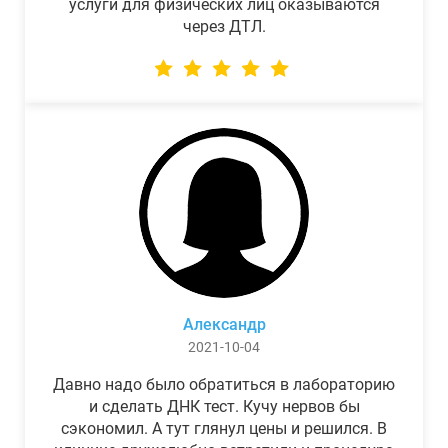
услуги для физических лиц оказываются
через ДТЛ.
Александр
2021-10-04
Давно надо было обратиться в лабораторию
и сделать ДНК тест. Кучу нервов бы
сэкономил. А тут глянул цены и решился. В