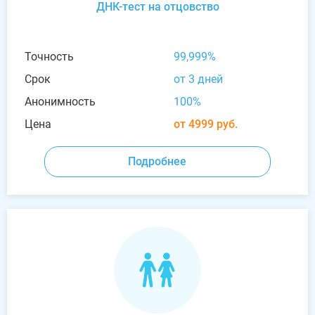
ДНК-тест на отцовство
Точность
99,999%
Срок
от 3 дней
Анонимность
100%
Цена
от 4999 руб.
Подробнее