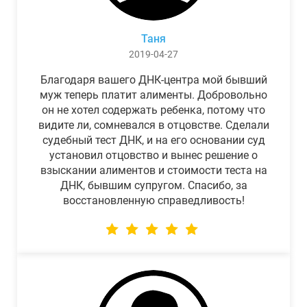
Таня
2019-04-27
Благодаря вашего ДНК-центра мой бывший
муж теперь платит алименты. Добровольно
он не хотел содержать ребенка, потому что
видите ли, сомневался в отцовстве. Сделали
судебный тест ДНК, и на его основании суд
установил отцовство и вынес решение о
взыскании алиментов и стоимости теста на
ДНК, бывшим супругом. Спасибо, за
восстановленную справедливость!