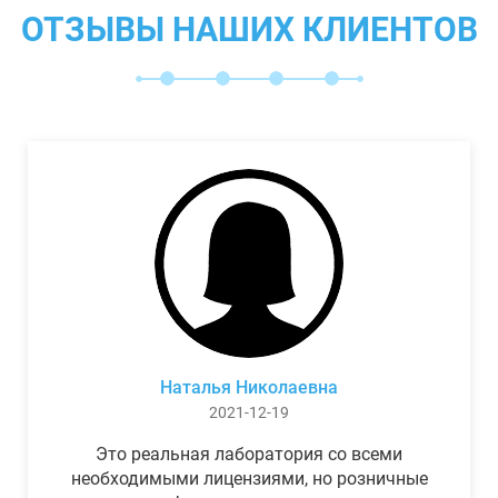
ОТЗЫВЫ НАШИХ КЛИЕНТОВ
Наталья Николаевна
2021-12-19
Это реальная лаборатория со всеми
необходимыми лицензиями, но розничные