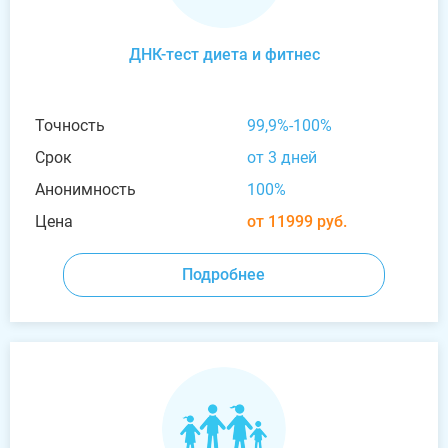
ДНК-тест диета и фитнес
Точность
99,9%-100%
Срок
от 3 дней
Анонимность
100%
Цена
от 11999 руб.
Подробнее