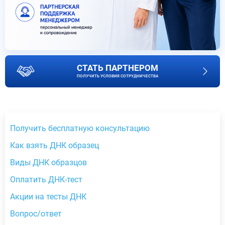
СТАТЬ ПАРТНЕРОМ
ПОЛУЧИТЬ УСЛОВИЯ СОТРУДНИЧЕСТВА
Получить бесплатную консультацию
Как взять ДНК образец
Виды ДНК образцов
Оплатить ДНК-тест
Акции на тесты ДНК
Вопрос/ответ