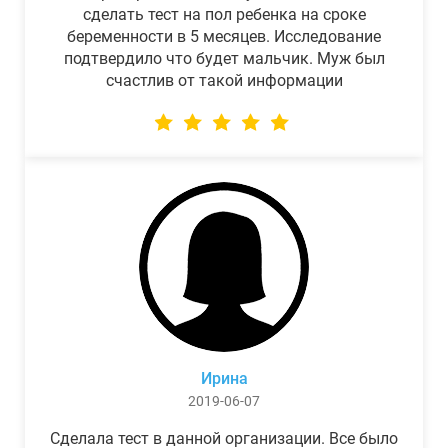
сделать тест на пол ребенка на сроке
беременности в 5 месяцев. Исследование
подтвердило что будет мальчик. Муж был
счастлив от такой информации
Ирина
2019-06-07
Сделала тест в данной организации. Все было