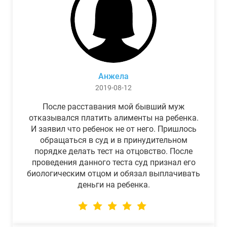
Анжела
2019-08-12
После расставания мой бывший муж
отказывался платить алименты на ребенка.
И заявил что ребенок не от него. Пришлось
обращаться в суд и в принудительном
порядке делать тест на отцовство. После
проведения данного теста суд признал его
биологическим отцом и обязал выплачивать
деньги на ребенка.