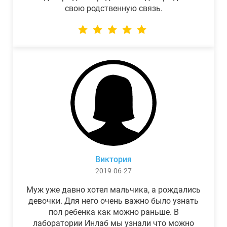
свою родственную связь.
Виктория
2019-06-27
Муж уже давно хотел мальчика, а рождались
девочки. Для него очень важно было узнать
пол ребенка как можно раньше. В
лаборатории Инлаб мы узнали что можно