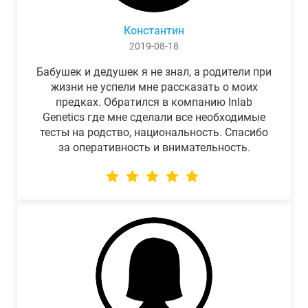
Константин
2019-08-18
Бабушек и дедушек я не знал, а родители при
жизни не успели мне рассказать о моих
предках. Обратился в компанию Inlab
Genetics где мне сделали все необходимые
тесты на родство, национальность. Спасибо
за оперативность и внимательность.