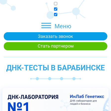
Меню
Заказать звонок
Стать партнером
ДНК-ТЕСТЫ В БАРАБИНСКЕ