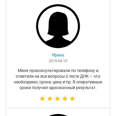
Ирина
2019-08-10
Меня проконсультировали по телефону и
ответили на все вопросы о тесте ДНК – что
необходимо, сроки, цена и пр. В оперативные
сроки получил однозначный результат.