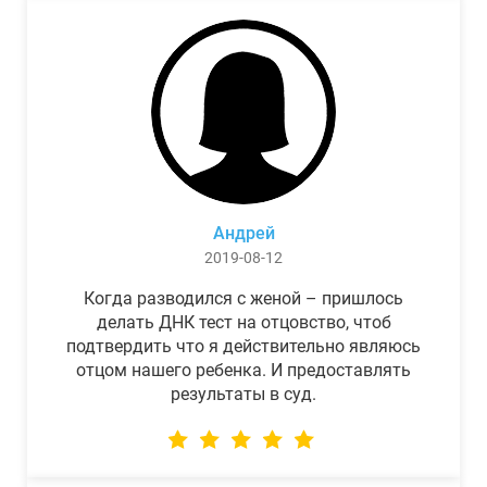
Андрей
2019-08-12
Когда разводился с женой – пришлось
делать ДНК тест на отцовство, чтоб
подтвердить что я действительно являюсь
отцом нашего ребенка. И предоставлять
результаты в суд.