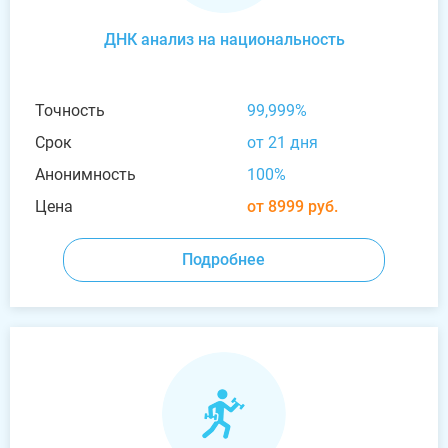
ДНК анализ на национальность
Точность
99,999%
Срок
от 21 дня
Анонимность
100%
Цена
от 8999 руб.
Подробнее