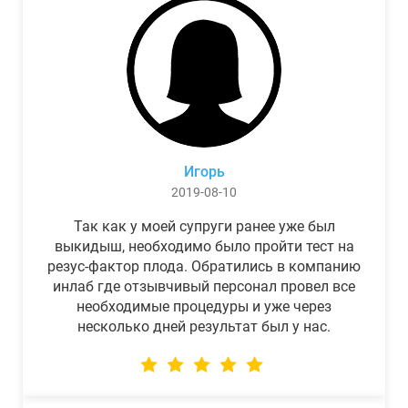
Игорь
2019-08-10
Так как у моей супруги ранее уже был
выкидыш, необходимо было пройти тест на
резус-фактор плода. Обратились в компанию
инлаб где отзывчивый персонал провел все
необходимые процедуры и уже через
несколько дней результат был у нас.