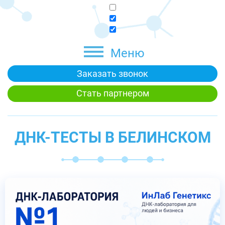
Меню
Заказать звонок
Стать партнером
ДНК-ТЕСТЫ В БЕЛИНСКОМ