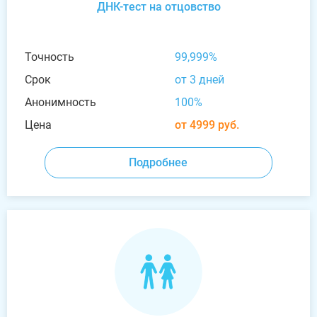
ДНК-тест на отцовство
Точность
99,999%
Срок
от 3 дней
Анонимность
100%
Цена
от 4999 руб.
Подробнее