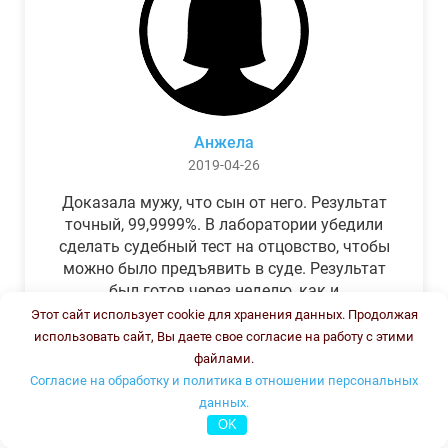
Анжела
2019-04-26
Доказала мужу, что сын от него. Результат
точный, 99,9999%. В лаборатории убедили
сделать судебный тест на отцовство, чтобы
можно было предъявить в суде. Результат
был готов через неделю, как и
обещали.Теперь муж бегает и извиняется.
Этот сайт использует cookie для хранения данных. Продолжая
использовать сайт, Вы даете свое согласие на работу с этими
файлами.
Согласие на обработку и политика в отношении персональных
данных.
OK