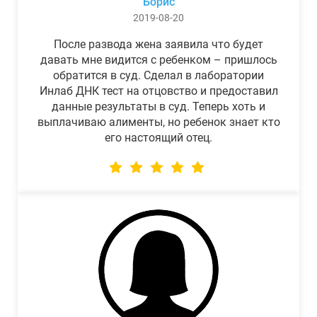
Борис
2019-08-20
После развода жена заявила что будет
давать мне видится с ребенком – пришлось
обратится в суд. Сделал в лаборатории
Инлаб ДНК тест на отцовство и предоставил
данные результаты в суд. Теперь хоть и
выплачиваю алименты, но ребенок знает кто
его настоящий отец.