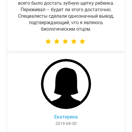
всего было достать зубную щетку ребенка.
Переживал – будет ли этого достаточно.
Специалисты сделали однозначный вывод,
подтверждающий, что я являюсь
биологическим отцом.
Екатерина
2019-04-30