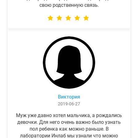
свою родственную связь.
Виктория
2019-06-27
Муж уже давно хотел мальчика, а рождались
девочки. Для него очень важно было узнать
пол ребенка как можно раньше. В
лаборатории Инлаб мы узнали что можно