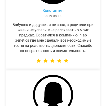
Константин
2019-08-18
Бабушек и дедушек я не знал, а родители при
жизни не успели мне рассказать о моих
предках. Обратился в компанию Inlab
Genetics где мне сделали все необходимые
тесты на родство, национальность. Спасибо
за оперативность и внимательность.