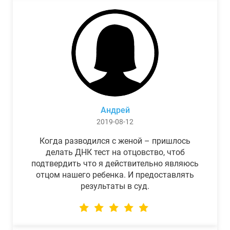
Андрей
2019-08-12
Когда разводился с женой – пришлось
делать ДНК тест на отцовство, чтоб
подтвердить что я действительно являюсь
отцом нашего ребенка. И предоставлять
результаты в суд.