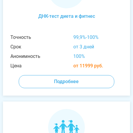
ДНК-тест диета и фитнес
Точность
99,9%-100%
Срок
от 3 дней
Анонимность
100%
Цена
от 11999 руб.
Подробнее