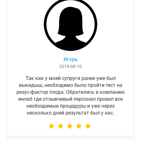
Игорь
2019-08-10
Так как у моей супруги ранее уже был
выкидыш, необходимо было пройти тест на
резус-фактор плода. Обратились в компанию
инлаб где отзывчивый персонал провел все
необходимые процедуры и уже через
несколько дней результат был у нас.