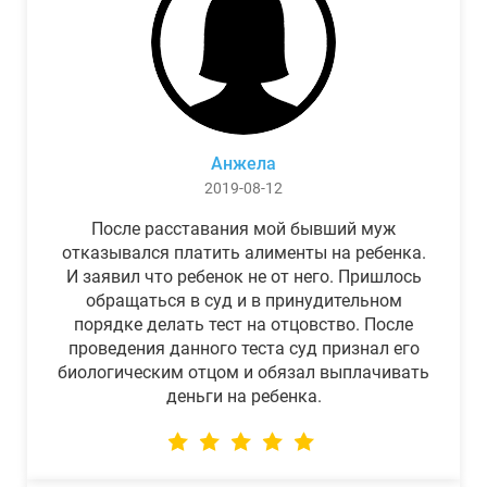
Анжела
2019-08-12
После расставания мой бывший муж
отказывался платить алименты на ребенка.
И заявил что ребенок не от него. Пришлось
обращаться в суд и в принудительном
порядке делать тест на отцовство. После
проведения данного теста суд признал его
биологическим отцом и обязал выплачивать
деньги на ребенка.