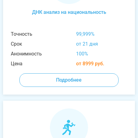
ДНК анализ на национальность
Точность
99,999%
Срок
от 21 дня
Анонимность
100%
Цена
от 8999 руб.
Подробнее