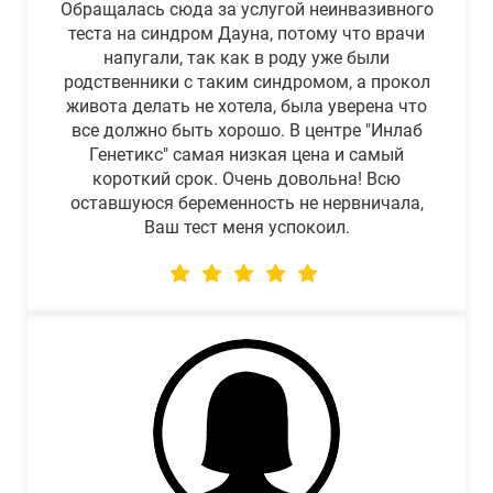
Обращалась сюда за услугой неинвазивного
теста на синдром Дауна, потому что врачи
напугали, так как в роду уже были
родственники с таким синдромом, а прокол
живота делать не хотела, была уверена что
все должно быть хорошо. В центре "Инлаб
Генетикс" самая низкая цена и самый
короткий срок. Очень довольна! Всю
оставшуюся беременность не нервничала,
Ваш тест меня успокоил.