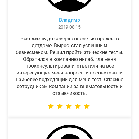
Владимр
2019-08-15
Всю жизнь до совершеннолетия прожил в
детдоме. Вырос, стал успешным
бизнесменом. Решил пройти этические тесты.
Обратился в компанию инлаб, где меня
проконсультировали, ответили на все
интересующие меня вопросы и посоветовали
наиболее подходящий для меня тест. Спасибо
сотрудникам компании за внимательность и
отзывчивость.