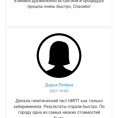
клинике дружелюбно встретили и процедура
прошла очень быстро. Спасибо!
Дарья Репина
2021-10-03
Делала генетический тест НИПТ как только
забеременела. Результаты отдали быстро. По
городу одна из самых низких стоимостей