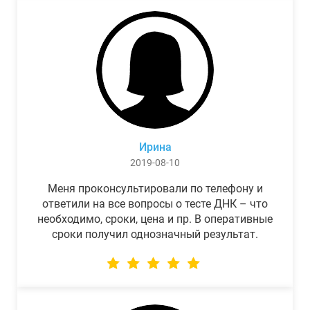
Ирина
2019-08-10
Меня проконсультировали по телефону и
ответили на все вопросы о тесте ДНК – что
необходимо, сроки, цена и пр. В оперативные
сроки получил однозначный результат.