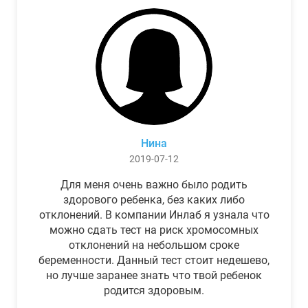
Нина
2019-07-12
Для меня очень важно было родить
здорового ребенка, без каких либо
отклонений. В компании Инлаб я узнала что
можно сдать тест на риск хромосомных
отклонений на небольшом сроке
беременности. Данный тест стоит недешево,
но лучше заранее знать что твой ребенок
родится здоровым.