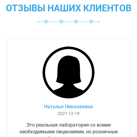
ОТЗЫВЫ НАШИХ КЛИЕНТОВ
Наталья Николаевна
2021-12-19
Это реальная лаборатория со всеми
необходимыми лицензиями, но розничные