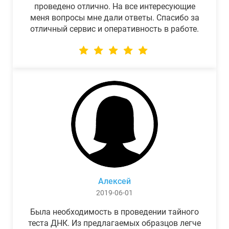
проведено отлично. На все интересующие
меня вопросы мне дали ответы. Спасибо за
отличный сервис и оперативность в работе.
Алексей
2019-06-01
Была необходимость в проведении тайного
теста ДНК. Из предлагаемых образцов легче