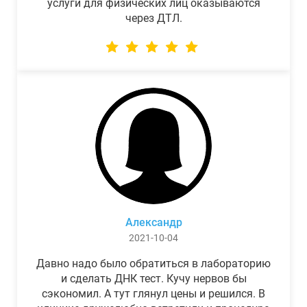
услуги для физических лиц оказываются
через ДТЛ.
Александр
2021-10-04
Давно надо было обратиться в лабораторию
и сделать ДНК тест. Кучу нервов бы
сэкономил. А тут глянул цены и решился. В