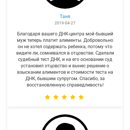
Таня
2019-04-27
Благодаря вашего ДНК-центра мой бывший
муж теперь платит алименты. Добровольно
он не хотел содержать ребенка, потому что
видите ли, сомневался в отцовстве. Сделали
судебный тест ДНК, и на его основании суд
установил отцовство и вынес решение о
взыскании алиментов и стоимости теста на
ДНК, бывшим супругом. Спасибо, за
восстановленную справедливость!