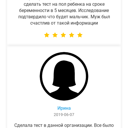
сделать тест на пол ребенка на сроке
беременности в 5 месяцев. Исследование
подтвердило что будет мальчик. Муж был
счастлив от такой информации
Ирина
2019-06-07
Сделала тест в данной организации. Все было