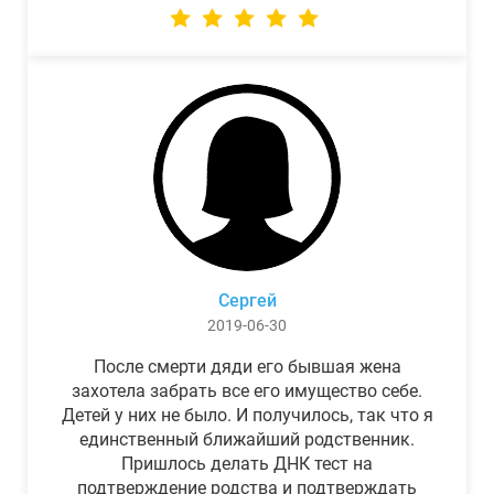
Сергей
2019-06-30
После смерти дяди его бывшая жена
захотела забрать все его имущество себе.
Детей у них не было. И получилось, так что я
единственный ближайший родственник.
Пришлось делать ДНК тест на
подтверждение родства и подтверждать