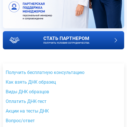
СТАТЬ ПАРТНЕРОМ
ПОЛУЧИТЬ УСЛОВИЯ СОТРУДНИЧЕСТВА
Получить бесплатную консультацию
Как взять ДНК образец
Виды ДНК образцов
Оплатить ДНК-тест
Акции на тесты ДНК
Вопрос/ответ