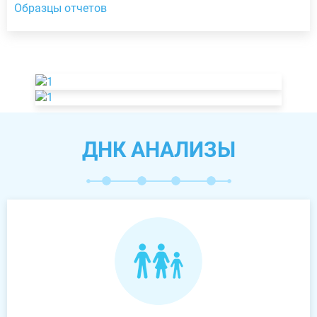
Образцы отчетов
ДНК АНАЛИЗЫ