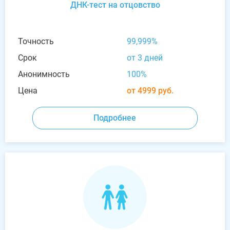
ДНК-тест на отцовство
Точность
99,999%
Срок
от 3 дней
Анонимность
100%
Цена
от 4999 руб.
Подробнее