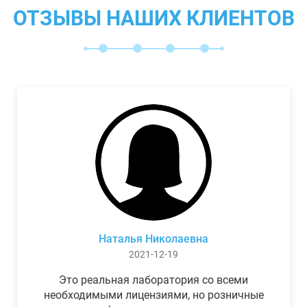
ОТЗЫВЫ НАШИХ КЛИЕНТОВ
Наталья Николаевна
2021-12-19
Это реальная лаборатория со всеми
необходимыми лицензиями, но розничные