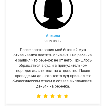
Анжела
2019-08-12
После расставания мой бывший муж
отказывался платить алименты на ребенка.
И заявил что ребенок не от него. Пришлось
обращаться в суд и в принудительном
порядке делать тест на отцовство. После
проведения данного теста суд признал его
биологическим отцом и обязал выплачивать
деньги на ребенка.