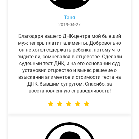
Таня
2019-04-27
Благодаря вашего ДНК-центра мой бывший
муж теперь платит алименты. Добровольно
он не хотел содержать ребенка, потому что
видите ли, сомневался в отцовстве. Сделали
судебный тест ДНК, и на его основании суд
установил отцовство и вынес решение о
взыскании алиментов и стоимости теста на
ДНК, бывшим супругом. Спасибо, за
восстановленную справедливость!