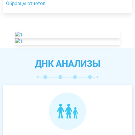
Образцы отчетов
ДНК АНАЛИЗЫ