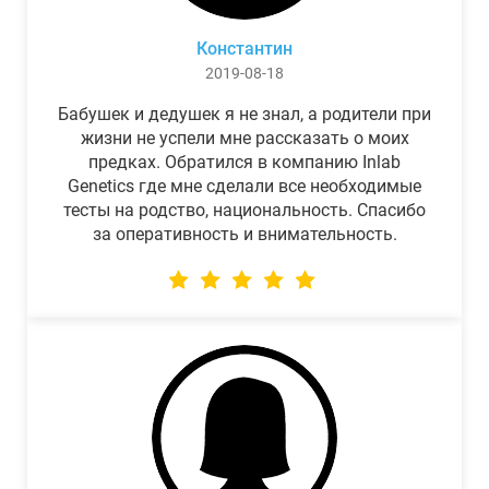
Константин
2019-08-18
Бабушек и дедушек я не знал, а родители при
жизни не успели мне рассказать о моих
предках. Обратился в компанию Inlab
Genetics где мне сделали все необходимые
тесты на родство, национальность. Спасибо
за оперативность и внимательность.