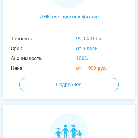
ДНК-тест диета и фитнес
Точность
99,9%-100%
Срок
от 3 дней
Анонимность
100%
Цена
от 11999 руб.
Подробнее