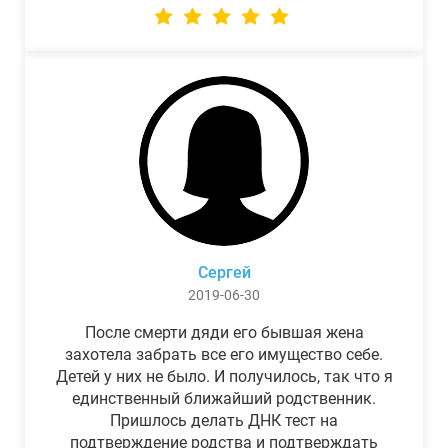
Сергей
2019-06-30
После смерти дяди его бывшая жена
захотела забрать все его имущество себе.
Детей у них не было. И получилось, так что я
единственный ближайший родственник.
Пришлось делать ДНК тест на
подтверждение родства и подтверждать