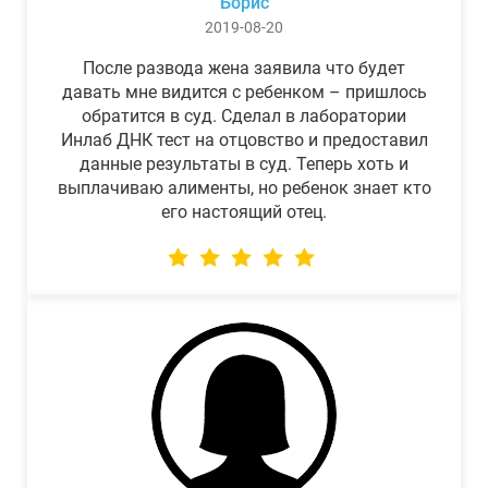
Борис
2019-08-20
После развода жена заявила что будет
давать мне видится с ребенком – пришлось
обратится в суд. Сделал в лаборатории
Инлаб ДНК тест на отцовство и предоставил
данные результаты в суд. Теперь хоть и
выплачиваю алименты, но ребенок знает кто
его настоящий отец.