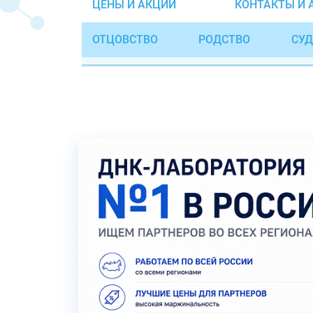
ЦЕНЫ И АКЦИИ
КОНТАКТЫ И 
ОТЦОВСТВО
РОДСТВО
СУД