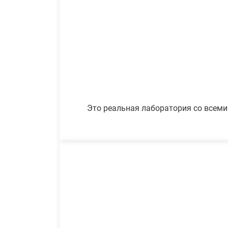
Это реальная лаборатория со всеми