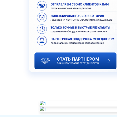
СТАТЬ ПАРТНЕРОМ
ПОЛУЧИТЬ УСЛОВИЯ СОТРУДНИЧЕСТВА