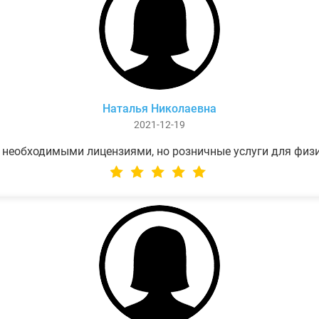
Наталья Николаевна
2021-12-19
 необходимыми лицензиями, но розничные услуги для физ