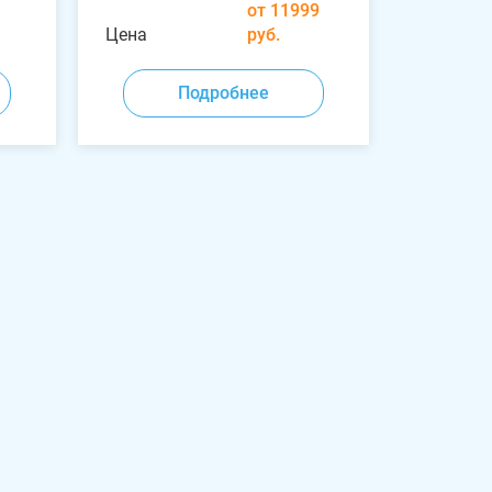
от 11999
Цена
руб.
Подробнее