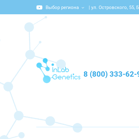
Выбор региона
|
ул. Островского, 55, 
График работы: Пн-Пт с 10:00 до 20:00
8 (800) 333-62-