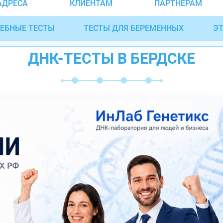
АДРЕСА
КЛИЕНТАМ
ПАРТНЁРАМ
ЕБНЫЕ ТЕСТЫ
ТЕСТЫ ДЛЯ БЕРЕМЕННЫХ
ЭТ
ДНК-ТЕСТЫ В БЕРДСКЕ