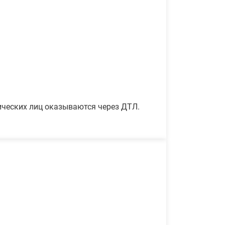
ических лиц оказываются через ДТЛ.