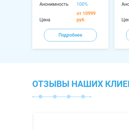
Анонимность
100%
Ан
от 10999
Цена
руб.
Це
Подробнее
ОТЗЫВЫ НАШИХ КЛИЕ