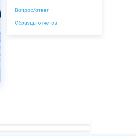
Вопрос/ответ
Образцы отчетов