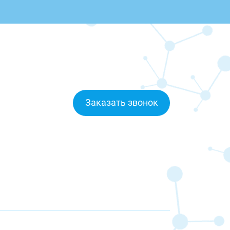
Заказать звонок