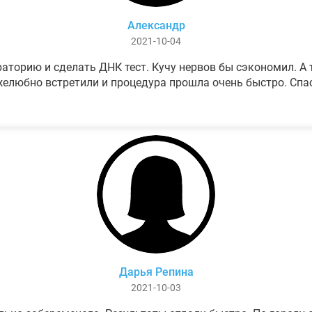
Александр
2021-10-04
аторию и сделать ДНК тест. Кучу нервов бы сэкономил. А т
елюбно встретили и процедура прошла очень быстро. Спа
Дарья Репина
2021-10-03