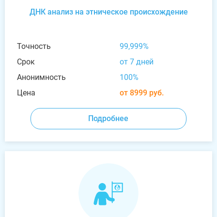
ДНК анализ на этническое происхождение
Точность
99,999%
Срок
от 7 дней
Анонимность
100%
Цена
от 8999 руб.
Подробнее