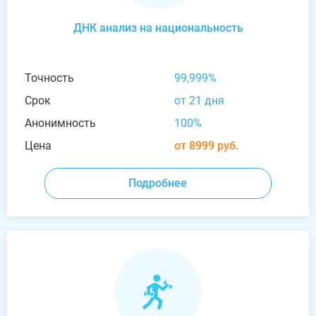
ДНК анализ на национальность
Точность
99,999%
Срок
от 21 дня
Анонимность
100%
Цена
от 8999 руб.
Подробнее