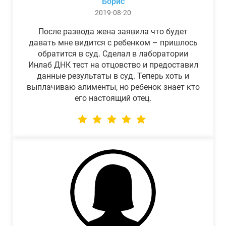
Борис
2019-08-20
После развода жена заявила что будет
давать мне видится с ребенком – пришлось
обратится в суд. Сделал в лаборатории
Инлаб ДНК тест на отцовство и предоставил
данные результаты в суд. Теперь хоть и
выплачиваю алименты, но ребенок знает кто
его настоящий отец.