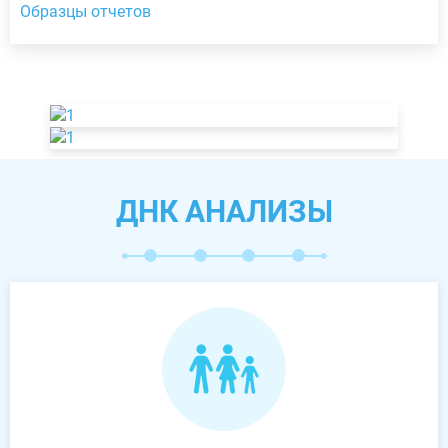
Образцы отчетов
ДНК АНАЛИЗЫ