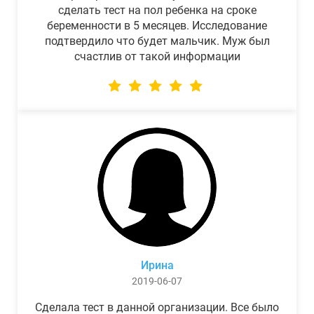
сделать тест на пол ребенка на сроке
беременности в 5 месяцев. Исследование
подтвердило что будет мальчик. Муж был
счастлив от такой информации
Ирина
2019-06-07
Сделала тест в данной организации. Все было