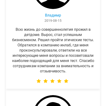
Владимр
2019-08-15
Всю жизнь до совершеннолетия прожил в
детдоме. Вырос, стал успешным
бизнесменом. Решил пройти этические тесты.
Обратился в компанию инлаб, где меня
проконсультировали, ответили на все
интересующие меня вопросы и посоветовали
наиболее подходящий для меня тест. Спасибо
сотрудникам компании за внимательность и
отзывчивость.