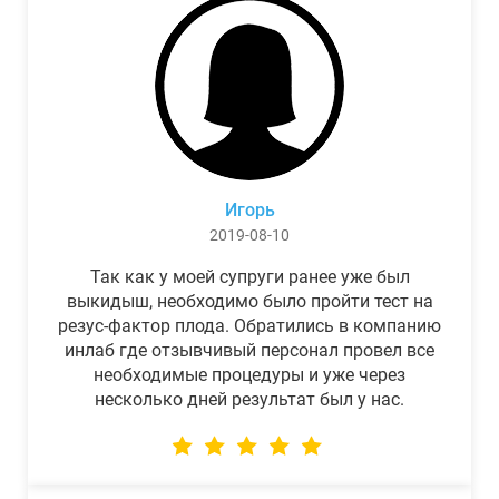
Игорь
2019-08-10
Так как у моей супруги ранее уже был
выкидыш, необходимо было пройти тест на
резус-фактор плода. Обратились в компанию
инлаб где отзывчивый персонал провел все
необходимые процедуры и уже через
несколько дней результат был у нас.