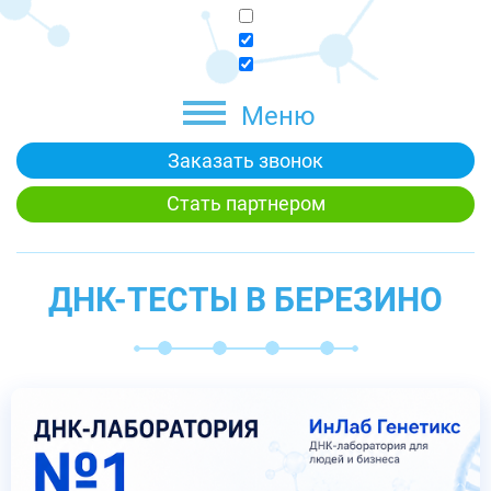
Меню
Заказать звонок
Стать партнером
ДНК-ТЕСТЫ В БЕРЕЗИНО