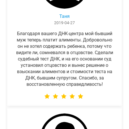
Таня
2019-04-27
Благодаря вашего ДНК-центра мой бывший
муж теперь платит алименты. Добровольно
он не хотел содержать ребенка, потому что
видите ли, сомневался в отцовстве. Сделали
судебный тест ДНК, и на его основании суд
установил отцовство и вынес решение о
взыскании алиментов и стоимости теста на
ДНК, бывшим супругом. Спасибо, за
восстановленную справедливость!