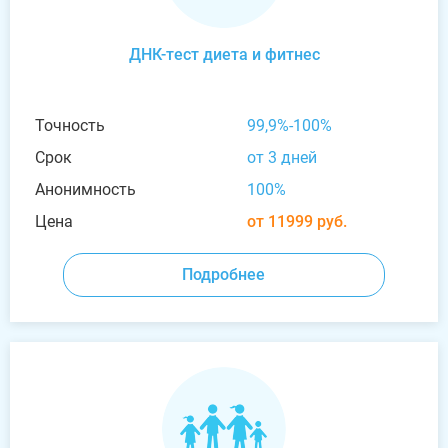
ДНК-тест диета и фитнес
Точность
99,9%-100%
Срок
от 3 дней
Анонимность
100%
Цена
от 11999 руб.
Подробнее