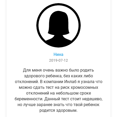
Нина
2019-07-12
Для меня очень важно было родить
здорового ребенка, без каких либо
отклонений. В компании Инлаб я узнала что
можно сдать тест на риск хромосомных
отклонений на небольшом сроке
беременности. Данный тест стоит недешево,
но лучше заранее знать что твой ребенок
родится здоровым.