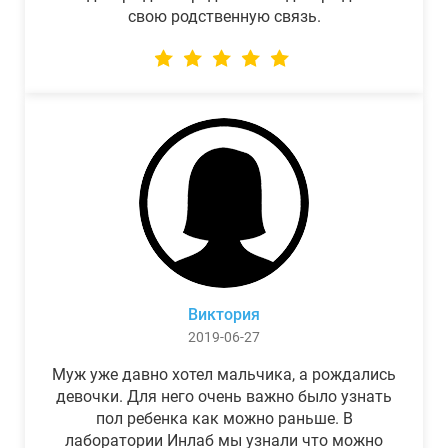
свою родственную связь.
Виктория
2019-06-27
Муж уже давно хотел мальчика, а рождались
девочки. Для него очень важно было узнать
пол ребенка как можно раньше. В
лаборатории Инлаб мы узнали что можно