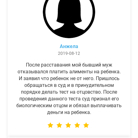
Анжела
2019-08-12
После расставания мой бывший муж
отказывался платить алименты на ребенка.
И заявил что ребенок не от него. Пришлось
обращаться в суд и в принудительном
порядке делать тест на отцовство. После
проведения данного теста суд признал его
биологическим отцом и обязал выплачивать
деньги на ребенка.