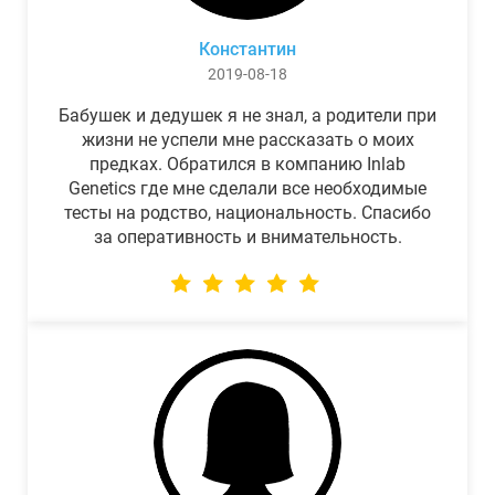
Константин
2019-08-18
Бабушек и дедушек я не знал, а родители при
жизни не успели мне рассказать о моих
предках. Обратился в компанию Inlab
Genetics где мне сделали все необходимые
тесты на родство, национальность. Спасибо
за оперативность и внимательность.