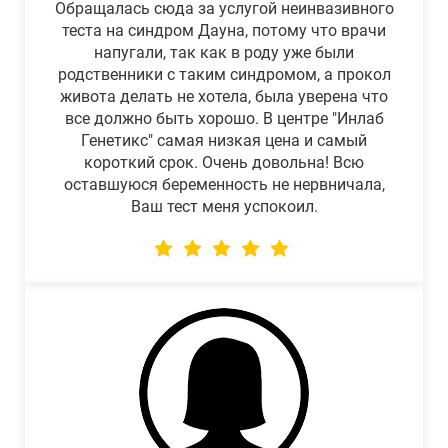
Обращалась сюда за услугой неинвазивного
теста на синдром Дауна, потому что врачи
напугали, так как в роду уже были
родственники с таким синдромом, а прокол
живота делать не хотела, была уверена что
все должно быть хорошо. В центре "Инлаб
Генетикс" самая низкая цена и самый
короткий срок. Очень довольна! Всю
оставшуюся беременность не нервничала,
Ваш тест меня успокоил.