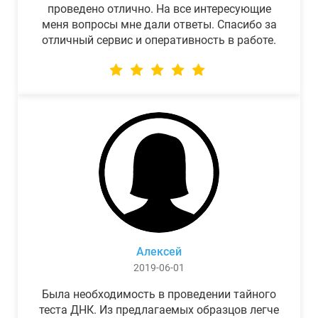
проведено отлично. На все интересующие
меня вопросы мне дали ответы. Спасибо за
отличный сервис и оперативность в работе.
Алексей
2019-06-01
Была необходимость в проведении тайного
теста ДНК. Из предлагаемых образцов легче