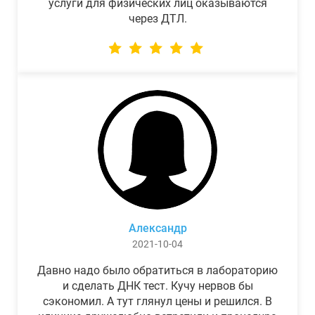
услуги для физических лиц оказываются
через ДТЛ.
Александр
2021-10-04
Давно надо было обратиться в лабораторию
и сделать ДНК тест. Кучу нервов бы
сэкономил. А тут глянул цены и решился. В