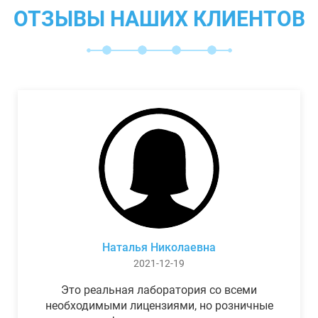
ОТЗЫВЫ НАШИХ КЛИЕНТОВ
Наталья Николаевна
2021-12-19
Это реальная лаборатория со всеми
необходимыми лицензиями, но розничные