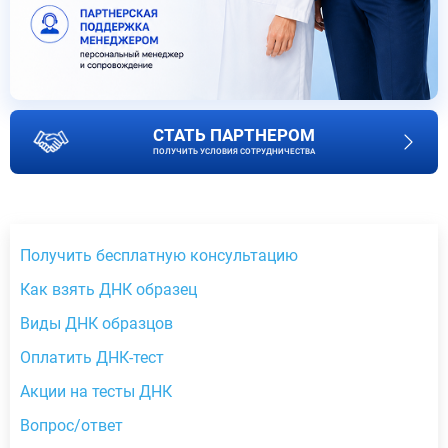
СТАТЬ ПАРТНЕРОМ
ПОЛУЧИТЬ УСЛОВИЯ СОТРУДНИЧЕСТВА
Получить бесплатную консультацию
Как взять ДНК образец
Виды ДНК образцов
Оплатить ДНК-тест
Акции на тесты ДНК
Вопрос/ответ