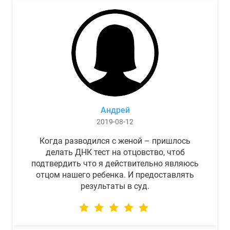
Андрей
2019-08-12
Когда разводился с женой – пришлось
делать ДНК тест на отцовство, чтоб
подтвердить что я действительно являюсь
отцом нашего ребенка. И предоставлять
результаты в суд.