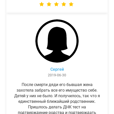
Сергей
2019-06-30
После смерти дяди его бывшая жена
захотела забрать все его имущество себе.
Детей у них не было. И получилось, так что я
единственный ближайший родственник.
Пришлось делать ДНК тест на
подтверждение родства и подтверждать