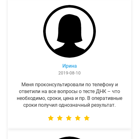
Ирина
2019-08-10
Меня проконсультировали по телефону и
ответили на все вопросы о тесте ДНК – что
необходимо, сроки, цена и пр. В оперативные
сроки получил однозначный результат.