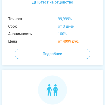
ДНК-тест на отцовство
Точность
99,999%
Срок
от 3 дней
Анонимность
100%
Цена
от 4999 руб.
Подробнее