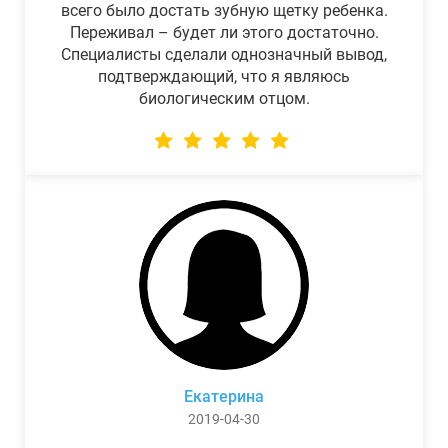
всего было достать зубную щетку ребенка.
Переживал – будет ли этого достаточно.
Специалисты сделали однозначный вывод,
подтверждающий, что я являюсь
биологическим отцом.
Екатерина
2019-04-30