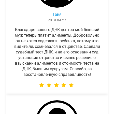
Таня
2019-04-27
Благодаря вашего ДНК-центра мой бывший
муж теперь платит алименты. Добровольно
он не хотел содержать ребенка, потому что
видите ли, сомневался в отцовстве. Сделали
судебный тест ДНК, и на его основании суд
установил отцовство и вынес решение о
взыскании алиментов и стоимости теста на
ДНК, бывшим супругом. Спасибо, за
восстановленную справедливость!