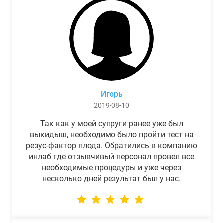
Игорь
2019-08-10
Так как у моей супруги ранее уже был
выкидыш, необходимо было пройти тест на
резус-фактор плода. Обратились в компанию
инлаб где отзывчивый персонал провел все
необходимые процедуры и уже через
несколько дней результат был у нас.