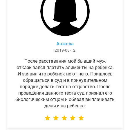
Анжела
2019-08-12
После расставания мой бывший муж
отказывался платить алименты на ребенка.
И заявил что ребенок не от него. Пришлось
обращаться в суд и в принудительном
порядке делать тест на отцовство. После
проведения данного теста суд признал его
биологическим отцом и обязал выплачивать
деньги на ребенка.