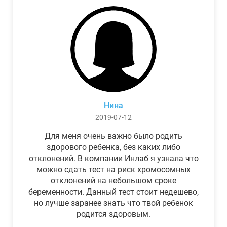
Нина
2019-07-12
Для меня очень важно было родить
здорового ребенка, без каких либо
отклонений. В компании Инлаб я узнала что
можно сдать тест на риск хромосомных
отклонений на небольшом сроке
беременности. Данный тест стоит недешево,
но лучше заранее знать что твой ребенок
родится здоровым.