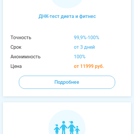
ДНК-тест диета и фитнес
Точность
99,9%-100%
Срок
от 3 дней
Анонимность
100%
Цена
от 11999 руб.
Подробнее