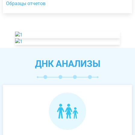
Образцы отчетов
ДНК АНАЛИЗЫ