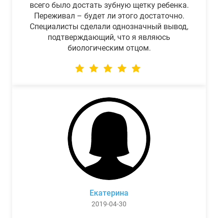
всего было достать зубную щетку ребенка.
Переживал – будет ли этого достаточно.
Специалисты сделали однозначный вывод,
подтверждающий, что я являюсь
биологическим отцом.
Екатерина
2019-04-30