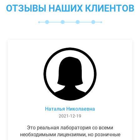
ОТЗЫВЫ НАШИХ КЛИЕНТОВ
Наталья Николаевна
2021-12-19
Это реальная лаборатория со всеми
необходимыми лицензиями, но розничные