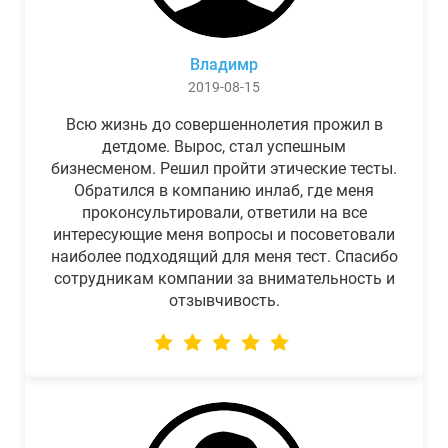
Владимр
2019-08-15
Всю жизнь до совершеннолетия прожил в
детдоме. Вырос, стал успешным
бизнесменом. Решил пройти этические тесты.
Обратился в компанию инлаб, где меня
проконсультировали, ответили на все
интересующие меня вопросы и посоветовали
наиболее подходящий для меня тест. Спасибо
сотрудникам компании за внимательность и
отзывчивость.