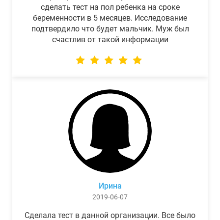
сделать тест на пол ребенка на сроке
беременности в 5 месяцев. Исследование
подтвердило что будет мальчик. Муж был
счастлив от такой информации
Ирина
2019-06-07
Сделала тест в данной организации. Все было