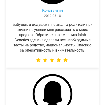
Константин
2019-08-18
Бабушек и дедушек я не знал, а родители при
жизни не успели мне рассказать о моих
предках. Обратился в компанию Inlab
Genetics где мне сделали все необходимые
тесты на родство, национальность. Спасибо
за оперативность и внимательность.