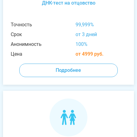
ДНК-тест на отцовство
Точность
99,999%
Срок
от 3 дней
Анонимность
100%
Цена
от 4999 руб.
Подробнее