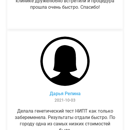
клинике дружелюбно встретили и процедура
прошла очень быстро. Спасибо!
Дарья Репина
2021-10-03
Делала генетический тест НИПТ как только
забеременела. Результаты отдали быстро. По
городу одна из самых низких стоимостей