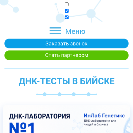
Меню
Заказать звонок
Стать партнером
ДНК-ТЕСТЫ В БИЙСКЕ