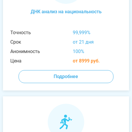
ДНК анализ на национальность
Точность
99,999%
Срок
от 21 дня
Анонимность
100%
Цена
от 8999 руб.
Подробнее