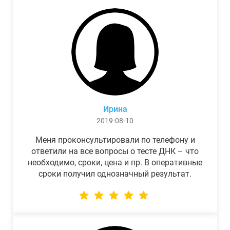
Ирина
2019-08-10
Меня проконсультировали по телефону и
ответили на все вопросы о тесте ДНК – что
необходимо, сроки, цена и пр. В оперативные
сроки получил однозначный результат.