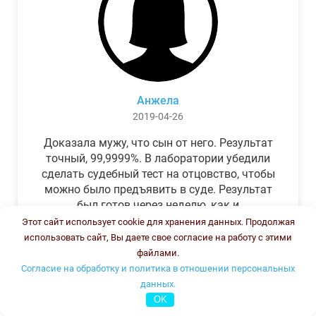
Анжела
2019-04-26
Доказала мужу, что сын от него. Результат
точный, 99,9999%. В лаборатории убедили
сделать судебный тест на отцовство, чтобы
можно было предъявить в суде. Результат
был готов через неделю, как и
обещали.Теперь муж бегает и извиняется.
Этот сайт использует cookie для хранения данных. Продолжая
использовать сайт, Вы даете свое согласие на работу с этими
файлами.
Согласие на обработку и политика в отношении персональных
данных.
OK