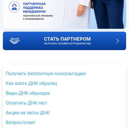
СТАТЬ ПАРТНЕРОМ
ПОЛУЧИТЬ УСЛОВИЯ СОТРУДНИЧЕСТВА
Получить бесплатную консультацию
Как взять ДНК образец
Виды ДНК образцов
Оплатить ДНК-тест
Акции на тесты ДНК
Вопрос/ответ