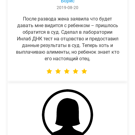
Борис
2019-08-20
После развода жена заявила что будет
давать мне видится с ребенком – пришлось
обратится в суд. Сделал в лаборатории
Инлаб ДНК тест на отцовство и предоставил
данные результаты в суд. Теперь хоть и
выплачиваю алименты, но ребенок знает кто
его настоящий отец.