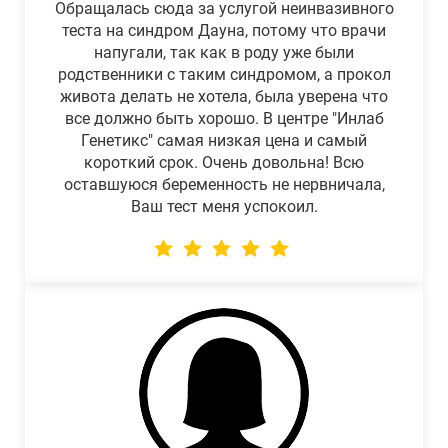
Обращалась сюда за услугой неинвазивного
теста на синдром Дауна, потому что врачи
напугали, так как в роду уже были
родственники с таким синдромом, а прокол
живота делать не хотела, была уверена что
все должно быть хорошо. В центре "Инлаб
Генетикс" самая низкая цена и самый
короткий срок. Очень довольна! Всю
оставшуюся беременность не нервничала,
Ваш тест меня успокоил.