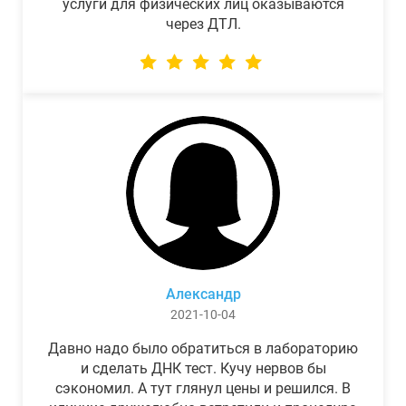
услуги для физических лиц оказываются
через ДТЛ.
Александр
2021-10-04
Давно надо было обратиться в лабораторию
и сделать ДНК тест. Кучу нервов бы
сэкономил. А тут глянул цены и решился. В