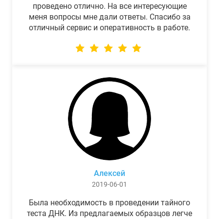
проведено отлично. На все интересующие
меня вопросы мне дали ответы. Спасибо за
отличный сервис и оперативность в работе.
Алексей
2019-06-01
Была необходимость в проведении тайного
теста ДНК. Из предлагаемых образцов легче