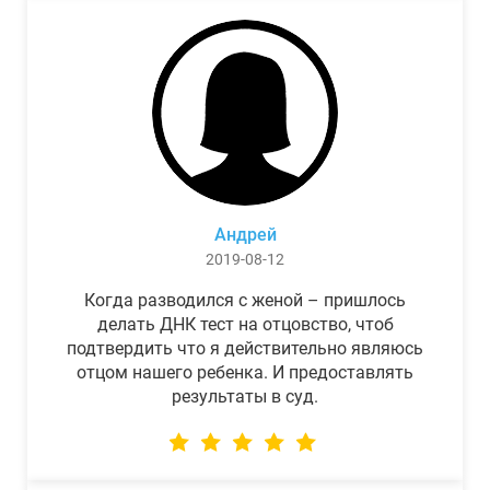
Андрей
2019-08-12
Когда разводился с женой – пришлось
делать ДНК тест на отцовство, чтоб
подтвердить что я действительно являюсь
отцом нашего ребенка. И предоставлять
результаты в суд.