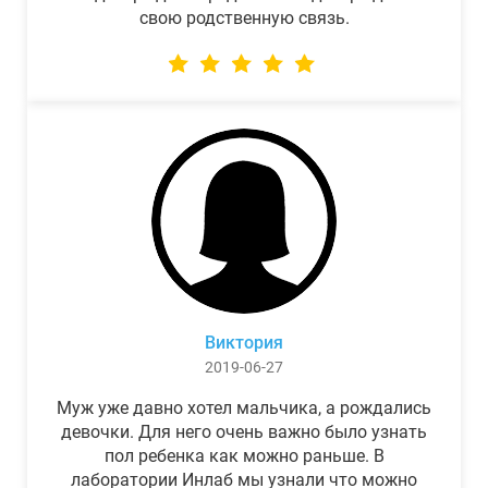
свою родственную связь.
Виктория
2019-06-27
Муж уже давно хотел мальчика, а рождались
девочки. Для него очень важно было узнать
пол ребенка как можно раньше. В
лаборатории Инлаб мы узнали что можно