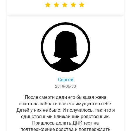
Сергей
2019-06-30
После смерти дяди его бывшая жена
захотела забрать все его имущество себе.
Детей у них не было. И получилось, так что я
единственный ближайший родственник.
Пришлось делать ДНК тест на
подтверждение родства и подтверждать