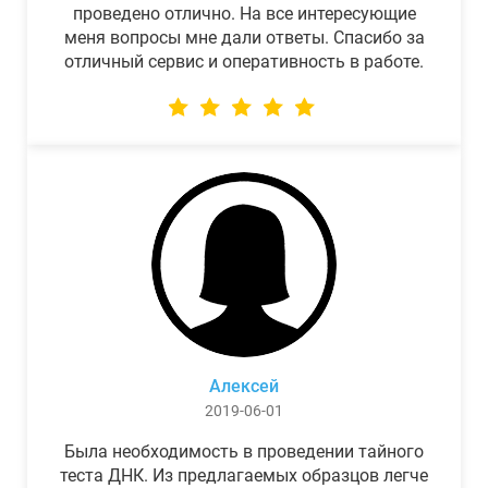
проведено отлично. На все интересующие
меня вопросы мне дали ответы. Спасибо за
отличный сервис и оперативность в работе.
Алексей
2019-06-01
Была необходимость в проведении тайного
теста ДНК. Из предлагаемых образцов легче