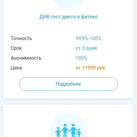
ДНК-тест диета и фитнес
Точность
99,9%-100%
Срок
от 3 дней
Анонимность
100%
Цена
от 11999 руб.
Подробнее