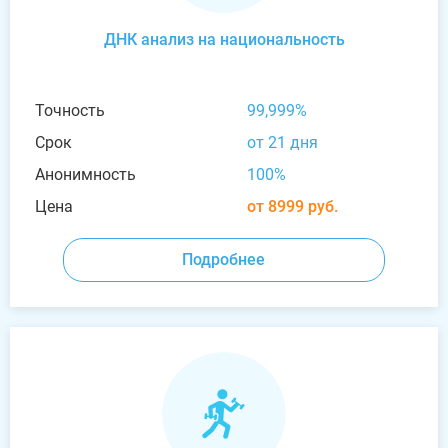
ДНК анализ на национальность
Точность
99,999%
Срок
от 21 дня
Анонимность
100%
Цена
от 8999 руб.
Подробнее