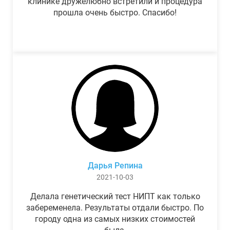
клинике дружелюбно встретили и процедура
прошла очень быстро. Спасибо!
Дарья Репина
2021-10-03
Делала генетический тест НИПТ как только
забеременела. Результаты отдали быстро. По
городу одна из самых низких стоимостей