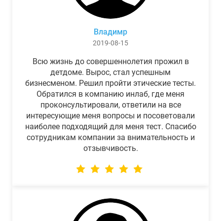
Владимр
2019-08-15
Всю жизнь до совершеннолетия прожил в
детдоме. Вырос, стал успешным
бизнесменом. Решил пройти этические тесты.
Обратился в компанию инлаб, где меня
проконсультировали, ответили на все
интересующие меня вопросы и посоветовали
наиболее подходящий для меня тест. Спасибо
сотрудникам компании за внимательность и
отзывчивость.