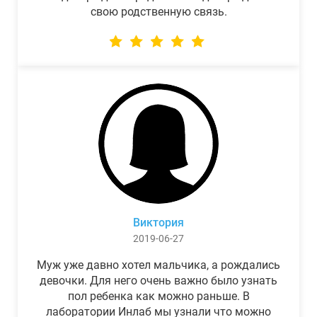
свою родственную связь.
Виктория
2019-06-27
Муж уже давно хотел мальчика, а рождались
девочки. Для него очень важно было узнать
пол ребенка как можно раньше. В
лаборатории Инлаб мы узнали что можно