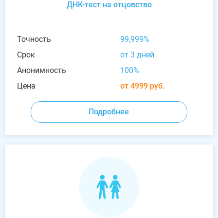
ДНК-тест на отцовство
Точность
99,999%
Срок
от 3 дней
Анонимность
100%
Цена
от 4999 руб.
Подробнее