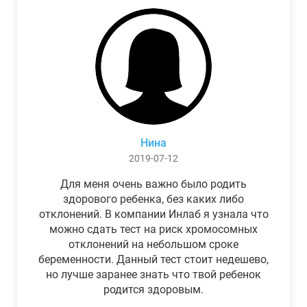
Нина
2019-07-12
Для меня очень важно было родить
здорового ребенка, без каких либо
отклонений. В компании Инлаб я узнала что
можно сдать тест на риск хромосомных
отклонений на небольшом сроке
беременности. Данный тест стоит недешево,
но лучше заранее знать что твой ребенок
родится здоровым.