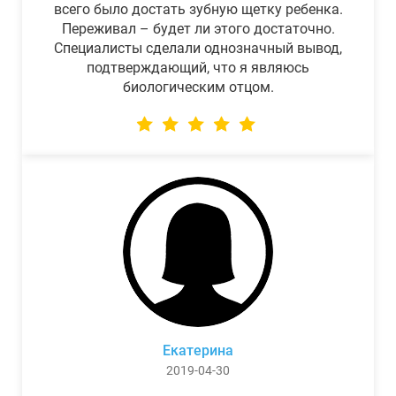
всего было достать зубную щетку ребенка.
Переживал – будет ли этого достаточно.
Специалисты сделали однозначный вывод,
подтверждающий, что я являюсь
биологическим отцом.
Екатерина
2019-04-30