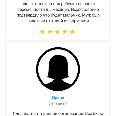
сделать тест на пол ребенка на сроке
беременности в 5 месяцев. Исследование
подтвердило что будет мальчик. Муж был
счастлив от такой информации
Ирина
2019-06-07
Сделала тест в данной организации. Все было