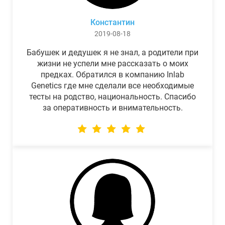
Константин
2019-08-18
Бабушек и дедушек я не знал, а родители при
жизни не успели мне рассказать о моих
предках. Обратился в компанию Inlab
Genetics где мне сделали все необходимые
тесты на родство, национальность. Спасибо
за оперативность и внимательность.