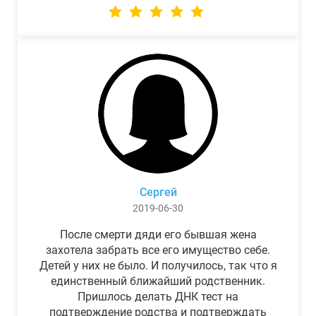
Сергей
2019-06-30
После смерти дяди его бывшая жена
захотела забрать все его имущество себе.
Детей у них не было. И получилось, так что я
единственный ближайший родственник.
Пришлось делать ДНК тест на
подтверждение родства и подтверждать