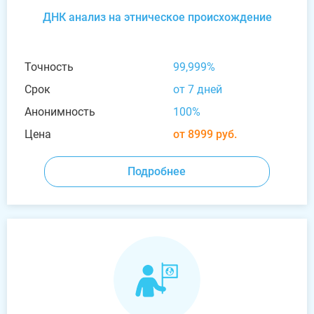
ДНК анализ на этническое происхождение
Точность
99,999%
Срок
от 7 дней
Анонимность
100%
Цена
от 8999 руб.
Подробнее