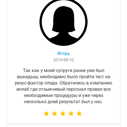
Игорь
2019-08-10
Так как у моей супруги ранее уже был
выкидыш, необходимо было пройти тест на
резус-фактор плода. Обратились в компанию
инлаб где отзывчивый персонал провел все
необходимые процедуры и уже через
несколько дней результат был у нас.