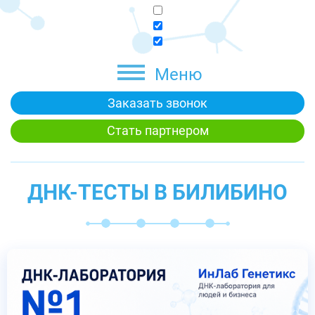
Меню
Заказать звонок
Стать партнером
ДНК-ТЕСТЫ В БИЛИБИНО