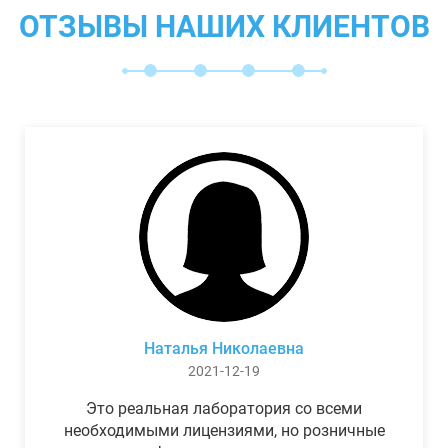
ОТЗЫВЫ НАШИХ КЛИЕНТОВ
Наталья Николаевна
2021-12-19
Это реальная лаборатория со всеми
необходимыми лицензиями, но розничные