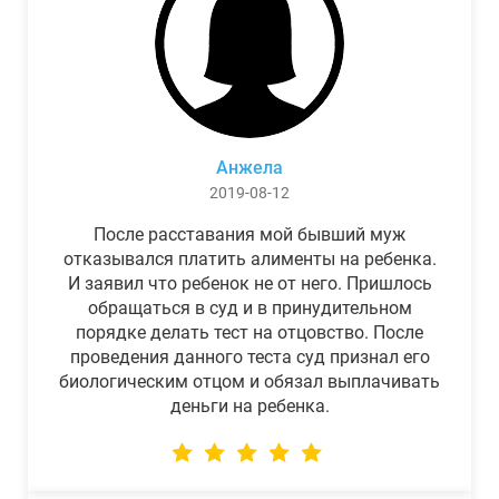
Анжела
2019-08-12
После расставания мой бывший муж
отказывался платить алименты на ребенка.
И заявил что ребенок не от него. Пришлось
обращаться в суд и в принудительном
порядке делать тест на отцовство. После
проведения данного теста суд признал его
биологическим отцом и обязал выплачивать
деньги на ребенка.