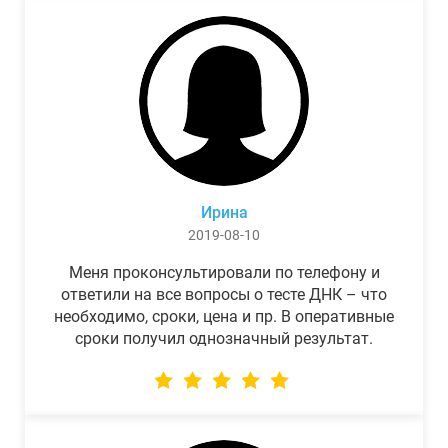
Ирина
2019-08-10
Меня проконсультировали по телефону и
ответили на все вопросы о тесте ДНК – что
необходимо, сроки, цена и пр. В оперативные
сроки получил однозначный результат.