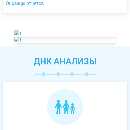
Образцы отчетов
ДНК АНАЛИЗЫ