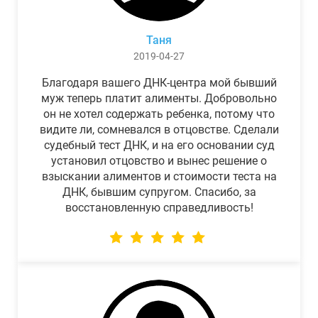
Таня
2019-04-27
Благодаря вашего ДНК-центра мой бывший
муж теперь платит алименты. Добровольно
он не хотел содержать ребенка, потому что
видите ли, сомневался в отцовстве. Сделали
судебный тест ДНК, и на его основании суд
установил отцовство и вынес решение о
взыскании алиментов и стоимости теста на
ДНК, бывшим супругом. Спасибо, за
восстановленную справедливость!