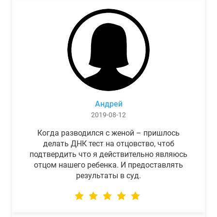
Андрей
2019-08-12
Когда разводился с женой – пришлось
делать ДНК тест на отцовство, чтоб
подтвердить что я действительно являюсь
отцом нашего ребенка. И предоставлять
результаты в суд.