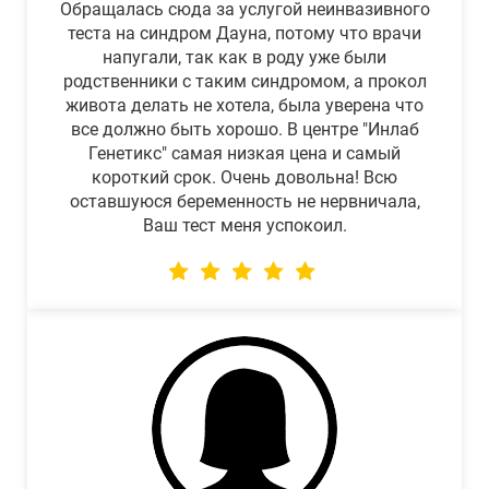
Обращалась сюда за услугой неинвазивного
теста на синдром Дауна, потому что врачи
напугали, так как в роду уже были
родственники с таким синдромом, а прокол
живота делать не хотела, была уверена что
все должно быть хорошо. В центре "Инлаб
Генетикс" самая низкая цена и самый
короткий срок. Очень довольна! Всю
оставшуюся беременность не нервничала,
Ваш тест меня успокоил.