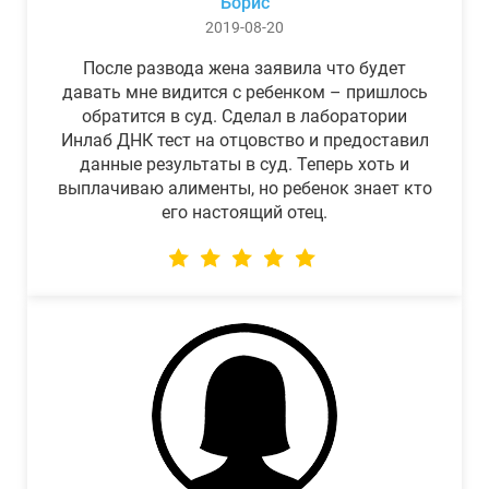
Борис
2019-08-20
После развода жена заявила что будет
давать мне видится с ребенком – пришлось
обратится в суд. Сделал в лаборатории
Инлаб ДНК тест на отцовство и предоставил
данные результаты в суд. Теперь хоть и
выплачиваю алименты, но ребенок знает кто
его настоящий отец.