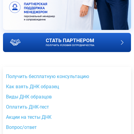
СТАТЬ ПАРТНЕРОМ
ПОЛУЧИТЬ УСЛОВИЯ СОТРУДНИЧЕСТВА
Получить бесплатную консультацию
Как взять ДНК образец
Виды ДНК образцов
Оплатить ДНК-тест
Акции на тесты ДНК
Вопрос/ответ