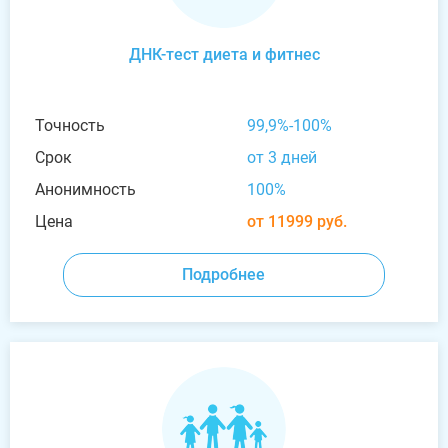
ДНК-тест диета и фитнес
Точность
99,9%-100%
Срок
от 3 дней
Анонимность
100%
Цена
от 11999 руб.
Подробнее