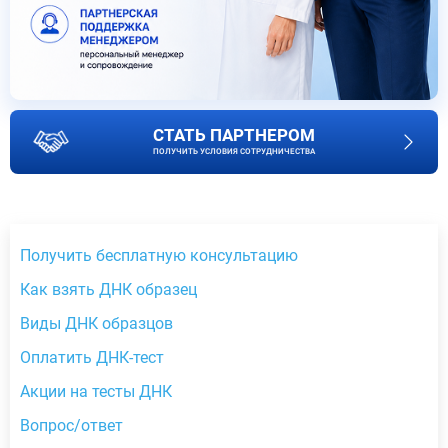
СТАТЬ ПАРТНЕРОМ
ПОЛУЧИТЬ УСЛОВИЯ СОТРУДНИЧЕСТВА
Получить бесплатную консультацию
Как взять ДНК образец
Виды ДНК образцов
Оплатить ДНК-тест
Акции на тесты ДНК
Вопрос/ответ