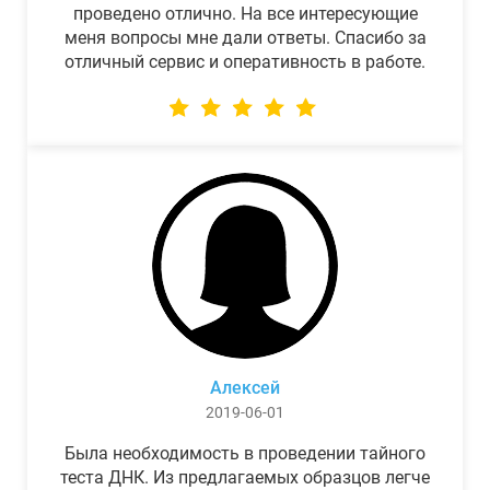
проведено отлично. На все интересующие
меня вопросы мне дали ответы. Спасибо за
отличный сервис и оперативность в работе.
Алексей
2019-06-01
Была необходимость в проведении тайного
теста ДНК. Из предлагаемых образцов легче