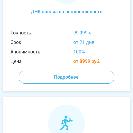
ДНК анализ на национальность
Точность
99,999%
Срок
от 21 дня
Анонимность
100%
Цена
от 8999 руб.
Подробнее