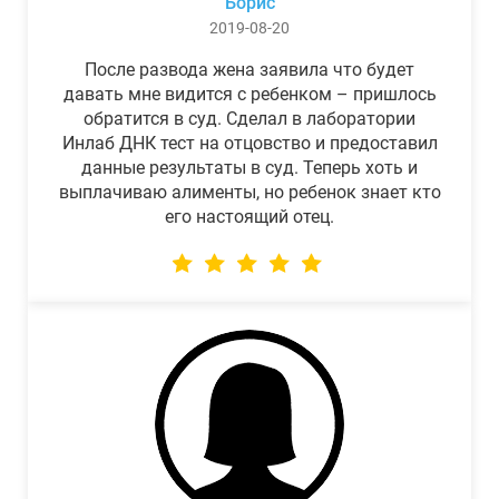
Борис
2019-08-20
После развода жена заявила что будет
давать мне видится с ребенком – пришлось
обратится в суд. Сделал в лаборатории
Инлаб ДНК тест на отцовство и предоставил
данные результаты в суд. Теперь хоть и
выплачиваю алименты, но ребенок знает кто
его настоящий отец.