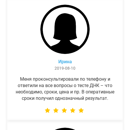
Ирина
2019-08-10
Меня проконсультировали по телефону и
ответили на все вопросы о тесте ДНК – что
необходимо, сроки, цена и пр. В оперативные
сроки получил однозначный результат.