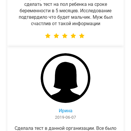
сделать тест на пол ребенка на сроке
беременности в 5 месяцев. Исследование
подтвердило что будет мальчик. Муж был
счастлив от такой информации
Ирина
2019-06-07
Сделала тест в данной организации. Все было