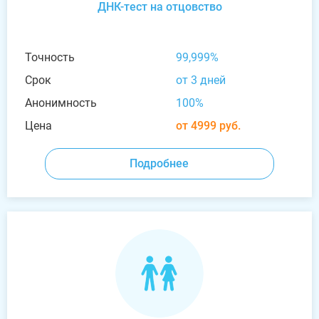
ДНК-тест на отцовство
Точность
99,999%
Срок
от 3 дней
Анонимность
100%
Цена
от 4999 руб.
Подробнее