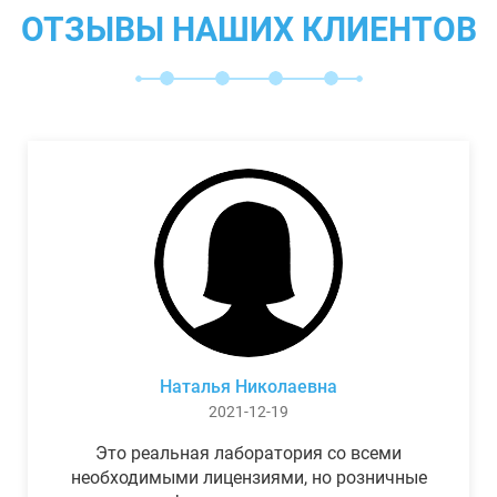
ОТЗЫВЫ НАШИХ КЛИЕНТОВ
Наталья Николаевна
2021-12-19
Это реальная лаборатория со всеми
необходимыми лицензиями, но розничные