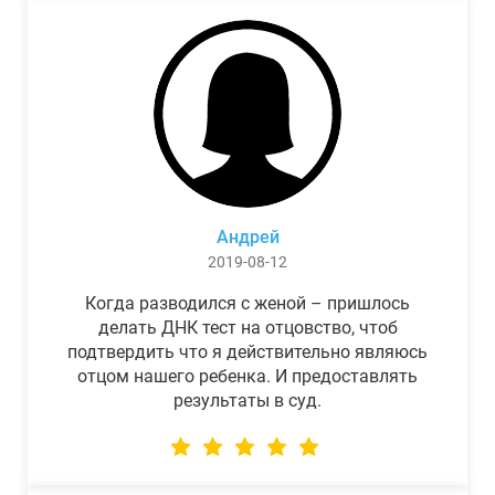
Андрей
2019-08-12
Когда разводился с женой – пришлось
делать ДНК тест на отцовство, чтоб
подтвердить что я действительно являюсь
отцом нашего ребенка. И предоставлять
результаты в суд.