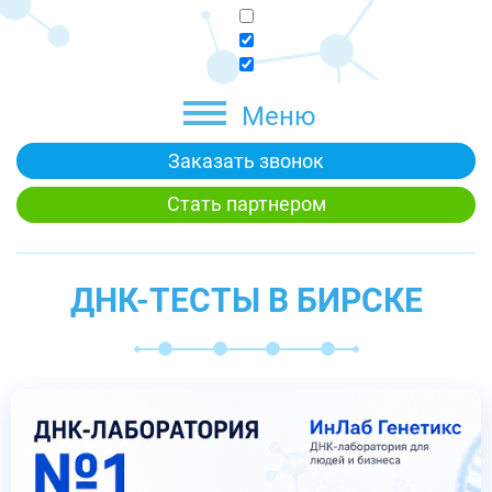
Меню
Заказать звонок
Стать партнером
ДНК-ТЕСТЫ В БИРСКЕ