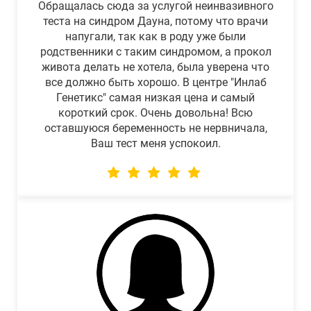
Обращалась сюда за услугой неинвазивного
теста на синдром Дауна, потому что врачи
напугали, так как в роду уже были
родственники с таким синдромом, а прокол
живота делать не хотела, была уверена что
все должно быть хорошо. В центре "Инлаб
Генетикс" самая низкая цена и самый
короткий срок. Очень довольна! Всю
оставшуюся беременность не нервничала,
Ваш тест меня успокоил.