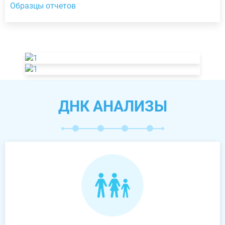
Образцы отчетов
ДНК АНАЛИЗЫ