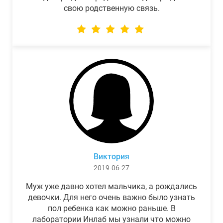
свою родственную связь.
Виктория
2019-06-27
Муж уже давно хотел мальчика, а рождались
девочки. Для него очень важно было узнать
пол ребенка как можно раньше. В
лаборатории Инлаб мы узнали что можно