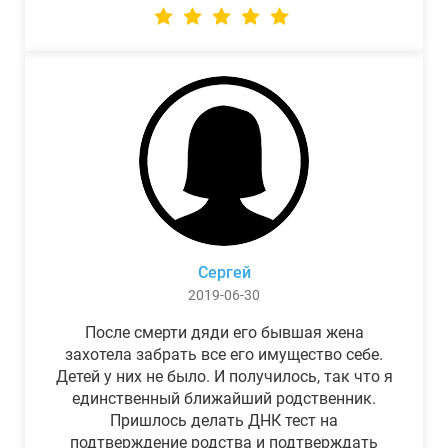
Сергей
2019-06-30
После смерти дяди его бывшая жена
захотела забрать все его имущество себе.
Детей у них не было. И получилось, так что я
единственный ближайший родственник.
Пришлось делать ДНК тест на
подтверждение родства и подтверждать