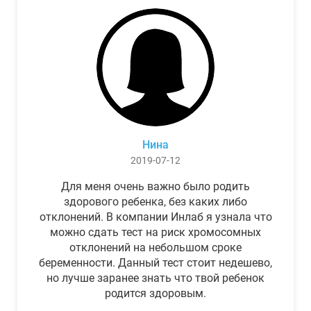
Нина
2019-07-12
Для меня очень важно было родить
здорового ребенка, без каких либо
отклонений. В компании Инлаб я узнала что
можно сдать тест на риск хромосомных
отклонений на небольшом сроке
беременности. Данный тест стоит недешево,
но лучше заранее знать что твой ребенок
родится здоровым.