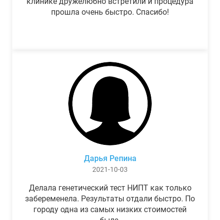
клинике дружелюбно встретили и процедура
прошла очень быстро. Спасибо!
Дарья Репина
2021-10-03
Делала генетический тест НИПТ как только
забеременела. Результаты отдали быстро. По
городу одна из самых низких стоимостей