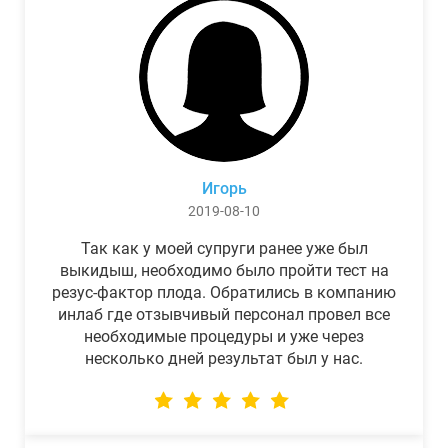
Игорь
2019-08-10
Так как у моей супруги ранее уже был
выкидыш, необходимо было пройти тест на
резус-фактор плода. Обратились в компанию
инлаб где отзывчивый персонал провел все
необходимые процедуры и уже через
несколько дней результат был у нас.