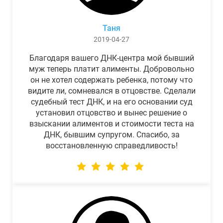
Таня
2019-04-27
Благодаря вашего ДНК-центра мой бывший
муж теперь платит алименты. Добровольно
он не хотел содержать ребенка, потому что
видите ли, сомневался в отцовстве. Сделали
судебный тест ДНК, и на его основании суд
установил отцовство и вынес решение о
взыскании алиментов и стоимости теста на
ДНК, бывшим супругом. Спасибо, за
восстановленную справедливость!