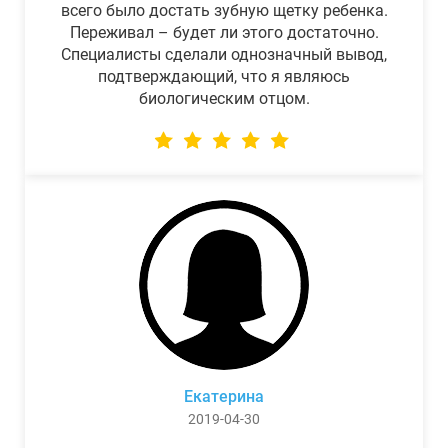
всего было достать зубную щетку ребенка.
Переживал – будет ли этого достаточно.
Специалисты сделали однозначный вывод,
подтверждающий, что я являюсь
биологическим отцом.
Екатерина
2019-04-30