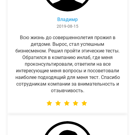
Владимр
2019-08-15
Всю жизнь до совершеннолетия прожил в
детдоме. Вырос, стал успешным
бизнесменом. Решил пройти этические тесты.
Обратился в компанию инлаб, где меня
проконсультировали, ответили на все
интересующие меня вопросы и посоветовали
наиболее подходящий для меня тест. Спасибо
сотрудникам компании за внимательность и
отзывчивость.