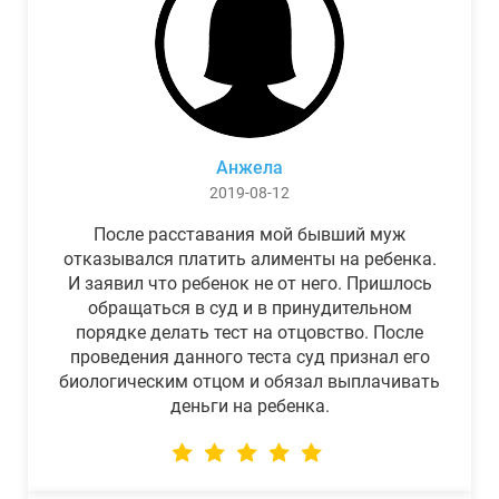
Анжела
2019-08-12
После расставания мой бывший муж
отказывался платить алименты на ребенка.
И заявил что ребенок не от него. Пришлось
обращаться в суд и в принудительном
порядке делать тест на отцовство. После
проведения данного теста суд признал его
биологическим отцом и обязал выплачивать
деньги на ребенка.