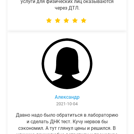
услуги для физических лиц оказываются
через ДТЛ.
Александр
2021-10-04
Давно надо было обратиться в лабораторию
и сделать ДНК тест. Кучу нервов бы
сэкономил. А тут глянул цены и решился. В