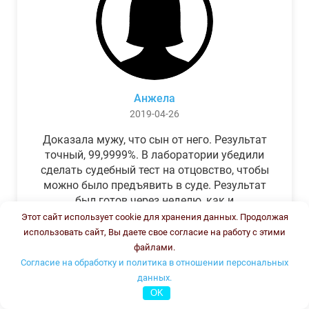
Анжела
2019-04-26
Доказала мужу, что сын от него. Результат
точный, 99,9999%. В лаборатории убедили
сделать судебный тест на отцовство, чтобы
можно было предъявить в суде. Результат
был готов через неделю, как и
обещали.Теперь муж бегает и извиняется.
Этот сайт использует cookie для хранения данных. Продолжая
использовать сайт, Вы даете свое согласие на работу с этими
файлами.
Согласие на обработку и политика в отношении персональных
данных.
OK