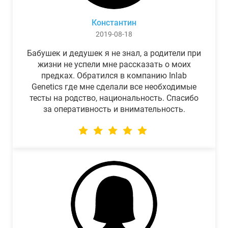
Константин
2019-08-18
Бабушек и дедушек я не знал, а родители при
жизни не успели мне рассказать о моих
предках. Обратился в компанию Inlab
Genetics где мне сделали все необходимые
тесты на родство, национальность. Спасибо
за оперативность и внимательность.