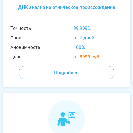
ДНК анализ на этническое происхождение
Точность
99,999%
Срок
от 7 дней
Анонимность
100%
Цена
от 8999 руб.
Подробнее