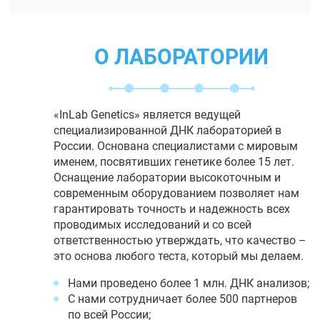
О ЛАБОРАТОРИИ
«InLab Genetics» является ведущей
специализированной ДНК лабораторией в
России. Основана специалистами с мировым
именем, посвятивших генетике более 15 лет.
Оснащение лаборатории высокоточным и
современным оборудованием позволяет нам
гарантировать точность и надежность всех
проводимых исследований и со всей
ответственностью утверждать, что качество –
это основа любого теста, который мы делаем.
Нами проведено более 1 млн. ДНК анализов;
С нами сотрудничает более 500 партнеров
по всей России;