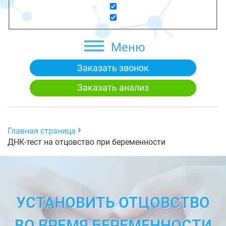
Меню
Заказать звонок
Заказать анализ
Главная страница
ДНК-тест на отцовство при беременности
УСТАНОВИТЬ ОТЦОВСТВО
ВО ВРЕМЯ БЕРЕМЕННОСТИ