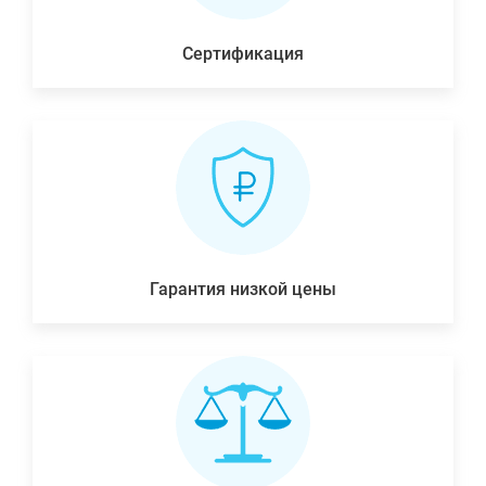
Сертификация
Гарантия низкой цены