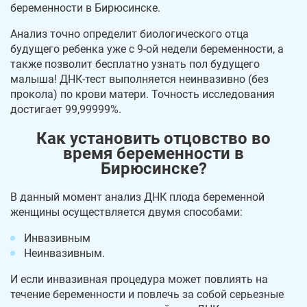
беременности в Бирюсинске.
Анализ точно определит биологического отца
будущего ребенка уже с 9-ой недели беременности, а
также позволит бесплатно узнать пол будущего
малыша! ДНК-тест выполняется неинвазивно (без
прокола) по крови матери. Точность исследования
достигает 99,99999%.
Как установить отцовство во
время беременности в
Бирюсинске?
В данный момент анализ ДНК плода беременной
женщины осуществляется двумя способами:
Инвазивным
Неинвазивным.
И если инвазивная процедура может повлиять на
течение беременности и повлечь за собой серьезные