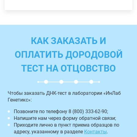
КАК ЗАКАЗАТЬ И
ОПЛАТИТЬ ДОРОДОВОЙ
ТЕСТ НА ОТЦОВСТВО
Чтобы заказать ДНК-тест в лаборатории «ИнЛаб
Генетикс»:
Позвоните по телефону 8 (800) 333-62-90;
Напишите нам через форму обратной связи;
Приходите лично в пункт приема образцов по
адресу, указанному в разделе
Контакты
.