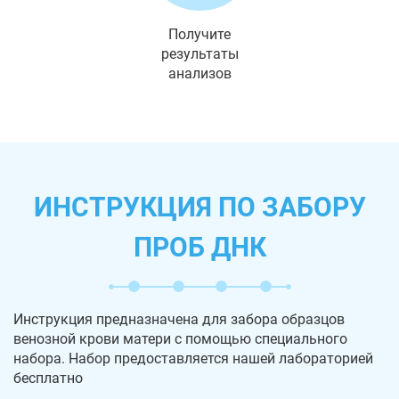
Получите
результаты
анализов
ИНСТРУКЦИЯ ПО ЗАБОРУ
ПРОБ ДНК
Инструкция предназначена для забора образцов
венозной крови матери с помощью специального
набора. Набор предоставляется нашей лабораторией
бесплатно