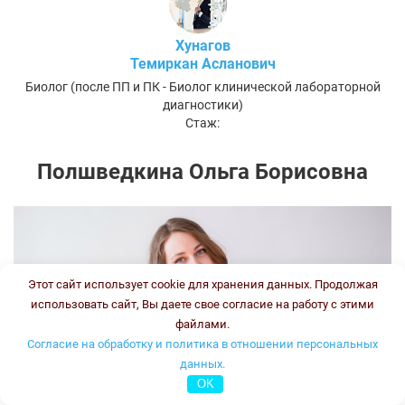
Хунагов
Темиркан Асланович
Биолог (после ПП и ПК - Биолог клинической лабораторной
диагностики)
Стаж:
Полшведкина Ольга Борисовна
Этот сайт использует cookie для хранения данных. Продолжая
использовать сайт, Вы даете свое согласие на работу с этими
файлами.
Согласие на обработку и политика в отношении персональных
данных.
OK