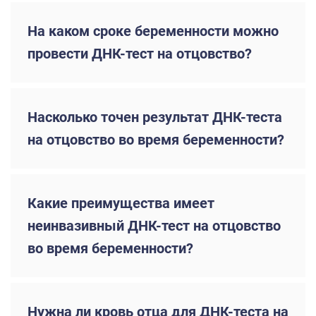
На каком сроке беременности можно
провести ДНК-тест на отцовство?
Насколько точен результат ДНК-теста
на отцовство во время беременности?
Какие преимущества имеет
неинвазивный ДНК-тест на отцовство
во время беременности?
Нужна ли кровь отца для ДНК-теста на