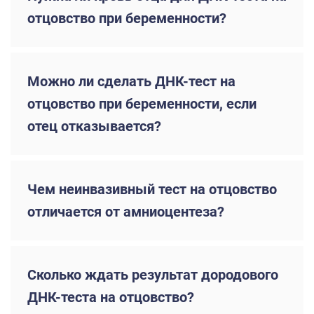
отцовство при беременности?
Можно ли сделать ДНК-тест на
отцовство при беременности, если
отец отказывается?
Чем неинвазивный тест на отцовство
отличается от амниоцентеза?
Сколько ждать результат дородового
ДНК-теста на отцовство?