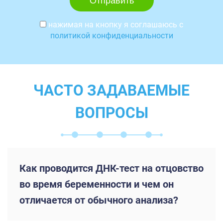
нажимая на кнопку я соглашаюсь с
политикой конфиденциальности
ЧАСТО ЗАДАВАЕМЫЕ
ВОПРОСЫ
Как проводится ДНК-тест на отцовство
во время беременности и чем он
отличается от обычного анализа?