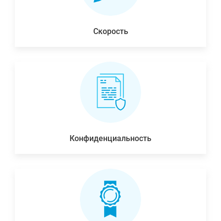
Скорость
Конфиденциальность