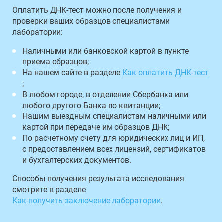
Оплатить ДНК-тест можно после получения и
проверки ваших образцов специалистами
лаборатории:
Наличными или банковской картой в пункте
приема образцов;
На нашем сайте в разделе
Как оплатить ДНК-тест
;
В любом городе, в отделении Сбербанка или
любого другого Банка по квитанции;
Нашим выездным специалистам наличными или
картой при передаче им образцов ДНК;
По расчетному счету для юридических лиц и ИП,
с предоставлением всех лицензий, сертификатов
и бухгалтерских документов.
Способы получения результата исследования
смотрите в разделе
Как получить заключение лаборатории
.