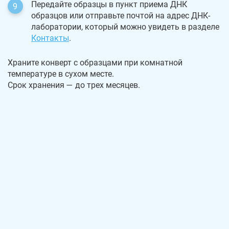
Передайте образцы в пункт приема ДНК
образцов или отправьте почтой на адрес ДНК-
лаборатории, который можно увидеть в разделе
Контакты
.
Храните конверт с образцами при комнатной
температуре в сухом месте.
Срок хранения — до трех месяцев.