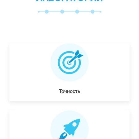
Точность