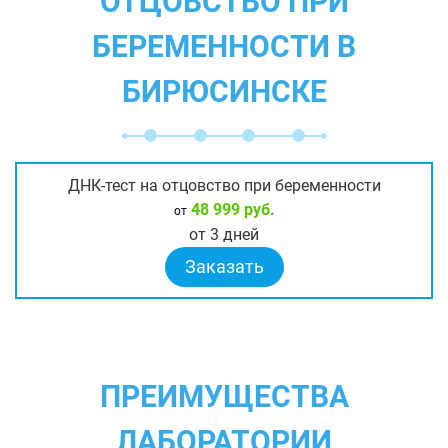
ОТЦОВСТВО ПРИ
БЕРЕМЕННОСТИ В
БИРЮСИНСКЕ
ДНК-тест на отцовство при беременности
48 999 руб.
от
от 3 дней
Заказать
ПРЕИМУЩЕСТВА
ЛАБОРАТОРИИ