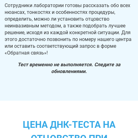
Сотрудники лаборатории готовы рассказать обо всех
нюансах, тонкостях и особенностях процедуры,
определить, можно ли установить отцовство
неинвазивным методом, а также подобрать лучшее
решение, исходя из каждой конкретной ситуации. Для
этого достаточно позвонить по номеру нашего центра
или оставить соответствующий запрос в форме
«Обратная связь»!
Тест временно не выполняется. Следите за
обновлениями.
ЦЕНА ДНК-ТЕСТА НА