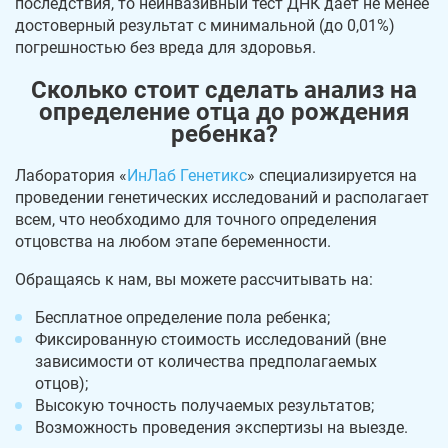
последствия, то неинвазивный тест ДНК дает не менее
достоверный результат с минимальной (до 0,01%)
погрешностью без вреда для здоровья.
Сколько стоит сделать анализ на
определение отца до рождения
ребенка?
Лаборатория «
ИнЛаб Генетикс
» специализируется на
проведении генетических исследований и располагает
всем, что необходимо для точного определения
отцовства на любом этапе беременности.
Обращаясь к нам, вы можете рассчитывать на:
Бесплатное определение пола ребенка;
Фиксированную стоимость исследований (вне
зависимости от количества предполагаемых
отцов);
Высокую точность получаемых результатов;
Возможность проведения экспертизы на выезде.