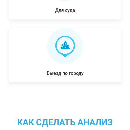
Для суда
Выезд по городу
КАК СДЕЛАТЬ АНАЛИЗ