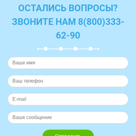
ОСТАЛИСЬ ВОПРОСЫ?
ЗВОНИТЕ НАМ 8(800)333-
62-90