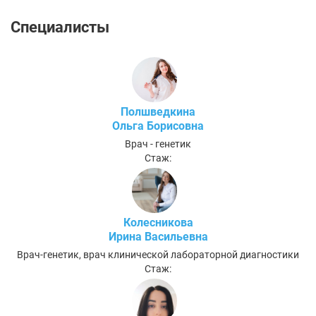
Специалисты
Полшведкина
Ольга Борисовна
Врач - генетик
Стаж:
Колесникова
Ирина Васильевна
Врач-генетик, врач клинической лабораторной диагностики
Стаж: