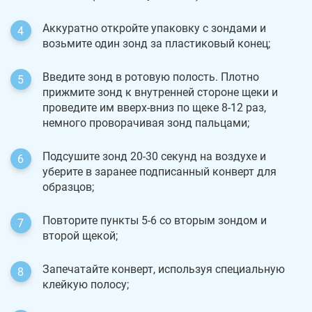
Аккуратно откройте упаковку с зондами и
возьмите один зонд за пластиковый конец;
Введите зонд в ротовую полость. Плотно
прижмите зонд к внутренней стороне щеки и
проведите им вверх-вниз по щеке 8-12 раз,
немного проворачивая зонд пальцами;
Подсушите зонд 20-30 секунд на воздухе и
уберите в заранее подписанный конверт для
образцов;
Повторите пункты 5-6 со вторым зондом и
второй щекой;
Запечатайте конверт, используя специальную
клейкую полосу;