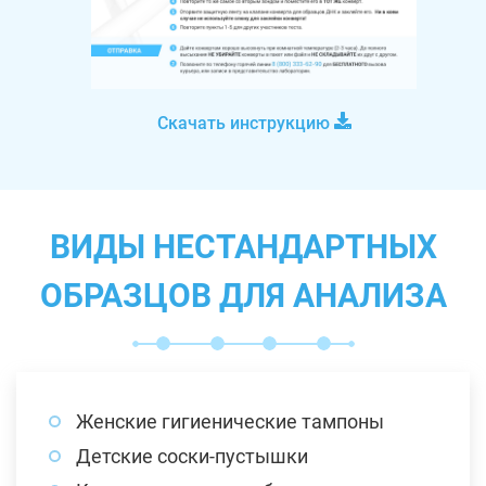
Скачать инструкцию
ВИДЫ НЕСТАНДАРТНЫХ
ОБРАЗЦОВ ДЛЯ АНАЛИЗА
Женские гигиенические тампоны
Детские соски-пустышки