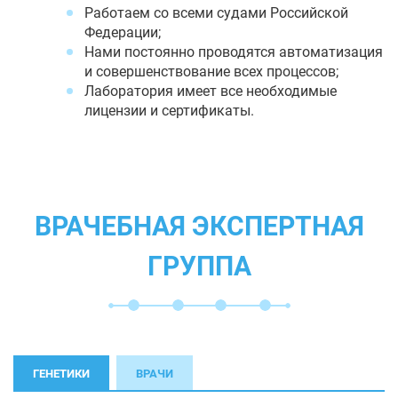
Работаем со всеми судами Российской
Федерации;
Нами постоянно проводятся автоматизация
и совершенствование всех процессов;
Лаборатория имеет все необходимые
лицензии и сертификаты.
ВРАЧЕБНАЯ ЭКСПЕРТНАЯ
ГРУППА
ГЕНЕТИКИ
ВРАЧИ