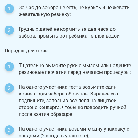
За час до забора не есть, не курить и не жевать
жевательную резинку;
Грудных детей не кормить за два часа до
забора, промыть рот ребенка теплой водой.
Порядок действий:
Тщательно вымойте руки с мылом или наденьте
резиновые перчатки перед началом процедуры;
На одного участника теста возьмите один
конверт для забора образцов. Заранее его
подпишите, заполнив все поля на лицевой
стороне конверта, чтобы не повредить ручкой
после взятия образцов;
На одного участника возьмите одну упаковку с
зондами (2 зонда в упаковке);