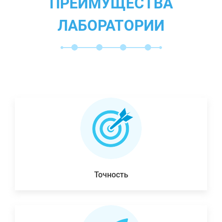
ПРЕИМУЩЕСТВА
ЛАБОРАТОРИИ
Точность