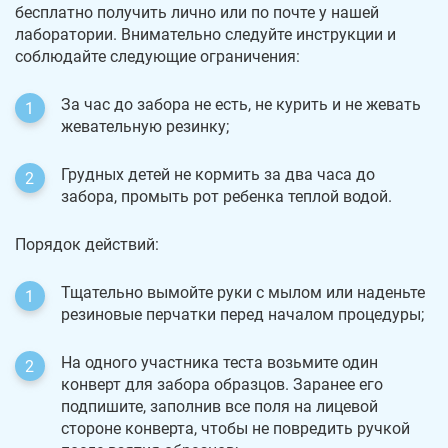
бесплатно получить лично или по почте у нашей
лаборатории. Внимательно следуйте инструкции и
соблюдайте следующие ограничения:
За час до забора не есть, не курить и не жевать
жевательную резинку;
Грудных детей не кормить за два часа до
забора, промыть рот ребенка теплой водой.
Порядок действий:
Тщательно вымойте руки с мылом или наденьте
резиновые перчатки перед началом процедуры;
На одного участника теста возьмите один
конверт для забора образцов. Заранее его
подпишите, заполнив все поля на лицевой
стороне конверта, чтобы не повредить ручкой