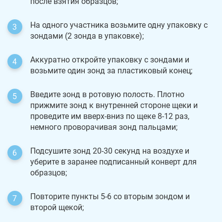
после взятия образцов;
На одного участника возьмите одну упаковку с
зондами (2 зонда в упаковке);
Аккуратно откройте упаковку с зондами и
возьмите один зонд за пластиковый конец;
Введите зонд в ротовую полость. Плотно
прижмите зонд к внутренней стороне щеки и
проведите им вверх-вниз по щеке 8-12 раз,
немного проворачивая зонд пальцами;
Подсушите зонд 20-30 секунд на воздухе и
уберите в заранее подписанный конверт для
образцов;
Повторите пункты 5-6 со вторым зондом и
второй щекой;