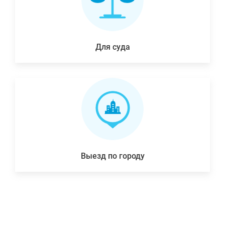
Для суда
Выезд по городу