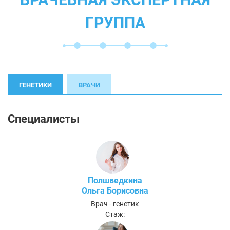
ГРУППА
ГЕНЕТИКИ
ВРАЧИ
Специалисты
Полшведкина
Ольга Борисовна
Врач - генетик
Стаж: