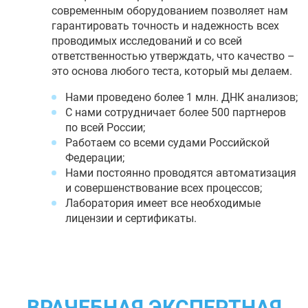
современным оборудованием позволяет нам
гарантировать точность и надежность всех
проводимых исследований и со всей
ответственностью утверждать, что качество –
это основа любого теста, который мы делаем.
Нами проведено более 1 млн. ДНК анализов;
С нами сотрудничает более 500 партнеров
по всей России;
Работаем со всеми судами Российской
Федерации;
Нами постоянно проводятся автоматизация
и совершенствование всех процессов;
Лаборатория имеет все необходимые
лицензии и сертификаты.
ВРАЧЕБНАЯ ЭКСПЕРТНАЯ