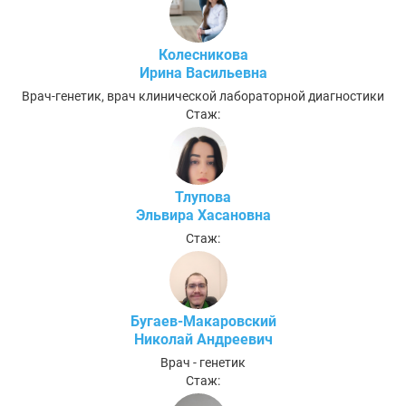
Колесникова
Ирина Васильевна
Врач-генетик, врач клинической лабораторной диагностики
Стаж:
Тлупова
Эльвира Хасановна
Стаж:
Бугаев-Макаровский
Николай Андреевич
Врач - генетик
Стаж: