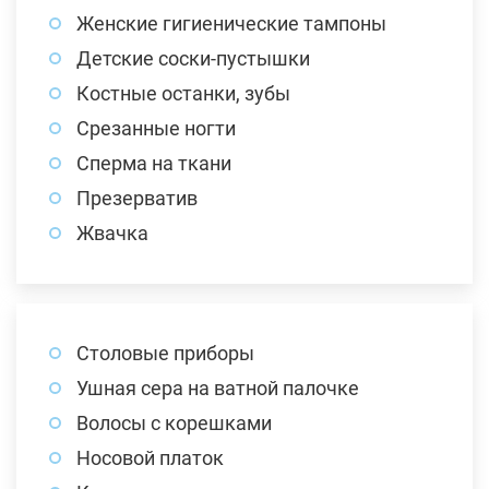
Женские гигиенические тампоны
Детские соски-пустышки
Костные останки, зубы
Срезанные ногти
Сперма на ткани
Презерватив
Жвачка
Столовые приборы
Ушная сера на ватной палочке
Волосы с корешками
Носовой платок