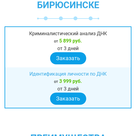
БИРЮСИНСКЕ
Криминалистический анализ ДНК
5 899 руб.
от
от 3 дней
Заказать
Идентификация личности по ДНК
3 999 руб.
от
от 3 дней
Заказать