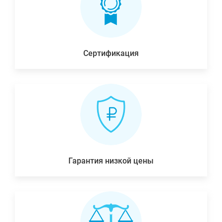
Сертификация
Гарантия низкой цены