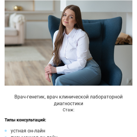
Врач-генетик, врач клинической лабораторной
диагностики
Стаж:
Типы консультаций:
устная он-лайн