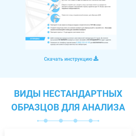
Скачать инструкцию
ВИДЫ НЕСТАНДАРТНЫХ
ОБРАЗЦОВ ДЛЯ АНАЛИЗА