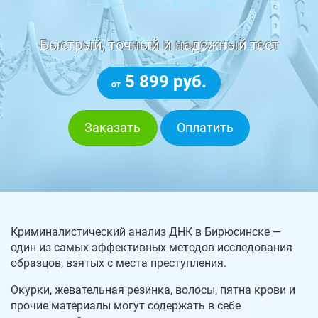
Быстрый, точный и надежный тест
5 899 руб.
от
Заказать
Оплатить
Криминалистический анализ ДНК в Бирюсинске —
один из самых эффективных методов исследования
образцов, взятых с места преступления.
Окурки, жевательная резинка, волосы, пятна крови и
прочие материалы могут содержать в себе