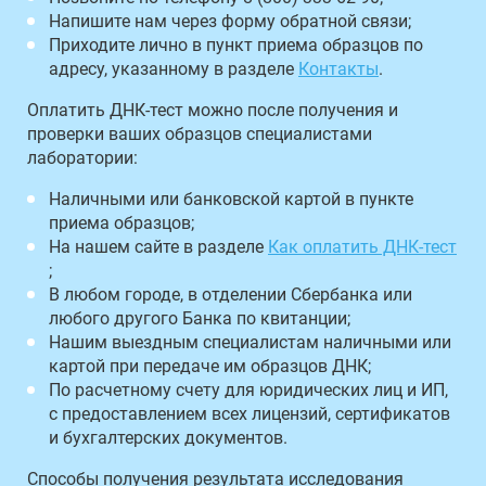
Напишите нам через форму обратной связи;
Приходите лично в пункт приема образцов по
адресу, указанному в разделе
Контакты
.
Оплатить ДНК-тест можно после получения и
проверки ваших образцов специалистами
лаборатории:
Наличными или банковской картой в пункте
приема образцов;
На нашем сайте в разделе
Как оплатить ДНК-тест
;
В любом городе, в отделении Сбербанка или
любого другого Банка по квитанции;
Нашим выездным специалистам наличными или
картой при передаче им образцов ДНК;
По расчетному счету для юридических лиц и ИП,
с предоставлением всех лицензий, сертификатов
и бухгалтерских документов.
Способы получения результата исследования