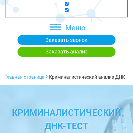
Меню
Заказать звонок
Заказать анализ
Главная страница
Криминалистический анализ ДНК
КРИМИНАЛИСТИЧЕСКИЙ
ДНК-ТЕСТ