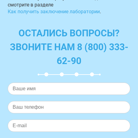
смотрите в разделе
Как получить заключение лаборатории
.
ОСТАЛИСЬ ВОПРОСЫ?
ЗВОНИТЕ НАМ 8 (800) 333-
62-90