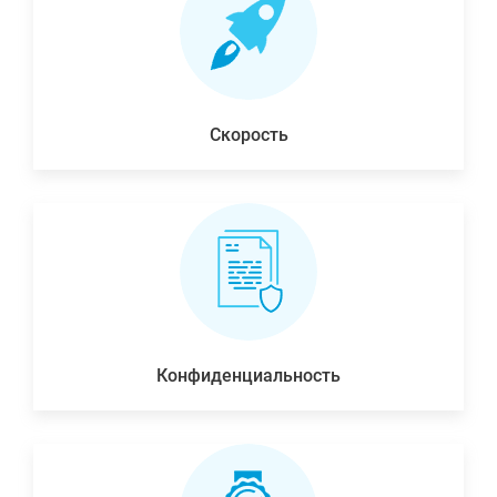
Скорость
Конфиденциальность