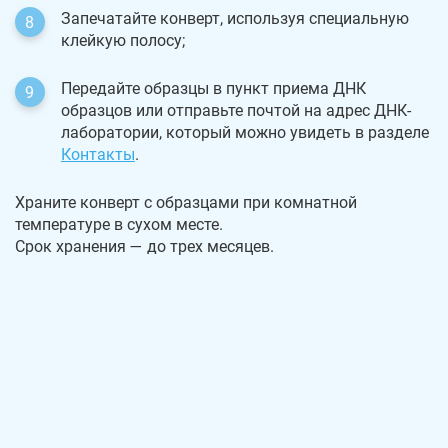
Запечатайте конверт, используя специальную
клейкую полосу;
Передайте образцы в пункт приема ДНК
образцов или отправьте почтой на адрес ДНК-
лаборатории, который можно увидеть в разделе
Контакты
.
Храните конверт с образцами при комнатной
температуре в сухом месте.
Срок хранения — до трех месяцев.