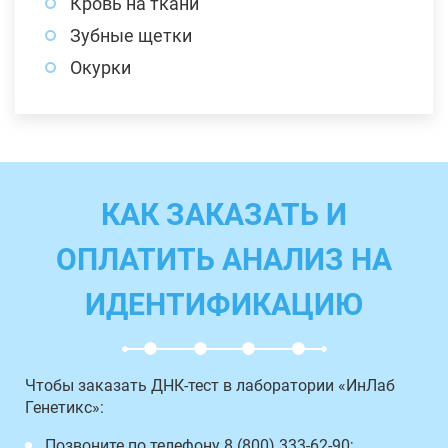
Кровь на ткани
Зубные щетки
Окурки
КАК ЗАКАЗАТЬ И
ОПЛАТИТЬ АНАЛИЗ НА
ИДЕНТИФИКАЦИЮ
Чтобы заказать ДНК-тест в лаборатории «ИнЛаб
Генетикс»:
Позвоните по телефону 8 (800) 333-62-90;