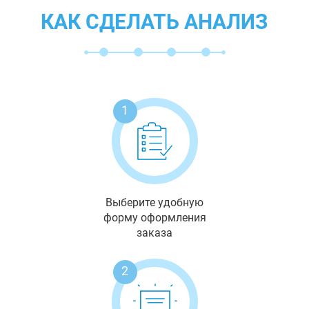
КАК СДЕЛАТЬ АНАЛИЗ
1
Выберите удобную
форму оформления
заказа
2