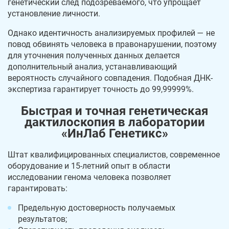
генетический след подозреваемого, что упрощает
установление личности.
Однако идентичность анализируемых профилей — не
повод обвинять человека в правонарушении, поэтому
для уточнения полученных данных делается
дополнительный анализ, устанавливающий
вероятность случайного совпадения. Подобная ДНК-
экспертиза гарантирует точность до 99,99999%.
Быстрая и точная генетическая
дактилоскопия в лаборатории
«ИнЛаб Генетикс»
Штат квалифицированных специалистов, современное
оборудование и 15-летний опыт в области
исследовании генома человека позволяет
гарантировать:
Предельную достоверность получаемых
результатов;