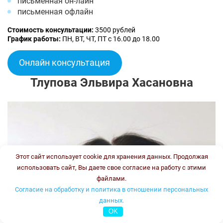
письменная он-лайн
письменная офлайн
Стоимость консультации:
3500 рублей
График работы:
ПН, ВТ, ЧТ, ПТ с 16.00 до 18.00
Онлайн консультация
Тлупова Эльвира Хасановна
Этот сайт использует cookie для хранения данных. Продолжая
использовать сайт, Вы даете свое согласие на работу с этими
файлами.
Согласие на обработку и политика в отношении персональных
данных.
OK