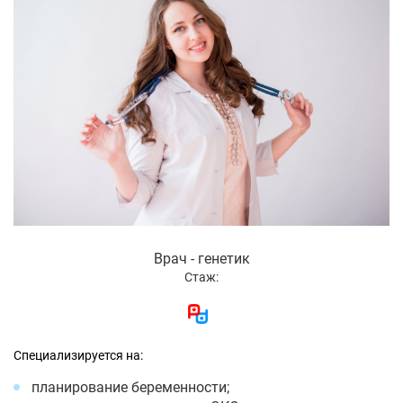
Врач - генетик
Стаж:
Специализируется на:
планирование беременности;