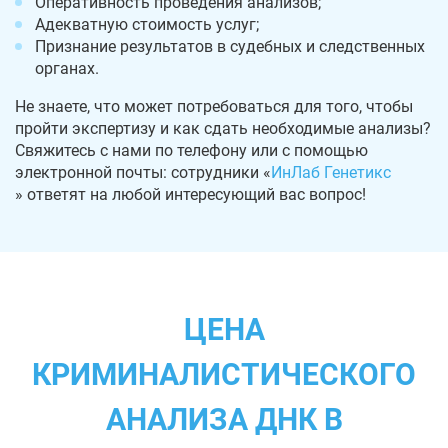
Оперативность проведения анализов;
Адекватную стоимость услуг;
Признание результатов в судебных и следственных
органах.
Не знаете, что может потребоваться для того, чтобы
пройти экспертизу и как сдать необходимые анализы?
Свяжитесь с нами по телефону или с помощью
электронной почты: сотрудники «
ИнЛаб Генетикс
» ответят на любой интересующий вас вопрос!
ЦЕНА
КРИМИНАЛИСТИЧЕСКОГО
АНАЛИЗА ДНК В