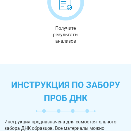
Получите
результаты
анализов
ИНСТРУКЦИЯ ПО ЗАБОРУ
ПРОБ ДНК
Инструкция предназначена для самостоятельного
забора ДНК образцов. Все материалы можно