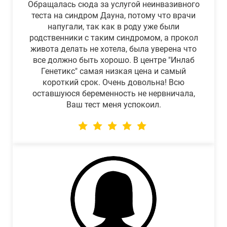
Обращалась сюда за услугой неинвазивного
теста на синдром Дауна, потому что врачи
напугали, так как в роду уже были
родственники с таким синдромом, а прокол
живота делать не хотела, была уверена что
все должно быть хорошо. В центре "Инлаб
Генетикс" самая низкая цена и самый
короткий срок. Очень довольна! Всю
оставшуюся беременность не нервничала,
Ваш тест меня успокоил.