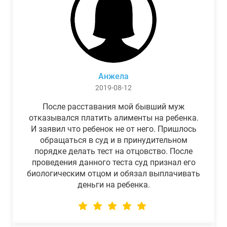
Анжела
2019-08-12
После расставания мой бывший муж
отказывался платить алименты на ребенка.
И заявил что ребенок не от него. Пришлось
обращаться в суд и в принудительном
порядке делать тест на отцовство. После
проведения данного теста суд признал его
биологическим отцом и обязал выплачивать
деньги на ребенка.