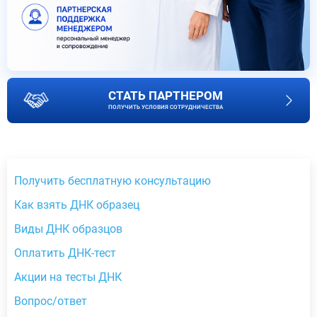
СТАТЬ ПАРТНЕРОМ
ПОЛУЧИТЬ УСЛОВИЯ СОТРУДНИЧЕСТВА
Получить бесплатную консультацию
Как взять ДНК образец
Виды ДНК образцов
Оплатить ДНК-тест
Акции на тесты ДНК
Вопрос/ответ