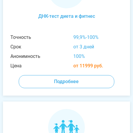
ДНК-тест диета и фитнес
Точность
99,9%-100%
Срок
от 3 дней
Анонимность
100%
Цена
от 11999 руб.
Подробнее