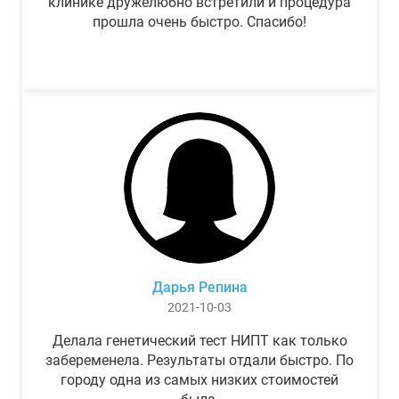
клинике дружелюбно встретили и процедура
прошла очень быстро. Спасибо!
Дарья Репина
2021-10-03
Делала генетический тест НИПТ как только
забеременела. Результаты отдали быстро. По
городу одна из самых низких стоимостей