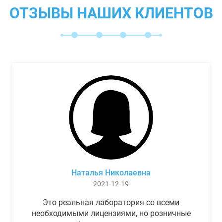
ОТЗЫВЫ НАШИХ КЛИЕНТОВ
Наталья Николаевна
2021-12-19
Это реальная лаборатория со всеми
необходимыми лицензиями, но розничные