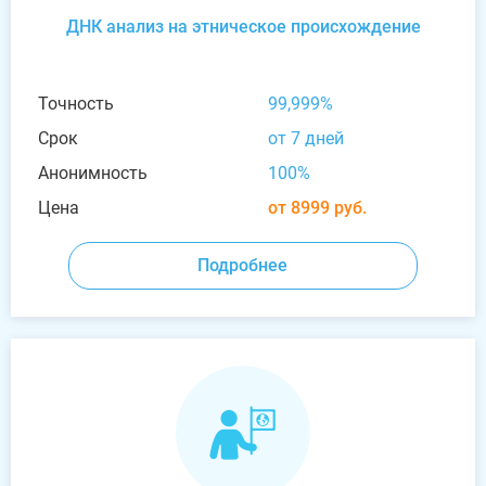
ДНК анализ на этническое происхождение
Точность
99,999%
Срок
от 7 дней
Анонимность
100%
Цена
от 8999 руб.
Подробнее