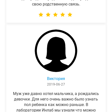
свою родственную связь.
Виктория
2019-06-27
Муж уже давно хотел мальчика, а рождались
девочки. Для него очень важно было узнать
пол ребенка как можно раньше. В
лаборатории Инлаб мы узнали что можно