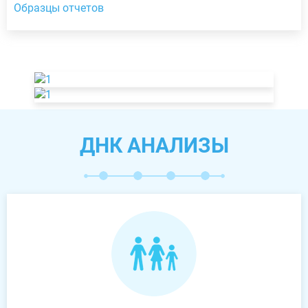
Образцы отчетов
ДНК АНАЛИЗЫ