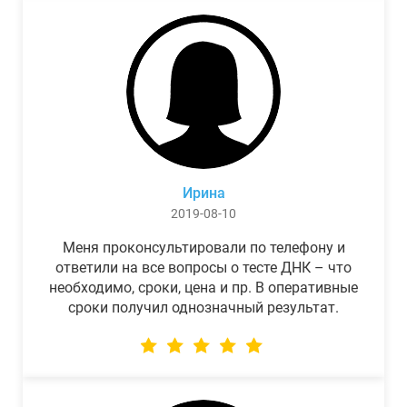
Ирина
2019-08-10
Меня проконсультировали по телефону и
ответили на все вопросы о тесте ДНК – что
необходимо, сроки, цена и пр. В оперативные
сроки получил однозначный результат.