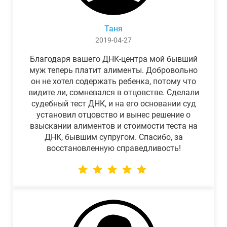
Таня
2019-04-27
Благодаря вашего ДНК-центра мой бывший
муж теперь платит алименты. Добровольно
он не хотел содержать ребенка, потому что
видите ли, сомневался в отцовстве. Сделали
судебный тест ДНК, и на его основании суд
установил отцовство и вынес решение о
взыскании алиментов и стоимости теста на
ДНК, бывшим супругом. Спасибо, за
восстановленную справедливость!