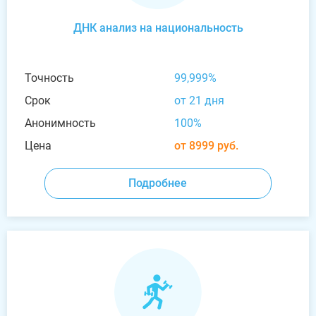
ДНК анализ на национальность
Точность
99,999%
Срок
от 21 дня
Анонимность
100%
Цена
от 8999 руб.
Подробнее