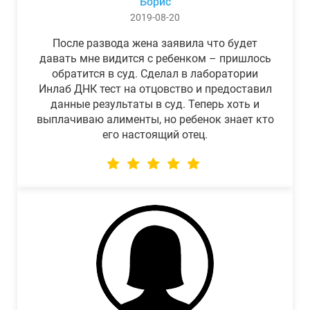
Борис
2019-08-20
После развода жена заявила что будет
давать мне видится с ребенком – пришлось
обратится в суд. Сделал в лаборатории
Инлаб ДНК тест на отцовство и предоставил
данные результаты в суд. Теперь хоть и
выплачиваю алименты, но ребенок знает кто
его настоящий отец.