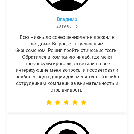
Владимр
2019-08-15
Всю жизнь до совершеннолетия прожил в
детдоме. Вырос, стал успешным
бизнесменом. Решил пройти этические тесты.
Обратился в компанию инлаб, где меня
проконсультировали, ответили на все
интересующие меня вопросы и посоветовали
наиболее подходящий для меня тест. Спасибо
сотрудникам компании за внимательность и
отзывчивость.