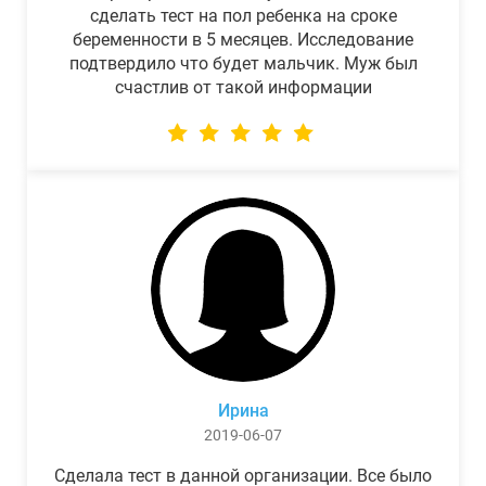
сделать тест на пол ребенка на сроке
беременности в 5 месяцев. Исследование
подтвердило что будет мальчик. Муж был
счастлив от такой информации
Ирина
2019-06-07
Сделала тест в данной организации. Все было