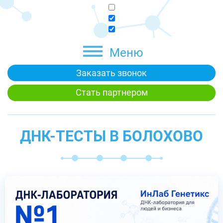
Меню
Заказать звонок
Стать партнером
ДНК-ТЕСТЫ В БОЛОХОВО