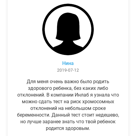
Нина
2019-07-12
Для меня очень важно было родить
здорового ребенка, без каких либо
отклонений. В компании Инлаб я узнала что
можно сдать тест на риск хромосомных
отклонений на небольшом сроке
беременности. Данный тест стоит недешево,
но лучше заранее знать что твой ребенок
родится здоровым.