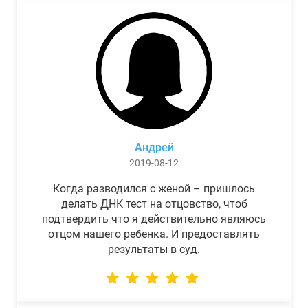
Андрей
2019-08-12
Когда разводился с женой – пришлось
делать ДНК тест на отцовство, чтоб
подтвердить что я действительно являюсь
отцом нашего ребенка. И предоставлять
результаты в суд.