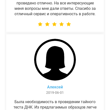
проведено отлично. На все интересующие
меня вопросы мне дали ответы. Спасибо за
отличный сервис и оперативность в работе.
Алексей
2019-06-01
Была необходимость в проведении тайного
теста ДНК. Из предлагаемых образцов легче