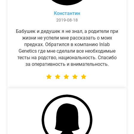
Константин
2019-08-18
Бабушек и дедушек я не знал, а родители при
жизни не успели мне рассказать о моих
предках. Обратился в компанию Inlab
Genetics где мне сделали все необходимые
тесты на родство, национальность. Спасибо
за оперативность и внимательность.