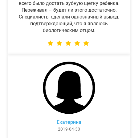
всего было достать зубную щетку ребенка.
Переживал – будет ли этого достаточно.
Специалисты сделали однозначный вывод,
подтверждающий, что я являюсь
биологическим отцом.
Екатерина
2019-04-30