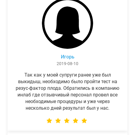
Игорь
2019-08-10
Так как у моей супруги ранее уже был
выкидыш, необходимо было пройти тест на
резус-фактор плода. Обратились в компанию
инлаб где отзывчивый персонал провел все
необходимые процедуры и уже через
несколько дней результат был у нас.