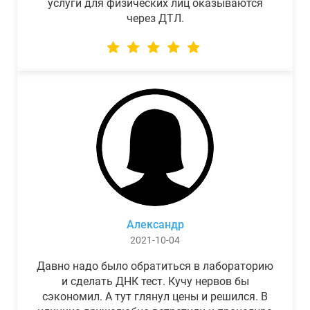
услуги для физических лиц оказываются
через ДТЛ.
Александр
2021-10-04
Давно надо было обратиться в лабораторию
и сделать ДНК тест. Кучу нервов бы
сэкономил. А тут глянул цены и решился. В