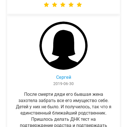
Сергей
2019-06-30
После смерти дяди его бывшая жена
захотела забрать все его имущество себе.
Детей у них не было. И получилось, так что я
единственный ближайший родственник.
Пришлось делать ДНК тест на
подтверждение родства и подтверждать