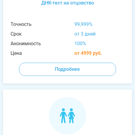
ДНК-тест на отцовство
Точность
99,999%
Срок
от 3 дней
Анонимность
100%
Цена
от 4999 руб.
Подробнее