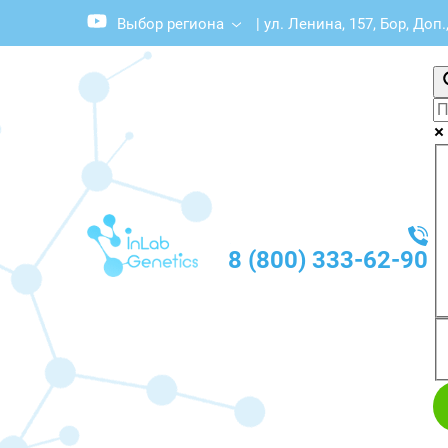
Выбор региона
|
ул. Ленина, 157, Бор, Доп
8 (800) 333-62-90