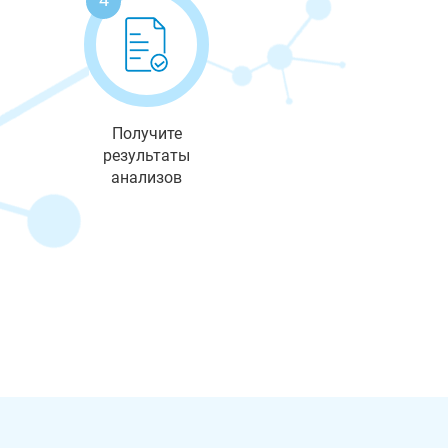
Получите
результаты
анализов