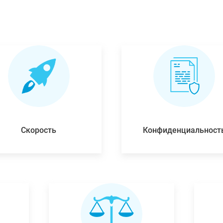
Скорость
Конфиденциальност