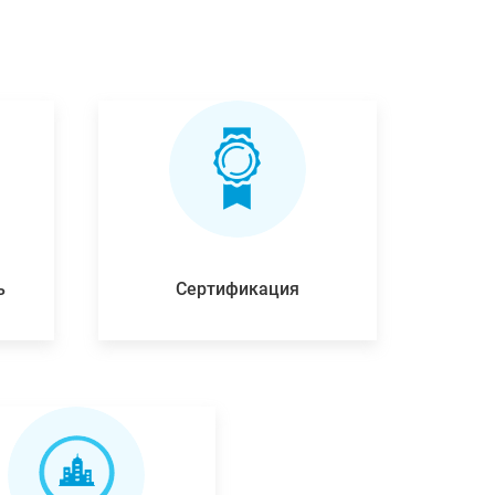
ь
Сертификация