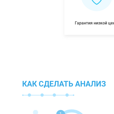
Гарантия низкой ц
КАК СДЕЛАТЬ АНАЛИЗ
1