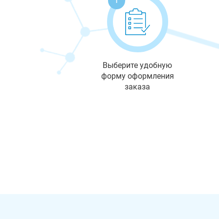
Выберите удобную
форму оформления
заказа