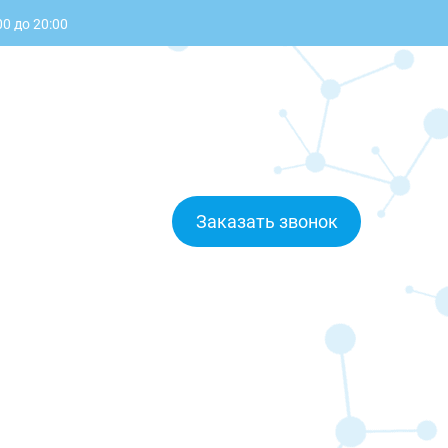
0 до 20:00
Заказать звонок