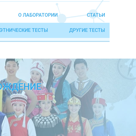
О ЛАБОРАТОРИИ
СТАТЬИ
ЭТНИЧЕСКИЕ ТЕСТЫ
ДРУГИЕ ТЕСТЫ
ХОЖДЕНИЕ