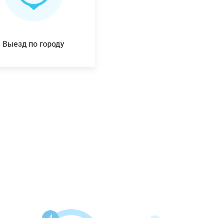
Выезд по городу
4