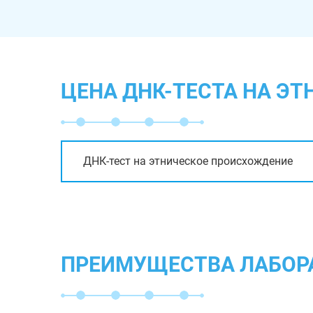
ЦЕНА ДНК-ТЕСТА НА Э
ДНК-тест на этническое происхождение
ПРЕИМУЩЕСТВА ЛАБОР