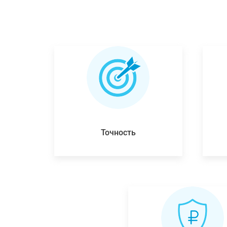
Точность