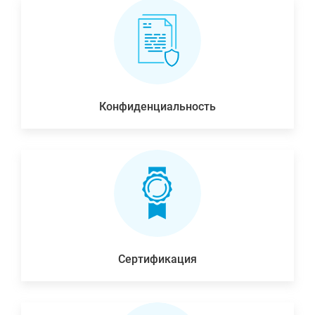
Конфиденциальность
Сертификация