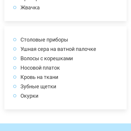
Жвачка
Столовые приборы
Ушная сера на ватной палочке
Волосы с корешками
Носовой платок
Кровь на ткани
Зубные щетки
Окурки