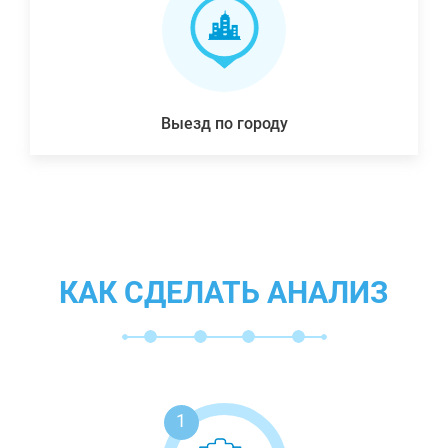
Выезд по городу
КАК СДЕЛАТЬ АНАЛИЗ
1