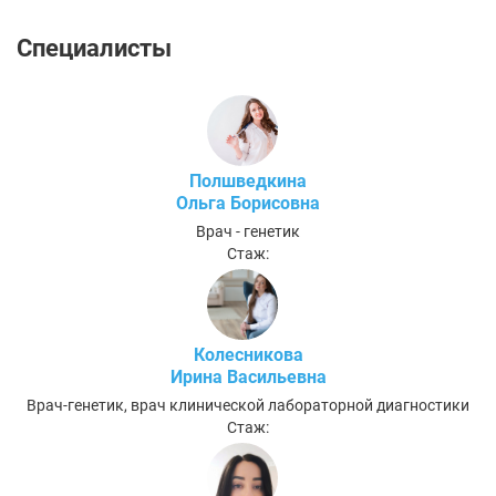
Специалисты
Полшведкина
Ольга Борисовна
Врач - генетик
Стаж:
Колесникова
Ирина Васильевна
Врач-генетик, врач клинической лабораторной диагностики
Стаж: