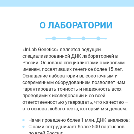
О ЛАБОРАТОРИИ
«InLab Genetics» является ведущей
специализированной ДНК лабораторией в
России. Основана специалистами с мировым
именем, посвятивших генетике более 15 лет.
Оснащение лаборатории высокоточным и
современным оборудованием позволяет нам
гарантировать точность и надежность всех
проводимых исследований и со всей
ответственностью утверждать, что качество –
это основа любого теста, который мы делаем.
Нами проведено более 1 млн. ДНК анализов;
С нами сотрудничает более 500 партнеров
по всей России;