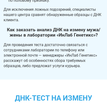
по половому признаку.
Для исключения ложных подозрений, специалисты
нашего центра сравнят обнаруженные образцы с ДНК
клиента.
Как заказать анализ ДНК на измену мужа/
жены в лаборатории «ИнЛаб Генетикс»?
Для проведения теста достаточно связаться с
сотрудниками лаборатории по телефону или
электронной почте — менеджеры «ИнЛаб Генетикс»
расскажут об особенностях сбора требуемых
образцов, либо предложат услуги курьера.
ДНК-ТЕСТ НА ИЗМЕНУ