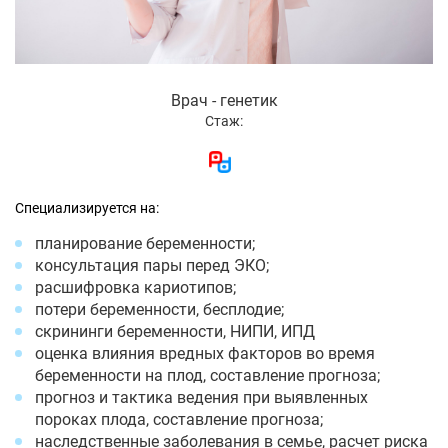
Врач - генетик
Стаж:
Специализируется на:
планирование беременности;
консультация пары перед ЭКО;
расшифровка кариотипов;
потери беременности, бесплодие;
скрининги беременности, НИПИ, ИПД
оценка влияния вредных факторов во время
беременности на плод, составление прогноза;
прогноз и тактика ведения при выявленных
пороках плода, составление прогноза;
наследственные заболевания в семье, расчет риска