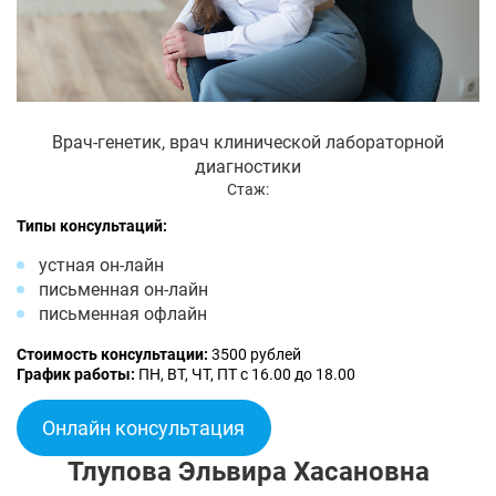
Врач-генетик, врач клинической лабораторной
диагностики
Стаж:
Типы консультаций:
устная он-лайн
письменная он-лайн
письменная офлайн
Стоимость консультации:
3500 рублей
График работы:
ПН, ВТ, ЧТ, ПТ с 16.00 до 18.00
Онлайн консультация
Тлупова Эльвира Хасановна