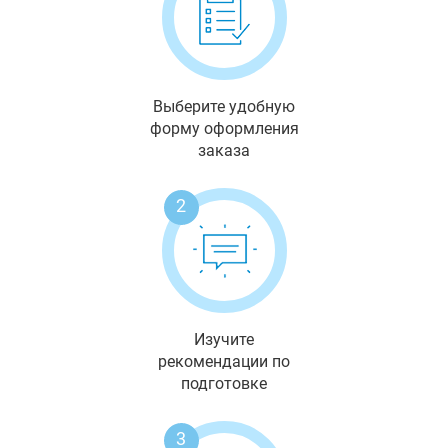
Выберите удобную
форму оформления
заказа
2
Изучите
рекомендации по
подготовке
3