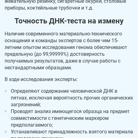
жевательную резинку, сигаретные окурки, столовые
приборы, коктейльные трубочки и т.д.
Точность ДНК-теста на измену
Наличие современного материально-технического
оснащения и команды экспертов с более чем 15-
летним опытом исследования генома обеспечивают
предельную (до 99,99999%) достоверность
получаемых результатов, даже в случае работы с
нестандартными образцами.
В ходе исследования эксперты:
Определяют содержание человеческой ДНК в
пятнах, исключая вероятность прочих органических
загрязнений;
Проводят анализ имеющегося образца на предмет
совместимости с генетическим маркером
предполагаемого;
Устанавливают принадлежность взятого материала