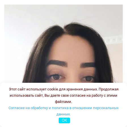
Этот сайт использует cookie для хранения данных. Продолжая
использовать сайт, Вы даете свое согласие на работу с этими
файлами.
Согласие на обработку и политика в отношении персональных
данных.
OK