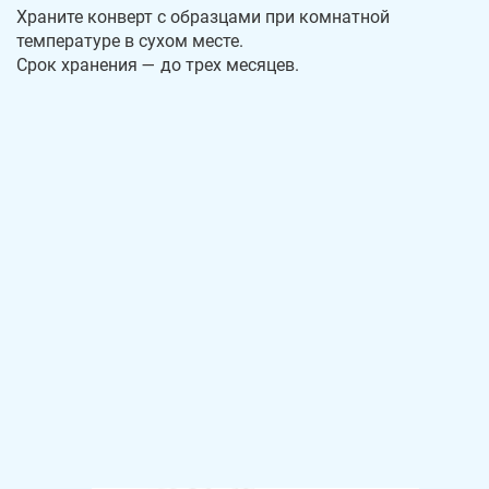
Храните конверт с образцами при комнатной
температуре в сухом месте.
Срок хранения — до трех месяцев.