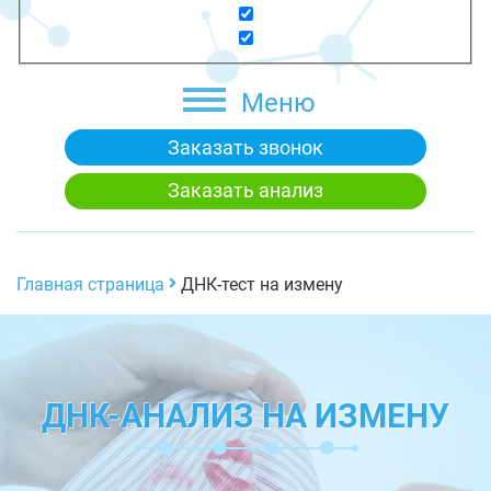
Меню
Заказать звонок
Заказать анализ
Главная страница
ДНК-тест на измену
ДНК-АНАЛИЗ НА ИЗМЕНУ