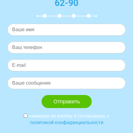
62-90
нажимая на кнопку я соглашаюсь с
политикой конфиденциальности