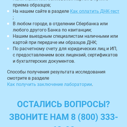
приема образцов;
На нашем сайте в разделе
Как оплатить ДНК-тест
;
В любом городе, в отделении Сбербанка или
любого другого Банка по квитанции;
Нашим выездным специалистам наличными или
картой при передаче им образцов ДНК;
По расчетному счету для юридических лиц и ИП,
с предоставлением всех лицензий, сертификатов
и бухгалтерских документов.
Способы получения результата исследования
смотрите в разделе
Как получить заключение лаборатории
.
ОСТАЛИСЬ ВОПРОСЫ?
ЗВОНИТЕ НАМ 8 (800) 333-