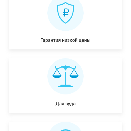
Гарантия низкой цены
Для суда