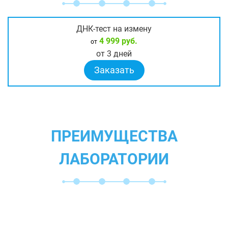
ДНК-тест на измену
4 999 руб.
от
от 3 дней
Заказать
ПРЕИМУЩЕСТВА
ЛАБОРАТОРИИ