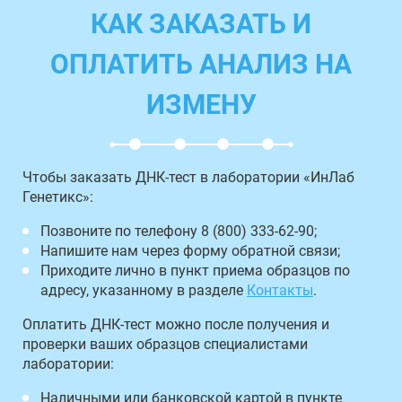
КАК ЗАКАЗАТЬ И
ОПЛАТИТЬ АНАЛИЗ НА
ИЗМЕНУ
Чтобы заказать ДНК-тест в лаборатории «ИнЛаб
Генетикс»:
Позвоните по телефону 8 (800) 333-62-90;
Напишите нам через форму обратной связи;
Приходите лично в пункт приема образцов по
адресу, указанному в разделе
Контакты
.
Оплатить ДНК-тест можно после получения и
проверки ваших образцов специалистами
лаборатории:
Наличными или банковской картой в пункте