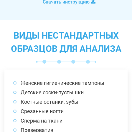
Скачать инструкцию
ВИДЫ НЕСТАНДАРТНЫХ
ОБРАЗЦОВ ДЛЯ АНАЛИЗА
Женские гигиенические тампоны
Детские соски-пустышки
Костные останки, зубы
Срезанные ногти
Сперма на ткани
Презерватив