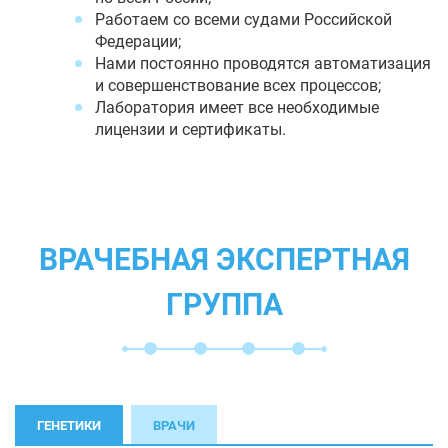
Работаем со всеми судами Российской
Федерации;
Нами постоянно проводятся автоматизация
и совершенствование всех процессов;
Лаборатория имеет все необходимые
лицензии и сертификаты.
ВРАЧЕБНАЯ ЭКСПЕРТНАЯ
ГРУППА
ГЕНЕТИКИ
ВРАЧИ