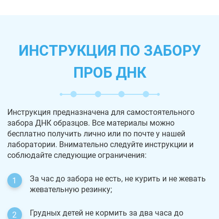
ИНСТРУКЦИЯ ПО ЗАБОРУ
ПРОБ ДНК
Инструкция предназначена для самостоятельного
забора ДНК образцов. Все материалы можно
бесплатно получить лично или по почте у нашей
лаборатории. Внимательно следуйте инструкции и
соблюдайте следующие ограничения:
За час до забора не есть, не курить и не жевать
жевательную резинку;
Грудных детей не кормить за два часа до