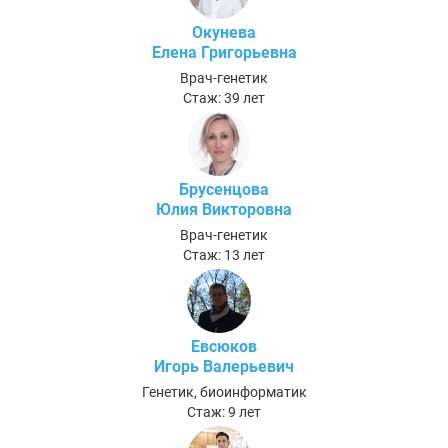
Окунева
Елена Григорьевна
Врач-генетик
Стаж: 39 лет
Брусенцова
Юлия Викторовна
Врач-генетик
Стаж: 13 лет
Евсюков
Игорь Валерьевич
Генетик, биоинформатик
Стаж: 9 лет